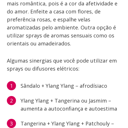
mais romântica, pois é a cor da afetividade e
do amor. Enfeite a casa com flores, de
preferência rosas, e espalhe velas
aromatizadas pelo ambiente. Outra opção é
utilizar sprays de aromas sensuais como os
orientais ou amadeirados.
Algumas sinergias que você pode utilizar em
sprays ou difusores elétricos:
Sândalo + Ylang Ylang – afrodísiaco
Ylang Ylang + Tangerina ou Jasmim –
aumenta a autoconfiança e autoestima
Tangerina + Ylang Ylang + Patchouly –