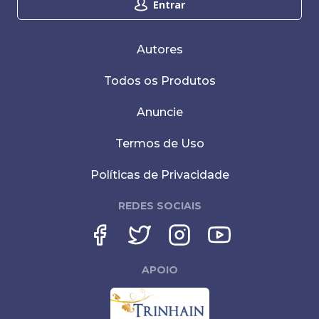
Entrar
Autores
Todos os Produtos
Anuncie
Termos de Uso
Políticas de Privacidade
REDES SOCIAIS
APOIO