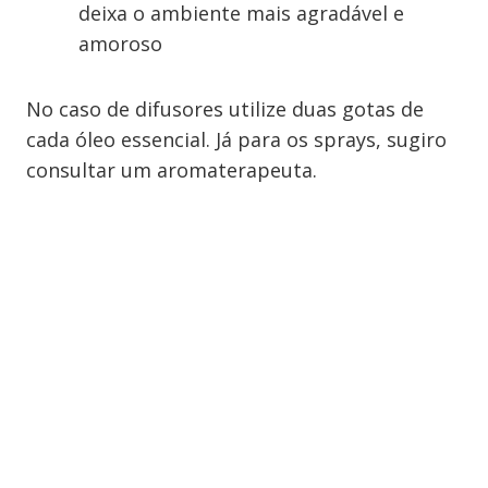
deixa o ambiente mais agradável e
amoroso
No caso de difusores utilize duas gotas de
cada óleo essencial. Já para os sprays, sugiro
consultar um aromaterapeuta.