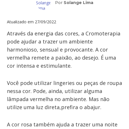
Por
Solange Lima
Atualizado em
27/09/2022
Através da energia das cores, a Cromoterapia
pode ajudar a trazer um ambiente
harmonioso, sensual e provocante. A cor
vermelha remete a paixão, ao desejo. É uma
cor intensa e estimulante.
Você pode utilizar lingeries ou peças de roupa
nessa cor. Pode, ainda, utilizar alguma
lâmpada vermelha no ambiente. Mas não
utilize uma luz direta,prefira o abajur.
A cor rosa também ajuda a trazer uma noite