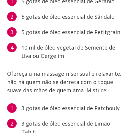
5 gotas de óleo essencial de Gerânio
5 gotas de óleo essencial de Sândalo
5 gotas de óleo essencial de Petitgrain
10 ml de óleo vegetal de Semente de
Uva ou Gergelim
Ofereça uma massagem sensual e relaxante,
não há quem não se derreta com o toque
suave das mãos de quem ama. Misture:
3 gotas de óleo essencial de Patchouly
3 gotas de óleo essencial de Limão
Tahiti