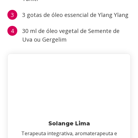
3 gotas de óleo essencial de Ylang Ylang
30 ml de óleo vegetal de Semente de
Uva ou Gergelim
Solange Lima
Terapeuta integrativa, aromaterapeuta e