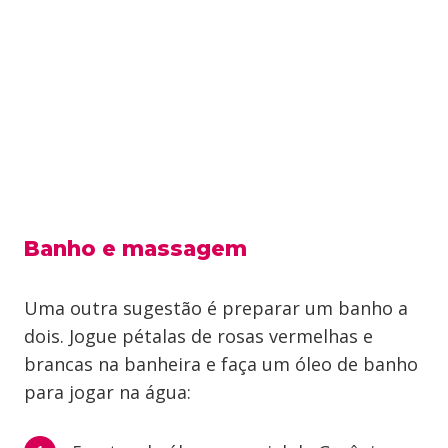
Banho e massagem
Uma outra sugestão é preparar um banho a
dois. Jogue pétalas de rosas vermelhas e
brancas na banheira e faça um óleo de banho
para jogar na água: