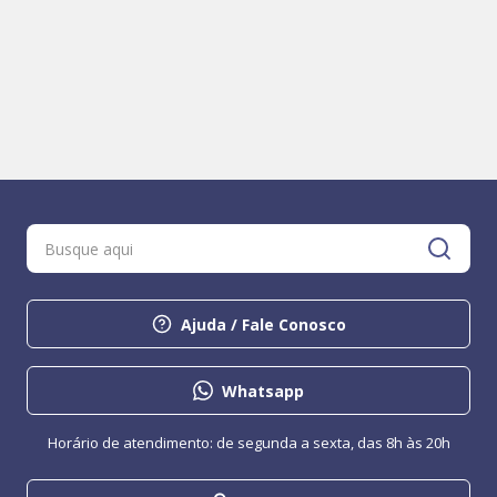
Ajuda / Fale Conosco
Whatsapp
Horário de atendimento: de segunda a sexta, das 8h às 20h