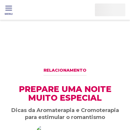
MENU
RELACIONAMENTO
PREPARE UMA NOITE
MUITO ESPECIAL
Dicas da Aromaterapia e Cromoterapia
para estimular o romantismo