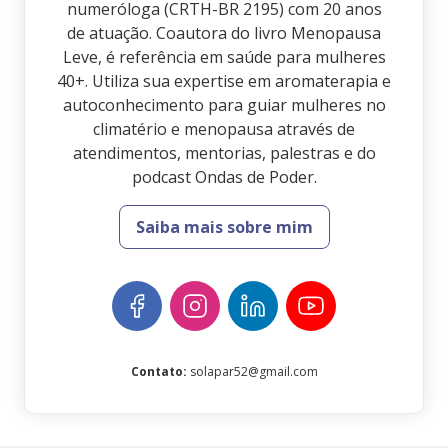
numeróloga (CRTH-BR 2195) com 20 anos
de atuação. Coautora do livro Menopausa
Leve, é referência em saúde para mulheres
40+. Utiliza sua expertise em aromaterapia e
autoconhecimento para guiar mulheres no
climatério e menopausa através de
atendimentos, mentorias, palestras e do
podcast Ondas de Poder.
Saiba mais sobre mim
Contato
:
solapar52@gmail.com