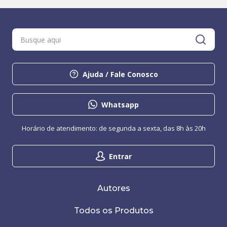
Ajuda / Fale Conosco
Whatsapp
Horário de atendimento: de segunda a sexta, das 8h às 20h
Entrar
Autores
Todos os Produtos