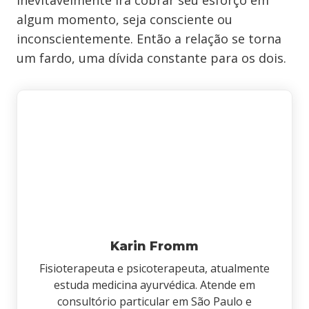
inevitavelmente irá cobrar seu esforço em
algum momento, seja consciente ou
inconscientemente. Então a relação se torna
um fardo, uma dívida constante para os dois.
Karin Fromm
Fisioterapeuta e psicoterapeuta, atualmente
estuda medicina ayurvédica. Atende em
consultório particular em São Paulo e