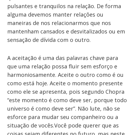
pulsantes e tranquilos na relação. De forma
alguma devemos manter relações ou
maneiras de nos relacionarmos que nos
mantenham cansados e desvitalizados ou em
sensação de dívida com o outro.
A aceitação é uma das palavras chave para
que uma relação possa fluir sem esforço e
harmoniosamente. Aceite o outro como é ou
como está hoje. Aceite o momento presente
como ele se apresenta, pois segundo Chopra
“este momento é como deve ser, porque todo
universo é como deve ser”. Não lute, não se
esforce para mudar seu companheiro ou a
situação de vocês.Você pode querer que as
coisas sejam diferentes no futuro, mas neste