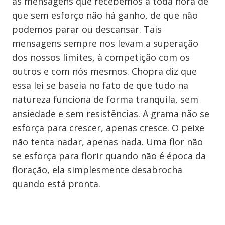
as mensagens que recebemos a toda hora de
que sem esforço não há ganho, de que não
podemos parar ou descansar. Tais
mensagens sempre nos levam a superação
dos nossos limites, à competição com os
outros e com nós mesmos. Chopra diz que
essa lei se baseia no fato de que tudo na
natureza funciona de forma tranquila, sem
ansiedade e sem resistências. A grama não se
esforça para crescer, apenas cresce. O peixe
não tenta nadar, apenas nada. Uma flor não
se esforça para florir quando não é época da
floração, ela simplesmente desabrocha
quando está pronta.