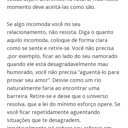
momento deve aceitá-las como são.
Se algo incomoda você no seu
relacionamento, não resista. Diga o quanto
aquilo incomoda, coloque de forma clara
como se sente e retire-se. Você não precisa
,por exemplo, ficar ao lado do seu namorado
quando ele está desagradavelmente mau
humorado, você não precisa “aguentá-lo para
provar seu amor”. Desvie como um rio
naturalmente faria ao encontrar uma
barreira. Retire-se e deixe que o universo
resolva, que a lei do mínimo esforço opere. Se
você ficar repetidamente aguentando
situações que te desagradem,