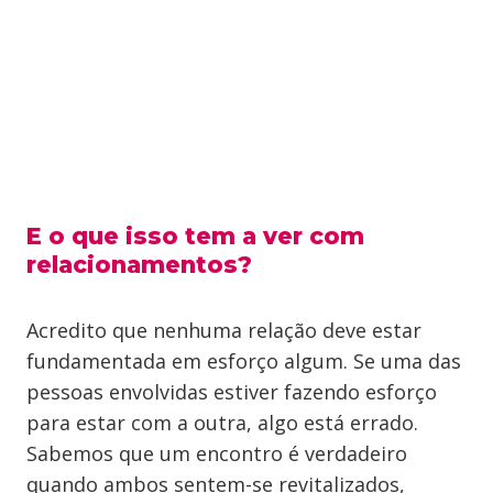
E o que isso tem a ver com
relacionamentos?
Acredito que nenhuma relação deve estar
fundamentada em esforço algum. Se uma das
pessoas envolvidas estiver fazendo esforço
para estar com a outra, algo está errado.
Sabemos que um encontro é verdadeiro
quando ambos sentem-se revitalizados,