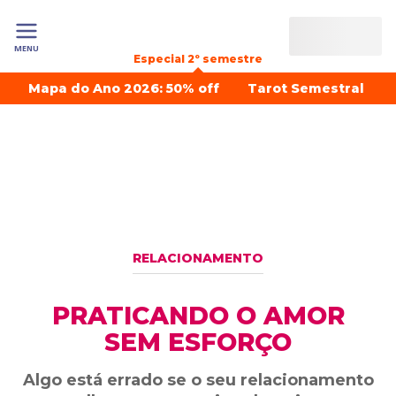
MENU
Especial 2º semestre
Mapa do Ano 2026: 50% off
Tarot Semestral
RELACIONAMENTO
PRATICANDO O AMOR
SEM ESFORÇO
Algo está errado se o seu relacionamento