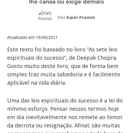
lhe cansa ou exige demais
Por
Karin Fromm
Atualizado em
16/06/2011
Este texto foi baseado no livro “As sete leis
espirituais do sucesso”, de Deepak Chopra.
Gosto muito deste livro, que de forma bem
simples traz muita sabedoria e é facilmente
aplicável na vida diária.
Uma das leis espirituais do sucesso é a lei do
mínimo esforço. Pensar nesses termos hoje
em dia inevitavelmente nos remete ao temor
da derrota ou resignação. Afinal, são muitas