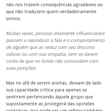
não nos trazem consequências agradáveis ou
que não traduzem quem verdadeiramente
somos.
Muitas vezes, pessoas altamente influenciáveis
passam a reproduzir a fala e o comportamento
de alguém que as seduz com seu discurso
odioso ou com sua simpatia, sem se darem
conta de que no fundo não concordam com
suas posições.
Mas no afã de serem aceitas, deixam de lado
sua capacidade crítica para apenas se
sentirem pertencendo àquele grupo que
supostamente as protegerá das opiniões
contrárias. Isso pode ser um reflexo também