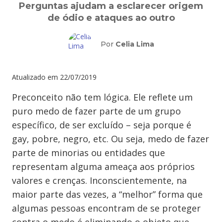
Perguntas ajudam a esclarecer origem
de ódio e ataques ao outro
Por
Celia Lima
Atualizado em
22/07/2019
Preconceito não tem lógica. Ele reflete um
puro medo de fazer parte de um grupo
específico, de ser excluído – seja porque é
gay, pobre, negro, etc. Ou seja, medo de fazer
parte de minorias ou entidades que
representam alguma ameaça aos próprios
valores e crenças. Inconscientemente, na
maior parte das vezes, a “melhor” forma que
algumas pessoas encontram de se proteger