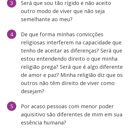
Será que sou tão rígido e não aceito
outro modo de viver que não seja
semelhante ao meu?
De que forma minhas convicções
religiosas interferem na capacidade que
tenho de aceitar as diferenças? Será que
estou entendendo direito o que minha
religião prega? Será que é algo diferente
de amor e paz? Minha religião diz que os
outros não têm direito de viver como
desejam?
Por acaso pessoas com menor poder
aquisitivo são diferentes de mim em sua
essência humana?