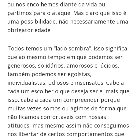
ou nos encolhemos diante da vida ou
partimos para o ataque. Mas claro que isso é
uma possibilidade, não necessariamente uma
obrigatoriedade.
Todos temos um “lado sombra”. Isso significa
que ao mesmo tempo em que podemos ser
generosos, solidários, amorosos e lúcidos,
também podemos ser egoístas,
individualistas, odiosos e insensatos. Cabe a
cada um escolher o que deseja ser e, mais que
isso, cabe a cada um compreender porque
muitas vezes somos ou agimos de forma que
não ficamos confortáveis com nossas
atitudes, mas mesmo assim não conseguimos
nos libertar de certos comportamentos que