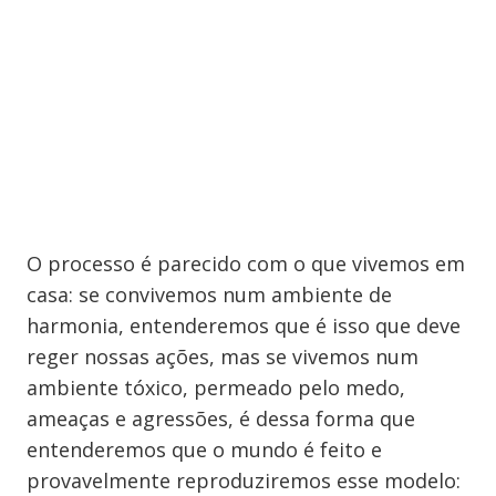
O processo é parecido com o que vivemos em
casa: se convivemos num ambiente de
harmonia, entenderemos que é isso que deve
reger nossas ações, mas se vivemos num
ambiente tóxico, permeado pelo medo,
ameaças e agressões, é dessa forma que
entenderemos que o mundo é feito e
provavelmente reproduziremos esse modelo: