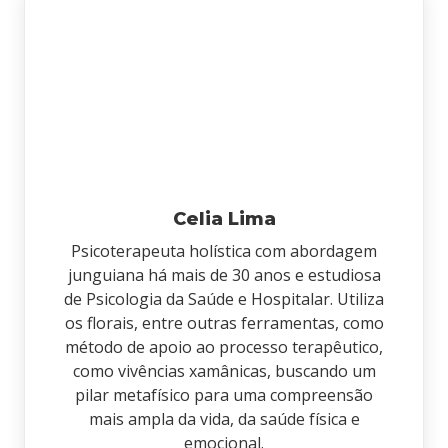
Celia Lima
Psicoterapeuta holística com abordagem
junguiana há mais de 30 anos e estudiosa
de Psicologia da Saúde e Hospitalar. Utiliza
os florais, entre outras ferramentas, como
método de apoio ao processo terapêutico,
como vivências xamânicas, buscando um
pilar metafísico para uma compreensão
mais ampla da vida, da saúde física e
emocional.