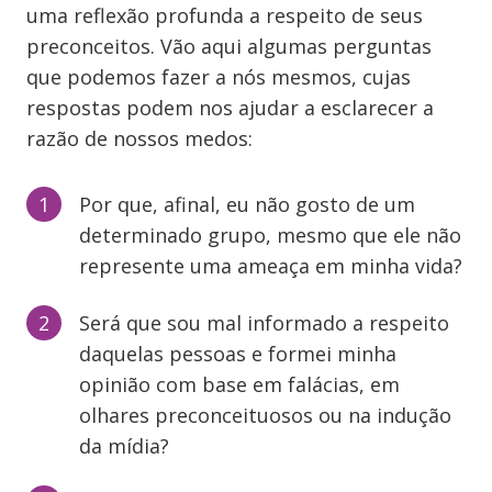
uma reflexão profunda a respeito de seus
preconceitos. Vão aqui algumas perguntas
que podemos fazer a nós mesmos, cujas
respostas podem nos ajudar a esclarecer a
razão de nossos medos:
Por que, afinal, eu não gosto de um
determinado grupo, mesmo que ele não
represente uma ameaça em minha vida?
Será que sou mal informado a respeito
daquelas pessoas e formei minha
opinião com base em falácias, em
olhares preconceituosos ou na indução
da mídia?