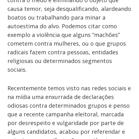
contra o medo é eliminando o objeto que
causa temor, seja desqualificando, alardeando
boatos ou trabalhando para minar a
autoestima do alvo. Podemos citar como
exemplo a violência que alguns “machões”
cometem contra mulheres, ou o que grupos
radicais fazem contra pessoas, entidades
religiosas ou determinados segmentos
sociais.
Recentemente temos visto nas redes sociais e
na mídia uma enxurrada de declarações
odiosas contra determinados grupos e penso
que a recente campanha eleitoral, marcada
por desrespeito e vulgaridade por parte de
alguns candidatos, acabou por referendar e