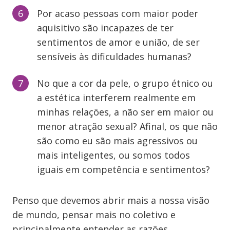
Por acaso pessoas com maior poder
aquisitivo são incapazes de ter
sentimentos de amor e união, de ser
sensíveis às dificuldades humanas?
No que a cor da pele, o grupo étnico ou
a estética interferem realmente em
minhas relações, a não ser em maior ou
menor atração sexual? Afinal, os que não
são como eu são mais agressivos ou
mais inteligentes, ou somos todos
iguais em competência e sentimentos?
Penso que devemos abrir mais a nossa visão
de mundo, pensar mais no coletivo e
principalmente entender as razões