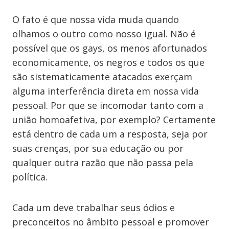
O fato é que nossa vida muda quando
olhamos o outro como nosso igual. Não é
possível que os gays, os menos afortunados
economicamente, os negros e todos os que
são sistematicamente atacados exerçam
alguma interferência direta em nossa vida
pessoal. Por que se incomodar tanto com a
união homoafetiva, por exemplo? Certamente
está dentro de cada um a resposta, seja por
suas crenças, por sua educação ou por
qualquer outra razão que não passa pela
política.
Cada um deve trabalhar seus ódios e
preconceitos no âmbito pessoal e promover