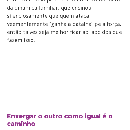
da dinâmica familiar, que ensinou
silenciosamente que quem ataca
veementemente “ganha a batalha” pela força,
então talvez seja melhor ficar ao lado dos que
fazem isso.
Enxergar o outro como igual é o
caminho