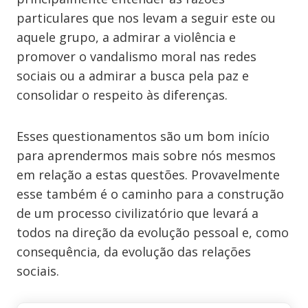
particulares que nos levam a seguir este ou
aquele grupo, a admirar a violência e
promover o vandalismo moral nas redes
sociais ou a admirar a busca pela paz e
consolidar o respeito às diferenças.
Esses questionamentos são um bom início
para aprendermos mais sobre nós mesmos
em relação a estas questões. Provavelmente
esse também é o caminho para a construção
de um processo civilizatório que levará a
todos na direção da evolução pessoal e, como
consequência, da evolução das relações
sociais.