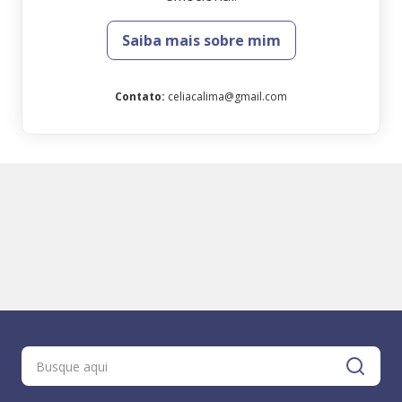
Saiba mais sobre mim
Contato
:
celiacalima@gmail.com