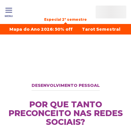
MENU
Especial 2º semestre
Mapa do Ano 2026: 50% off
Tarot Semestral
DESENVOLVIMENTO PESSOAL
POR QUE TANTO
PRECONCEITO NAS REDES
SOCIAIS?