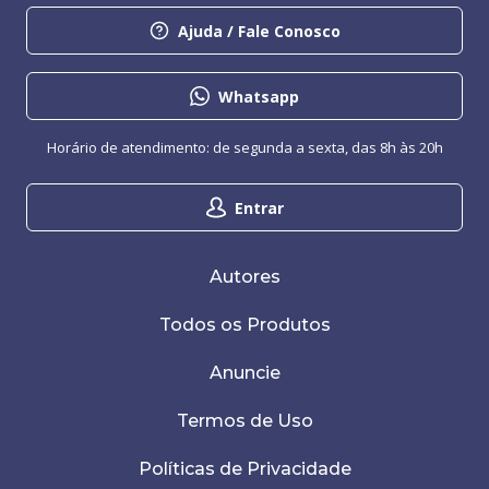
Ajuda / Fale Conosco
Whatsapp
Horário de atendimento: de segunda a sexta, das 8h às 20h
Entrar
Autores
Todos os Produtos
Anuncie
Termos de Uso
Políticas de Privacidade