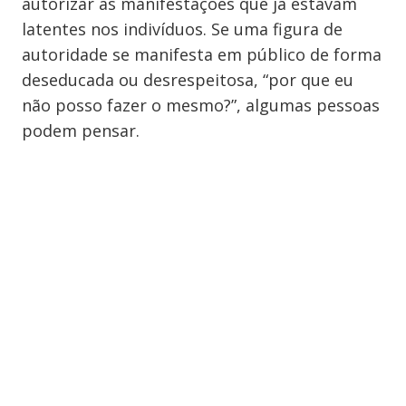
autorizar as manifestações que já estavam
latentes nos indivíduos. Se uma figura de
autoridade se manifesta em público de forma
deseducada ou desrespeitosa, “por que eu
não posso fazer o mesmo?”, algumas pessoas
podem pensar.