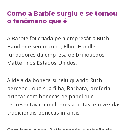
Como a Barbie surgiu e se tornou
o fenômeno que é
A Barbie foi criada pela empresária Ruth
Handler e seu marido, Elliot Handler,
fundadores da empresa de brinquedos
Mattel, nos Estados Unidos.
A ideia da boneca surgiu quando Ruth
percebeu que sua filha, Barbara, preferia
brincar com bonecas de papel que
representavam mulheres adultas, em vez das
tradicionais bonecas infantis.