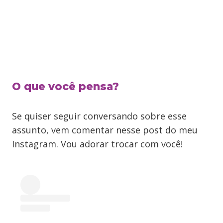
O que você pensa?
Se quiser seguir conversando sobre esse
assunto, vem comentar nesse post do meu
Instagram. Vou adorar trocar com você!