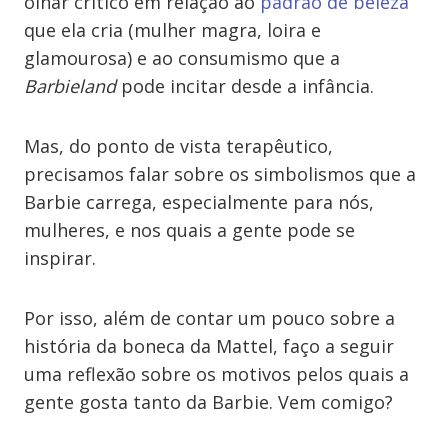
olhar crítico em relação ao
padrão de beleza
que ela cria (mulher magra, loira e
glamourosa) e ao consumismo que a
Barbieland
pode incitar desde a infância.
Mas, do ponto de vista terapêutico,
precisamos falar sobre os simbolismos que a
Barbie carrega, especialmente para nós,
mulheres, e nos quais a gente pode se
inspirar.
Por isso, além de contar um pouco sobre a
história da boneca da Mattel, faço a seguir
uma reflexão sobre os motivos pelos quais a
gente gosta tanto da Barbie. Vem comigo?