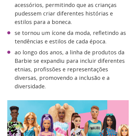
acessórios, permitindo que as crianças
pudessem criar diferentes histórias e
estilos para a boneca.
se tornou um ícone da moda, refletindo as
tendências e estilos de cada época.
ao longo dos anos, a linha de produtos da
Barbie se expandiu para incluir diferentes
etnias, profissões e representações
diversas, promovendo a inclusão e a
diversidade.