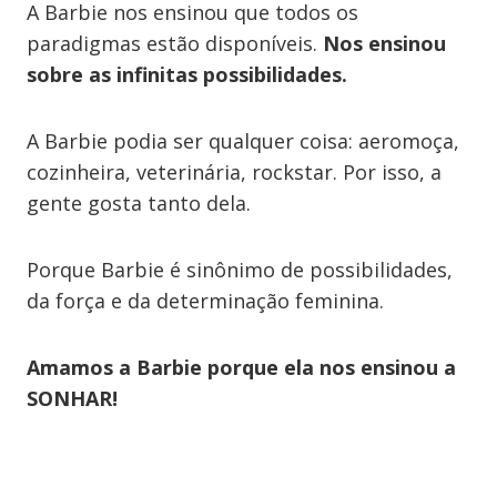
A Barbie nos ensinou que todos os
paradigmas estão disponíveis.
Nos ensinou
sobre as infinitas possibilidades.
A Barbie podia ser qualquer coisa: aeromoça,
cozinheira, veterinária, rockstar. Por isso, a
gente gosta tanto dela.
Porque Barbie é sinônimo de possibilidades,
da força e da determinação feminina.
Amamos a Barbie porque ela nos ensinou a
SONHAR!