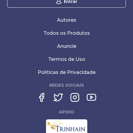
Entrar
Autores
Todos os Produtos
Anuncie
Termos de Uso
Políticas de Privacidade
REDES SOCIAIS
APOIO