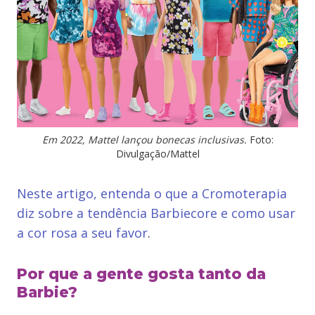
Em 2022, Mattel lançou bonecas inclusivas.
Foto:
Divulgação/Mattel
Neste artigo, entenda o que a Cromoterapia
diz sobre a tendência Barbiecore e como usar
a cor rosa a seu favor
.
Por que a gente gosta tanto da
Barbie?