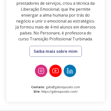
prestadores de serviços, criou a técnica da
Liberação Emocional, que lhe permite
enxergar a alma humana por trás do
negócio e unir o emocional ao estratégico.
Já formou mais de 4 mil alunos em diversos
países. No Personare, é professora do
curso Transição Profissional Turbinada.
Saiba mais sobre mim
Contato
:
gabi@gabisquizato.com
Site
:
https://gabisquizato.com/