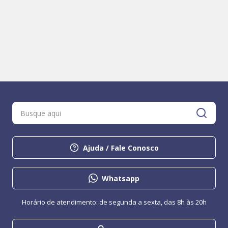
Ajuda / Fale Conosco
Whatsapp
Horário de atendimento: de segunda a sexta, das 8h às 20h