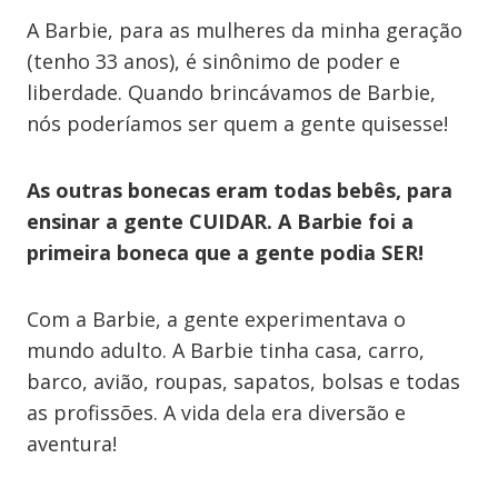
A Barbie, para as mulheres da minha geração
(tenho 33 anos), é sinônimo de poder e
liberdade. Quando brincávamos de Barbie,
nós poderíamos ser quem a gente quisesse!
As outras bonecas eram todas bebês, para
ensinar a gente CUIDAR. A Barbie foi a
primeira boneca que a gente podia SER!
Com a Barbie, a gente experimentava o
mundo adulto. A Barbie tinha casa, carro,
barco, avião, roupas, sapatos, bolsas e todas
as profissões. A vida dela era diversão e
aventura!