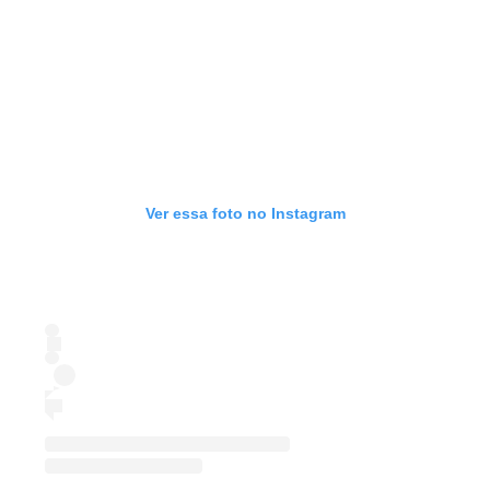
Ver essa foto no Instagram