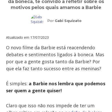
da boneca, te convido a refletir sobre os
motivos pelos quais amamos a Barbie
Por
Gabi Squizato
Atualizado em
17/07/2023
O novo filme da Barbie está reacendendo
debates e sentimentos ligados à boneca. Mas
por que a gente gosta tanto da Barbie? Por
que ela faz tanto sucesso entre as meninas?
É simples:
a Barbie nos lembra que podemos
ser quem a gente quiser!
Claro que isso não nos impede de ter um