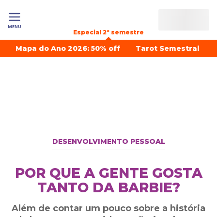
MENU
Especial 2º semestre
Mapa do Ano 2026: 50% off
Tarot Semestral
DESENVOLVIMENTO PESSOAL
POR QUE A GENTE GOSTA
TANTO DA BARBIE?
Além de contar um pouco sobre a história