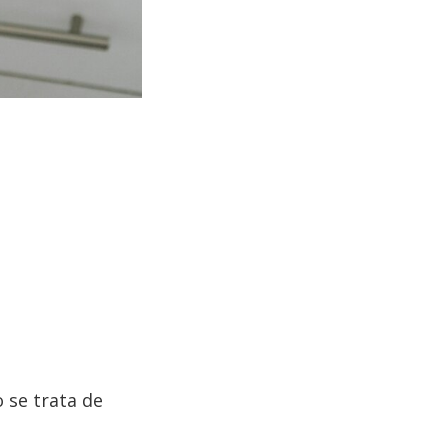
 se trata de