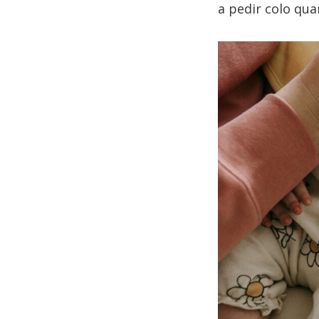
a pedir colo qu