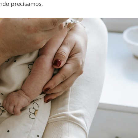
ando precisamos.