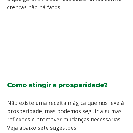
crenças não há fatos.
Como atingir a prosperidade?
Não existe uma receita mágica que nos leve à
prosperidade, mas podemos seguir algumas
reflexões e promover mudanças necessárias.
Veja abaixo sete sugestões: