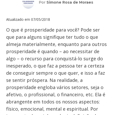
Por
Simone Rosa de Moraes
Atualizado em
07/05/2018
O que é prosperidade para você? Pode ser
que para alguns signifique ter tudo o que
almeja materialmente, enquanto para outros
prosperidade é quando – ao necessitar de
algo – o recurso para conquistá-lo surge do
inesperado, o que faz a pessoa ter a certeza
de conseguir sempre o que quer, e isso a faz
se sentir próspera. Na realidade, a
prosperidade engloba vários setores, seja o
afetivo, o profissional, o financeiro, etc. Ela é
abrangente em todos os nossos aspectos:
físico, emocional, mental e espiritual. Por