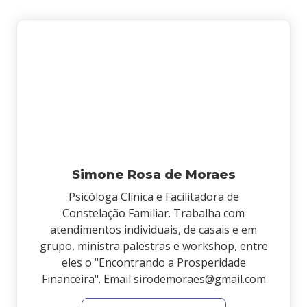
Simone Rosa de Moraes
Psicóloga Clínica e Facilitadora de
Constelação Familiar. Trabalha com
atendimentos individuais, de casais e em
grupo, ministra palestras e workshop, entre
eles o "Encontrando a Prosperidade
Financeira". Email sirodemoraes@gmail.com