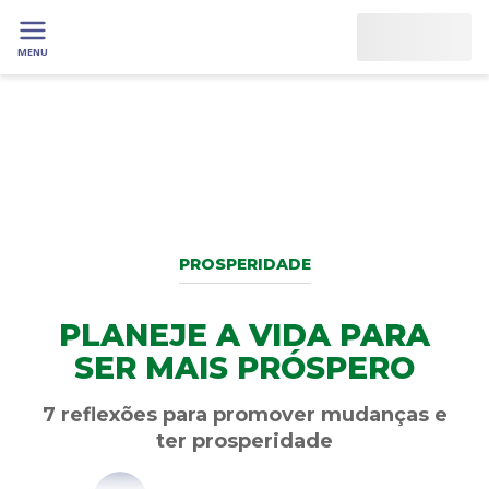
MENU
PROSPERIDADE
PLANEJE A VIDA PARA
SER MAIS PRÓSPERO
7 reflexões para promover mudanças e
ter prosperidade