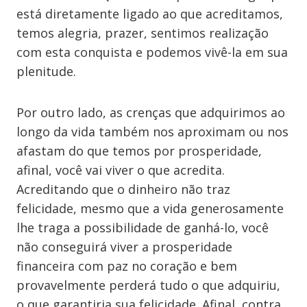
está diretamente ligado ao que acreditamos,
temos alegria, prazer, sentimos realização
com esta conquista e podemos vivê-la em sua
plenitude.
Por outro lado, as crenças que adquirimos ao
longo da vida também nos aproximam ou nos
afastam do que temos por prosperidade,
afinal, você vai viver o que acredita.
Acreditando que o dinheiro não traz
felicidade, mesmo que a vida generosamente
lhe traga a possibilidade de ganhá-lo, você
não conseguirá viver a prosperidade
financeira com paz no coração e bem
provavelmente perderá tudo o que adquiriu,
o que garantiria sua felicidade. Afinal, contra