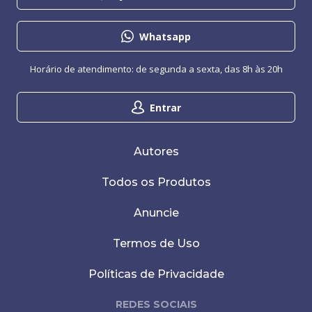
Whatsapp
Horário de atendimento: de segunda a sexta, das 8h às 20h
Entrar
Autores
Todos os Produtos
Anuncie
Termos de Uso
Políticas de Privacidade
REDES SOCIAIS