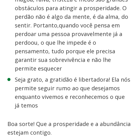
obstáculos para atingir a prosperidade. O
perdão não é algo da mente, é da alma, do
sentir. Portanto,quando você pensa em
perdoar uma pessoa provavelmente já a
perdoou, o que lhe impede é o
pensamento, tudo porque ele precisa
garantir sua sobrevivência e não lhe
permite esquecer
Seja grato, a gratidão é libertadora! Ela nós
permite seguir rumo ao que desejamos
enquanto vivemos e reconhecemos o que
já temos
Boa sorte! Que a prosperidade e a abundância
estejam contigo.