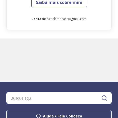
Saiba mais sobre mim
Contato
:
sirodemoraes@gmail.com
Ajuda / Fale Conosco