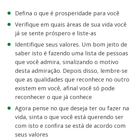
Defina o que é prosperidade para você
Verifique em quais áreas de sua vida você
já se sente próspero e liste-as
Identifique seus valores. Um bom jeito de
saber isto é fazendo uma lista de pessoas
que você admira, sinalizando o motivo
desta admiração. Depois disso, lembre-se
que as qualidades que reconhece no outro
existem em você, afinal você só pode
reconhecer o que já conhece
Agora pense no que deseja ter ou fazer na
vida, sinta o que você está querendo ser
com isto e confira se está de acordo com
seus valores