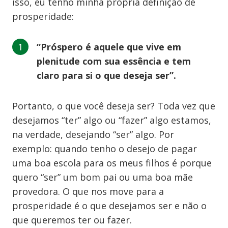
isso, eu tenho minha própria definição de
prosperidade:
“Próspero é aquele que vive em
plenitude com sua essência e tem
claro para si o que deseja ser”.
Portanto, o que você deseja ser? Toda vez que
desejamos “ter” algo ou “fazer” algo estamos,
na verdade, desejando “ser” algo. Por
exemplo: quando tenho o desejo de pagar
uma boa escola para os meus filhos é porque
quero “ser” um bom pai ou uma boa mãe
provedora. O que nos move para a
prosperidade é o que desejamos ser e não o
que queremos ter ou fazer.