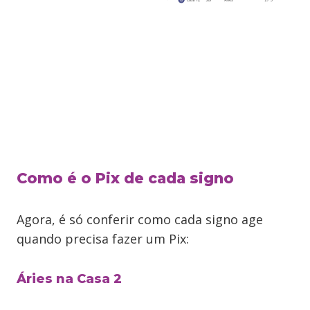
Como é o Pix de cada signo
Agora, é só conferir como cada signo age
quando precisa fazer um Pix:
Áries na Casa 2