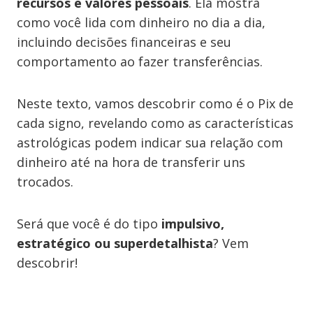
recursos e valores pessoais
. Ela mostra
como você lida com dinheiro no dia a dia,
incluindo decisões financeiras e seu
comportamento ao fazer transferências.
Neste texto, vamos descobrir como é o Pix de
cada signo, revelando como as características
astrológicas podem indicar sua relação com
dinheiro até na hora de transferir uns
trocados.
Será que você é do tipo
impulsivo,
estratégico ou superdetalhista
? Vem
descobrir!