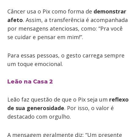
Câncer usa o Pix como forma de
demonstrar
afeto
. Assim, a transferência é acompanhada
por mensagens atenciosas, como: “Pra você
se cuidar e pensar em mim!”.
Para essas pessoas, o gesto carrega sempre
um toque emocional.
Leão na Casa 2
Leão faz questão de que o Pix seja um
reflexo
de sua generosidade
. Por isso, o valor é
destacado com orgulho.
A mensagem geralmente diz: “Um presente