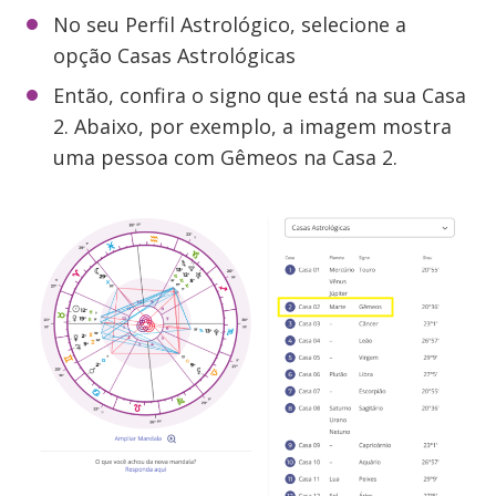
No seu Perfil Astrológico, selecione a
opção Casas Astrológicas
Então, confira o signo que está na sua Casa
2. Abaixo, por exemplo, a imagem mostra
uma pessoa com Gêmeos na Casa 2.