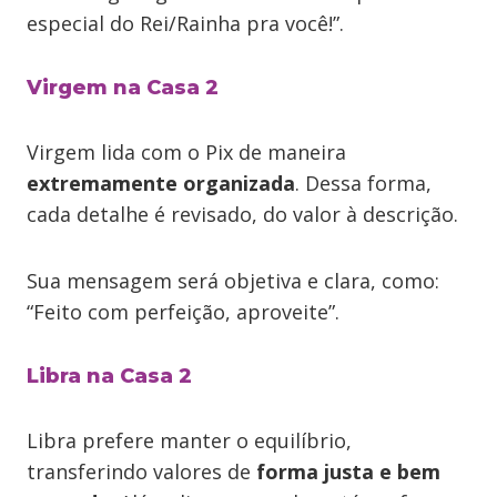
especial do Rei/Rainha pra você!”.
Virgem na Casa 2
Virgem lida com o Pix de maneira
extremamente organizada
. Dessa forma,
cada detalhe é revisado, do valor à descrição.
Sua mensagem será objetiva e clara, como:
“Feito com perfeição, aproveite”.
Libra na Casa 2
Libra prefere manter o equilíbrio,
transferindo valores de
forma justa e bem