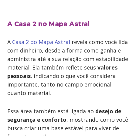
A Casa 2 no Mapa Astral
A
Casa 2 do Mapa Astral
revela como você lida
com dinheiro, desde a forma como ganha e
administra até a sua relação com estabilidade
material. Ela também reflete seus
valores
pessoais
, indicando o que você considera
importante, tanto no campo emocional
quanto material.
Essa área também está ligada ao
desejo de
segurança e conforto
, mostrando como você
busca criar uma base estável para viver de