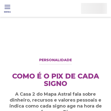
MENU
PERSONALIDADE
COMO É O PIX DE CADA
SIGNO
A Casa 2 do Mapa Astral fala sobre
dinheiro, recursos e valores pessoais e
indica como cada signo age na hora de