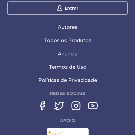
Entrar
Autores
Todos os Produtos
Anuncie
Termos de Uso
Políticas de Privacidade
REDES SOCIAIS
APOIO