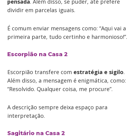
pensada
. Além disso, se puder, até prefere
dividir em parcelas iguais.
É comum enviar mensagens como: “Aqui vai a
primeira parte, tudo certinho e harmonioso!”.
Escorpião na Casa 2
Escorpião transfere com
estratégia e sigilo
.
Além disso, a mensagem é enigmática, como:
“Resolvido. Qualquer coisa, me procure”.
A descrição sempre deixa espaço para
interpretação.
Sagitário na Casa 2