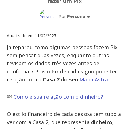
fazer um Pix
Por
Personare
Atualizado em
11/02/2025
Já reparou como algumas pessoas fazem Pix
sem pensar duas vezes, enquanto outras
revisam os dados três vezes antes de
confirmar? Pois o Pix de cada signo pode ter
relação com a
Casa 2 do seu
Mapa Astral
.
💸
Como é sua relação com o dinheiro?
O estilo financeiro de cada pessoa tem tudo a
ver com a Casa 2, que representa
dinheiro,