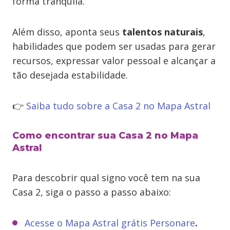
forma tranquila.
Além disso, aponta seus
talentos naturais
,
habilidades que podem ser usadas para gerar
recursos, expressar valor pessoal e alcançar a
tão desejada estabilidade.
👉
Saiba tudo sobre a Casa 2 no Mapa Astral
Como encontrar sua Casa 2 no Mapa
Astral
Para descobrir qual signo você tem na sua
Casa 2, siga o passo a passo abaixo:
Acesse o Mapa Astral grátis Personare
.