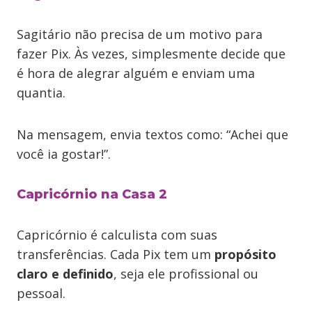
Sagitário não precisa de um motivo para
fazer Pix. Às vezes, simplesmente decide que
é hora de alegrar alguém e enviam uma
quantia.
Na mensagem, envia textos como: “Achei que
você ia gostar!”.
Capricórnio na Casa 2
Capricórnio é calculista com suas
transferências. Cada Pix tem um
propósito
claro e definido
, seja ele profissional ou
pessoal.