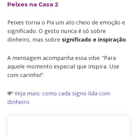
Peixes na Casa 2
Peixes torna o Pix um ato cheio de emoção e
significado. O gesto nunca é só sobre
dinheiro, mas sobre
significado e inspiração
.
A mensagem acompanha essa vibe: “Para
aquele momento especial que inspira. Use
com carinho!”.
💸
Veja mais: como cada signo lida com
dinheiro