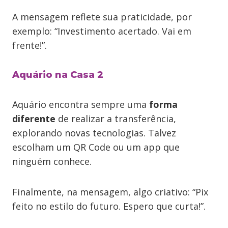
A mensagem reflete sua praticidade, por
exemplo: “Investimento acertado. Vai em
frente!”.
Aquário na Casa 2
Aquário encontra sempre uma
forma
diferente
de realizar a transferência,
explorando novas tecnologias. Talvez
escolham um QR Code ou um app que
ninguém conhece.
Finalmente, na mensagem, algo criativo: “Pix
feito no estilo do futuro. Espero que curta!”.