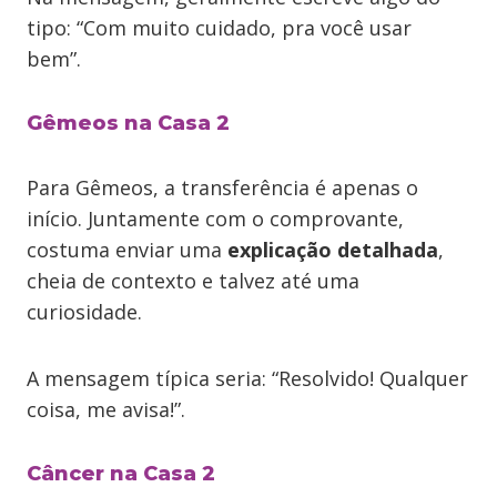
tipo: “Com muito cuidado, pra você usar
bem”.
Gêmeos na Casa 2
Para Gêmeos, a transferência é apenas o
início. Juntamente com o comprovante,
costuma enviar uma
explicação detalhada
,
cheia de contexto e talvez até uma
curiosidade.
A mensagem típica seria: “Resolvido! Qualquer
coisa, me avisa!”.
Câncer na Casa 2