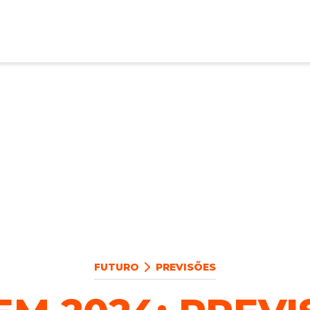
FUTURO
PREVISÕES