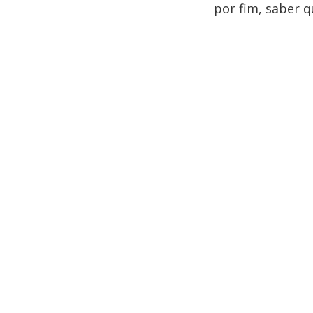
por fim, saber 