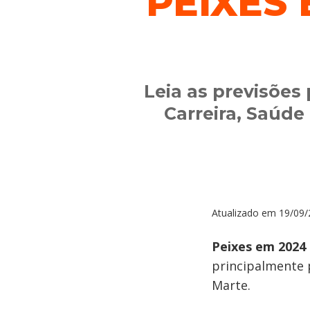
PEIXES 
Leia as previsões
Carreira, Saúde
Atualizado em
19/09/
Peixes em 2024
principalmente 
Marte.