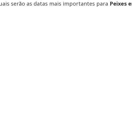
quais serão as datas mais importantes para
Peixes 