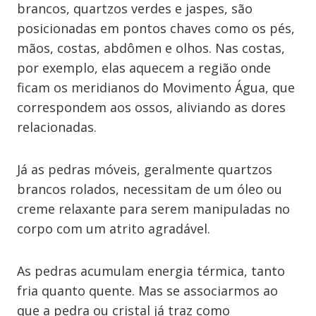
brancos, quartzos verdes e jaspes, são
posicionadas em pontos chaves como os pés,
mãos, costas, abdômen e olhos. Nas costas,
por exemplo, elas aquecem a região onde
ficam os meridianos do Movimento Água, que
correspondem aos ossos, aliviando as dores
relacionadas.
Já as pedras móveis, geralmente quartzos
brancos rolados, necessitam de um óleo ou
creme relaxante para serem manipuladas no
corpo com um atrito agradável.
As pedras acumulam energia térmica, tanto
fria quanto quente. Mas se associarmos ao
que a pedra ou cristal já traz como