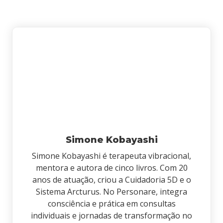
Simone Kobayashi
Simone Kobayashi é terapeuta vibracional,
mentora e autora de cinco livros. Com 20
anos de atuação, criou a Cuidadoria 5D e o
Sistema Arcturus. No Personare, integra
consciência e prática em consultas
individuais e jornadas de transformação no