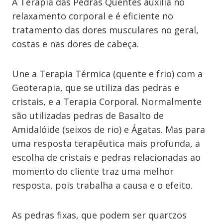
A Terapia das Pedras Quentes auxilia no
relaxamento corporal e é eficiente no
tratamento das dores musculares no geral,
costas e nas dores de cabeça.
Une a Terapia Térmica (quente e frio) com a
Geoterapia, que se utiliza das pedras e
cristais, e a Terapia Corporal. Normalmente
são utilizadas pedras de Basalto de
Amidalóide (seixos de rio) e Ágatas. Mas para
uma resposta terapêutica mais profunda, a
escolha de cristais e pedras relacionadas ao
momento do cliente traz uma melhor
resposta, pois trabalha a causa e o efeito.
As pedras fixas, que podem ser quartzos