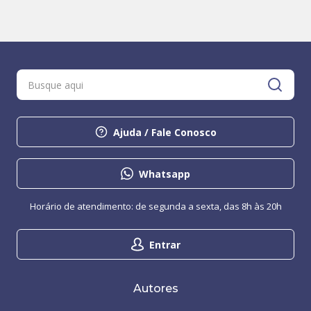
Ajuda / Fale Conosco
Whatsapp
Horário de atendimento: de segunda a sexta, das 8h às 20h
Entrar
Autores