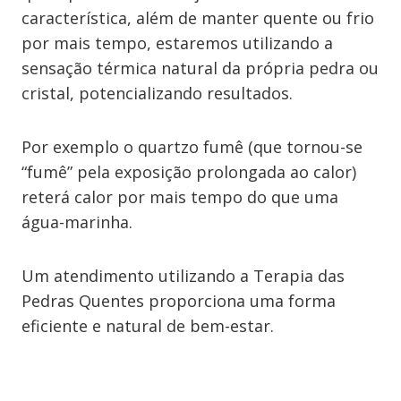
característica, além de manter quente ou frio
por mais tempo, estaremos utilizando a
sensação térmica natural da própria pedra ou
cristal, potencializando resultados.
Por exemplo o quartzo fumê (que tornou-se
“fumê” pela exposição prolongada ao calor)
reterá calor por mais tempo do que uma
água-marinha.
Um atendimento utilizando a Terapia das
Pedras Quentes proporciona uma forma
eficiente e natural de bem-estar.