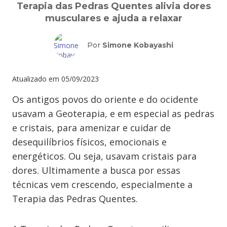
Terapia das Pedras Quentes alivia dores
musculares e ajuda a relaxar
Por
Simone Kobayashi
Atualizado em
05/09/2023
Os antigos povos do oriente e do ocidente
usavam a Geoterapia, e em especial as pedras
e cristais, para amenizar e cuidar de
desequilíbrios físicos, emocionais e
energéticos. Ou seja, usavam cristais para
dores. Ultimamente a busca por essas
técnicas vem crescendo, especialmente a
Terapia das Pedras Quentes.