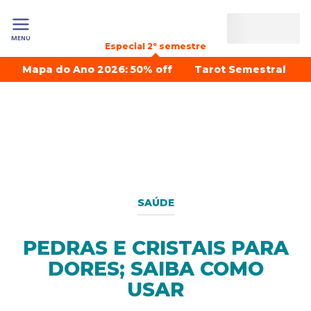
MENU
Especial 2º semestre
Mapa do Ano 2026: 50% off
Tarot Semestral
SAÚDE
PEDRAS E CRISTAIS PARA
DORES; SAIBA COMO
USAR