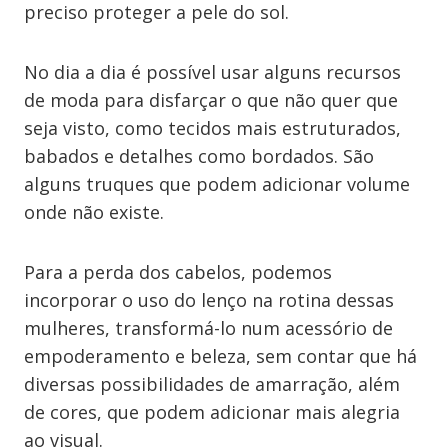
preciso proteger a pele do sol.
No dia a dia é possível usar alguns recursos
de moda para disfarçar o que não quer que
seja visto, como tecidos mais estruturados,
babados e detalhes como bordados. São
alguns truques que podem adicionar volume
onde não existe.
Para a perda dos cabelos, podemos
incorporar o uso do lenço na rotina dessas
mulheres, transformá-lo num acessório de
empoderamento e beleza, sem contar que há
diversas possibilidades de amarração, além
de cores, que podem adicionar mais alegria
ao visual.