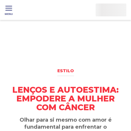
MENU
ESTILO
LENÇOS E AUTOESTIMA:
EMPODERE A MULHER
COM CÂNCER
Olhar para si mesmo com amor é
fundamental para enfrentar o