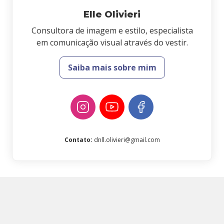
Elle Olivieri
Consultora de imagem e estilo, especialista
em comunicação visual através do vestir.
Saiba mais sobre mim
Contato
:
dnll.olivieri@gmail.com