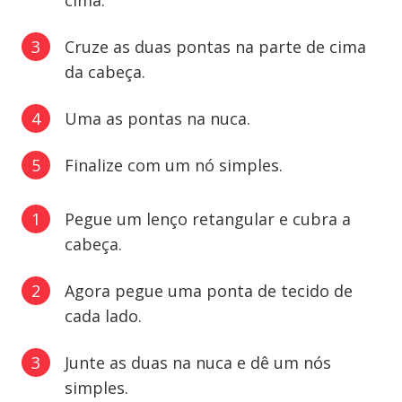
cima.
Cruze as duas pontas na parte de cima
da cabeça.
Uma as pontas na nuca.
Finalize com um nó simples.
Pegue um lenço retangular e cubra a
cabeça.
Agora pegue uma ponta de tecido de
cada lado.
Junte as duas na nuca e dê um nós
simples.