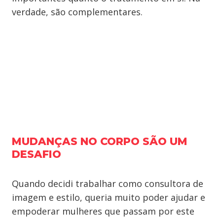
verdade, são complementares.
MUDANÇAS NO CORPO SÃO UM
DESAFIO
Quando decidi trabalhar como consultora de
imagem e estilo, queria muito poder ajudar e
empoderar mulheres que passam por este