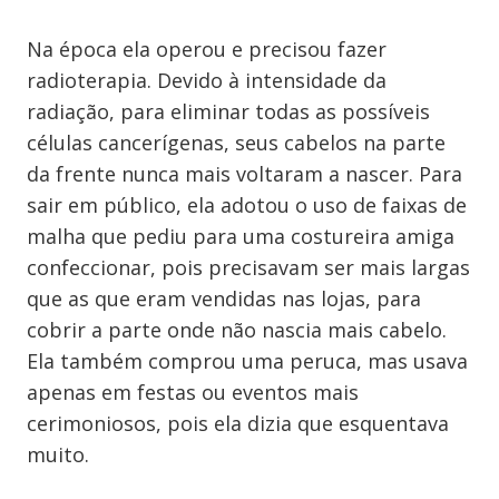
Na época ela operou e precisou fazer
radioterapia. Devido à intensidade da
radiação, para eliminar todas as possíveis
células cancerígenas, seus cabelos na parte
da frente nunca mais voltaram a nascer. Para
sair em público, ela adotou o uso de faixas de
malha que pediu para uma costureira amiga
confeccionar, pois precisavam ser mais largas
que as que eram vendidas nas lojas, para
cobrir a parte onde não nascia mais cabelo.
Ela também comprou uma peruca, mas usava
apenas em festas ou eventos mais
cerimoniosos, pois ela dizia que esquentava
muito.