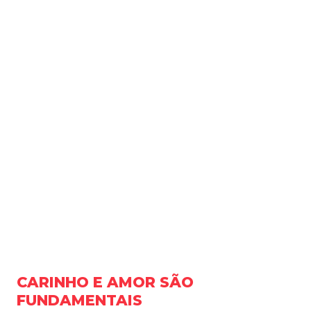
CARINHO E AMOR SÃO
FUNDAMENTAIS