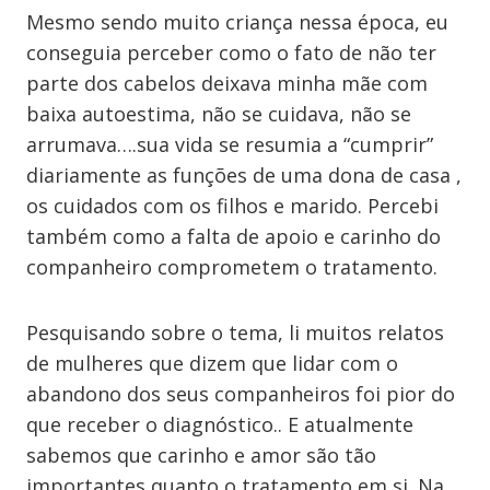
Mesmo sendo muito criança nessa época, eu
conseguia perceber como o fato de não ter
parte dos cabelos deixava minha mãe com
baixa autoestima, não se cuidava, não se
arrumava….sua vida se resumia a “cumprir”
diariamente as funções de uma dona de casa ,
os cuidados com os filhos e marido. Percebi
também como a falta de apoio e carinho do
companheiro comprometem o tratamento.
Pesquisando sobre o tema, li muitos relatos
de mulheres que dizem que lidar com o
abandono dos seus companheiros foi pior do
que receber o diagnóstico.. E atualmente
sabemos que carinho e amor são tão
importantes quanto o tratamento em si. Na