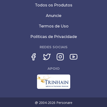
Todos os Produtos
Anuncie
Termos de Uso
Políticas de Privacidade
REDES SOCIAIS
APOIO
@ 2004-
2026
Personare