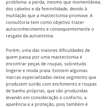
problema: a perda, mesmo que momentânea,
dos cabelos e da feminilidade, devido à
mutilação que a mastectomia promove. A
consultoria tem como objetivo trazer
autoconhecimento e consequentemente o
resgate da autoestima.
Porém, uma das maiores dificuldades de
quem passa por uma mastectomia é
encontrar peças de roupas, sobretudo
lingerie e moda praia. Existem algumas
marcas especializadas nesse segmento que
produzem sutiãs com enchimento e roupas
de banho próprias, que são produzidas
levando em consideração o conforto, a
aparência e a proteção, pois também é