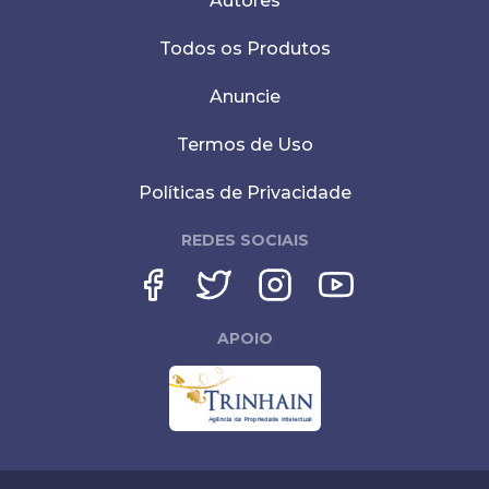
Autores
Todos os Produtos
Anuncie
Termos de Uso
Políticas de Privacidade
REDES SOCIAIS
APOIO