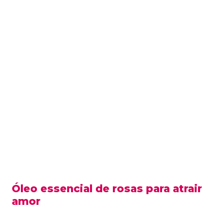
Óleo essencial de rosas para atrair
amor