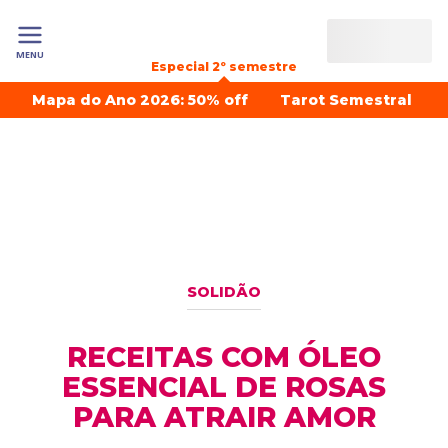
MENU
Especial 2º semestre
Mapa do Ano 2026: 50% off
Tarot Semestral
SOLIDÃO
RECEITAS COM ÓLEO
ESSENCIAL DE ROSAS
PARA ATRAIR AMOR