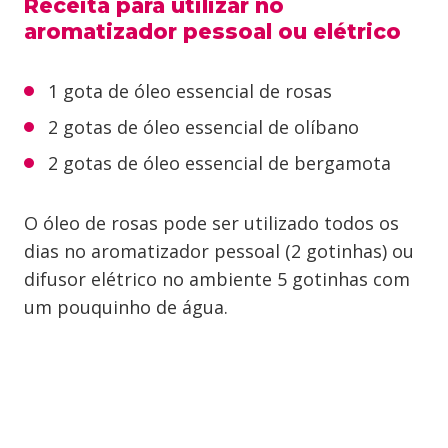
Receita para utilizar no
aromatizador pessoal ou elétrico
1 gota de óleo essencial de rosas
2 gotas de óleo essencial de olíbano
2 gotas de óleo essencial de bergamota
O óleo de rosas pode ser utilizado todos os
dias no aromatizador pessoal (2 gotinhas) ou
difusor elétrico no ambiente 5 gotinhas com
um pouquinho de água.