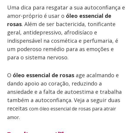
Uma dica para resgatar a sua autoconfiança e
amor-próprio é usar o
óleo essencial de
rosas
. Além de ser bactericida, tonificante
geral, antidepressivo, afrodisíaco e
indispensável na cosmética e perfumaria, é
um poderoso remédio para as emoções e
para o sistema nervoso.
O
óleo essencial de rosas
age acalmando e
dando apoio ao coração, reduzindo a
ansiedade e a falta de autoestima e trabalha
também a autoconfiança. Veja a seguir duas
receitas
com óleo essencial de rosas para atrair
amor.