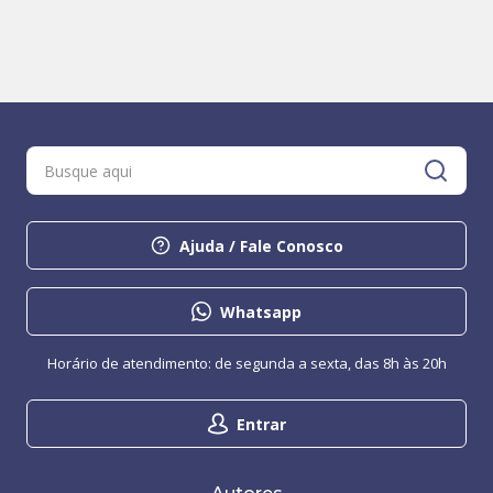
Ajuda / Fale Conosco
Whatsapp
Horário de atendimento: de segunda a sexta, das 8h às 20h
Entrar