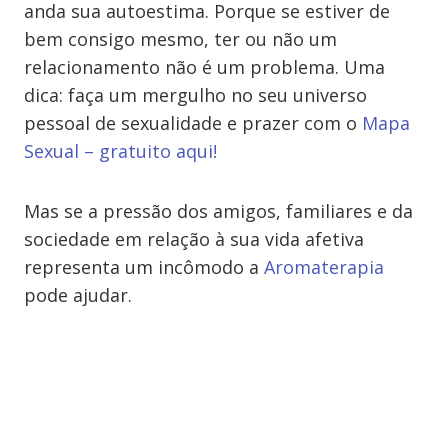
anda sua autoestima. Porque se estiver de
bem consigo mesmo, ter ou não um
relacionamento não é um problema. Uma
dica: faça um mergulho no seu universo
pessoal de sexualidade e prazer com o
Mapa
Sexual – gratuito aqui!
Mas se a pressão dos amigos, familiares e da
sociedade em relação à sua vida afetiva
representa um incômodo a
Aromaterapia
pode ajudar.