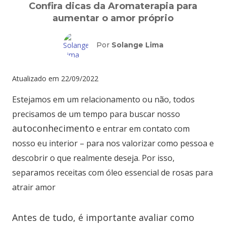
Confira dicas da Aromaterapia para
aumentar o amor próprio
Por
Solange Lima
Atualizado em
22/09/2022
Estejamos em um relacionamento ou não, todos
precisamos de um tempo para buscar nosso
autoconhecimento
e entrar em contato com
nosso eu interior – para nos valorizar como pessoa e
descobrir o que realmente deseja. Por isso,
separamos receitas com óleo essencial de rosas para
atrair amor
Antes de tudo, é importante avaliar como