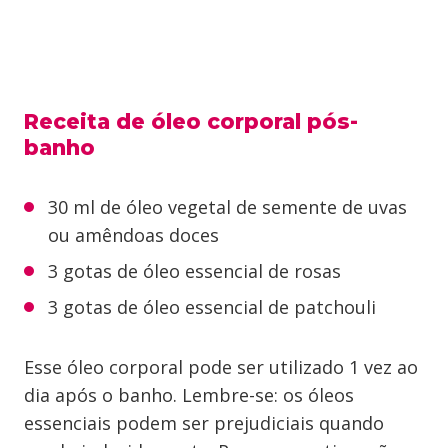
Receita de óleo corporal pós-
banho
30 ml de óleo vegetal de semente de uvas
ou amêndoas doces
3 gotas de óleo essencial de rosas
3 gotas de óleo essencial de patchouli
Esse óleo corporal pode ser utilizado 1 vez ao
dia após o banho. Lembre-se: os óleos
essenciais podem ser prejudiciais quando