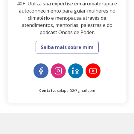
40+. Utiliza sua expertise em aromaterapia e
autoconhecimento para guiar mulheres no
climatério e menopausa através de
atendimentos, mentorias, palestras e do
podcast Ondas de Poder.
Saiba mais sobre mim
Contato
:
solapar52@gmail.com