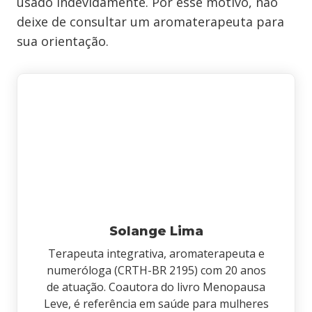
usado indevidamente. Por esse motivo, não
deixe de consultar um aromaterapeuta para
sua orientação.
Solange Lima
Terapeuta integrativa, aromaterapeuta e
numeróloga (CRTH-BR 2195) com 20 anos
de atuação. Coautora do livro Menopausa
Leve, é referência em saúde para mulheres