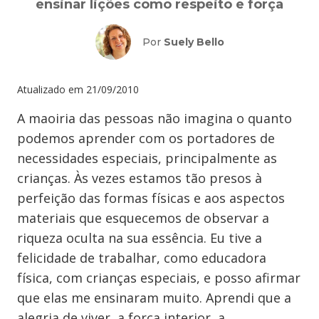
ensinar lições como respeito e força
Por
Suely Bello
Atualizado em
21/09/2010
A maoiria das pessoas não imagina o quanto
podemos aprender com os portadores de
necessidades especiais, principalmente as
crianças. Às vezes estamos tão presos à
perfeição das formas físicas e aos aspectos
materiais que esquecemos de observar a
riqueza oculta na sua essência. Eu tive a
felicidade de trabalhar, como educadora
física, com crianças especiais, e posso afirmar
que elas me ensinaram muito. Aprendi que a
alegria de viver, a força interior, a