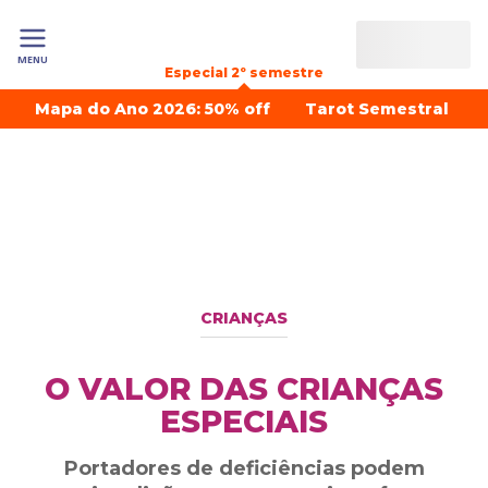
MENU
Especial 2º semestre
Mapa do Ano 2026: 50% off
Tarot Semestral
CRIANÇAS
O VALOR DAS CRIANÇAS
ESPECIAIS
Portadores de deficiências podem