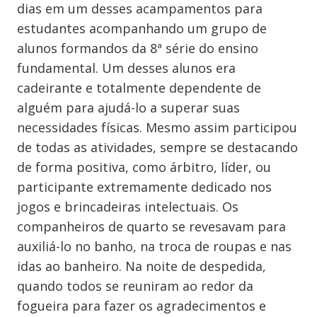
dias em um desses acampamentos para
estudantes acompanhando um grupo de
alunos formandos da 8ª série do ensino
fundamental. Um desses alunos era
cadeirante e totalmente dependente de
alguém para ajudá-lo a superar suas
necessidades físicas. Mesmo assim participou
de todas as atividades, sempre se destacando
de forma positiva, como árbitro, líder, ou
participante extremamente dedicado nos
jogos e brincadeiras intelectuais. Os
companheiros de quarto se revesavam para
auxiliá-lo no banho, na troca de roupas e nas
idas ao banheiro. Na noite de despedida,
quando todos se reuniram ao redor da
fogueira para fazer os agradecimentos e