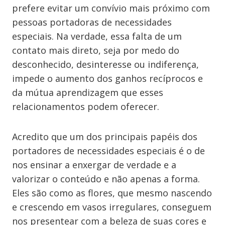
prefere evitar um convívio mais próximo com
pessoas portadoras de necessidades
especiais. Na verdade, essa falta de um
contato mais direto, seja por medo do
desconhecido, desinteresse ou indiferença,
impede o aumento dos ganhos recíprocos e
da mútua aprendizagem que esses
relacionamentos podem oferecer.
Acredito que um dos principais papéis dos
portadores de necessidades especiais é o de
nos ensinar a enxergar de verdade e a
valorizar o conteúdo e não apenas a forma.
Eles são como as flores, que mesmo nascendo
e crescendo em vasos irregulares, conseguem
nos presentear com a beleza de suas cores e