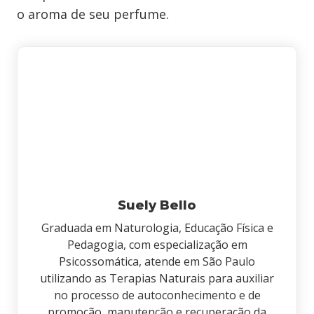
o aroma de seu perfume.
Suely Bello
Graduada em Naturologia, Educação Física e
Pedagogia, com especialização em
Psicossomática, atende em São Paulo
utilizando as Terapias Naturais para auxiliar
no processo de autoconhecimento e de
promoção, manutenção e recuperação da