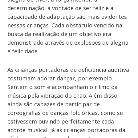
determinação, a vontade de ser feliz e a
capacidade de adaptação são mais evidentes
nessas crianças. Cada obstáculo vencido na
busca da realização de um objetivo era
demonstrado através de explosões de alegria
e felicidade.
As crianças portadoras de deficiência auditiva
costumam adorar dançar, por exemplo.
Sentem o som e acompanham o ritmo da
música pela vibração do chão. Além disso,
ainda são capazes de participar de
coreografias de danças folclóricas, como se
estivessem ouvindo perfeitamente cada
acorde musical. Já as crianças portadoras da