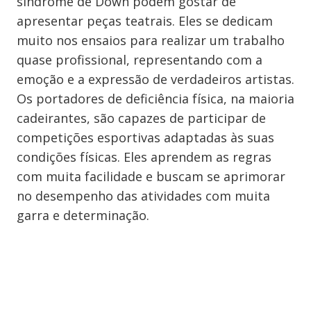
síndrome de Down podem gostar de
apresentar peças teatrais. Eles se dedicam
muito nos ensaios para realizar um trabalho
quase profissional, representando com a
emoção e a expressão de verdadeiros artistas.
Os portadores de deficiência física, na maioria
cadeirantes, são capazes de participar de
competições esportivas adaptadas às suas
condições físicas. Eles aprendem as regras
com muita facilidade e buscam se aprimorar
no desempenho das atividades com muita
garra e determinação.