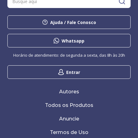
Ajuda / Fale Conosco
Whatsapp
Horário de atendimento: de segunda a sexta, das 8h às 20h
Entrar
Autores
Todos os Produtos
Anuncie
Termos de Uso