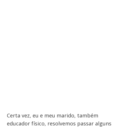
Certa vez, eu e meu marido, também
educador físico, resolvemos passar alguns