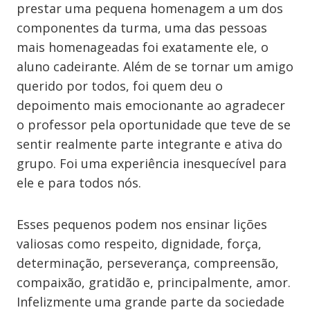
prestar uma pequena homenagem a um dos
componentes da turma, uma das pessoas
mais homenageadas foi exatamente ele, o
aluno cadeirante. Além de se tornar um amigo
querido por todos, foi quem deu o
depoimento mais emocionante ao agradecer
o professor pela oportunidade que teve de se
sentir realmente parte integrante e ativa do
grupo. Foi uma experiência inesquecível para
ele e para todos nós.
Esses pequenos podem nos ensinar lições
valiosas como respeito, dignidade, força,
determinação, perseverança, compreensão,
compaixão, gratidão e, principalmente, amor.
Infelizmente uma grande parte da sociedade