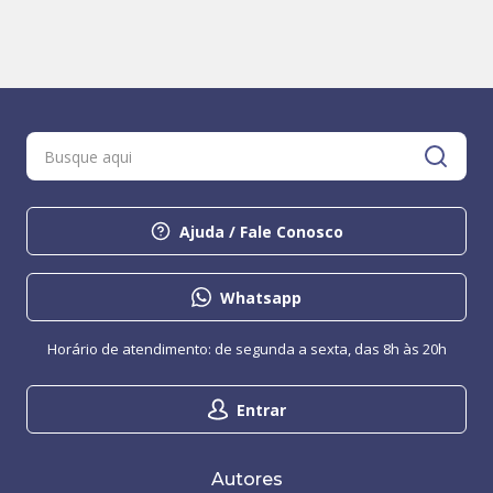
Ajuda / Fale Conosco
Whatsapp
Horário de atendimento: de segunda a sexta, das 8h às 20h
Entrar
Autores