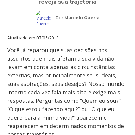
reveja sua trajetória
Por
Marcelo Guerra
Atualizado em
07/05/2018
Você já reparou que suas decisões nos
assuntos que mais afetam a sua vida não
levam em conta apenas as circunstâncias
externas, mas principalmente seus ideais,
suas aspirações, seus desejos? Nosso mundo
interno cada vez fala mais alto e exige mais
respostas. Perguntas como “Quem eu sou?”,
“O que estou fazendo aqui?” ou “O que eu
quero para a minha vida?” aparecem e
reaparecem em determinados momentos de
nossas trajetórias.