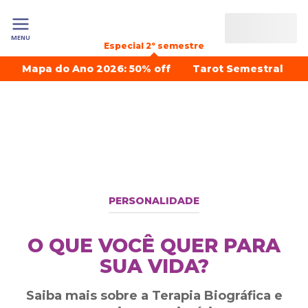
MENU
Especial 2º semestre
Mapa do Ano 2026: 50% off
Tarot Semestral
PERSONALIDADE
O QUE VOCÊ QUER PARA
SUA VIDA?
Saiba mais sobre a Terapia Biográfica e