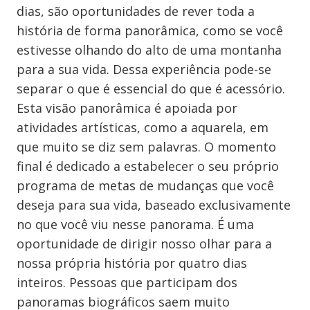
dias, são oportunidades de rever toda a
história de forma panorâmica, como se você
estivesse olhando do alto de uma montanha
para a sua vida. Dessa experiência pode-se
separar o que é essencial do que é acessório.
Esta visão panorâmica é apoiada por
atividades artísticas, como a aquarela, em
que muito se diz sem palavras. O momento
final é dedicado a estabelecer o seu próprio
programa de metas de mudanças que você
deseja para sua vida, baseado exclusivamente
no que você viu nesse panorama. É uma
oportunidade de dirigir nosso olhar para a
nossa própria história por quatro dias
inteiros. Pessoas que participam dos
panoramas biográficos saem muito