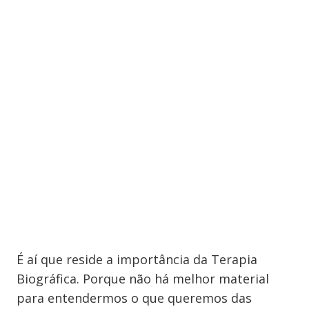
É aí que reside a importância da Terapia
Biográfica. Porque não há melhor material
para entendermos o que queremos das