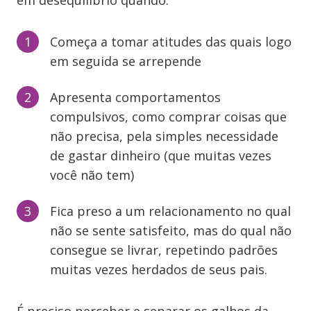
em desequilíbrio quando:
Começa a tomar atitudes das quais logo
em seguida se arrepende
Apresenta comportamentos
compulsivos, como comprar coisas que
não precisa, pela simples necessidade
de gastar dinheiro (que muitas vezes
você não tem)
Fica preso a um relacionamento no qual
não se sente satisfeito, mas do qual não
consegue se livrar, repetindo padrões
muitas vezes herdados de seus pais.