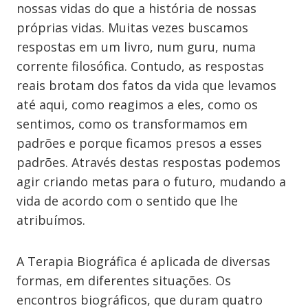
nossas vidas do que a história de nossas
próprias vidas. Muitas vezes buscamos
respostas em um livro, num guru, numa
corrente filosófica. Contudo, as respostas
reais brotam dos fatos da vida que levamos
até aqui, como reagimos a eles, como os
sentimos, como os transformamos em
padrões e porque ficamos presos a esses
padrões. Através destas respostas podemos
agir criando metas para o futuro, mudando a
vida de acordo com o sentido que lhe
atribuímos.
A Terapia Biográfica é aplicada de diversas
formas, em diferentes situações. Os
encontros biográficos, que duram quatro