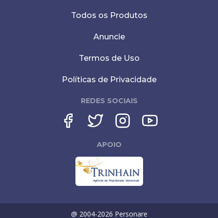
Todos os Produtos
Anuncie
Termos de Uso
Políticas de Privacidade
REDES SOCIAIS
APOIO
@ 2004-
2026
Personare