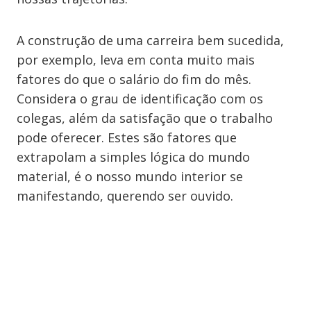
A construção de uma carreira bem sucedida,
por exemplo, leva em conta muito mais
fatores do que o salário do fim do mês.
Considera o grau de identificação com os
colegas, além da satisfação que o trabalho
pode oferecer. Estes são fatores que
extrapolam a simples lógica do mundo
material, é o nosso mundo interior se
manifestando, querendo ser ouvido.