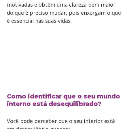
motivadas e obtêm uma clareza bem maior
do que é preciso mudar, pois enxergam o que
é essencial nas suas vidas.
Como identificar que o seu mundo
interno está desequilibrado?
Você pode perceber que o seu interior está