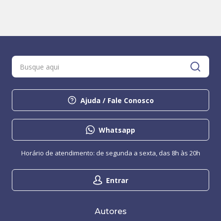
Ajuda / Fale Conosco
Whatsapp
Horário de atendimento: de segunda a sexta, das 8h às 20h
Entrar
Autores