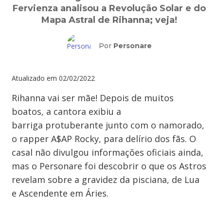
Fervienza analisou a Revolução Solar e do
Mapa Astral de Rihanna; veja!
Por
Personare
Atualizado em
02/02/2022
Rihanna vai ser mãe! Depois de muitos
boatos, a cantora exibiu a
barriga protuberante junto com o namorado,
o rapper A$AP Rocky, para delírio dos fãs. O
casal não divulgou informações oficiais ainda,
mas o Personare foi descobrir o que os Astros
revelam sobre a gravidez da pisciana, de Lua
e Ascendente em Áries.