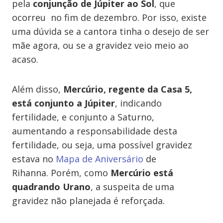
pela
conjunção de Júpiter ao Sol
, que
ocorreu no fim de dezembro. Por isso, existe
uma dúvida se a cantora tinha o desejo de ser
mãe agora, ou se a gravidez veio meio ao
acaso.
Além disso,
Mercúrio, regente da Casa 5,
está conjunto a Júpiter
, indicando
fertilidade, e conjunto a Saturno,
aumentando a responsabilidade desta
fertilidade, ou seja, uma possível gravidez
estava no
Mapa de Aniversário
de
Rihanna. Porém, como
Mercúrio está
quadrando Urano
, a suspeita de uma
gravidez não planejada é reforçada.