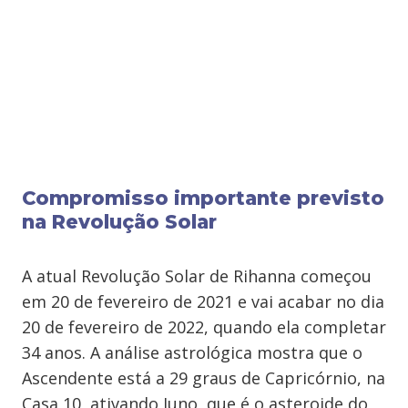
Compromisso importante previsto
na Revolução Solar
A atual Revolução Solar de Rihanna começou
em 20 de fevereiro de 2021 e vai acabar no dia
20 de fevereiro de 2022, quando ela completar
34 anos. A análise astrológica mostra que o
Ascendente está a 29 graus de Capricórnio, na
Casa 10, ativando Juno, que é o asteroide do