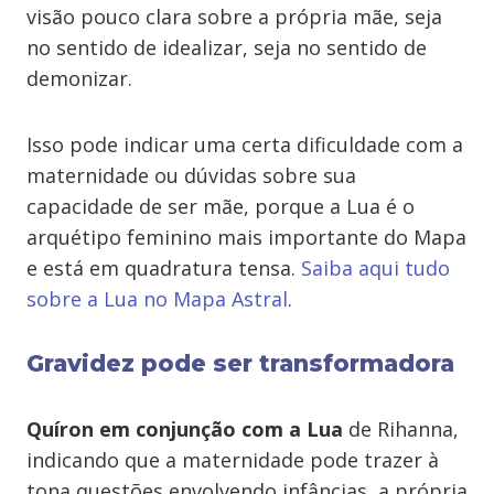
visão pouco clara sobre a própria mãe, seja
no sentido de idealizar, seja no sentido de
demonizar.
Isso pode indicar uma certa dificuldade com a
maternidade ou dúvidas sobre sua
capacidade de ser mãe, porque a Lua é o
arquétipo feminino mais importante do Mapa
e está em quadratura tensa.
Saiba aqui tudo
sobre a Lua no Mapa Astral
.
Gravidez pode ser transformadora
Quíron em conjunção com a Lua
de Rihanna,
indicando que a maternidade pode trazer à
tona questões envolvendo infâncias, a própria