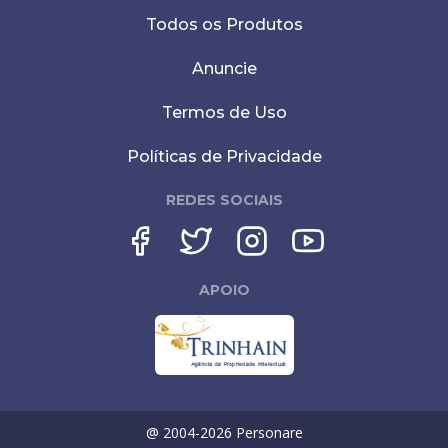
Todos os Produtos
Anuncie
Termos de Uso
Políticas de Privacidade
REDES SOCIAIS
APOIO
@ 2004-
2026
Personare