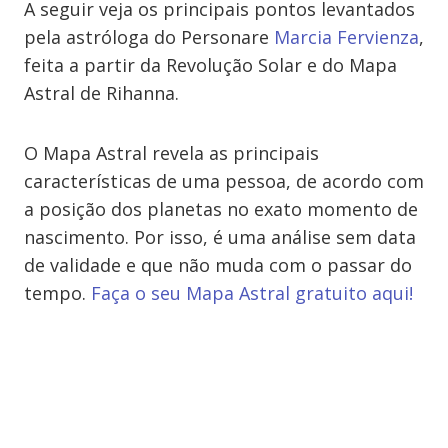
A seguir veja os principais pontos levantados
pela astróloga do Personare
Marcia Fervienza
,
feita a partir da Revolução Solar e do Mapa
Astral de Rihanna.
O Mapa Astral revela as principais
características de uma pessoa, de acordo com
a posição dos planetas no exato momento de
nascimento. Por isso, é uma análise sem data
de validade e que não muda com o passar do
tempo.
Faça o seu Mapa Astral gratuito aqui!