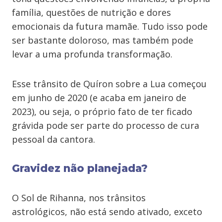
família, questões de nutrição e dores
emocionais da futura mamãe. Tudo isso pode
ser bastante doloroso, mas também pode
levar a uma profunda transformação.
Esse trânsito de Quíron sobre a Lua começou
em junho de 2020 (e acaba em janeiro de
2023), ou seja, o próprio fato de ter ficado
grávida pode ser parte do processo de cura
pessoal da cantora.
Gravidez não planejada?
O Sol de Rihanna, nos trânsitos
astrológicos, não está sendo ativado, exceto