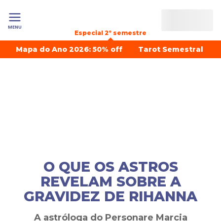
MENU
Especial 2º semestre
Mapa do Ano 2026: 50% off
Tarot Semestral
O QUE OS ASTROS
REVELAM SOBRE A
GRAVIDEZ DE RIHANNA
A astróloga do Personare Marcia