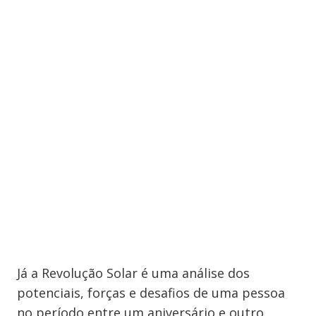
Já a Revolução Solar é uma análise dos
potenciais, forças e desafios de uma pessoa
no período entre um aniversário e outro