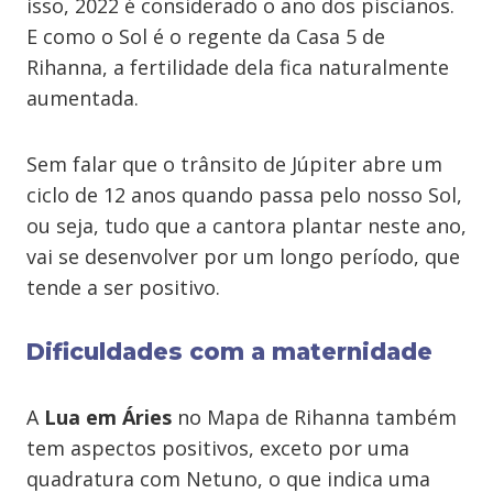
isso, 2022 é considerado o ano dos piscianos.
E como o Sol é o regente da Casa 5 de
Rihanna, a fertilidade dela fica naturalmente
aumentada.
Sem falar que o trânsito de Júpiter abre um
ciclo de 12 anos quando passa pelo nosso Sol,
ou seja, tudo que a cantora plantar neste ano,
vai se desenvolver por um longo período, que
tende a ser positivo.
Dificuldades com a maternidade
A
Lua em Áries
no Mapa de Rihanna também
tem aspectos positivos, exceto por uma
quadratura com Netuno, o que indica uma