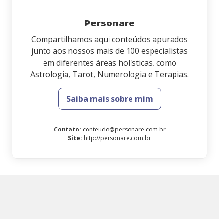
Personare
Compartilhamos aqui conteúdos apurados
junto aos nossos mais de 100 especialistas
em diferentes áreas holísticas, como
Astrologia, Tarot, Numerologia e Terapias.
Saiba mais sobre mim
Contato
:
conteudo@personare.com.br
Site
:
http://personare.com.br