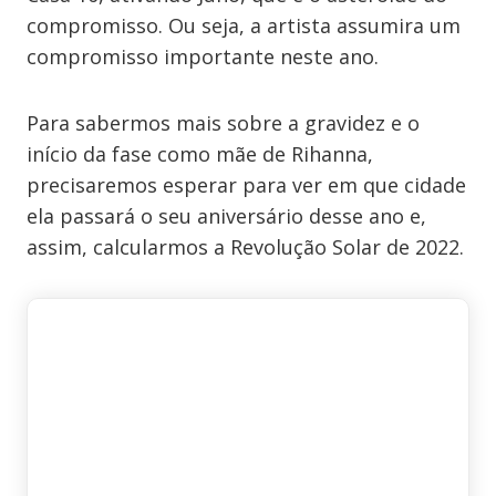
compromisso. Ou seja, a artista assumira um
compromisso importante neste ano.
Para sabermos mais sobre a gravidez e o
início da fase como mãe de Rihanna,
precisaremos esperar para ver em que cidade
ela passará o seu aniversário desse ano e,
assim, calcularmos a Revolução Solar de 2022.