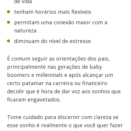
de vida
tenham horários mais flexíveis
permitam uma conexão maior com a
natureza
diminuam do nível de estresse
É comum seguir as orientações dos pais,
principalmente nas gerações de baby
boomers e millennials e após alcançar um
certo patamar na carreira ou financeiro
decidir que é hora de dar voz aos sonhos que
ficaram engavetados.
Tome cuidado para discernir com clareza se
esse sonho é realmente o que você quer fazer