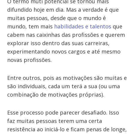
O termo muti potencial se tornou mais
difundido hoje em dia. Mas a verdade é que
muitas pessoas, desde que o mundo é
mundo, tem mais
habilidades e talentos
que
cabem nas caixinhas das profissões e querem
explorar isso dentro das suas carreiras,
experimentando novos cargos e até mesmo
novas profissões.
Entre outros, pois as motivações são muitas e
são individuais, cada um terá a sua (ou uma
combinação de motivações próprias).
Esse processo pode parecer desafiado. Isso
faz muitas pessoas terem uma certa
resistência ao iniciá-lo e ficam penas de longe,