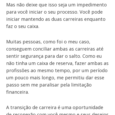
Mas não deixe que isso seja um impedimento
para você iniciar o seu processo. Você pode
iniciar mantendo as duas carreiras enquanto
faz o seu caixa.
Muitas pessoas, como foi o meu caso,
conseguem conciliar ambas as carreiras até
sentir segurança para dar o salto. Como eu
não tinha um caixa de reserva, fazer ambas as
profissões ao mesmo tempo, por um período
um pouco mais longo, me permitiu dar esse
passo sem me paralisar pela limitação
financeira.
A transição de carreira é uma oportunidade
de reconexão com você mesmo e seus desejos