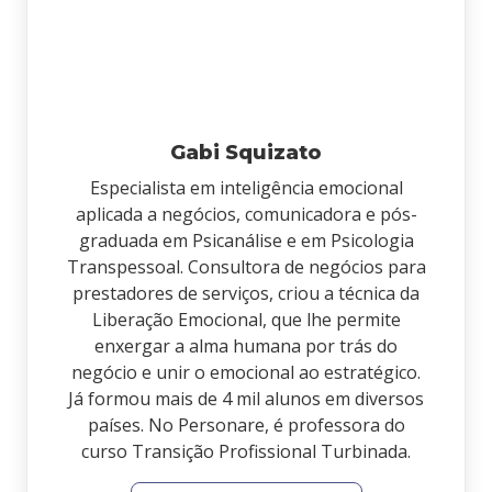
Gabi Squizato
Especialista em inteligência emocional
aplicada a negócios, comunicadora e pós-
graduada em Psicanálise e em Psicologia
Transpessoal. Consultora de negócios para
prestadores de serviços, criou a técnica da
Liberação Emocional, que lhe permite
enxergar a alma humana por trás do
negócio e unir o emocional ao estratégico.
Já formou mais de 4 mil alunos em diversos
países. No Personare, é professora do
curso Transição Profissional Turbinada.