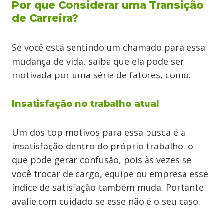
Por que Considerar uma Transição
de Carreira?
Se você está sentindo um chamado para essa
mudança de vida, saiba que ela pode ser
motivada por uma série de fatores, como:
Insatisfação no trabalho atual
Um dos top motivos para essa busca é a
insatisfação dentro do próprio trabalho, o
que pode gerar confusão, pois às vezes se
você trocar de cargo, equipe ou empresa esse
índice de satisfação também muda. Portante
avalie com cuidado se esse não é o seu caso.