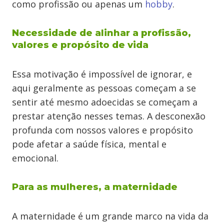
como profissão ou apenas um
hobby
.
Necessidade de alinhar a profissão,
valores e propósito de vida
Essa motivação é impossível de ignorar, e
aqui geralmente as pessoas começam a se
sentir até mesmo adoecidas se começam a
prestar atenção nesses temas. A desconexão
profunda com nossos valores e propósito
pode afetar a saúde física, mental e
emocional.
Para as mulheres, a maternidade
A maternidade é um grande marco na vida da