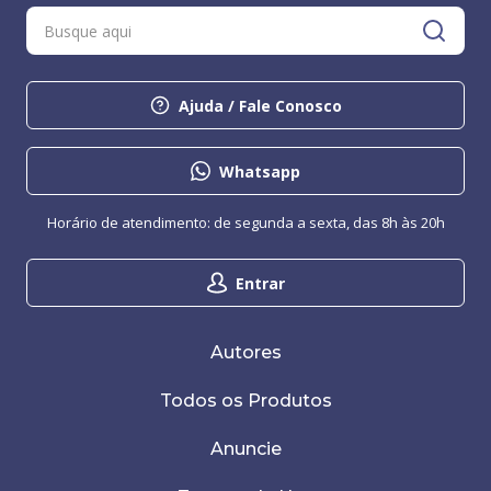
Ajuda / Fale Conosco
Whatsapp
Horário de atendimento: de segunda a sexta, das 8h às 20h
Entrar
Autores
Todos os Produtos
Anuncie