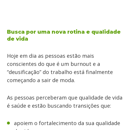
Busca por uma nova rotina e qualidade
de vida
Hoje em dia as pessoas estão mais
conscientes do que é um burnout e a
“deusificação” do trabalho está finalmente
começando a sair de moda.
As pessoas perceberam que qualidade de vida
é saúde e estão buscando transições que:
apoiem o fortalecimento da sua qualidade