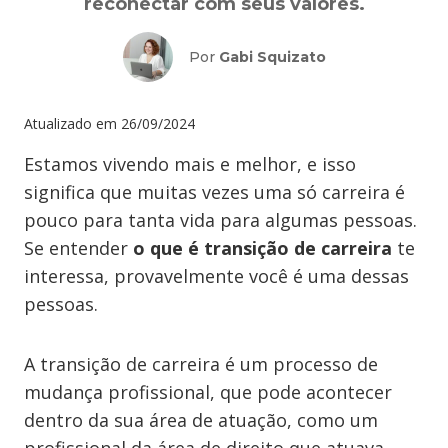
reconectar com seus valores.
Por
Gabi Squizato
Atualizado em
26/09/2024
Estamos vivendo mais e melhor, e isso
significa que muitas vezes uma só carreira é
pouco para tanta vida para algumas pessoas.
Se entender
o que é transição de carreira
te
interessa, provavelmente você é uma dessas
pessoas.
A transição de carreira é um processo de
mudança profissional, que pode acontecer
dentro da sua área de atuação, como um