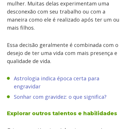
mulher. Muitas delas experimentam uma
desconexão com seu trabalho ou com a
maneira como ele é realizado após ter um ou
mais filhos.
Essa decisão geralmente é combinada com o
desejo de ter uma vida com mais presença e
qualidade de vida.
Astrologia indica época certa para
engravidar
Sonhar com gravidez: o que significa?
Explorar outros talentos e habilidades