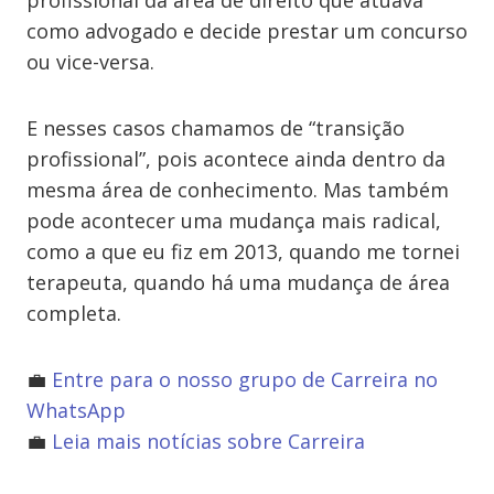
profissional da área de direito que atuava
como advogado e decide prestar um concurso
ou vice-versa.
E nesses casos chamamos de “transição
profissional”, pois acontece ainda dentro da
mesma área de conhecimento. Mas também
pode acontecer uma mudança mais radical,
como a que eu fiz em 2013, quando me tornei
terapeuta, quando há uma mudança de área
completa.
💼
Entre para o nosso grupo de Carreira no
WhatsApp
💼
Leia mais notícias sobre Carreira