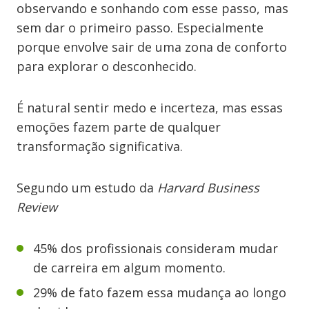
observando e sonhando com esse passo, mas
sem dar o primeiro passo. Especialmente
porque envolve sair de uma zona de conforto
para explorar o desconhecido.
É natural sentir medo e incerteza, mas essas
emoções fazem parte de qualquer
transformação significativa.
Segundo um estudo da
Harvard Business
Review
45% dos profissionais consideram mudar
de carreira em algum momento.
29% de fato fazem essa mudança ao longo