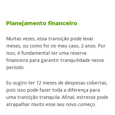
Planejamento financeiro
Muitas vezes, essa transição pode levar
meses, ou como foi no meu caso, 2 anos. Por
isso, é fundamental ter uma reserva
financeira para garantir tranquilidade nesse
período.
Eu sugiro ter 12 meses de despesas cobertas,
pois isso pode fazer toda a diferença para
uma transição tranquila. Afinal, estresse pode
atrapalhar muito esse seu novo começo.