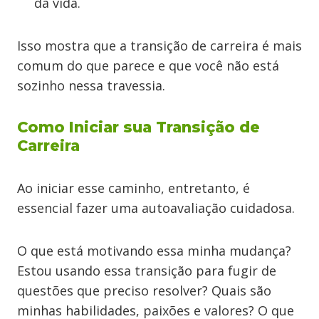
da vida.
Isso mostra que a transição de carreira é mais
comum do que parece e que você não está
sozinho nessa travessia.
Como Iniciar sua Transição de
Carreira
Ao iniciar esse caminho, entretanto, é
essencial fazer uma autoavaliação cuidadosa.
O que está motivando essa minha mudança?
Estou usando essa transição para fugir de
questões que preciso resolver? Quais são
minhas habilidades, paixões e valores? O que