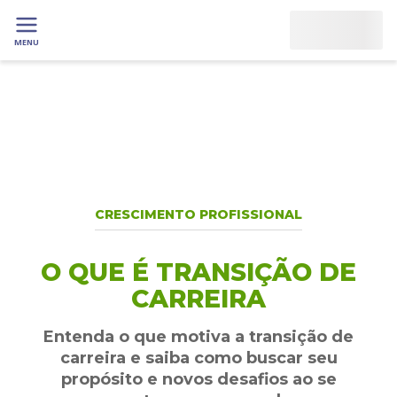
MENU
CRESCIMENTO PROFISSIONAL
O QUE É TRANSIÇÃO DE
CARREIRA
Entenda o que motiva a transição de
carreira e saiba como buscar seu
propósito e novos desafios ao se