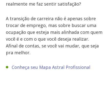
realmente me faz sentir satisfação?
A transição de carreira não é apenas sobre
trocar de emprego, mas sobre buscar uma
ocupação que esteja mais alinhada com quem
você é e com o que você deseja realizar.
Afinal de contas, se você vai mudar, que seja
pra melhor.
Conheça seu Mapa Astral Profissional