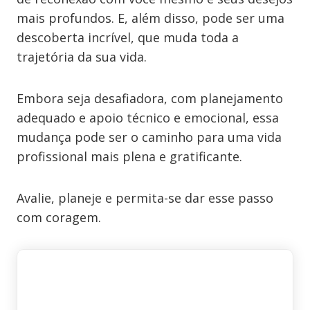
mais profundos. E, além disso, pode ser uma
descoberta incrível, que muda toda a
trajetória da sua vida.
Embora seja desafiadora, com planejamento
adequado e apoio técnico e emocional, essa
mudança pode ser o caminho para uma vida
profissional mais plena e gratificante.
Avalie, planeje e permita-se dar esse passo
com coragem.