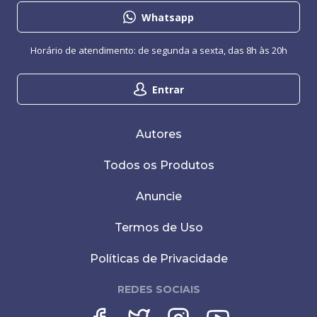
Whatsapp
Horário de atendimento: de segunda a sexta, das 8h às 20h
Entrar
Autores
Todos os Produtos
Anuncie
Termos de Uso
Políticas de Privacidade
REDES SOCIAIS