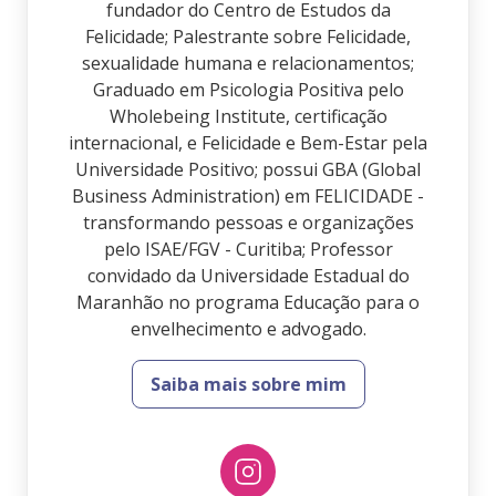
fundador do Centro de Estudos da
Felicidade; Palestrante sobre Felicidade,
sexualidade humana e relacionamentos;
Graduado em Psicologia Positiva pelo
Wholebeing Institute, certificação
internacional, e Felicidade e Bem-Estar pela
Universidade Positivo; possui GBA (Global
Business Administration) em FELICIDADE -
transformando pessoas e organizações
pelo ISAE/FGV - Curitiba; Professor
convidado da Universidade Estadual do
Maranhão no programa Educação para o
envelhecimento e advogado.
Saiba mais sobre mim