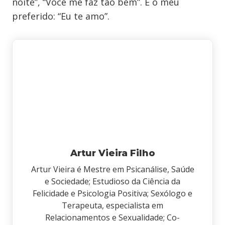
noite”, “Você me faz tão bem”. E o meu
preferido: “Eu te amo”.
Artur Vieira Filho
Artur Vieira é Mestre em Psicanálise, Saúde
e Sociedade; Estudioso da Ciência da
Felicidade e Psicologia Positiva; Sexólogo e
Terapeuta, especialista em
Relacionamentos e Sexualidade; Co-