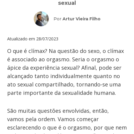
sexual
Por
Artur Vieira Filho
Atualizado em
28/07/2023
O que é clímax? Na questão do sexo, o clímax
é associado ao orgasmo. Seria o orgasmo o
ápice da experiência sexual? Afinal, pode ser
alcançado tanto individualmente quanto no
ato sexual compartilhado, tornando-se uma
parte importante da sexualidade humana.
São muitas questões envolvidas, então,
vamos pela ordem. Vamos começar
esclarecendo o que é o orgasmo, por que nem