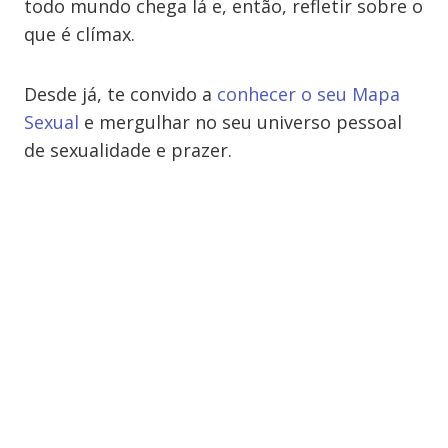
todo mundo chega lá e, então, refletir sobre o
que é clímax.
Desde já, te convido a
conhecer o seu Mapa
Sexual
e mergulhar no seu universo pessoal
de sexualidade e prazer.