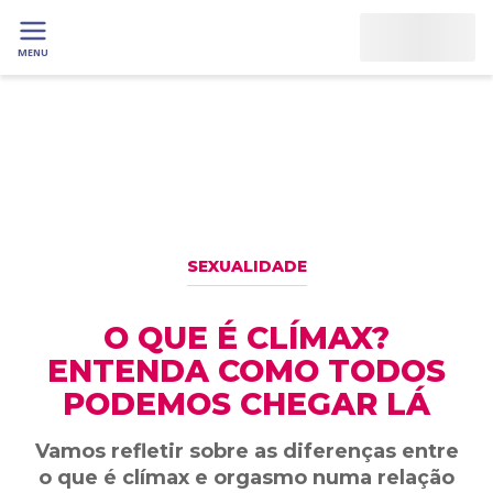
MENU
SEXUALIDADE
O QUE É CLÍMAX?
ENTENDA COMO TODOS
PODEMOS CHEGAR LÁ
Vamos refletir sobre as diferenças entre
o que é clímax e orgasmo numa relação