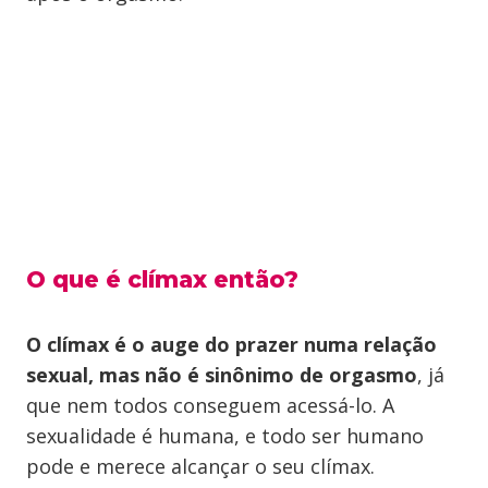
O que é clímax então?
O clímax é o auge do prazer numa relação
sexual, mas não é sinônimo de orgasmo
, já
que nem todos conseguem acessá-lo. A
sexualidade é humana, e todo ser humano
pode e merece alcançar o seu clímax.