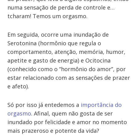
numa sensação de perda de controle e…
tcharam! Temos um orgasmo.
Em seguida, ocorre uma inundação de
Serotonina (hormônio que regula o
comportamento, atenção, memória, humor,
apetite e gasto de energia) e Ocitocina
(conhecido como o “hormônio do amor”, por
estar relacionado com as sensações de prazer
e afeto).
Só por isso já entedemos a
importância do
orgasmo
. Afinal, quem não gosta de ser
inundado por felicidade e amor no momento
mais prazeroso e potente da vida?