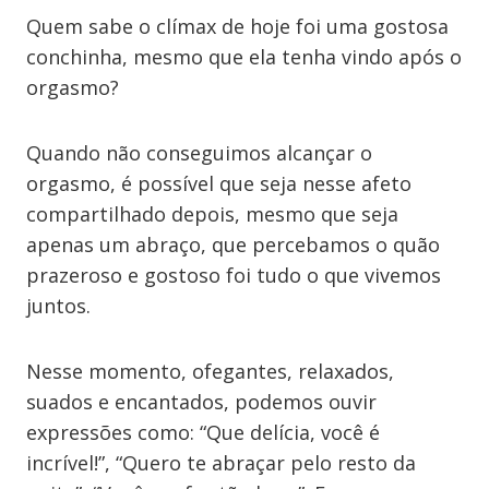
Quem sabe o clímax de hoje foi uma gostosa
conchinha, mesmo que ela tenha vindo após o
orgasmo?
Quando não conseguimos alcançar o
orgasmo, é possível que seja nesse afeto
compartilhado depois, mesmo que seja
apenas um abraço, que percebamos o quão
prazeroso e gostoso foi tudo o que vivemos
juntos.
Nesse momento, ofegantes, relaxados,
suados e encantados, podemos ouvir
expressões como: “Que delícia, você é
incrível!”, “Quero te abraçar pelo resto da