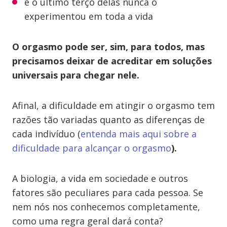
e o último terço delas nunca o
experimentou em toda a vida
O orgasmo pode ser, sim, para todos, mas
precisamos deixar de acreditar em soluções
universais para chegar nele.
Afinal, a dificuldade em atingir o orgasmo tem
razões tão variadas quanto as diferenças de
cada indivíduo (
entenda mais aqui sobre a
dificuldade para alcançar o orgasmo
).
A biologia, a vida em sociedade e outros
fatores são peculiares para cada pessoa. Se
nem nós nos conhecemos completamente,
como uma regra geral dará conta?