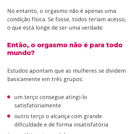
No entanto, o orgasmo não é apenas uma
condição física. Se fosse, todos teriam acesso,
o que está longe de ser uma verdade.
Então, o orgasmo não é para todo
mundo?
Estudos apontam que as mulheres se dividem
basicamente em três grupos:
um terço consegue atingi-lo
satisfatoriamente
outro terço o alcança com grande
dificuldade e de forma insatisfatória