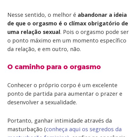
Nesse sentido, o melhor é
abandonar a ideia
de que o orgasmo é o clímax obrigatório de
uma relação sexual
. Pois o orgasmo pode ser
o ponto máximo em um momento específico
da relação, e em outro, não.
O caminho para o orgasmo
Conhecer o próprio corpo é um excelente
ponto de partida para aumentar o prazer e
desenvolver a sexualidade.
Portanto, ganhar intimidade através da
masturbação (
conheça aqui os segredos da