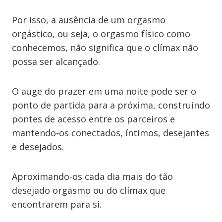
Por isso, a ausência de um orgasmo
orgástico, ou seja, o orgasmo físico como
conhecemos, não significa que o clímax não
possa ser alcançado.
O auge do prazer em uma noite pode ser o
ponto de partida para a próxima, construindo
pontes de acesso entre os parceiros e
mantendo-os conectados, íntimos, desejantes
e desejados.
Aproximando-os cada dia mais do tão
desejado orgasmo ou do clímax que
encontrarem para si.