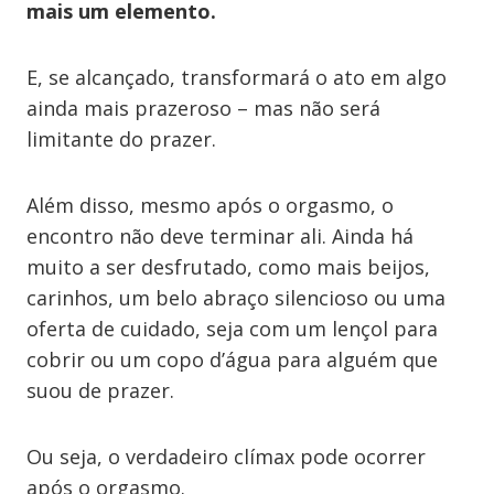
mais um elemento.
E, se alcançado, transformará o ato em algo
ainda mais prazeroso – mas não será
limitante do prazer.
Além disso, mesmo após o orgasmo, o
encontro não deve terminar ali. Ainda há
muito a ser desfrutado, como mais beijos,
carinhos, um belo abraço silencioso ou uma
oferta de cuidado, seja com um lençol para
cobrir ou um copo d’água para alguém que
suou de prazer.
Ou seja, o verdadeiro clímax pode ocorrer
após o orgasmo.