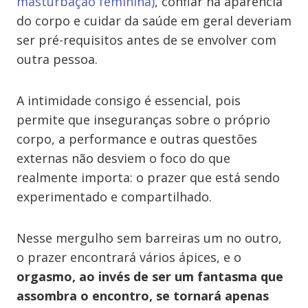
masturbação feminina)
, confiar na aparência
do corpo e cuidar da saúde em geral deveriam
ser pré-requisitos antes de se envolver com
outra pessoa.
A intimidade consigo é essencial, pois
permite que inseguranças sobre o próprio
corpo, a performance e outras questões
externas não desviem o foco do que
realmente importa: o prazer que está sendo
experimentado e compartilhado.
Nesse mergulho sem barreiras um no outro,
o prazer encontrará vários ápices, e o
orgasmo, ao invés de ser um fantasma que
assombra o encontro, se tornará apenas