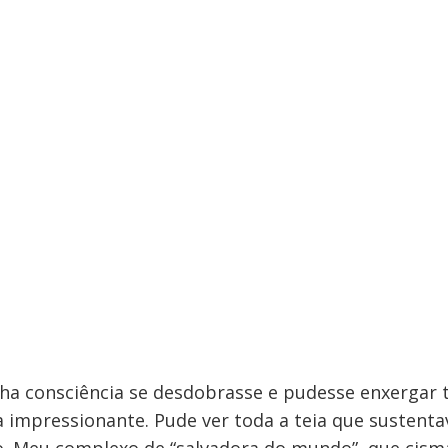
ha consciência se desdobrasse e pudesse enxergar 
 impressionante. Pude ver toda a teia que sustenta