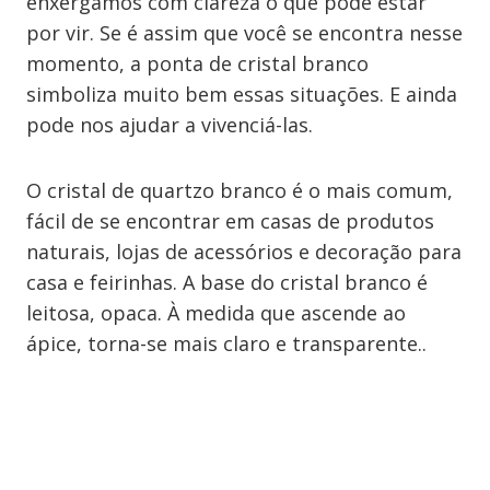
enxergamos com clareza o que pode estar
por vir. Se é assim que você se encontra nesse
momento, a ponta de cristal branco
simboliza muito bem essas situações. E ainda
pode nos ajudar a vivenciá-las.
O cristal de quartzo branco é o mais comum,
fácil de se encontrar em casas de produtos
naturais, lojas de acessórios e decoração para
casa e feirinhas. A base do cristal branco é
leitosa, opaca. À medida que ascende ao
ápice, torna-se mais claro e transparente..