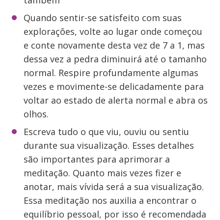
também
Quando sentir-se satisfeito com suas
explorações, volte ao lugar onde começou
e conte novamente desta vez de 7 a 1, mas
dessa vez a pedra diminuirá até o tamanho
normal. Respire profundamente algumas
vezes e movimente-se delicadamente para
voltar ao estado de alerta normal e abra os
olhos.
Escreva tudo o que viu, ouviu ou sentiu
durante sua visualização. Esses detalhes
são importantes para aprimorar a
meditação. Quanto mais vezes fizer e
anotar, mais vívida será a sua visualização.
Essa meditação nos auxilia a encontrar o
equilíbrio pessoal, por isso é recomendada