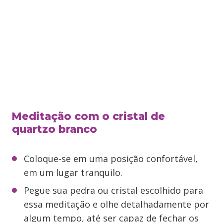
Meditação com o cristal de
quartzo branco
Coloque-se em uma posição confortável,
em um lugar tranquilo.
Pegue sua pedra ou cristal escolhido para
essa meditação e olhe detalhadamente por
algum tempo, até ser capaz de fechar os