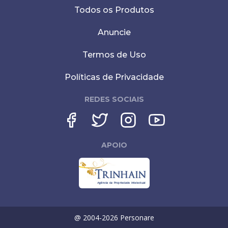
Todos os Produtos
Anuncie
Termos de Uso
Políticas de Privacidade
REDES SOCIAIS
APOIO
@ 2004-
2026
Personare