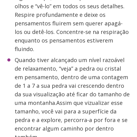
olhos e “vê-lo” em todos os seus detalhes.
Respire profundamente e deixe os
pensamentos fluirem sem querer apagá-
los ou detê-los. Concentre-se na respiração
enquanto os pensamentos estiverem
fluindo.
Quando tiver alcançado um nível razoável
de relaxamento, “veja” a pedra ou cristal
em pensamento, dentro de uma contagem
de 1 a 7 a sua pedra vai crescendo dentro
da sua visualização até ficar do tamanho de
uma montanha.Assim que vizualizar esse
tamanho, você vai para a superfície da
pedra e a explore, percorra-a por fora e se
encontrar algum caminho por dentro