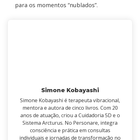
para os momentos “nublados”.
Simone Kobayashi
Simone Kobayashi é terapeuta vibracional,
mentora e autora de cinco livros. Com 20
anos de atuação, criou a Cuidadoria 5D e o
Sistema Arcturus. No Personare, integra
consciência e prática em consultas
individuais e jornadas de transformação no