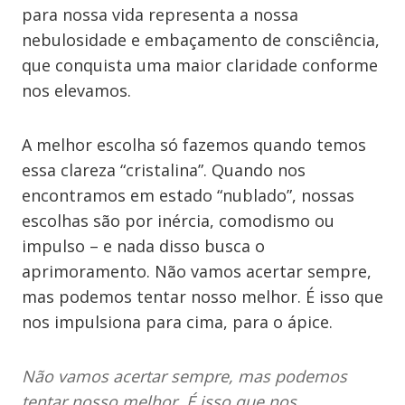
para nossa vida representa a nossa
nebulosidade e embaçamento de consciência,
que conquista uma maior claridade conforme
nos elevamos.
A melhor escolha só fazemos quando temos
essa clareza “cristalina”. Quando nos
encontramos em estado “nublado”, nossas
escolhas são por inércia, comodismo ou
impulso – e nada disso busca o
aprimoramento. Não vamos acertar sempre,
mas podemos tentar nosso melhor. É isso que
nos impulsiona para cima, para o ápice.
Não vamos acertar sempre, mas podemos
tentar nosso melhor. É isso que nos