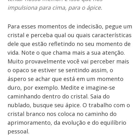
impulsiona para cima, para o ápice.
Para esses momentos de indecisão, pegue um
cristal e perceba qual ou quais características
dele que estão refletindo no seu momento de
vida. Note o que chama mais a sua atenção.
Muito provavelmente você vai perceber mais
o opaco se estiver se sentindo assim, o
áspero se achar que está em um momento
duro, por exemplo. Medite e imagine-se
caminhando dentro do cristal. Saia do
nublado, busque seu ápice. O trabalho com o
cristal branco nos coloca no caminho do
aprimoramento, da evolução e do equilíbrio
pessoal.