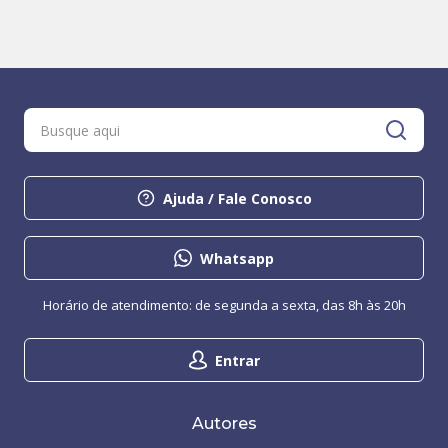
Ajuda / Fale Conosco
Whatsapp
Horário de atendimento: de segunda a sexta, das 8h às 20h
Entrar
Autores