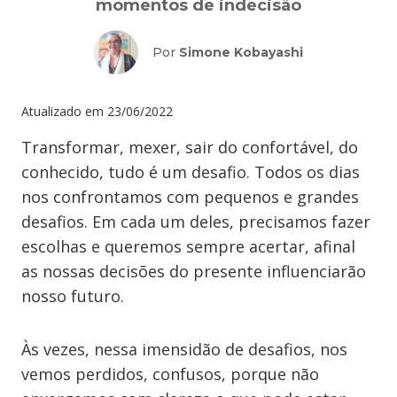
momentos de indecisão
Por
Simone Kobayashi
Atualizado em
23/06/2022
Transformar, mexer, sair do confortável, do
conhecido, tudo é um desafio. Todos os dias
nos confrontamos com pequenos e grandes
desafios. Em cada um deles, precisamos fazer
escolhas e queremos sempre acertar, afinal
as nossas decisões do presente influenciarão
nosso futuro.
Às vezes, nessa imensidão de desafios, nos
vemos perdidos, confusos, porque não