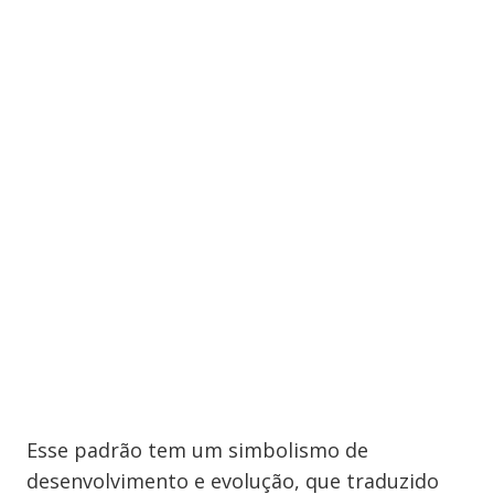
Esse padrão tem um simbolismo de
desenvolvimento e evolução, que traduzido