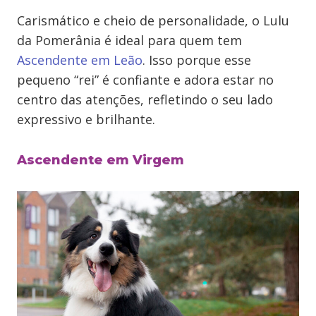
Carismático e cheio de personalidade, o Lulu
da Pomerânia é ideal para quem tem
Ascendente em Leão
. Isso porque esse
pequeno “rei” é confiante e adora estar no
centro das atenções, refletindo o seu lado
expressivo e brilhante.
Ascendente em Virgem