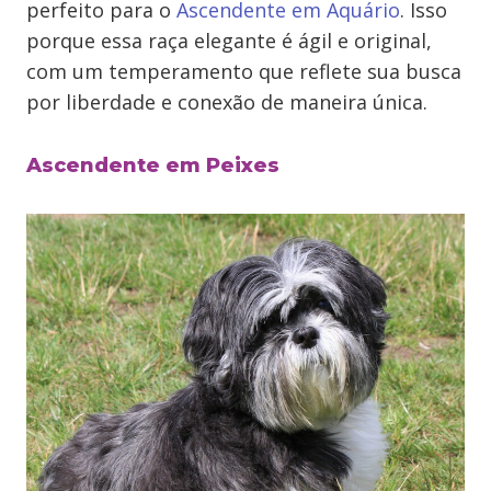
perfeito para o
Ascendente em Aquário
. Isso
porque essa raça elegante é ágil e original,
com um temperamento que reflete sua busca
por liberdade e conexão de maneira única.
Ascendente em Peixes