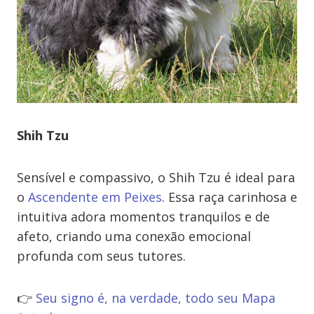
Shih Tzu
Sensível e compassivo, o Shih Tzu é ideal para
o
Ascendente em Peixes
. Essa raça carinhosa e
intuitiva adora momentos tranquilos e de
afeto, criando uma conexão emocional
profunda com seus tutores.
👉
Seu signo é, na verdade, todo seu Mapa