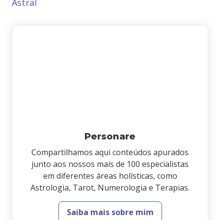
Astral
Personare
Compartilhamos aqui conteúdos apurados
junto aos nossos mais de 100 especialistas
em diferentes áreas holísticas, como
Astrologia, Tarot, Numerologia e Terapias.
Saiba mais sobre mim