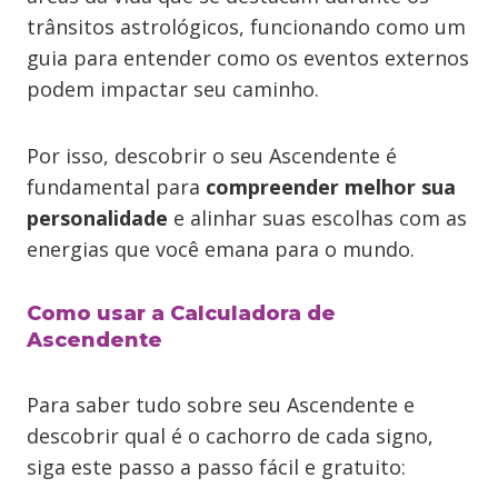
trânsitos astrológicos, funcionando como um
guia para entender como os eventos externos
podem impactar seu caminho.
Por isso, descobrir o seu Ascendente é
fundamental para
compreender melhor sua
personalidade
e alinhar suas escolhas com as
energias que você emana para o mundo.
Como usar a Calculadora de
Ascendente
Para saber tudo sobre seu Ascendente e
descobrir qual é o cachorro de cada signo,
siga este passo a passo fácil e gratuito: