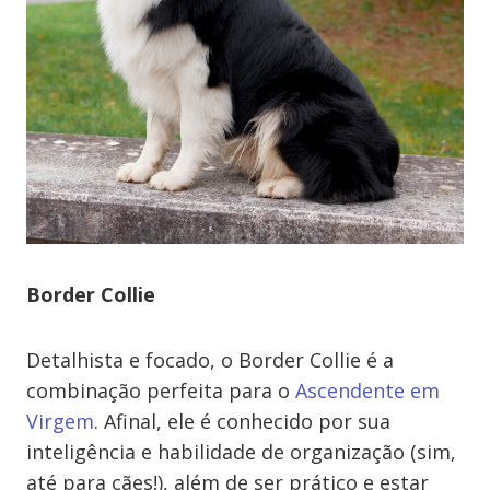
Border Collie
Detalhista e focado, o Border Collie é a
combinação perfeita para o
Ascendente em
Virgem
. Afinal, ele é conhecido por sua
inteligência e habilidade de organização (sim,
até para cães!), além de ser prático e estar