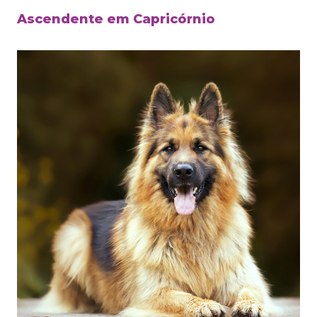
Ascendente em Capricórnio