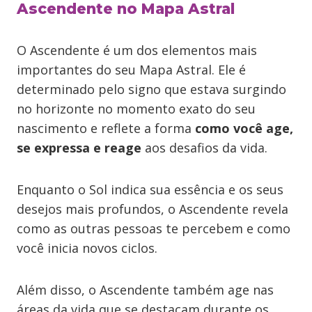
Ascendente no Mapa Astral
O Ascendente é um dos elementos mais
importantes do seu Mapa Astral. Ele é
determinado pelo signo que estava surgindo
no horizonte no momento exato do seu
nascimento e reflete a forma
como você age,
se expressa e reage
aos desafios da vida.
Enquanto o Sol indica sua essência e os seus
desejos mais profundos, o Ascendente revela
como as outras pessoas te percebem e como
você inicia novos ciclos.
Além disso, o Ascendente também age nas
áreas da vida que se destacam durante os