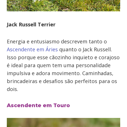
Jack Russell Terrier
Energia e entusiasmo descrevem tanto o
Ascendente em Áries
quanto o Jack Russell.
Isso porque esse cãozinho inquieto e corajoso
é ideal para quem tem uma personalidade
impulsiva e adora movimento. Caminhadas,
brincadeiras e desafios são perfeitos para os
dois.
Ascendente em Touro