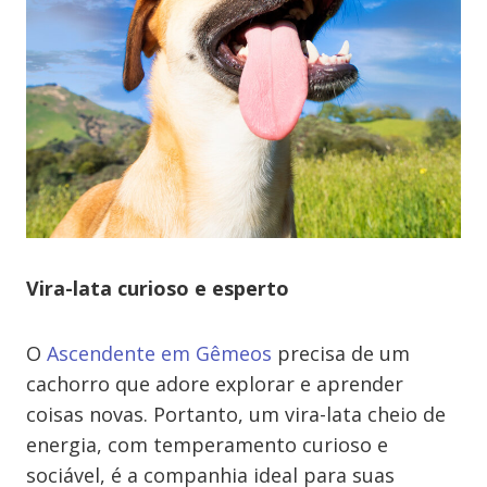
Vira-lata curioso e esperto
O
Ascendente em Gêmeos
precisa de um
cachorro que adore explorar e aprender
coisas novas. Portanto, um vira-lata cheio de
energia, com temperamento curioso e
sociável, é a companhia ideal para suas