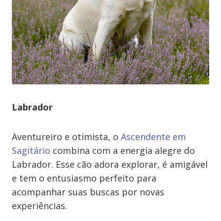
Labrador
Aventureiro e otimista, o
Ascendente em
Sagitário
combina com a energia alegre do
Labrador. Esse cão adora explorar, é amigável
e tem o entusiasmo perfeito para
acompanhar suas buscas por novas
experiências.