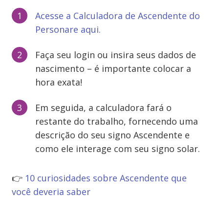
Acesse a Calculadora de Ascendente do
Personare aqui.
Faça seu login ou insira seus dados de
nascimento – é importante colocar a
hora exata!
Em seguida, a calculadora fará o
restante do trabalho, fornecendo uma
descrição do seu signo Ascendente e
como ele interage com seu signo solar.
👉
10 curiosidades sobre Ascendente que
você deveria saber