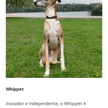
Whippet
Inovador e independente, o Whippet é