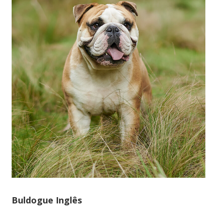
Buldogue Inglês