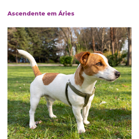
Ascendente em Áries