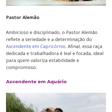
Pastor Alemão
Ambicioso e disciplinado, o Pastor Alemão
reflete a seriedade e a determinação do
Ascendente em Capricórnio
. Afinal, essa raça
dedicada e trabalhadora é leal e focada, ideal
para quem valoriza estabilidade e
compromisso.
Ascendente em Aquário