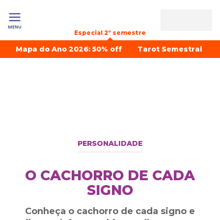
MENU
Especial 2º semestre
Mapa do Ano 2026: 50% off
Tarot Semestral
PERSONALIDADE
O CACHORRO DE CADA
SIGNO
Conheça o cachorro de cada signo e