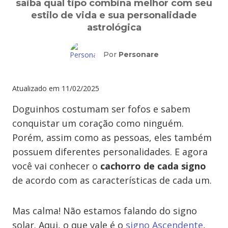
saiba qual tipo combina melhor com seu
estilo de vida e sua personalidade
astrológica
Por
Personare
Atualizado em
11/02/2025
Doguinhos costumam ser fofos e sabem
conquistar um coração como ninguém.
Porém, assim como as pessoas, eles também
possuem diferentes personalidades. E agora
você vai conhecer o
cachorro de cada signo
de acordo com as características de cada um.
Mas calma! Não estamos falando do signo
solar. Aqui, o que vale é o
signo Ascendente
,