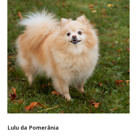
Lulu da Pomerânia