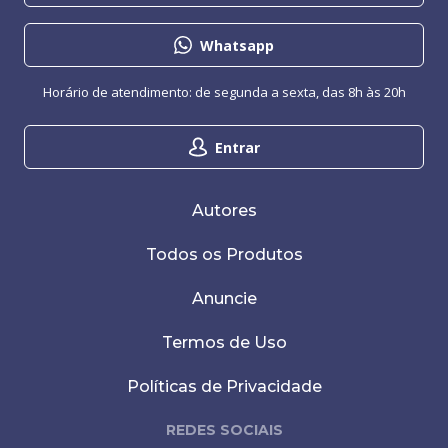
Whatsapp
Horário de atendimento: de segunda a sexta, das 8h às 20h
Entrar
Autores
Todos os Produtos
Anuncie
Termos de Uso
Políticas de Privacidade
REDES SOCIAIS