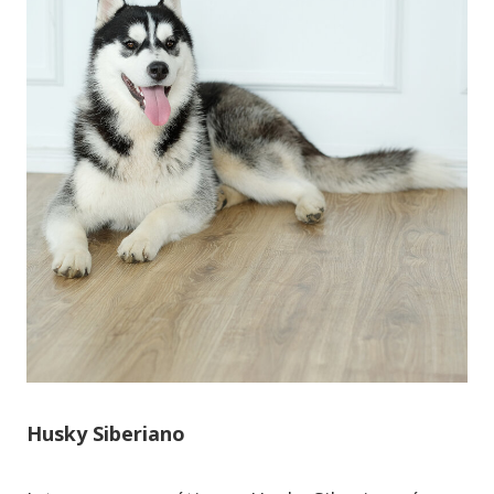
Husky Siberiano