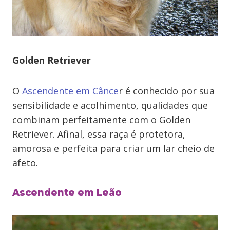
Golden Retriever
O
Ascendente em Cânce
r é conhecido por sua
sensibilidade e acolhimento, qualidades que
combinam perfeitamente com o Golden
Retriever. Afinal, essa raça é protetora,
amorosa e perfeita para criar um lar cheio de
afeto.
Ascendente em Leão