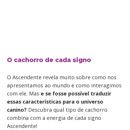
O cachorro de cada signo
O Ascendente revela muito sobre como nos
apresentamos ao mundo e como interagimos
com ele. Mas
e se fosse possível traduzir
essas características para o universo
canino?
Descubra qual tipo de cachorro
combina com a energia de cada signo
Ascendente!