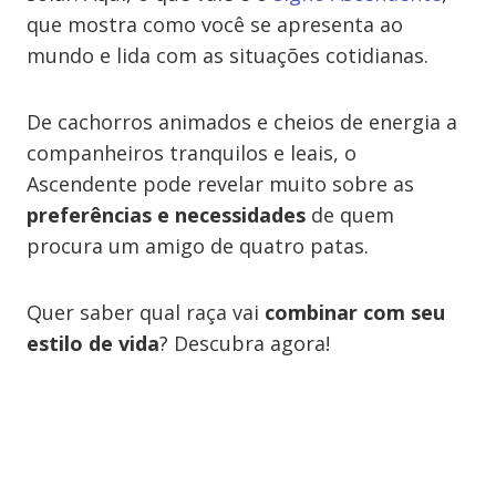
que mostra como você se apresenta ao
mundo e lida com as situações cotidianas.
De cachorros animados e cheios de energia a
companheiros tranquilos e leais, o
Ascendente pode revelar muito sobre as
preferências e necessidades
de quem
procura um amigo de quatro patas.
Quer saber qual raça vai
combinar com seu
estilo de vida
? Descubra agora!