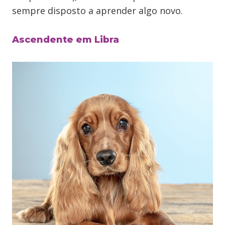
sempre disposto a aprender algo novo.
Ascendente em Libra