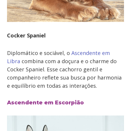
Cocker Spaniel
Diplomático e sociável, o
Ascendente em
Libra
combina com a doçura e o charme do
Cocker Spaniel. Esse cachorro gentil e
companheiro reflete sua busca por harmonia
e equilíbrio em todas as interações.
Ascendente em Escorpião