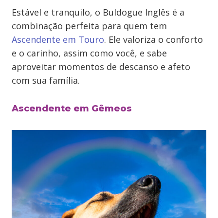
Estável e tranquilo, o Buldogue Inglês é a
combinação perfeita para quem tem
Ascendente em Touro
. Ele valoriza o conforto
e o carinho, assim como você, e sabe
aproveitar momentos de descanso e afeto
com sua família.
Ascendente em Gêmeos