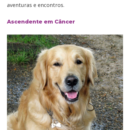
aventuras e encontros.
Ascendente em Câncer