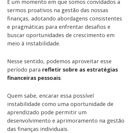
É um momento em que somos convidados a
sermos proativos na gestão das nossas
finanças, adotando abordagens consistentes
e pragmáticas para enfrentar desafios e
buscar oportunidades de crescimento em
meio à instabilidade.
Nesse sentido, podemos aproveitar esse
período para
refletir sobre as estratégias
financeiras pessoais
.
Quem sabe, encarar essa possível
instabilidade como uma oportunidade de
aprendizado pode permitir um
desenvolvimento e aprimoramento na gestão
das finanças individuais.