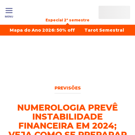
MENU
Especial 2º semestre
Mapa do Ano 2026: 50% off
Tarot Semestral
PREVISÕES
NUMEROLOGIA PREVÊ
INSTABILIDADE
FINANCEIRA EM 2024;
VEJA COMO SE PREPARAR