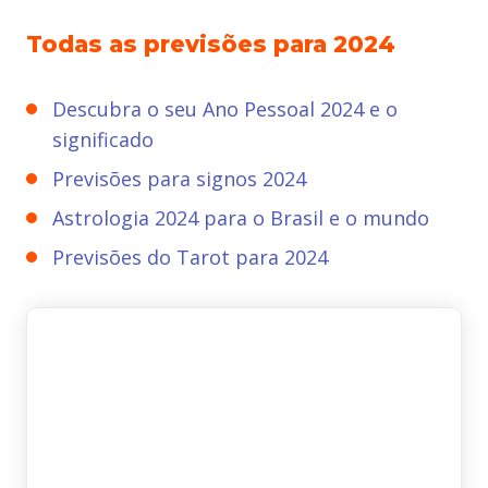
Todas as previsões para 2024
Descubra o seu Ano Pessoal 2024 e o
significado
Previsões para signos 2024
Astrologia 2024 para o Brasil e o mundo
Previsões do Tarot para 2024