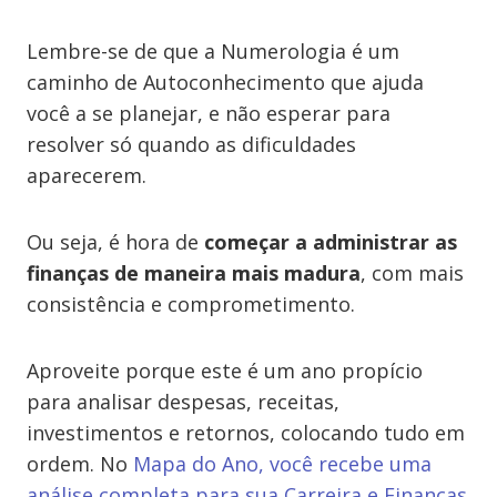
Lembre-se de que a Numerologia é um
caminho de Autoconhecimento que ajuda
você a se planejar, e não esperar para
resolver só quando as dificuldades
aparecerem.
Ou seja, é hora de
começar a administrar as
finanças de maneira mais madura
, com mais
consistência e comprometimento.
Aproveite porque este é um ano propício
para analisar despesas, receitas,
investimentos e retornos, colocando tudo em
ordem. No
Mapa do Ano, você recebe uma
análise completa para sua Carreira e Finanças