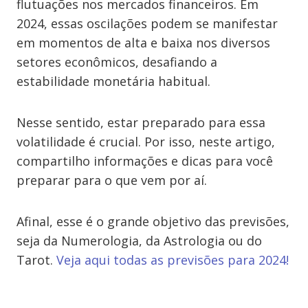
flutuações nos mercados financeiros. Em
2024, essas oscilações podem se manifestar
em momentos de alta e baixa nos diversos
setores econômicos, desafiando a
estabilidade monetária habitual.
Nesse sentido, estar preparado para essa
volatilidade é crucial. Por isso, neste artigo,
compartilho informações e dicas para você
preparar para o que vem por aí.
Afinal, esse é o grande objetivo das previsões,
seja da Numerologia, da Astrologia ou do
Tarot.
Veja aqui todas as previsões para 2024!