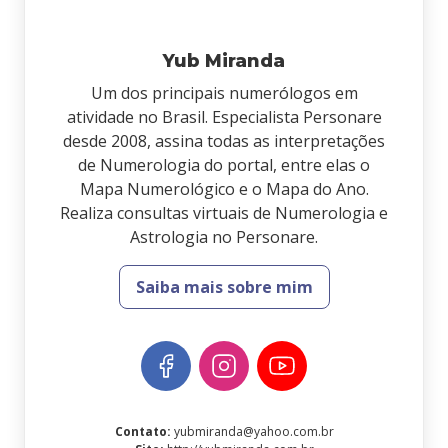
Yub Miranda
Um dos principais numerólogos em
atividade no Brasil. Especialista Personare
desde 2008, assina todas as interpretações
de Numerologia do portal, entre elas o
Mapa Numerológico e o Mapa do Ano.
Realiza consultas virtuais de Numerologia e
Astrologia no Personare.
Saiba mais sobre mim
Contato
:
yubmiranda@yahoo.com.br