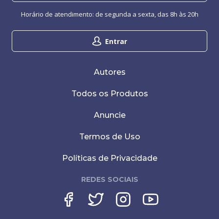
Horário de atendimento: de segunda a sexta, das 8h às 20h
Entrar
Autores
Todos os Produtos
Anuncie
Termos de Uso
Políticas de Privacidade
REDES SOCIAIS