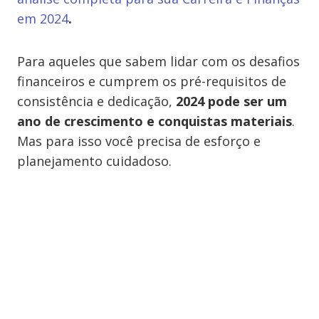
em 2024
.
Para aqueles que sabem lidar com os desafios
financeiros e cumprem os pré-requisitos de
consistência e dedicação,
2024 pode ser um
ano de crescimento e conquistas materiais
.
Mas para isso você precisa de esforço e
planejamento cuidadoso.