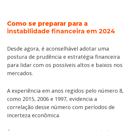
Como se preparar para a
instabilidade financeira em 2024
Desde agora, é aconselhável adotar uma
postura de prudência e estratégia financeira
para lidar com os possíveis altos e baixos nos
mercados.
A experiência em anos regidos pelo número 8,
como 2015, 2006 e 1997, evidencia a
correlação desse número com períodos de
incerteza econômica.