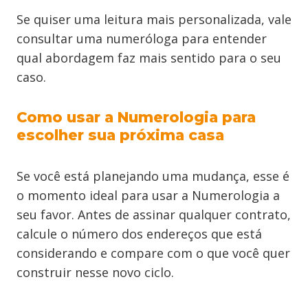
Se quiser uma leitura mais personalizada, vale
consultar uma numeróloga para entender
qual abordagem faz mais sentido para o seu
caso.
Como usar a Numerologia para
escolher sua próxima casa
Se você está planejando uma mudança, esse é
o momento ideal para usar a Numerologia a
seu favor. Antes de assinar qualquer contrato,
calcule o número dos endereços que está
considerando e compare com o que você quer
construir nesse novo ciclo.