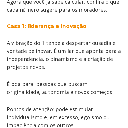
Agora que você já sabe calcular, confira o que
cada número sugere para os moradores.
Casa 1: liderança e inovação
A vibração do 1 tende a despertar ousadia e
vontade de inovar. É um lar que aponta para a
independência, o dinamismo e a criação de
projetos novos.
É boa para: pessoas que buscam
originalidade, autonomia e novos começos.
Pontos de atenção: pode estimular
individualismo e, em excesso, egoísmo ou
impaciência com os outros.