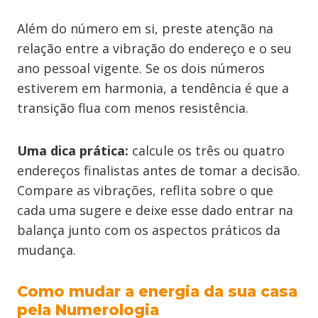
Além do número em si, preste atenção na
relação entre a vibração do endereço e o seu
ano pessoal vigente. Se os dois números
estiverem em harmonia, a tendência é que a
transição flua com menos resistência.
Uma dica prática:
calcule os três ou quatro
endereços finalistas antes de tomar a decisão.
Compare as vibrações, reflita sobre o que
cada uma sugere e deixe esse dado entrar na
balança junto com os aspectos práticos da
mudança.
Como mudar a energia da sua casa
pela Numerologia