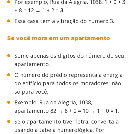
Por exemplo, Rua da Alegria, 1038: 1 + 0 + 3
+ 8 = 12 → 1 + 2 =
3
.
Essa casa tem a vibração do número 3.
Se você mora em um apartamento
Some apenas os dígitos do número do seu
apartamento.
O número do prédio representa a energia
do edifício para todos os moradores, não
só para você.
Exemplo: Rua da Alegria, 1038,
apartamento 82 → 8 + 2 = 10 → 1 + 0 =
1
.
Se o apartamento tiver letra, converta-a
usando a tabela numerológica. Por