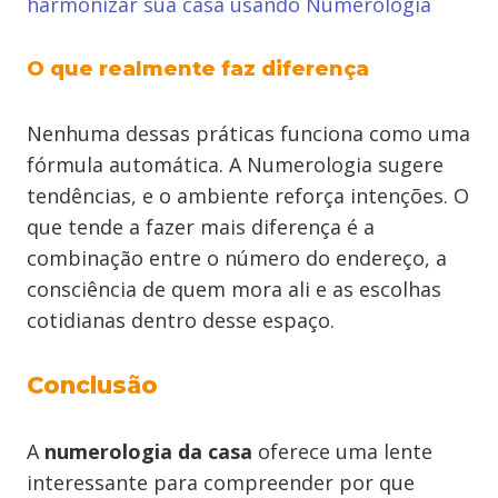
harmonizar sua casa usando Numerologia
O que realmente faz diferença
Nenhuma dessas práticas funciona como uma
fórmula automática. A Numerologia sugere
tendências, e o ambiente reforça intenções. O
que tende a fazer mais diferença é a
combinação entre o número do endereço, a
consciência de quem mora ali e as escolhas
cotidianas dentro desse espaço.
Conclusão
A
numerologia da casa
oferece uma lente
interessante para compreender por que