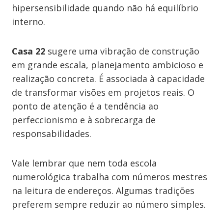
hipersensibilidade quando não há equilíbrio
interno.
Casa 22
sugere uma vibração de construção
em grande escala, planejamento ambicioso e
realização concreta. É associada à capacidade
de transformar visões em projetos reais. O
ponto de atenção é a tendência ao
perfeccionismo e à sobrecarga de
responsabilidades.
Vale lembrar que nem toda escola
numerológica trabalha com números mestres
na leitura de endereços. Algumas tradições
preferem sempre reduzir ao número simples.