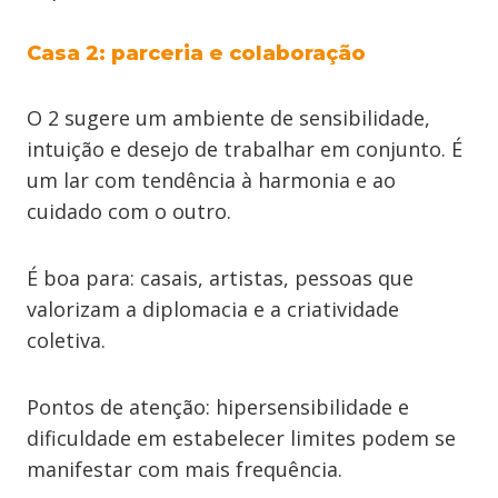
Casa 2: parceria e colaboração
O 2 sugere um ambiente de sensibilidade,
intuição e desejo de trabalhar em conjunto. É
um lar com tendência à harmonia e ao
cuidado com o outro.
É boa para: casais, artistas, pessoas que
valorizam a diplomacia e a criatividade
coletiva.
Pontos de atenção: hipersensibilidade e
dificuldade em estabelecer limites podem se
manifestar com mais frequência.