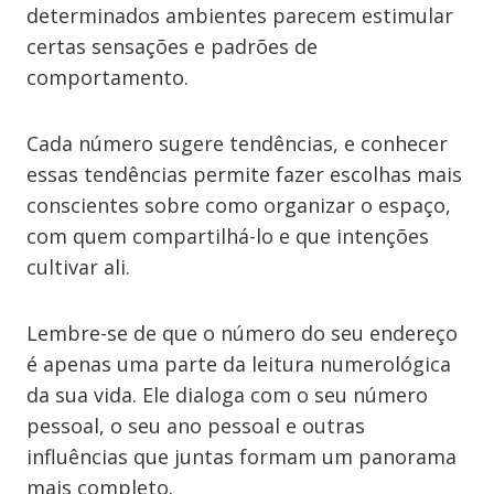
determinados ambientes parecem estimular
certas sensações e padrões de
comportamento.
Cada número sugere tendências, e conhecer
essas tendências permite fazer escolhas mais
conscientes sobre como organizar o espaço,
com quem compartilhá-lo e que intenções
cultivar ali.
Lembre-se de que o número do seu endereço
é apenas uma parte da leitura numerológica
da sua vida. Ele dialoga com o seu número
pessoal, o seu ano pessoal e outras
influências que juntas formam um panorama
mais completo.