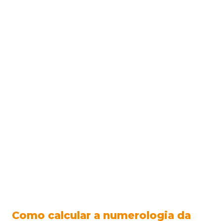
Como calcular a numerologia da