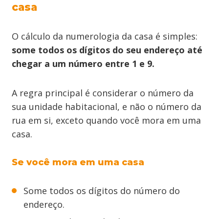
casa
O cálculo da numerologia da casa é simples:
some todos os dígitos do seu endereço até
chegar a um número entre 1 e 9.
A regra principal é considerar o número da
sua unidade habitacional, e não o número da
rua em si, exceto quando você mora em uma
casa.
Se você mora em uma casa
Some todos os dígitos do número do
endereço.