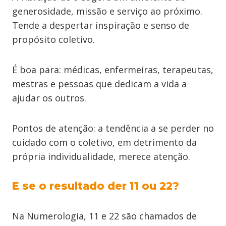
generosidade, missão e serviço ao próximo.
Tende a despertar inspiração e senso de
propósito coletivo.
É boa para: médicas, enfermeiras, terapeutas,
mestras e pessoas que dedicam a vida a
ajudar os outros.
Pontos de atenção: a tendência a se perder no
cuidado com o coletivo, em detrimento da
própria individualidade, merece atenção.
E se o resultado der 11 ou 22?
Na Numerologia, 11 e 22 são chamados de