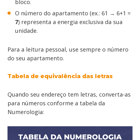
bloco.
O número do apartamento (ex.: 61 → 6+1 =
7
) representa a energia exclusiva da sua
unidade.
Para a leitura pessoal, use sempre o número
do seu apartamento.
Tabela de equivalência das letras
Quando seu endereço tem letras, converta-as
para números conforme a tabela da
Numerologia: