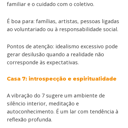
familiar e o cuidado com o coletivo.
É boa para: famílias, artistas, pessoas ligadas
ao voluntariado ou à responsabilidade social.
Pontos de atenção: idealismo excessivo pode
gerar desilusão quando a realidade não
corresponde às expectativas.
Casa 7: introspecção e espiritualidade
A vibração do 7 sugere um ambiente de
silêncio interior, meditação e
autoconhecimento. É um lar com tendência à
reflexão profunda.