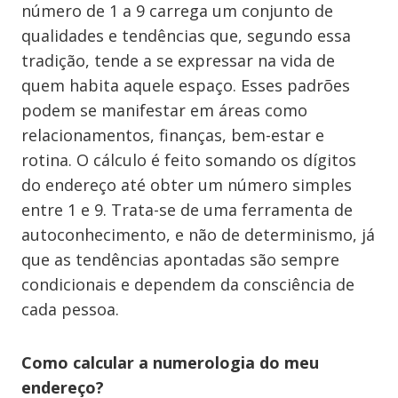
número de 1 a 9 carrega um conjunto de
qualidades e tendências que, segundo essa
tradição, tende a se expressar na vida de
quem habita aquele espaço. Esses padrões
podem se manifestar em áreas como
relacionamentos, finanças, bem-estar e
rotina. O cálculo é feito somando os dígitos
do endereço até obter um número simples
entre 1 e 9. Trata-se de uma ferramenta de
autoconhecimento, e não de determinismo, já
que as tendências apontadas são sempre
condicionais e dependem da consciência de
cada pessoa.
Como calcular a numerologia do meu
endereço?