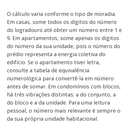
O cálculo varia conforme o tipo de moradia.
Em casas, some todos os dígitos do número
do logradouro até obter um número entre 1 e
9. Em apartamentos, some apenas os dígitos
do número da sua unidade, pois o número do
prédio representa a energia coletiva do
edifício. Se o apartamento tiver letra,
consulte a tabela de equivalência
numerológica para convertê-la em número
antes de somar. Em condomínios com blocos,
há três vibrações distintas: a do conjunto, a
do bloco e a da unidade. Para uma leitura
pessoal, o número mais relevante é sempre o
da sua própria unidade habitacional.