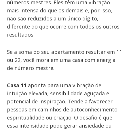
números mestres. Eles têm uma vibração
mais intensa do que os demais e, por isso,
não são reduzidos a um único dígito,
diferente do que ocorre com todos os outros
resultados.
Se a soma do seu apartamento resultar em 11
ou 22, você mora em uma casa com energia
de número mestre.
Casa 11
aponta para uma vibração de
intuição elevada, sensibilidade aguçada e
potencial de inspiração. Tende a favorecer
pessoas em caminhos de autoconhecimento,
espiritualidade ou criação. O desafio é que
essa intensidade pode gerar ansiedade ou