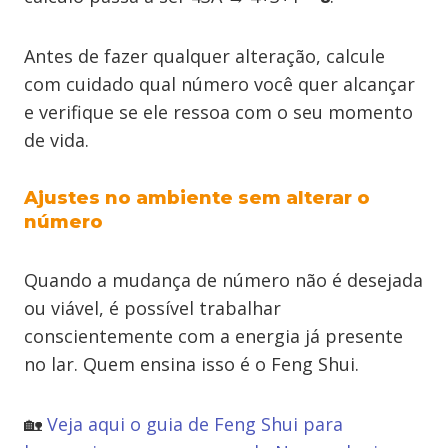
Antes de fazer qualquer alteração, calcule
com cuidado qual número você quer alcançar
e verifique se ele ressoa com o seu momento
de vida.
Ajustes no ambiente sem alterar o
número
Quando a mudança de número não é desejada
ou viável, é possível trabalhar
conscientemente com a energia já presente
no lar. Quem ensina isso é o Feng Shui.
🏡
Veja aqui o guia de Feng Shui para