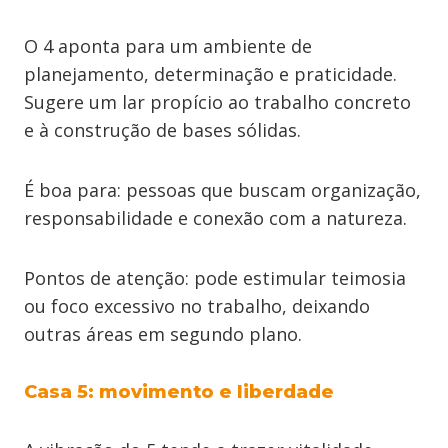
O 4 aponta para um ambiente de
planejamento, determinação e praticidade.
Sugere um lar propício ao trabalho concreto
e à construção de bases sólidas.
É boa para: pessoas que buscam organização,
responsabilidade e conexão com a natureza.
Pontos de atenção: pode estimular teimosia
ou foco excessivo no trabalho, deixando
outras áreas em segundo plano.
Casa 5: movimento e liberdade