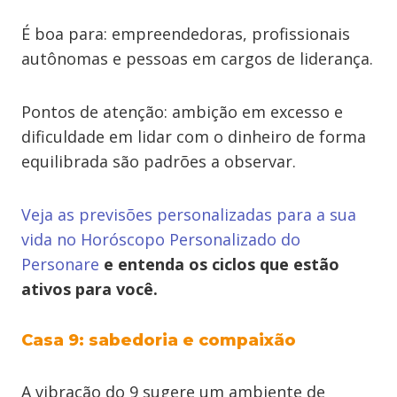
É boa para: empreendedoras, profissionais
autônomas e pessoas em cargos de liderança.
Pontos de atenção: ambição em excesso e
dificuldade em lidar com o dinheiro de forma
equilibrada são padrões a observar.
Veja as previsões personalizadas para a sua
vida no Horóscopo Personalizado do
Personare
e entenda os ciclos que estão
ativos para você.
Casa 9: sabedoria e compaixão
A vibração do 9 sugere um ambiente de