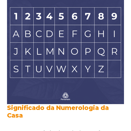
Significado da Numerologia da
Casa