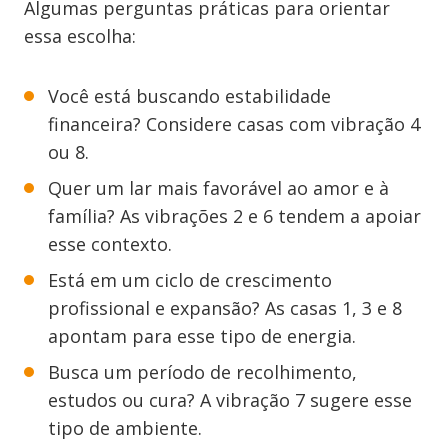
Algumas perguntas práticas para orientar
essa escolha:
Você está buscando estabilidade
financeira? Considere casas com vibração 4
ou 8.
Quer um lar mais favorável ao amor e à
família? As vibrações 2 e 6 tendem a apoiar
esse contexto.
Está em um ciclo de crescimento
profissional e expansão? As casas 1, 3 e 8
apontam para esse tipo de energia.
Busca um período de recolhimento,
estudos ou cura? A vibração 7 sugere esse
tipo de ambiente.