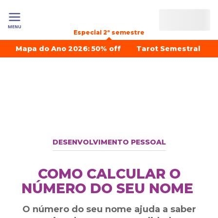
MENU
Especial 2º semestre
Mapa do Ano 2026: 50% off
Tarot Semestral
DESENVOLVIMENTO PESSOAL
COMO CALCULAR O
NÚMERO DO SEU NOME
O número do seu nome ajuda a saber