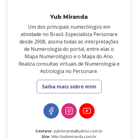
Yub Miranda
Um dos principais numerólogos em
atividade no Brasil. Especialista Personare
desde 2008, assina todas as interpretações
de Numerologia do portal, entre elas o
Mapa Numerológico e o Mapa do Ano.
Realiza consultas virtuais de Numerologia e
Astrologia no Personare.
Saiba mais sobre mim
Contato
:
yubmiranda@yahoo.com.br
Site
:
http://yubmiranda.com.br