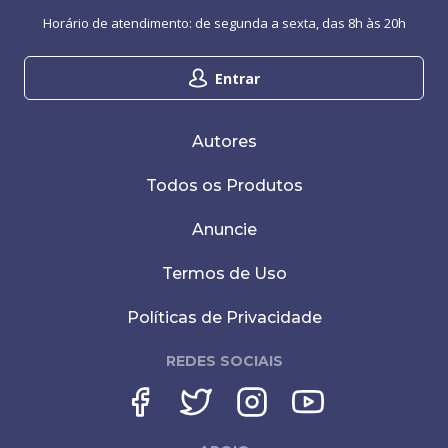
Horário de atendimento: de segunda a sexta, das 8h às 20h
Entrar
Autores
Todos os Produtos
Anuncie
Termos de Uso
Políticas de Privacidade
REDES SOCIAIS