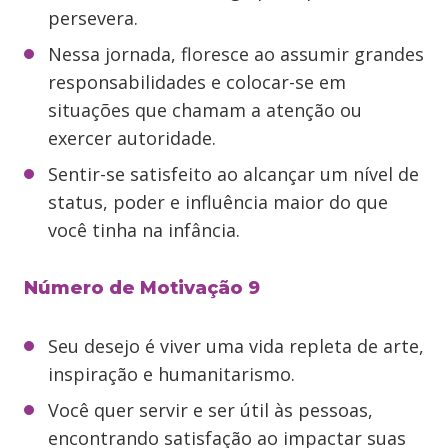
persevera.
Nessa jornada, floresce ao assumir grandes
responsabilidades e colocar-se em
situações que chamam a atenção ou
exercer autoridade.
Sentir-se satisfeito ao alcançar um nível de
status, poder e influência maior do que
você tinha na infância.
Número de Motivação 9
Seu desejo é viver uma vida repleta de arte,
inspiração e humanitarismo.
Você quer servir e ser útil às pessoas,
encontrando satisfação ao impactar suas