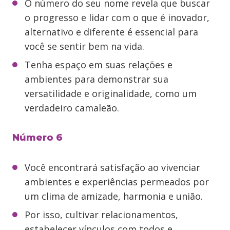
O número do seu nome revela que buscar
o progresso e lidar com o que é inovador,
alternativo e diferente é essencial para
você se sentir bem na vida.
Tenha espaço em suas relações e
ambientes para demonstrar sua
versatilidade e originalidade, como um
verdadeiro camaleão.
Número 6
Você encontrará satisfação ao vivenciar
ambientes e experiências permeados por
um clima de amizade, harmonia e união.
Por isso, cultivar relacionamentos,
estabelecer vínculos com todos e