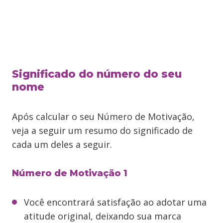
Significado do número do seu
nome
Após calcular o seu Número de Motivação,
veja a seguir um resumo do significado de
cada um deles a seguir.
Número de Motivação 1
Você encontrará satisfação ao adotar uma
atitude original, deixando sua marca