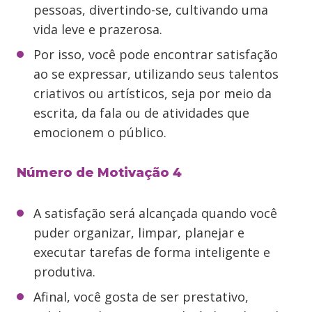
pessoas, divertindo-se, cultivando uma
vida leve e prazerosa.
Por isso, você pode encontrar satisfação
ao se expressar, utilizando seus talentos
criativos ou artísticos, seja por meio da
escrita, da fala ou de atividades que
emocionem o público.
Número de Motivação 4
A satisfação será alcançada quando você
puder organizar, limpar, planejar e
executar tarefas de forma inteligente e
produtiva.
Afinal, você gosta de ser prestativo,