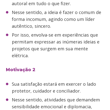
autoral em tudo o que fizer.
Nesse sentido, a ideia é fazer o comum de
forma incomum, agindo como um líder
autêntico, sincero.
Por isso, envolva-se em experiências que
permitam expressar as inúmeras ideias e
projetos que surgem em sua mente
elétrica.
Motivação 2
Sua satisfação estará em exercer o lado
protetor, cuidador e conciliador.
Nesse sentido, atividades que demandem
sensibilidade emocional e diplomacia,