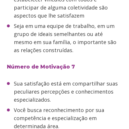
participar de alguma coletividade são
aspectos que lhe satisfazem
Seja em uma equipe de trabalho, em um
grupo de ideais semelhantes ou até
mesmo em sua família, o importante são
as relações construídas.
Número de Motivação 7
Sua satisfação está em compartilhar suas
peculiares percepções e conhecimentos
especializados.
Você busca reconhecimento por sua
competência e especialização em
determinada área.