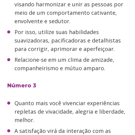
visando harmonizar e unir as pessoas por
meio de um comportamento cativante,
envolvente e sedutor.
Por isso, utilize suas habilidades
suavizadoras, pacificadoras e detalhistas
para corrigir, aprimorar e aperfeiçoar.
Relacione-se em um clima de amizade,
companheirismo e mútuo amparo.
Número 3
Quanto mais você vivenciar experiências
repletas de vivacidade, alegria e liberdade,
melhor.
A satisfação virá da interação com as