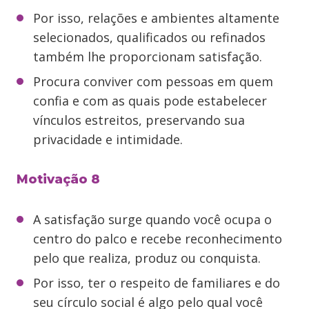
Por isso, relações e ambientes altamente
selecionados, qualificados ou refinados
também lhe proporcionam satisfação.
Procura conviver com pessoas em quem
confia e com as quais pode estabelecer
vínculos estreitos, preservando sua
privacidade e intimidade.
Motivação 8
A satisfação surge quando você ocupa o
centro do palco e recebe reconhecimento
pelo que realiza, produz ou conquista.
Por isso, ter o respeito de familiares e do
seu círculo social é algo pelo qual você