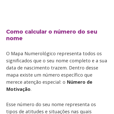
Como calcular o número do seu
nome
O Mapa Numerológico representa todos os
significados que o seu nome completo e a sua
data de nascimento trazem. Dentro desse
mapa existe um número específico que
merece atenção especial: o
Número de
Motivação
.
Esse número do seu nome representa os
tipos de atitudes e situações nas quais