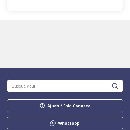
Ajuda / Fale Conosco
Whatsapp