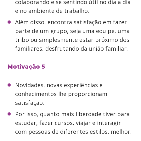
colaborando e se sentindo útil no dia a dia
e no ambiente de trabalho.
Além disso, encontra satisfação em fazer
parte de um grupo, seja uma equipe, uma
tribo ou simplesmente estar próximo dos
familiares, desfrutando da união familiar.
Motivação 5
Novidades, novas experiências e
conhecimentos lhe proporcionam
satisfação.
Por isso, quanto mais liberdade tiver para
estudar, fazer cursos, viajar e interagir
com pessoas de diferentes estilos, melhor.