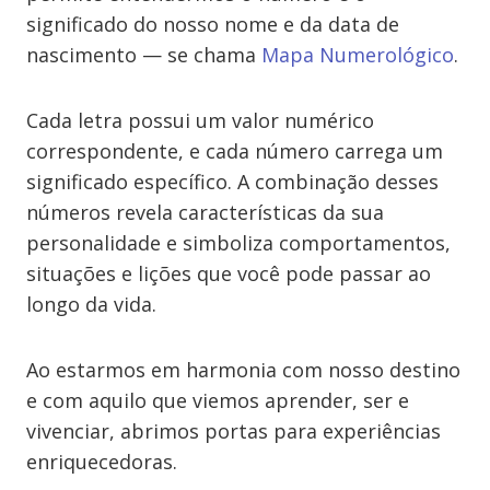
significado do nosso nome e da data de
nascimento — se chama
Mapa Numerológico
.
Cada letra possui um valor numérico
correspondente, e cada número carrega um
significado específico. A combinação desses
números revela características da sua
personalidade e simboliza comportamentos,
situações e lições que você pode passar ao
longo da vida.
Ao estarmos em harmonia com nosso destino
e com aquilo que viemos aprender, ser e
vivenciar, abrimos portas para experiências
enriquecedoras.