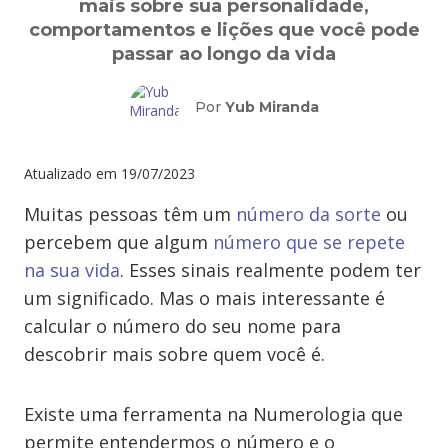
mais sobre sua personalidade,
comportamentos e lições que você pode
passar ao longo da vida
Por
Yub Miranda
Atualizado em
19/07/2023
Muitas pessoas têm um
número da sorte
ou
percebem que algum
número que se repete
na sua vida
. Esses sinais realmente podem ter
um significado. Mas o mais interessante é
calcular o número do seu nome para
descobrir mais sobre quem você é.
Existe uma ferramenta na Numerologia que
permite entendermos o número e o