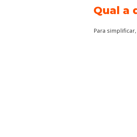
Qual a 
Para simplificar