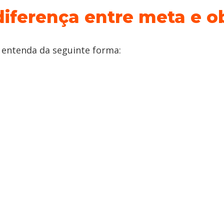
diferença entre meta e o
, entenda da seguinte forma: