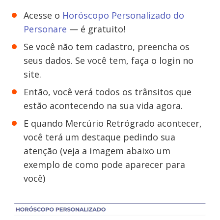
Acesse o
Horóscopo Personalizado do
Personare
— é gratuito!
Se você não tem cadastro, preencha os
seus dados. Se você tem, faça o login no
site.
Então, você verá todos os trânsitos que
estão acontecendo na sua vida agora.
E quando Mercúrio Retrógrado acontecer,
você terá um destaque pedindo sua
atenção (veja a imagem abaixo um
exemplo de como pode aparecer para
você)