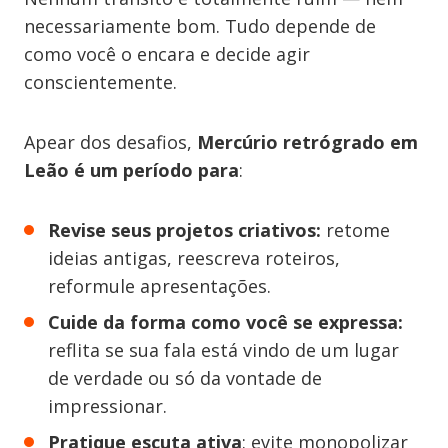
necessariamente bom. Tudo depende de
como você o encara e decide agir
conscientemente.
Apear dos desafios,
Mercúrio retrógrado em
Leão é um período para
:
Revise seus projetos criativos:
retome
ideias antigas, reescreva roteiros,
reformule apresentações.
Cuide da forma como você se expressa:
reflita se sua fala está vindo de um lugar
de verdade ou só da vontade de
impressionar.
Pratique escuta ativa
: evite monopolizar