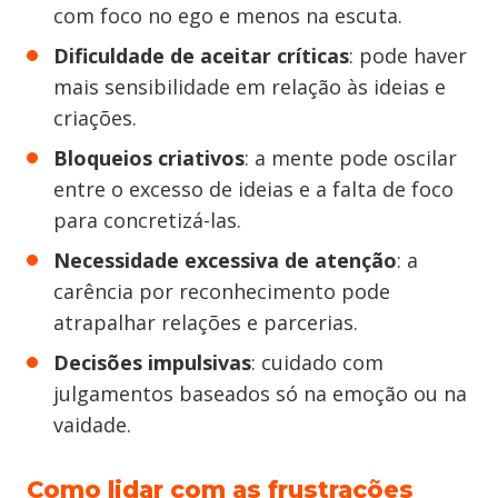
com foco no ego e menos na escuta.
Dificuldade de aceitar críticas
: pode haver
mais sensibilidade em relação às ideias e
criações.
Bloqueios criativos
: a mente pode oscilar
entre o excesso de ideias e a falta de foco
para concretizá-las.
Necessidade excessiva de atenção
: a
carência por reconhecimento pode
atrapalhar relações e parcerias.
Decisões impulsivas
: cuidado com
julgamentos baseados só na emoção ou na
vaidade.
Como lidar com as frustrações