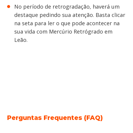
No período de retrogradação, haverá um
destaque pedindo sua atenção. Basta clicar
na seta para ler o que pode acontecer na
sua vida com Mercúrio Retrógrado em
Leão.
Perguntas Frequentes (FAQ)