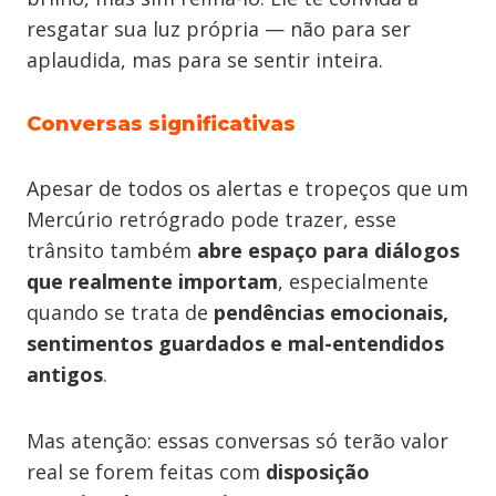
resgatar sua luz própria — não para ser
aplaudida, mas para se sentir inteira.
Conversas significativas
Apesar de todos os alertas e tropeços que um
Mercúrio retrógrado pode trazer, esse
trânsito também
abre espaço para diálogos
que realmente importam
, especialmente
quando se trata de
pendências emocionais,
sentimentos guardados e mal-entendidos
antigos
.
Mas atenção: essas conversas só terão valor
real se forem feitas com
disposição