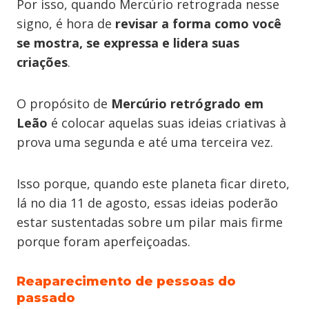
Por isso, quando Mercúrio retrograda nesse
signo, é hora de
revisar a forma como você
se mostra, se expressa e lidera suas
criações
.
O propósito de
Mercúrio retrógrado em
Leão
é colocar aquelas suas ideias criativas à
prova uma segunda e até uma terceira vez.
Isso porque, quando este planeta ficar direto,
lá no dia 11 de agosto, essas ideias poderão
estar sustentadas sobre um pilar mais firme
porque foram aperfeiçoadas.
Reaparecimento de pessoas do
passado