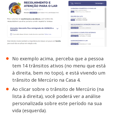
No exemplo acima, perceba que a pessoa
tem 14 trânsitos ativos (no menu que está
à direita, bem no topo), e está vivendo um
trânsito de Mercúrio na Casa 4.
Ao clicar sobre o trânsito de Mercúrio (na
lista à direita), você poderá ver a análise
personalizada sobre este período na sua
vida (esquerda).