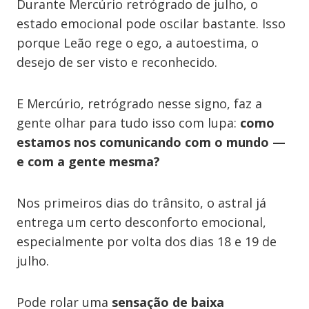
Durante Mercúrio retrógrado de julho, o
estado emocional pode oscilar bastante. Isso
porque Leão rege o ego, a autoestima, o
desejo de ser visto e reconhecido.
E Mercúrio, retrógrado nesse signo, faz a
gente olhar para tudo isso com lupa:
como
estamos nos comunicando com o mundo —
e com a gente mesma?
Nos primeiros dias do trânsito, o astral já
entrega um certo desconforto emocional,
especialmente por volta dos dias 18 e 19 de
julho.
Pode rolar uma
sensação de baixa