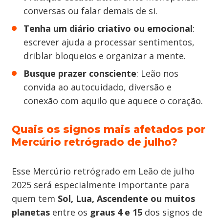
conversas ou falar demais de si.
Tenha um diário criativo ou emocional
:
escrever ajuda a processar sentimentos,
driblar bloqueios e organizar a mente.
Busque prazer consciente
: Leão nos
convida ao autocuidado, diversão e
conexão com aquilo que aquece o coração.
Quais os signos mais afetados por
Mercúrio retrógrado de julho?
Esse Mercúrio retrógrado em Leão de julho
2025 será especialmente importante para
quem tem
Sol, Lua, Ascendente ou muitos
planetas
entre os
graus 4 e 15
dos signos de