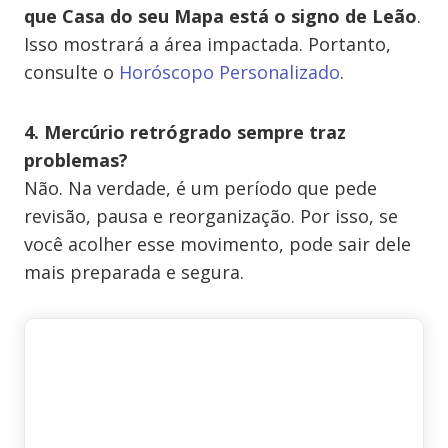
que Casa do seu Mapa está o signo de Leão
.
Isso mostrará a área impactada. Portanto,
consulte o
Horóscopo Personalizado
.
4. Mercúrio retrógrado sempre traz
problemas?
Não. Na verdade, é um período que pede
revisão, pausa e reorganização. Por isso, se
você acolher esse movimento, pode sair dele
mais preparada e segura.