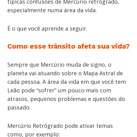
típicas confusões de Mercúrio retrógrado,
especialmente numa área da vida.
É o que você aprende a seguir.
Como esse trânsito afeta sua vida?
Sempre que Mercúrio muda de signo, o
planeta vai atuando sobre o Mapa Astral de
cada pessoa. A área da vida em que você tem
Leão pode “sofrer” um pouco mais com
atrasos, pequenos problemas e questões do
passado.
Mercúrio Retrógrado pode ativar temas
como, por exemplo: