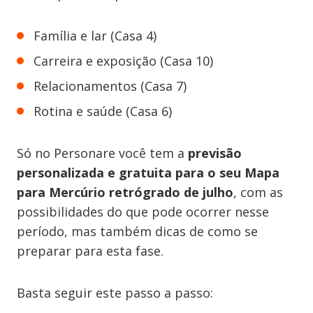
Família e lar (Casa 4)
Carreira e exposição (Casa 10)
Relacionamentos (Casa 7)
Rotina e saúde (Casa 6)
Só no Personare você tem a
previsão
personalizada e gratuita para o seu Mapa
para Mercúrio retrógrado de julho
, com as
possibilidades do que pode ocorrer nesse
período, mas também dicas de como se
preparar para esta fase.
Basta seguir este passo a passo: