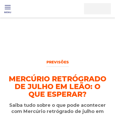
MENU
PREVISÕES
MERCÚRIO RETRÓGRADO
DE JULHO EM LEÃO: O
QUE ESPERAR?
Saiba tudo sobre o que pode acontecer
com Mercúrio retrógrado de julho em