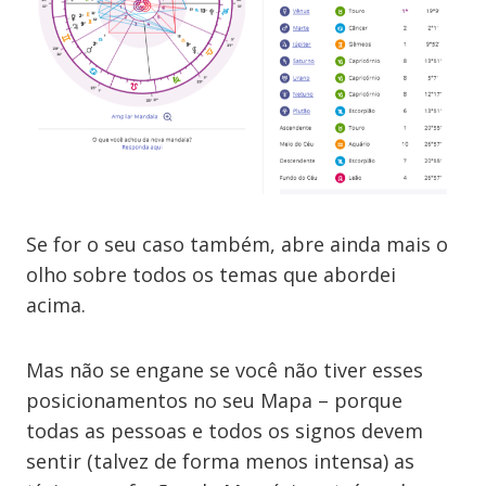
Se for o seu caso também, abre ainda mais o
olho sobre todos os temas que abordei
acima.
Mas não se engane se você não tiver esses
posicionamentos no seu Mapa – porque
todas as pessoas e todos os signos devem
sentir (talvez de forma menos intensa) as