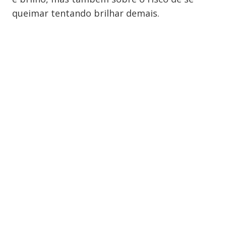
queimar tentando brilhar demais.