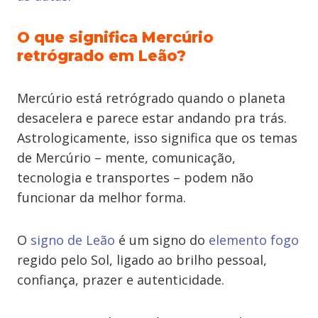
O que significa Mercúrio
retrógrado em Leão?
Mercúrio está retrógrado quando o planeta
desacelera e parece estar andando pra trás.
Astrologicamente, isso significa que os temas
de Mercúrio – mente, comunicação,
tecnologia e transportes – podem não
funcionar da melhor forma.
O
signo de Leão
é um signo do
elemento fogo
regido pelo Sol, ligado ao brilho pessoal,
confiança, prazer e autenticidade.