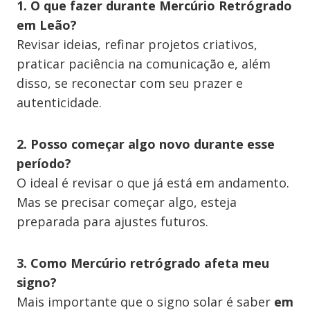
1. O que fazer durante Mercúrio Retrógrado
em Leão?
Revisar ideias, refinar projetos criativos,
praticar paciência na comunicação e, além
disso, se reconectar com seu prazer e
autenticidade.
2. Posso começar algo novo durante esse
período?
O ideal é revisar o que já está em andamento.
Mas se precisar começar algo, esteja
preparada para ajustes futuros.
3. Como Mercúrio retrógrado afeta meu
signo?
Mais importante que o signo solar é saber
em