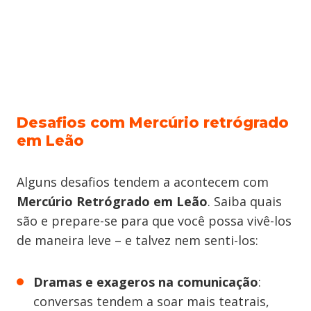
Desafios com Mercúrio retrógrado
em Leão
Alguns desafios tendem a acontecem com
Mercúrio Retrógrado em Leão
. Saiba quais
são e prepare-se para que você possa vivê-los
de maneira leve – e talvez nem senti-los:
Dramas e exageros na comunicação
:
conversas tendem a soar mais teatrais,