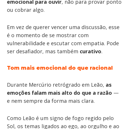
emocional para ouvir
, não para provar ponto
ou cobrar algo.
Em vez de querer vencer uma discussão, esse
é o momento de se mostrar com
vulnerabilidade e escutar com empatia. Pode
ser desafiador, mas também
curativo
.
Tom mais emocional do que racional
Durante Mercúrio retrógrado em Leão,
as
emoções falam mais alto do que a razão
—
e nem sempre da forma mais clara.
Como Leão é um signo de fogo regido pelo
Sol, os temas ligados ao ego, ao orgulho e ao