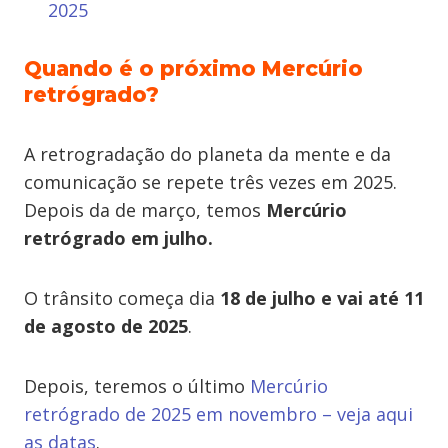
2025
Quando é o próximo Mercúrio
retrógrado?
A retrogradação do planeta da mente e da
comunicação se repete três vezes em 2025.
Depois da de março, temos
Mercúrio
retrógrado em julho.
O trânsito começa dia
18 de julho e vai até 11
de agosto de 2025
.
Depois, teremos o último
Mercúrio
retrógrado de 2025 em novembro – veja aqui
as datas
.