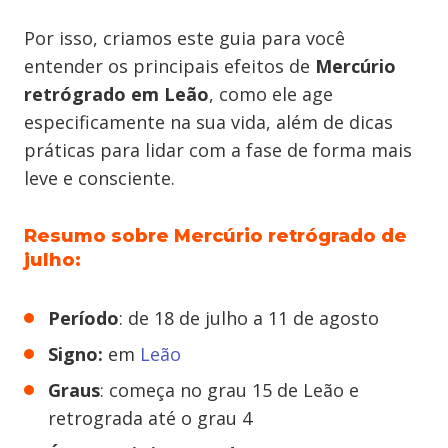
Por isso, criamos este guia para você
entender os principais efeitos de
Mercúrio
retrógrado em Leão
, como ele age
especificamente na sua vida, além de dicas
práticas para lidar com a fase de forma mais
leve e consciente.
Resumo sobre Mercúrio retrógrado de
julho:
Período
: de 18 de julho a 11 de agosto
Signo:
em
Leão
Graus
: começa no grau 15 de Leão e
retrograda até o grau 4