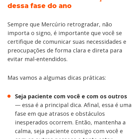
dessa fase do ano
Sempre que Mercúrio retrogradar, não
importa o signo, é importante que você se
certifique de comunicar suas necessidades e
preocupações de forma clara e direta para
evitar mal-entendidos.
Mas vamos a algumas dicas práticas:
Seja paciente com você e com os outros
— essa é a principal dica. Afinal, essa é uma
fase em que atrasos e obstáculos
inesperados ocorrem. Então, mantenha a
calma, seja paciente consigo com você e