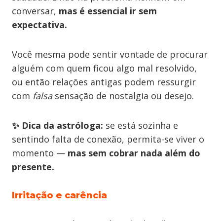
conversar,
mas é essencial ir sem
expectativa.
Você mesma pode sentir vontade de procurar
alguém com quem ficou algo mal resolvido,
ou então relações antigas podem ressurgir
com
falsa
sensação de nostalgia ou desejo.
✨ Dica da astróloga:
se está sozinha e
sentindo falta de conexão, permita-se viver o
momento —
mas sem cobrar nada além do
presente.
Irritação e carência