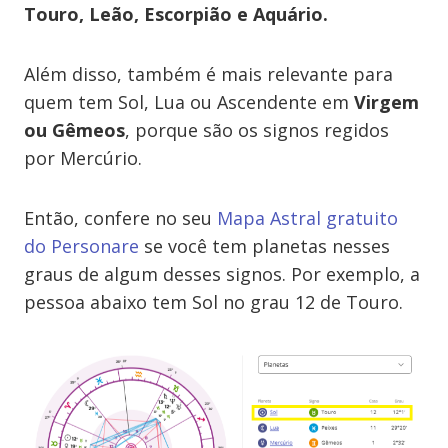
Touro, Leão, Escorpião e Aquário.
Além disso, também é mais relevante para
quem tem Sol, Lua ou Ascendente em
Virgem
ou Gêmeos
, porque são os signos regidos
por Mercúrio.
Então, confere no seu
Mapa Astral gratuito
do Personare
se você tem planetas nesses
graus de algum desses signos. Por exemplo, a
pessoa abaixo tem Sol no grau 12 de Touro.