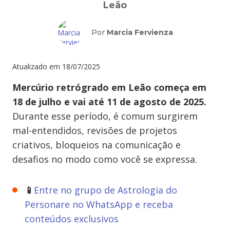
Leão
Por
Marcia Fervienza
Atualizado em
18/07/2025
Mercúrio retrógrado em Leão começa em
18 de julho e vai até 11 de agosto de 2025.
Durante esse período, é comum surgirem
mal-entendidos, revisões de projetos
criativos, bloqueios na comunicação e
desafios no modo como você se expressa.
📱
Entre no grupo de Astrologia do
Personare no WhatsApp e receba
conteúdos exclusivos