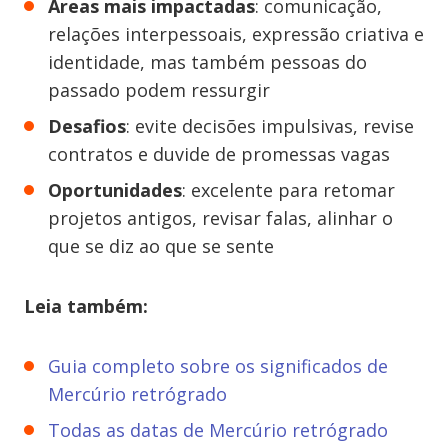
Áreas mais impactadas
: comunicação,
relações interpessoais, expressão criativa e
identidade, mas também pessoas do
passado podem ressurgir
Desafios
: evite decisões impulsivas, revise
contratos e duvide de promessas vagas
Oportunidades
: excelente para retomar
projetos antigos, revisar falas, alinhar o
que se diz ao que se sente
Leia também:
Guia completo sobre os significados de
Mercúrio retrógrado
Todas as datas de Mercúrio retrógrado