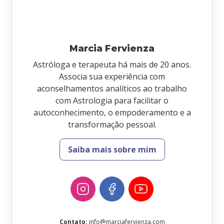
Marcia Fervienza
Astróloga e terapeuta há mais de 20 anos.
Associa sua experiência com
aconselhamentos analíticos ao trabalho
com Astrologia para facilitar o
autoconhecimento, o empoderamento e a
transformação pessoal.
Saiba mais sobre mim
Contato
:
info@marciafervienza.com