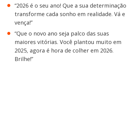
“2026 é o seu ano! Que a sua determinação
transforme cada sonho em realidade. Vá e
vença!”
“Que o novo ano seja palco das suas
maiores vitórias. Você plantou muito em
2025, agora é hora de colher em 2026.
Brilhe!”