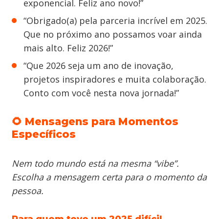
exponencial. Feliz ano novo!”
“Obrigado(a) pela parceria incrível em 2025.
Que no próximo ano possamos voar ainda
mais alto. Feliz 2026!”
“Que 2026 seja um ano de inovação,
projetos inspiradores e muita colaboração.
Conto com você nesta nova jornada!”
🌻 Mensagens para Momentos
Específicos
Nem todo mundo está na mesma “vibe”.
Escolha a mensagem certa para o momento da
pessoa.