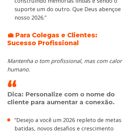
construindo memórias lindas e sendo o
suporte um do outro. Que Deus abençoe
nosso 2026.”
💼 Para Colegas e Clientes:
Sucesso Profissional
Mantenha o tom profissional, mas com calor
humano.
Dica:
Personalize com o nome do
cliente para aumentar a conexão.
“Desejo a você um 2026 repleto de metas
batidas, novos desafios e crescimento