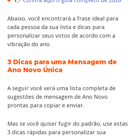
👉
Confira aqui o guia completo de 2026
Abaixo, você encontrará a frase ideal para
cada pessoa da sua lista e dicas para
personalizar seus votos de acordo com a
vibração do ano.
3 Dicas para uma Mensagem de
Ano Novo Única
A seguir você verá uma lista completa de
sugestões de mensagem de Ano Novo
prontas para copiar e enviar.
Mas se você quiser fugir do padrão, use estas
3 dicas rápidas para personalizar sua