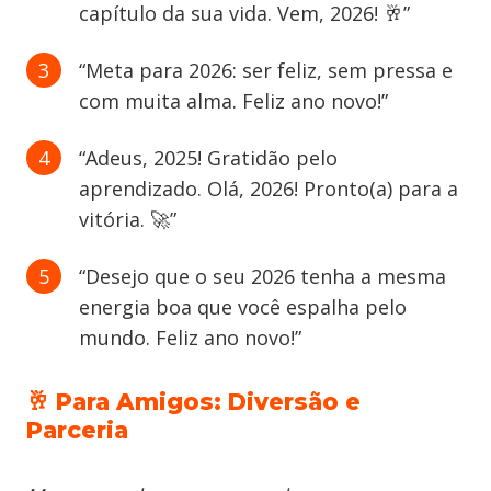
capítulo da sua vida. Vem, 2026! 🥂”
“Meta para 2026: ser feliz, sem pressa e
com muita alma. Feliz ano novo!”
“Adeus, 2025! Gratidão pelo
aprendizado. Olá, 2026! Pronto(a) para a
vitória. 🚀”
“Desejo que o seu 2026 tenha a mesma
energia boa que você espalha pelo
mundo. Feliz ano novo!”
🥂 Para Amigos: Diversão e
Parceria