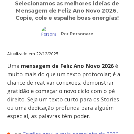
Selecionamos as melhores ideias de
Mensagem de Feliz Ano Novo 2026.
Copie, cole e espalhe boas energias!
Por
Personare
Atualizado em
22/12/2025
Uma
mensagem de Feliz Ano Novo 2026
é
muito mais do que um texto protocolar; é a
chance de reativar conexões, demonstrar
gratidão e começar o novo ciclo com o pé
direito. Seja um texto curto para os Stories
ou uma dedicação profunda para alguém
especial, as palavras têm poder.