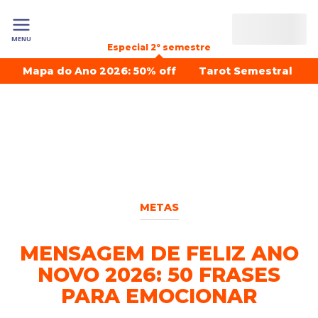
MENU
Especial 2º semestre
Mapa do Ano 2026: 50% off
Tarot Semestral
METAS
MENSAGEM DE FELIZ ANO
NOVO 2026: 50 FRASES
PARA EMOCIONAR