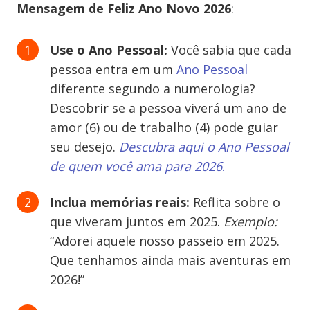
Mensagem de Feliz Ano Novo 2026
:
Use o Ano Pessoal:
Você sabia que cada
pessoa entra em um
Ano Pessoal
diferente segundo a numerologia?
Descobrir se a pessoa viverá um ano de
amor (6) ou de trabalho (4) pode guiar
seu desejo.
Descubra aqui o Ano Pessoal
de quem você ama para 2026
.
Inclua memórias reais:
Reflita sobre o
que viveram juntos em 2025.
Exemplo:
“Adorei aquele nosso passeio em 2025.
Que tenhamos ainda mais aventuras em
2026!”