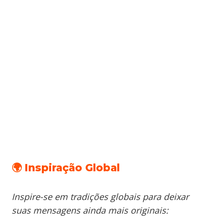
🌍 Inspiração Global
Inspire-se em tradições globais para deixar
suas mensagens ainda mais originais: