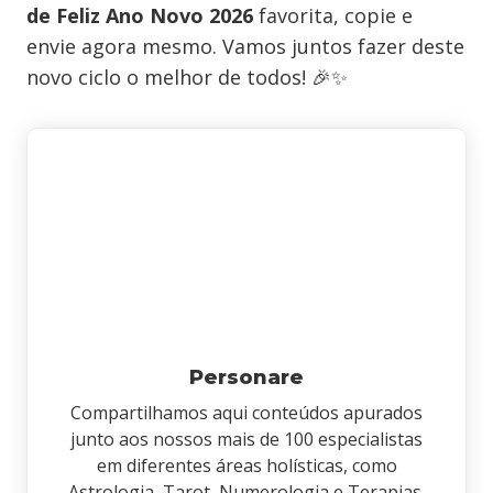
de Feliz Ano Novo 2026
favorita, copie e
envie agora mesmo. Vamos juntos fazer deste
novo ciclo o melhor de todos! 🎉✨
Personare
Compartilhamos aqui conteúdos apurados
junto aos nossos mais de 100 especialistas
em diferentes áreas holísticas, como
Astrologia, Tarot, Numerologia e Terapias.