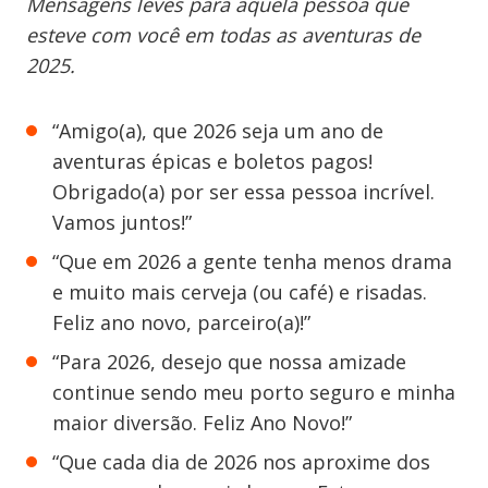
Mensagens leves para aquela pessoa que
esteve com você em todas as aventuras de
2025.
“Amigo(a), que 2026 seja um ano de
aventuras épicas e boletos pagos!
Obrigado(a) por ser essa pessoa incrível.
Vamos juntos!”
“Que em 2026 a gente tenha menos drama
e muito mais cerveja (ou café) e risadas.
Feliz ano novo, parceiro(a)!”
“Para 2026, desejo que nossa amizade
continue sendo meu porto seguro e minha
maior diversão. Feliz Ano Novo!”
“Que cada dia de 2026 nos aproxime dos