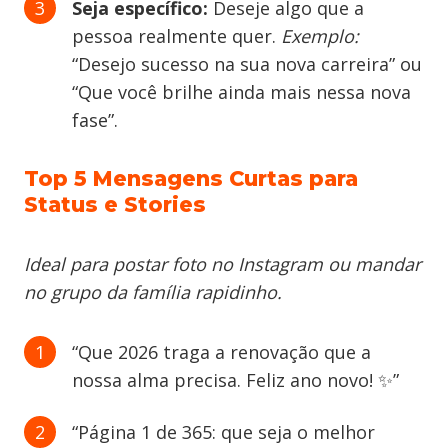
Seja específico:
Deseje algo que a
pessoa realmente quer.
Exemplo:
“Desejo sucesso na sua nova carreira” ou
“Que você brilhe ainda mais nessa nova
fase”.
Top 5 Mensagens Curtas para
Status e Stories
Ideal para postar foto no Instagram ou mandar
no grupo da família rapidinho.
“Que 2026 traga a renovação que a
nossa alma precisa. Feliz ano novo! ✨”
“Página 1 de 365: que seja o melhor