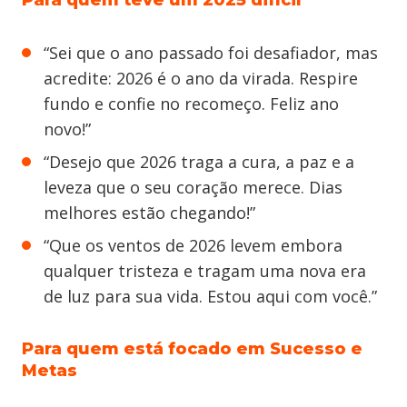
Para quem teve um 2025 difícil
“Sei que o ano passado foi desafiador, mas
acredite: 2026 é o ano da virada. Respire
fundo e confie no recomeço. Feliz ano
novo!”
“Desejo que 2026 traga a cura, a paz e a
leveza que o seu coração merece. Dias
melhores estão chegando!”
“Que os ventos de 2026 levem embora
qualquer tristeza e tragam uma nova era
de luz para sua vida. Estou aqui com você.”
Para quem está focado em Sucesso e
Metas