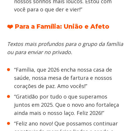
nossos sonhos mais loucos. Estou com
você para o que der e vier!”
❤️ Para a Família: União e Afeto
Textos mais profundos para o grupo da família
ou para enviar no privado.
“Família, que 2026 encha nossa casa de
saúde, nossa mesa de fartura e nossos
corações de paz. Amo vocês!”
“Gratidão por tudo o que superamos
juntos em 2025. Que o novo ano fortaleça
ainda mais o nosso laço. Feliz 2026!”
“Feliz ano novo! Que possamos continuar