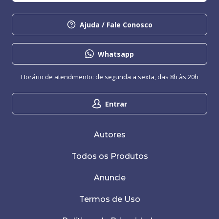
Ajuda / Fale Conosco
Whatsapp
Horário de atendimento: de segunda a sexta, das 8h às 20h
Entrar
Autores
Todos os Produtos
Anuncie
Termos de Uso