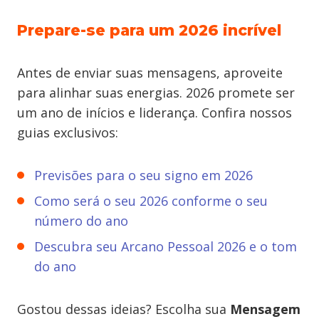
Prepare-se para um 2026 incrível
Antes de enviar suas mensagens, aproveite
para alinhar suas energias. 2026 promete ser
um ano de inícios e liderança. Confira nossos
guias exclusivos:
Previsões para o seu signo em 2026
Como será o seu 2026 conforme o seu
número do ano
Descubra seu Arcano Pessoal 2026 e o tom
do ano
Gostou dessas ideias? Escolha sua
Mensagem