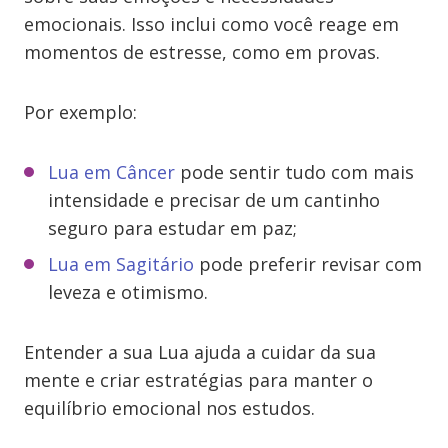
emocionais. Isso inclui como você reage em
momentos de estresse, como em provas.
Por exemplo:
Lua em Câncer
pode sentir tudo com mais
intensidade e precisar de um cantinho
seguro para estudar em paz;
Lua em Sagitário
pode preferir revisar com
leveza e otimismo.
Entender a sua Lua ajuda a cuidar da sua
mente e criar estratégias para manter o
equilíbrio emocional nos estudos.