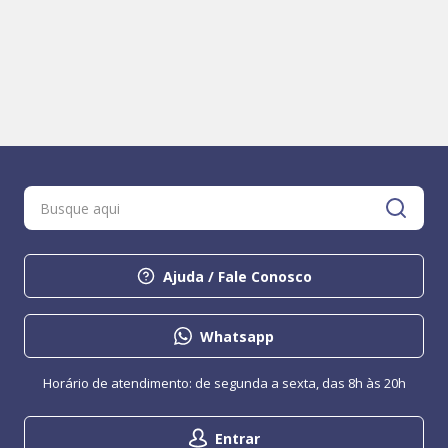
Ajuda / Fale Conosco
Whatsapp
Horário de atendimento: de segunda a sexta, das 8h às 20h
Entrar