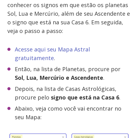
conhecer os signos em que estão os planetas
Sol, Lua e Mercúrio, além de seu Ascendente e
o signo que está na sua Casa 6. Em seguida,
veja o passo a passo:
Acesse aqui seu Mapa Astral
gratuitamente
.
Então, na lista de Planetas, procure por
Sol, Lua, Mercúrio e Ascendente
.
Depois, na lista de Casas Astrológicas,
procure pelo
signo que está na Casa 6
.
Abaixo, veja como você vai encontrar no
seu Mapa: