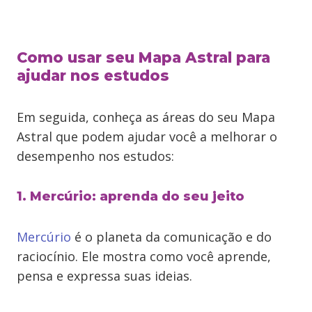
Como usar seu Mapa Astral para
ajudar nos estudos
Em seguida, conheça as áreas do seu Mapa
Astral que podem ajudar você a melhorar o
desempenho nos estudos:
1. Mercúrio: aprenda do seu jeito
Mercúrio
é o planeta da comunicação e do
raciocínio. Ele mostra como você aprende,
pensa e expressa suas ideias.