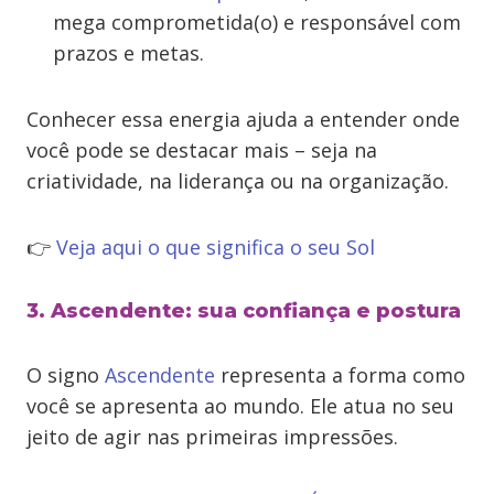
mega comprometida(o) e responsável com
prazos e metas.
Conhecer essa energia ajuda a entender onde
você pode se destacar mais – seja na
criatividade, na liderança ou na organização.
👉
Veja aqui o que significa o seu Sol
3. Ascendente: sua confiança e postura
O signo
Ascendente
representa a forma como
você se apresenta ao mundo. Ele atua no seu
jeito de agir nas primeiras impressões.