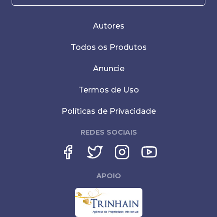
Autores
Todos os Produtos
Anuncie
Termos de Uso
Políticas de Privacidade
REDES SOCIAIS
APOIO