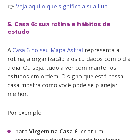
👉
Veja aqui o que significa a sua Lua
5. Casa 6: sua rotina e hábitos de
estudo
A
Casa 6 no seu Mapa Astral
representa a
rotina, a organização e os cuidados com o dia
a dia. Ou seja, tudo a ver com manter os
estudos em ordem! O signo que está nessa
casa mostra como você pode se planejar
melhor.
Por exemplo:
para
Virgem na Casa 6
, criar um