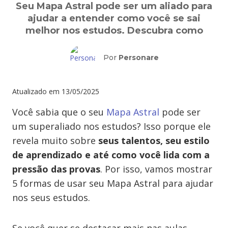
Seu Mapa Astral pode ser um aliado para
ajudar a entender como você se sai
melhor nos estudos. Descubra como
Por
Personare
Atualizado em
13/05/2025
Você sabia que o seu
Mapa Astral
pode ser
um superaliado nos estudos? Isso porque ele
revela muito sobre
seus talentos, seu estilo
de aprendizado e até como você lida com a
pressão das provas
. Por isso, vamos mostrar
5 formas de usar seu Mapa Astral para ajudar
nos seus estudos.