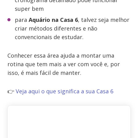
cronograma detalhado pode funcionar
super bem
para
Aquário na Casa 6
, talvez seja melhor
criar métodos diferentes e não
convencionais de estudar.
Conhecer essa área ajuda a montar uma
rotina que tem mais a ver com você e, por
isso, é mais fácil de manter.
👉
Veja aqui o que significa a sua Casa 6