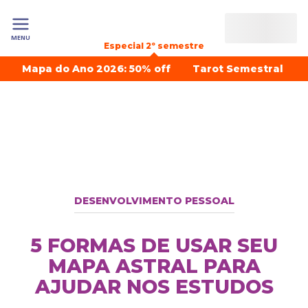
MENU
Especial 2º semestre
Mapa do Ano 2026: 50% off
Tarot Semestral
DESENVOLVIMENTO PESSOAL
5 FORMAS DE USAR SEU
MAPA ASTRAL PARA
AJUDAR NOS ESTUDOS