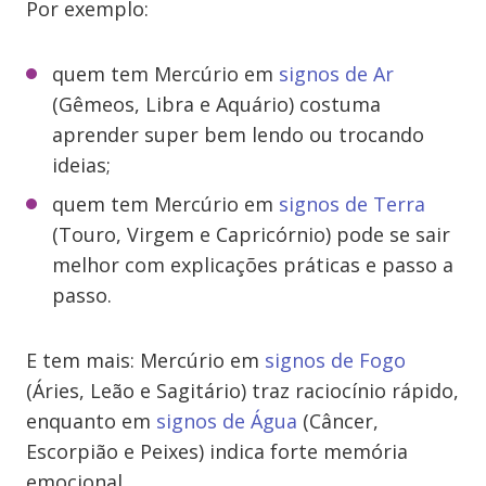
Por exemplo:
quem tem Mercúrio em
signos de Ar
(Gêmeos, Libra e Aquário) costuma
aprender super bem lendo ou trocando
ideias;
quem tem Mercúrio em
signos de Terra
(Touro, Virgem e Capricórnio) pode se sair
melhor com explicações práticas e passo a
passo.
E tem mais: Mercúrio em
signos de Fogo
(Áries, Leão e Sagitário) traz raciocínio rápido,
enquanto em
signos de Água
(Câncer,
Escorpião e Peixes) indica forte memória
emocional.