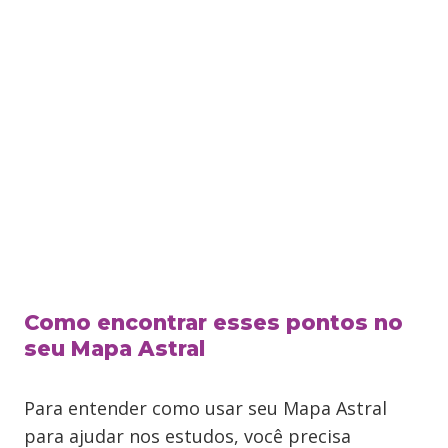
Como encontrar esses pontos no
seu Mapa Astral
Para entender como usar seu Mapa Astral
para ajudar nos estudos, você precisa