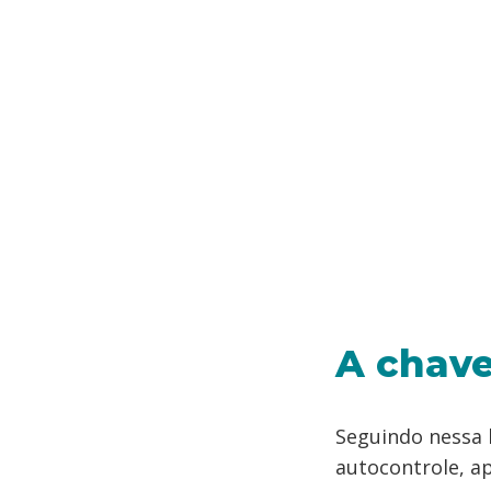
A chave
Seguindo nessa 
autocontrole, ap