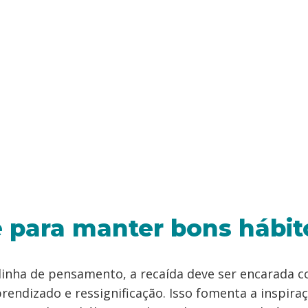
 para manter bons hábit
linha de pensamento, a recaída deve ser encarada 
rendizado e ressignificação. Isso fomenta a inspiraç