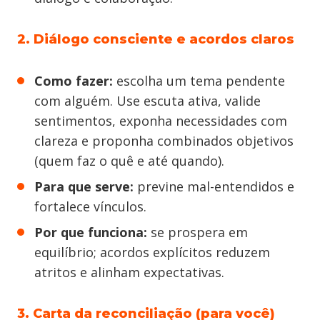
2. Diálogo consciente e acordos claros
Como fazer:
escolha um tema pendente
com alguém. Use escuta ativa, valide
sentimentos, exponha necessidades com
clareza e proponha combinados objetivos
(quem faz o quê e até quando).
Para que serve:
previne mal-entendidos e
fortalece vínculos.
Por que funciona:
se prospera em
equilíbrio; acordos explícitos reduzem
atritos e alinham expectativas.
3. Carta da reconciliação (para você)