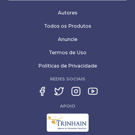
Autores
Todos os Produtos
Anuncie
Termos de Uso
Políticas de Privacidade
REDES SOCIAIS
APOIO