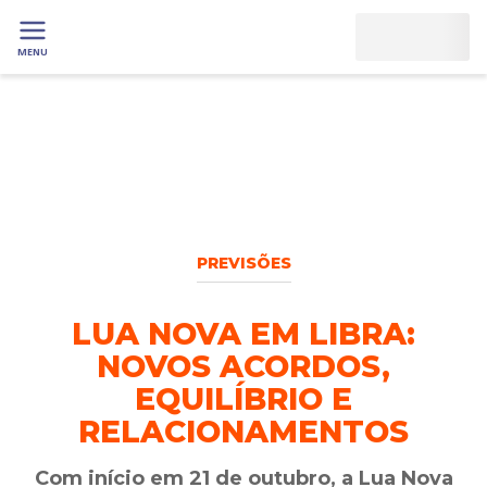
MENU
PREVISÕES
LUA NOVA EM LIBRA:
NOVOS ACORDOS,
EQUILÍBRIO E
RELACIONAMENTOS
Com início em 21 de outubro, a Lua Nova