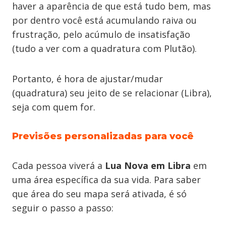
haver a aparência de que está tudo bem, mas
por dentro você está acumulando raiva ou
frustração, pelo acúmulo de insatisfação
(tudo a ver com a quadratura com Plutão).
Portanto, é hora de ajustar/mudar
(quadratura) seu jeito de se relacionar (Libra),
seja com quem for.
Previsões personalizadas para você
Cada pessoa viverá a
Lua Nova em Libra
em
uma área específica da sua vida. Para saber
que área do seu mapa será ativada, é só
seguir o passo a passo: