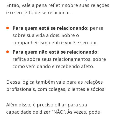
Então, vale a pena refletir sobre suas relações
e o seu jeito de se relacionar.
Para quem está se relacionando:
pense
sobre sua vida a dois. Sobre o
companheirismo entre você e seu par.
Para quem não está se relacionando:
reflita sobre seus relacionamentos, sobre
como vem dando e recebendo afeto.
E essa lógica também vale para as relações
profissionais, com colegas, clientes e sócios
Além disso, é preciso olhar para sua
capacidade de dizer “NÃO”. Às vezes, pode