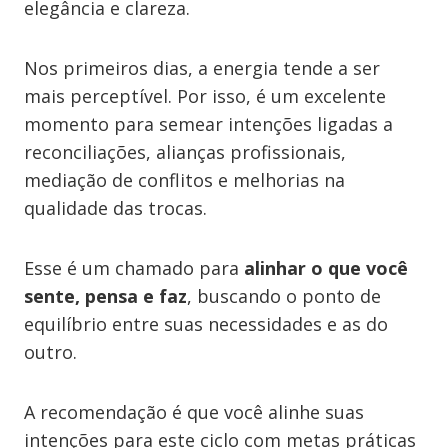
elegância e clareza.
Nos primeiros dias, a energia tende a ser
mais perceptível. Por isso, é um excelente
momento para semear intenções ligadas a
reconciliações, alianças profissionais,
mediação de conflitos e melhorias na
qualidade das trocas.
Esse é um chamado para
alinhar o que você
sente, pensa e faz
, buscando o ponto de
equilíbrio entre suas necessidades e as do
outro.
A recomendação é que você alinhe suas
intenções para este ciclo com metas práticas