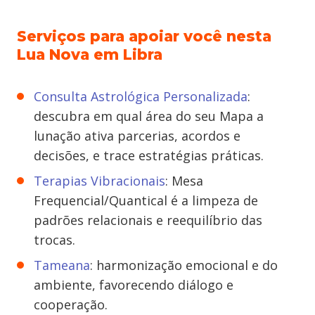
Serviços para apoiar você nesta
Lua Nova em Libra
Consulta Astrológica Personalizada
:
descubra em qual área do seu Mapa a
lunação ativa parcerias, acordos e
decisões, e trace estratégias práticas.
Terapias Vibracionais
: Mesa
Frequencial/Quantical é a limpeza de
padrões relacionais e reequilíbrio das
trocas.
Tameana
: harmonização emocional e do
ambiente, favorecendo diálogo e
cooperação.