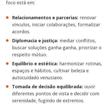
foco está em:
Relacionamentos e parcerias:
renovar
vínculos, iniciar colaborações, formalizar
acordos.
Diplomacia e justiça:
mediar conflitos,
buscar soluções ganha-ganha, priorizar o
respeito mútuo.
Equilíbrio e estética:
harmonizar rotinas,
espaços e hábitos, cultivar beleza e
autocuidado venusiano.
Tomada de decisão equilibrada:
ouvir
diferentes pontos de vista e decidir com
serenidade, fugindo de extremos.