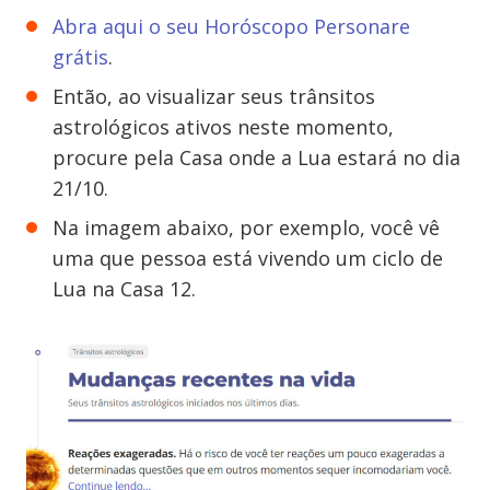
Abra aqui o seu Horóscopo Personare
grátis
.
Então, ao visualizar seus trânsitos
astrológicos ativos neste momento,
procure pela Casa onde a Lua estará no dia
21/10.
Na imagem abaixo, por exemplo, você vê
uma que pessoa está vivendo um ciclo de
Lua na Casa 12.