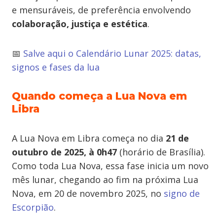
e mensuráveis, de preferência envolvendo
colaboração, justiça e estética
.
📅
Salve aqui o Calendário Lunar 2025: datas,
signos e fases da lua
Quando começa a Lua Nova em
Libra
A Lua Nova em Libra começa no dia
21 de
outubro de 2025, à 0h47
(horário de Brasília).
Como toda Lua Nova, essa fase inicia um novo
mês lunar, chegando ao fim na próxima Lua
Nova, em 20 de novembro 2025, no
signo de
Escorpião
.