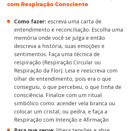
com Respiração Consciente
Como fazer:
escreva uma carta de
entendimento e reconciliação. Escolha uma
memória onde você se julga e então
descreva a história, suas emoções e
sentimentos. Faça uma técnica de
respiração (Respiração Circular ou
Respiração da Flor). Leia e reescreva com
olhar de entendimento, pois era o que
conseguiu, o que percebeu, o que tinha de
consciência. Finalize com um ritual
simbólico como: acender vela branca ou
colocar um cristal, ou pedra, e faça a
Respiração com Intenção e Afirmação
Para que serve:
libera tensões e abre