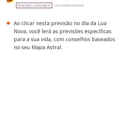
Ao clicar nesta previsão no dia da Lua
Nova, você lerá as previsões específicas
para a sua vida, com conselhos baseados
no seu Mapa Astral.