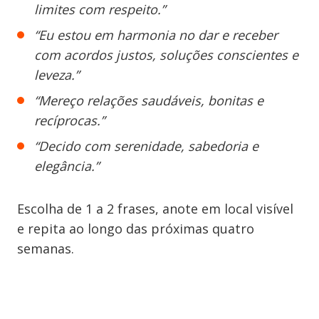
limites com respeito.”
“Eu estou em harmonia no dar e receber
com acordos justos, soluções conscientes e
leveza.”
“Mereço relações saudáveis, bonitas e
recíprocas.”
“Decido com serenidade, sabedoria e
elegância.”
Escolha de 1 a 2 frases, anote em local visível
e repita ao longo das próximas quatro
semanas.