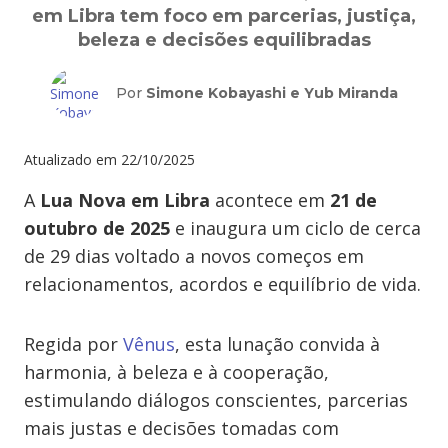
em Libra tem foco em parcerias, justiça,
beleza e decisões equilibradas
Por
Simone Kobayashi e Yub Miranda
Atualizado em
22/10/2025
A
Lua Nova em Libra
acontece em
21 de
outubro de 2025
e inaugura um ciclo de cerca
de 29 dias voltado a novos começos em
relacionamentos, acordos e equilíbrio de vida.
Regida por
Vênus
, esta lunação convida à
harmonia, à beleza e à cooperação,
estimulando diálogos conscientes, parcerias
mais justas e decisões tomadas com