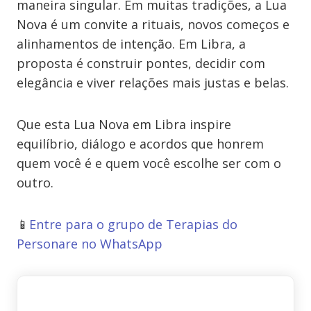
maneira singular. Em muitas tradições, a Lua
Nova é um convite a rituais, novos começos e
alinhamentos de intenção. Em Libra, a
proposta é construir pontes, decidir com
elegância e viver relações mais justas e belas.
Que esta Lua Nova em Libra inspire
equilíbrio, diálogo e acordos que honrem
quem você é e quem você escolhe ser com o
outro.
📱
Entre para o grupo de Terapias do
Personare no WhatsApp