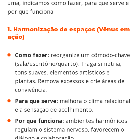
uma, indicamos como fazer, para que serve e
por que funciona.
1. Harmonização de espaços (Vênus em
ação)
Como fazer:
reorganize um cômodo-chave
(sala/escritório/quarto). Traga simetria,
tons suaves, elementos artísticos e
plantas. Remova excessos e crie áreas de
convivência.
Para que serve:
melhora o clima relacional
e a sensação de acolhimento.
Por que funciona:
ambientes harmônicos
regulam o sistema nervoso, favorecem o
diálogo e colaboração.