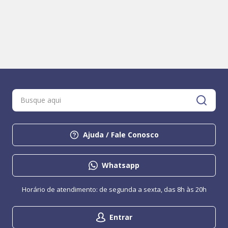
Ajuda / Fale Conosco
Whatsapp
Horário de atendimento: de segunda a sexta, das 8h às 20h
Entrar