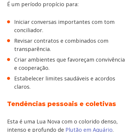
É um período propício para:
Iniciar conversas importantes com tom
conciliador.
Revisar contratos e combinados com
transparência.
Criar ambientes que favoreçam convivência
e cooperação.
Estabelecer limites saudáveis e acordos
claros.
Tendências pessoais e coletivas
Esta é uma Lua Nova com o colorido denso,
intenso e profundo de
Plutão em Aquário
.