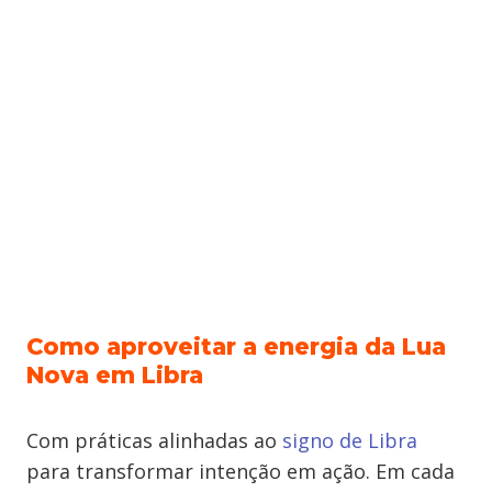
Como aproveitar a energia da Lua
Nova em Libra
Com práticas alinhadas ao
signo de Libra
para transformar intenção em ação. Em cada