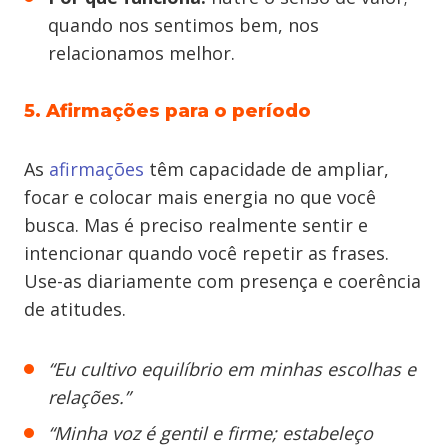
quando nos sentimos bem, nos
relacionamos melhor.
5. Afirmações para o período
As
afirmações
têm capacidade de ampliar,
focar e colocar mais energia no que você
busca. Mas é preciso realmente sentir e
intencionar quando você repetir as frases.
Use-as diariamente com presença e coerência
de atitudes.
“Eu cultivo equilíbrio em minhas escolhas e
relações.”
“Minha voz é gentil e firme; estabeleço