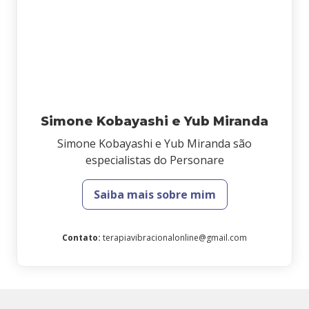
Simone Kobayashi e Yub Miranda
Simone Kobayashi e Yub Miranda são
especialistas do Personare
Saiba mais sobre mim
Contato
:
terapiavibracionalonline@gmail.com