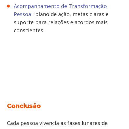
Acompanhamento de Transformação
Pessoal
: plano de ação, metas claras e
suporte para relações e acordos mais
conscientes.
Conclusão
Cada pessoa vivencia as fases lunares de