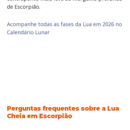
de Escorpião.
Acompanhe todas as fases da Lua em 2026 no
Calendário Lunar
Perguntas frequentes sobre a Lua
Cheia em Escorpião