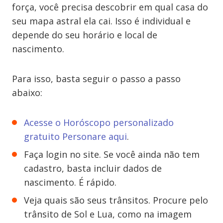
força, você precisa descobrir em qual casa do
seu mapa astral ela cai. Isso é individual e
depende do seu horário e local de
nascimento.
Para isso, basta seguir o passo a passo
abaixo:
Acesse o Horóscopo personalizado
gratuito Personare aqui
.
Faça login no site. Se você ainda não tem
cadastro, basta incluir dados de
nascimento. É rápido.
Veja quais são seus trânsitos. Procure pelo
trânsito de Sol e Lua, como na imagem