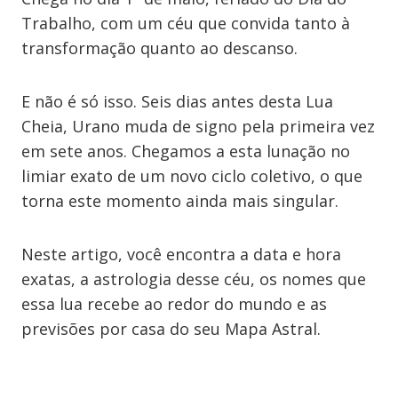
Trabalho, com um céu que convida tanto à
transformação quanto ao descanso.
E não é só isso. Seis dias antes desta Lua
Cheia, Urano muda de signo pela primeira vez
em sete anos. Chegamos a esta lunação no
limiar exato de um novo ciclo coletivo, o que
torna este momento ainda mais singular.
Neste artigo, você encontra a data e hora
exatas, a astrologia desse céu, os nomes que
essa lua recebe ao redor do mundo e as
previsões por casa do seu Mapa Astral.