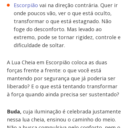
Escorpião
vai na direção contrária. Quer ir
onde poucos vão, ver o que está oculto,
transformar o que está estagnado. Não
foge do desconforto. Mas levado ao
extremo, pode se tornar rigidez, controle e
dificuldade de soltar.
A Lua Cheia em Escorpião coloca as duas
forças frente a frente: o que você está
mantendo por segurança que já poderia ser
liberado? E o que está tentando transformar
à força quando ainda precisa ser sustentado?
Buda,
cuja iluminação é celebrada justamente
nessa lua cheia, ensinou o caminho do meio.
Não a busca compulsiva pelo conforto, nem o