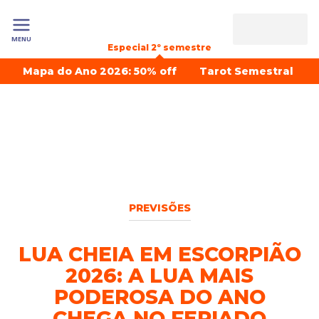
MENU
Especial 2º semestre
Mapa do Ano 2026: 50% off
Tarot Semestral
PREVISÕES
LUA CHEIA EM ESCORPIÃO
2026: A LUA MAIS
PODEROSA DO ANO
CHEGA NO FERIADO