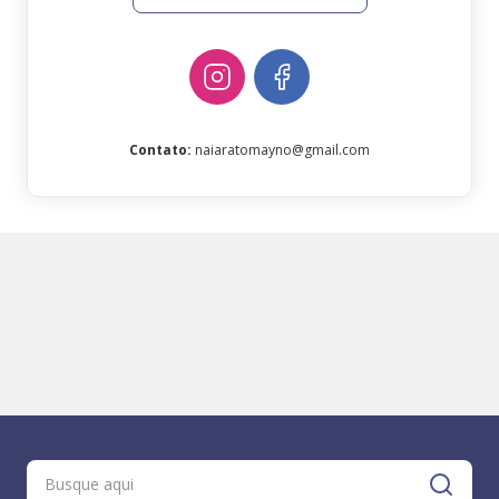
Contato
:
naiaratomayno@gmail.com