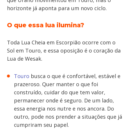
que Urano movimentou em Touro, mas o
horizonte já aponta para um novo ciclo.
O que essa lua ilumina?
Toda Lua Cheia em Escorpião ocorre com o
Sol em Touro, e essa oposição é o coração da
Lua de Wesak.
Touro
busca o que é confortável, estável e
prazeroso. Quer manter o que foi
construído, cuidar do que tem valor,
permanecer onde é seguro. De um lado,
essa energia nos nutre e nos ancora. Do
outro, pode nos prender a situações que já
cumpriram seu papel.