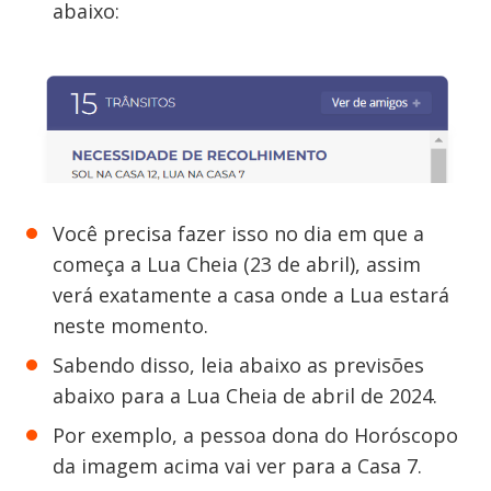
abaixo:
Você precisa fazer isso no dia em que a
começa a Lua Cheia (23 de abril), assim
verá exatamente a casa onde a Lua estará
neste momento.
Sabendo disso, leia abaixo as previsões
abaixo para a Lua Cheia de abril de 2024.
Por exemplo, a pessoa dona do Horóscopo
da imagem acima vai ver para a Casa 7.