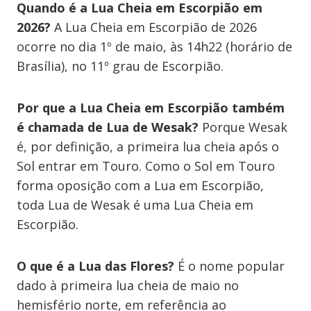
Quando é a Lua Cheia em Escorpião em
2026?
A Lua Cheia em Escorpião de 2026
ocorre no dia 1º de maio, às 14h22 (horário de
Brasília), no 11º grau de Escorpião.
Por que a Lua Cheia em Escorpião também
é chamada de Lua de Wesak?
Porque Wesak
é, por definição, a primeira lua cheia após o
Sol entrar em Touro. Como o Sol em Touro
forma oposição com a Lua em Escorpião,
toda Lua de Wesak é uma Lua Cheia em
Escorpião.
O que é a Lua das Flores?
É o nome popular
dado à primeira lua cheia de maio no
hemisfério norte, em referência ao