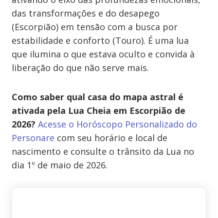
das transformações e do desapego
(Escorpião) em tensão com a busca por
estabilidade e conforto (Touro). É uma lua
que ilumina o que estava oculto e convida à
liberação do que não serve mais.
Como saber qual casa do mapa astral é
ativada pela Lua Cheia em Escorpião de
2026?
Acesse o Horóscopo Personalizado do
Personare
com seu horário e local de
nascimento e consulte o trânsito da Lua no
dia 1º de maio de 2026.