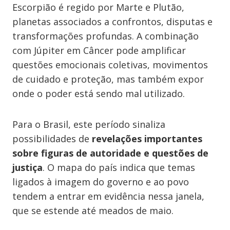
Escorpião é regido por Marte e Plutão,
planetas associados a confrontos, disputas e
transformações profundas. A combinação
com Júpiter em Câncer pode amplificar
questões emocionais coletivas, movimentos
de cuidado e proteção, mas também expor
onde o poder está sendo mal utilizado.
Para o Brasil, este período sinaliza
possibilidades de
revelações importantes
sobre figuras de autoridade e questões de
justiça
. O mapa do país indica que temas
ligados à imagem do governo e ao povo
tendem a entrar em evidência nessa janela,
que se estende até meados de maio.