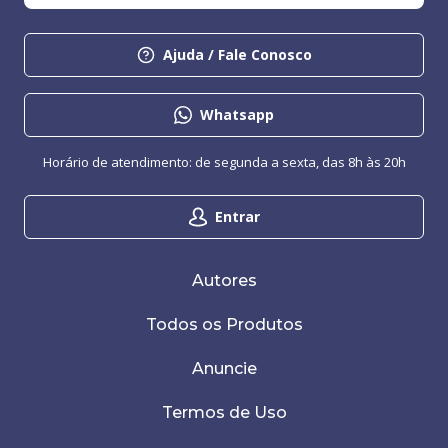
Ajuda / Fale Conosco
Whatsapp
Horário de atendimento: de segunda a sexta, das 8h às 20h
Entrar
Autores
Todos os Produtos
Anuncie
Termos de Uso