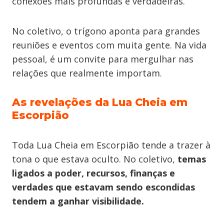
conexões mais profundas e verdadeiras.
No coletivo, o trígono aponta para grandes
reuniões e eventos com muita gente. Na vida
pessoal, é um convite para mergulhar nas
relações que realmente importam.
As revelações da Lua Cheia em
Escorpião
Toda Lua Cheia em Escorpião tende a trazer à
tona o que estava oculto. No coletivo,
temas
ligados a poder, recursos, finanças e
verdades que estavam sendo escondidas
tendem a ganhar visibilidade.