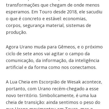
transformações que chegam de onde menos
esperamos. Em Touro desde 2018, ele sacudiu
o que é concreto e estável: economias,
corpos, segurança material, sistemas de
produção.
Agora Urano muda para Gêmeos, e o próximo
ciclo de sete anos vai agitar o campo da
comunicação, da informação, da inteligência
artificial e da forma como nos conectamos.
A Lua Cheia em Escorpião de Wesak acontece,
portanto, com Urano recém-chegado a esse
novo território. Simbolicamente, é uma lua
cheia de transição: ainda sentimos o peso do