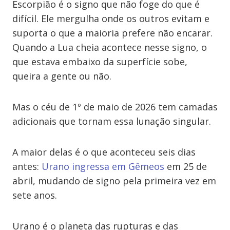
Escorpião é o signo que não foge do que é
difícil. Ele mergulha onde os outros evitam e
suporta o que a maioria prefere não encarar.
Quando a Lua cheia acontece nesse signo, o
que estava embaixo da superfície sobe,
queira a gente ou não.
Mas o céu de 1º de maio de 2026 tem camadas
adicionais que tornam essa lunação singular.
A maior delas é o que aconteceu seis dias
antes:
Urano ingressa em Gêmeos
em 25 de
abril, mudando de signo pela primeira vez em
sete anos.
Urano é o planeta das rupturas e das