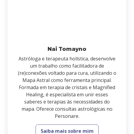
Nai Tomayno
Astróloga e terapeuta holística, desenvolve
um trabalho como facilitadora de
(re)conexões voltado para cura, utilizando o
Mapa Astral como ferramenta principal.
Formada em terapia de cristais e Magnified
Healing, é especialista em unir esses
saberes e terapias às necessidades do
mapa. Oferece consultas astrológicas no
Personare.
Saiba mais sobre mim