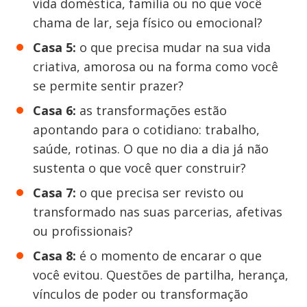
vida doméstica, família ou no que você
chama de lar, seja físico ou emocional?
Casa 5:
o que precisa mudar na sua vida
criativa, amorosa ou na forma como você
se permite sentir prazer?
Casa 6:
as transformações estão
apontando para o cotidiano: trabalho,
saúde, rotinas. O que no dia a dia já não
sustenta o que você quer construir?
Casa 7:
o que precisa ser revisto ou
transformado nas suas parcerias, afetivas
ou profissionais?
Casa 8:
é o momento de encarar o que
você evitou. Questões de partilha, herança,
vínculos de poder ou transformação