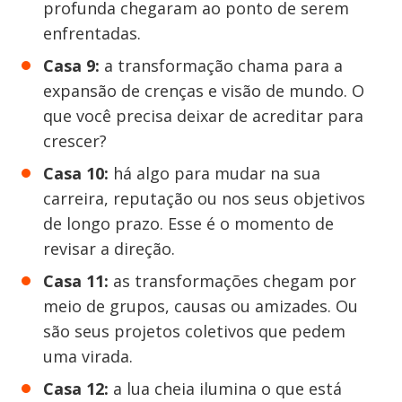
profunda chegaram ao ponto de serem
enfrentadas.
Casa 9:
a transformação chama para a
expansão de crenças e visão de mundo. O
que você precisa deixar de acreditar para
crescer?
Casa 10:
há algo para mudar na sua
carreira, reputação ou nos seus objetivos
de longo prazo. Esse é o momento de
revisar a direção.
Casa 11:
as transformações chegam por
meio de grupos, causas ou amizades. Ou
são seus projetos coletivos que pedem
uma virada.
Casa 12:
a lua cheia ilumina o que está