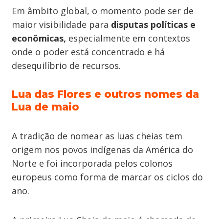
Em âmbito global, o momento pode ser de
maior visibilidade para
disputas políticas e
econômicas,
especialmente em contextos
onde o poder está concentrado e há
desequilíbrio de recursos.
Lua das Flores e outros nomes da
Lua de maio
A tradição de nomear as luas cheias tem
origem nos povos indígenas da América do
Norte e foi incorporada pelos colonos
europeus como forma de marcar os ciclos do
ano.