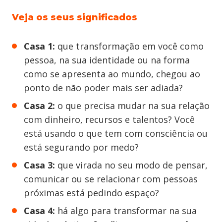
Veja os seus significados
Casa 1:
que transformação em você como
pessoa, na sua identidade ou na forma
como se apresenta ao mundo, chegou ao
ponto de não poder mais ser adiada?
Casa 2:
o que precisa mudar na sua relação
com dinheiro, recursos e talentos? Você
está usando o que tem com consciência ou
está segurando por medo?
Casa 3:
que virada no seu modo de pensar,
comunicar ou se relacionar com pessoas
próximas está pedindo espaço?
Casa 4:
há algo para transformar na sua