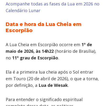
Acompanhe todas as fases da Lua em 2026 no
Calendário Lunar
Data e hora da Lua Cheia em
Escorpião
A Lua Cheia em Escorpião ocorre em
1º de
maio de 2026, às 14h22
(horário de Brasília),
no
11º grau de Escorpião
.
Ela é a primeira lua cheia após o Sol entrar
em Touro (20 de abril de 2026), o que a torna,
por definição, a
Lua de Wesak
.
Para entender o significado espiritual