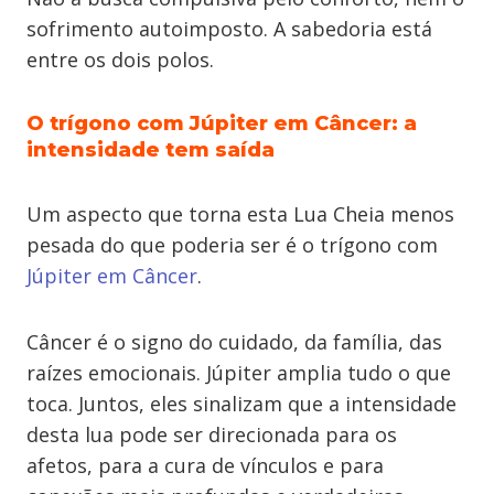
sofrimento autoimposto. A sabedoria está
entre os dois polos.
O trígono com Júpiter em Câncer: a
intensidade tem saída
Um aspecto que torna esta Lua Cheia menos
pesada do que poderia ser é o trígono com
Júpiter em Câncer
.
Câncer é o signo do cuidado, da família, das
raízes emocionais. Júpiter amplia tudo o que
toca. Juntos, eles sinalizam que a intensidade
desta lua pode ser direcionada para os
afetos, para a cura de vínculos e para