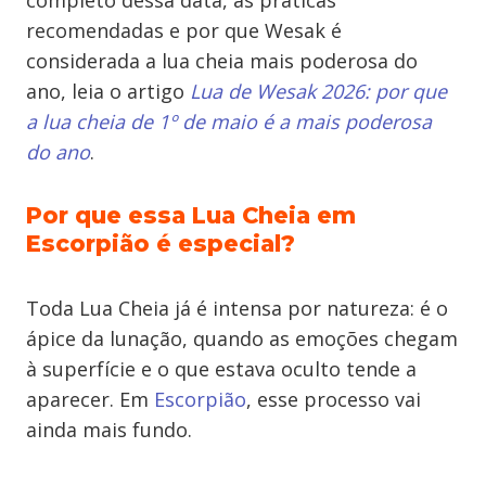
completo dessa data, as práticas
recomendadas e por que Wesak é
considerada a lua cheia mais poderosa do
ano, leia o artigo
Lua de Wesak 2026: por que
a lua cheia de 1º de maio é a mais poderosa
do ano
.
Por que essa Lua Cheia em
Escorpião é especial?
Toda Lua Cheia já é intensa por natureza: é o
ápice da lunação, quando as emoções chegam
à superfície e o que estava oculto tende a
aparecer. Em
Escorpião
, esse processo vai
ainda mais fundo.