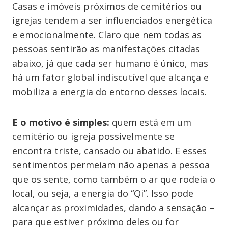
Casas e imóveis próximos de cemitérios ou
igrejas tendem a ser influenciados energética
e emocionalmente. Claro que nem todas as
pessoas sentirão as manifestações citadas
abaixo, já que cada ser humano é único, mas
há um fator global indiscutível que alcança e
mobiliza a energia do entorno desses locais.
E o motivo é simples:
quem está em um
cemitério ou igreja possivelmente se
encontra triste, cansado ou abatido. E esses
sentimentos permeiam não apenas a pessoa
que os sente, como também o ar que rodeia o
local, ou seja, a energia do “Qi”. Isso pode
alcançar as proximidades, dando a sensação –
para que estiver próximo deles ou for