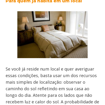
Para quem já habita em um local
Se você já reside num local e quer averiguar
essas condições, basta usar um dos recursos
mais simples de localização: observar o
caminho do sol refletindo em sua casa ao
longo do dia. Atente para os lados que não
recebem luz e calor do sol. A probabilidade de