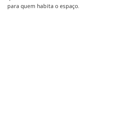
para quem habita o espaço.