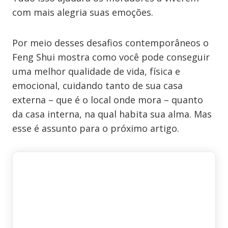
com mais alegria suas emoções.
Por meio desses desafios contemporâneos o
Feng Shui mostra como você pode conseguir
uma melhor qualidade de vida, física e
emocional, cuidando tanto de sua casa
externa – que é o local onde mora – quanto
da casa interna, na qual habita sua alma. Mas
esse é assunto para o próximo artigo.