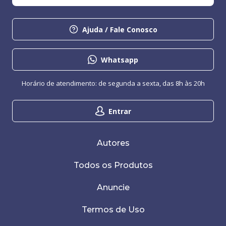
Ajuda / Fale Conosco
Whatsapp
Horário de atendimento: de segunda a sexta, das 8h às 20h
Entrar
Autores
Todos os Produtos
Anuncie
Termos de Uso