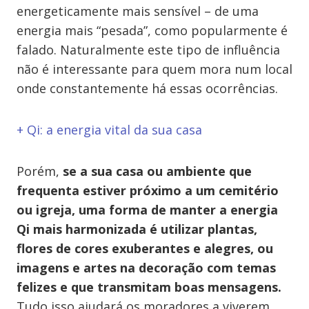
energeticamente mais sensível – de uma
energia mais “pesada”, como popularmente é
falado. Naturalmente este tipo de influência
não é interessante para quem mora num local
onde constantemente há essas ocorrências.
+ Qi: a energia vital da sua casa
Porém,
se a sua casa ou ambiente que
frequenta estiver próximo a um cemitério
ou igreja, uma forma de manter a energia
Qi mais harmonizada é utilizar plantas,
flores de cores exuberantes e alegres, ou
imagens e artes na decoração com temas
felizes e que transmitam boas mensagens.
Tudo isso ajudará os moradores a viverem