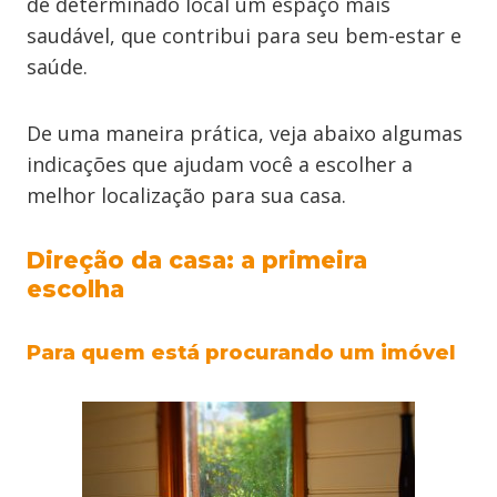
de determinado local um espaço mais
saudável, que contribui para seu bem-estar e
saúde.
De uma maneira prática, veja abaixo algumas
indicações que ajudam você a escolher a
melhor localização para sua casa.
Direção da casa: a primeira
escolha
Para quem está procurando um imóvel