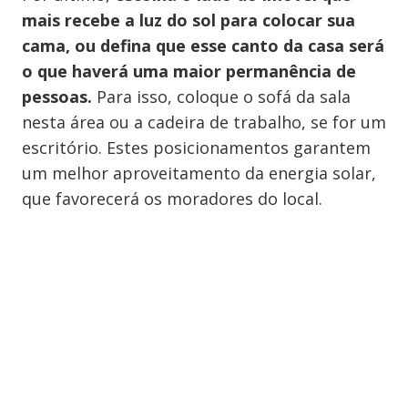
mais recebe a luz do sol para colocar sua
cama, ou defina que esse canto da casa será
o que haverá uma maior permanência de
pessoas.
Para isso, coloque o sofá da sala
nesta área ou a cadeira de trabalho, se for um
escritório. Estes posicionamentos garantem
um melhor aproveitamento da energia solar,
que favorecerá os moradores do local.