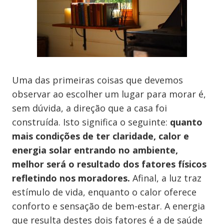
Uma das primeiras coisas que devemos
observar ao escolher um lugar para morar é,
sem dúvida, a direção que a casa foi
construída. Isto significa o seguinte:
quanto
mais condições de ter claridade, calor e
energia solar entrando no ambiente,
melhor será o resultado dos fatores físicos
refletindo nos moradores.
Afinal, a luz traz
estímulo de vida, enquanto o calor oferece
conforto e sensação de bem-estar. A energia
que resulta destes dois fatores é a de saúde