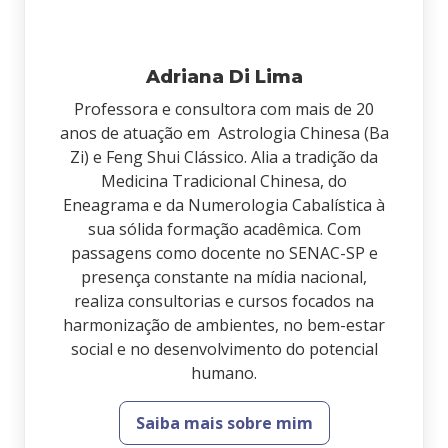
Adriana Di Lima
Professora e consultora com mais de 20
anos de atuação em Astrologia Chinesa (Ba
Zi) e Feng Shui Clássico. Alia a tradição da
Medicina Tradicional Chinesa, do
Eneagrama e da Numerologia Cabalística à
sua sólida formação acadêmica. Com
passagens como docente no SENAC-SP e
presença constante na mídia nacional,
realiza consultorias e cursos focados na
harmonização de ambientes, no bem-estar
social e no desenvolvimento do potencial
humano.
Saiba mais sobre mim