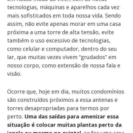
tecnologias, máquinas e aparelhos cada vez
mais sofisticados em toda nossa vida. Sendo
assim, não evite apenas morar em uma casa
próxima a uma torre de alta tensão, evite
também o uso excessivo de tecnologias,
como celular e computador, dentro do seu
lar, que muitas vezes vivem “grudados” em
nosso corpo, como extensão de nossa fala e
visão.
Ocorre que, hoje em dia, muitos condomínios
são construídos próximos a essa antenas e
torres desapropriadas para termos por
perto.
Uma das saídas para amenizar essa
situação é colocar muitas plantas perto da