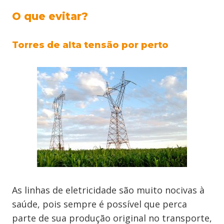
O que evitar?
Torres de alta tensão por perto
As linhas de eletricidade são muito nocivas à
saúde, pois sempre é possível que perca
parte de sua produção original no transporte,