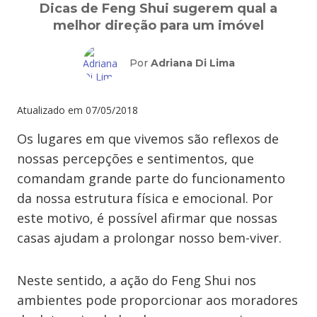
Dicas de Feng Shui sugerem qual a
melhor direção para um imóvel
Por
Adriana Di Lima
Atualizado em
07/05/2018
Os lugares em que vivemos são reflexos de
nossas percepções e sentimentos, que
comandam grande parte do funcionamento
da nossa estrutura física e emocional. Por
este motivo, é possível afirmar que nossas
casas ajudam a prolongar nosso bem-viver.
Neste sentido, a ação do Feng Shui nos
ambientes pode proporcionar aos moradores