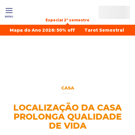
MENU
Especial 2º semestre
Mapa do Ano 2026: 50% off
Tarot Semestral
CASA
LOCALIZAÇÃO DA CASA
PROLONGA QUALIDADE
DE VIDA