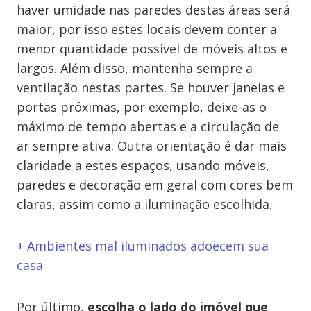
haver umidade nas paredes destas áreas será
maior, por isso estes locais devem conter a
menor quantidade possível de móveis altos e
largos. Além disso, mantenha sempre a
ventilação nestas partes. Se houver janelas e
portas próximas, por exemplo, deixe-as o
máximo de tempo abertas e a circulação de
ar sempre ativa. Outra orientação é dar mais
claridade a estes espaços, usando móveis,
paredes e decoração em geral com cores bem
claras, assim como a iluminação escolhida.
+ Ambientes mal iluminados adoecem sua
casa
Por último,
escolha o lado do imóvel que