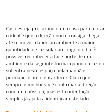
Caso esteja procurando uma casa para morar,
o ideal é que a direção norte consiga chegar
até o imóvel, dando ao ambiente a maior
quantidade de luz solar ao longo do dia. É
possível reconhecer a face norte de um
ambiente da seguinte forma: quando a luz do
sol entra neste espaço pela manhã e
permanece até o entardecer. Claro que
sempre é melhor você confirmar a direção
com uma bússola, mas esta orientação
simples já ajuda a identificar este lado.