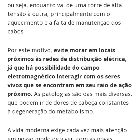
ou seja, enquanto vai de uma torre de alta
tensão à outra, principalmente com o
aquecimento e a falta de manutenção dos
cabos.
Por este motivo,
evite morar em locais
próximos às redes de distribuição elétrica,
já que há possibilidade do campo
eletromagnético interagir com os seres
vivos que se encontram em seu raio de ação
próximo.
As patologias são das mais diversas,
que podem ir de dores de cabeça constantes
à degeneração do metabolismo.
A vida moderna exige cada vez mais atenção
em nosso modo de viver, com as novas