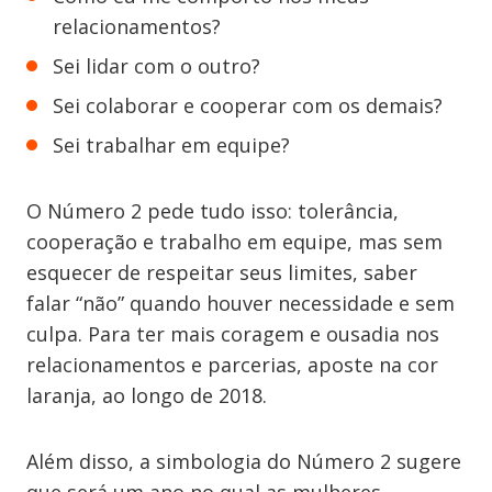
relacionamentos?
Sei lidar com o outro?
Sei colaborar e cooperar com os demais?
Sei trabalhar em equipe?
O Número 2 pede tudo isso: tolerância,
cooperação e trabalho em equipe, mas sem
esquecer de respeitar seus limites, saber
falar “não” quando houver necessidade e sem
culpa. Para ter mais coragem e ousadia nos
relacionamentos e parcerias, aposte na cor
laranja, ao longo de 2018.
Além disso, a simbologia do Número 2 sugere