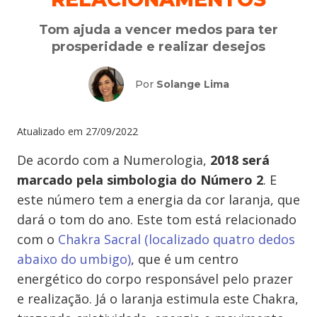
Tom ajuda a vencer medos para ter
prosperidade e realizar desejos
Por
Solange Lima
Atualizado em
27/09/2022
De acordo com a Numerologia,
2018 será
marcado pela simbologia do Número 2
. E
este número tem a energia da cor laranja, que
dará o tom do ano. Este tom está relacionado
com o
Chakra Sacral (localizado quatro dedos
abaixo do umbigo)
, que é um centro
energético do corpo responsável pelo prazer
e realização. Já o laranja estimula este Chakra,