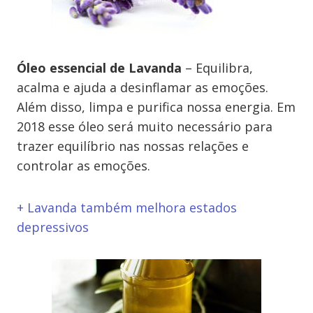
Óleo essencial de Lavanda
– Equilibra,
acalma e ajuda a desinflamar as emoções.
Além disso, limpa e purifica nossa energia. Em
2018 esse óleo será muito necessário para
trazer equilíbrio nas nossas relações e
controlar as emoções.
+ Lavanda também melhora estados
depressivos