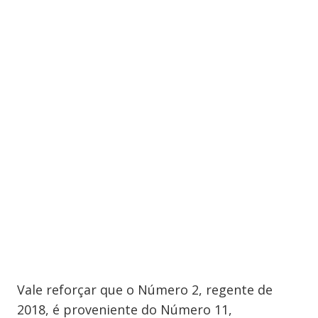
Vale reforçar que o Número 2, regente de
2018, é proveniente do Número 11,