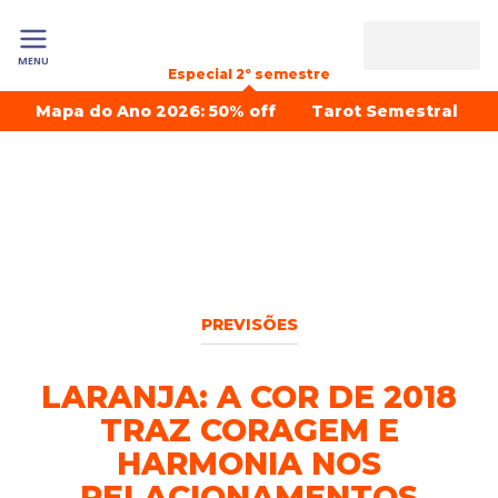
MENU
Especial 2º semestre
Mapa do Ano 2026: 50% off
Tarot Semestral
PREVISÕES
LARANJA: A COR DE 2018
TRAZ CORAGEM E
HARMONIA NOS
RELACIONAMENTOS