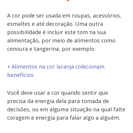
A cor pode ser usada em roupas, acessórios,
esmaltes e até decoração. Uma outra
possibilidade é incluir este tom na sua
alimentação, por meio de alimentos como
cenoura e tangerina, por exemplo.
+ Alimentos na cor laranja colecionam
benefícios
Você deve usar a cor quando sentir que
precisa da energia dela para tomada de
decisões, ou em alguma situação na qual falte
coragem e energia para falar algo a alguém.