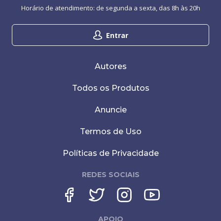
Horário de atendimento: de segunda a sexta, das 8h às 20h
Entrar
Autores
Todos os Produtos
Anuncie
Termos de Uso
Políticas de Privacidade
REDES SOCIAIS
APOIO