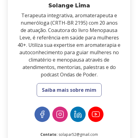
Solange Lima
Terapeuta integrativa, aromaterapeuta e
numeróloga (CRTH-BR 2195) com 20 anos
de atuação. Coautora do livro Menopausa
Leve, é referência em saúde para mulheres
40+. Utiliza sua expertise em aromaterapia e
autoconhecimento para guiar mulheres no
climatério e menopausa através de
atendimentos, mentorias, palestras e do
podcast Ondas de Poder.
Saiba mais sobre mim
Contato
:
solapar52@gmail.com