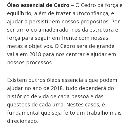
Óleo essencial de Cedro
– O Cedro dá força e
equilíbrio, além de trazer autoconfiança, e
ajudar a persistir em nossos propósitos. Por
ser um óleo amadeirado, nos dá estrutura e
força para seguir em frente com nossas
metas e objetivos. O Cedro será de grande
valia em 2018 para nos centrar e ajudar em
nossos processos.
Existem outros óleos essenciais que podem
ajudar no ano de 2018, tudo dependerá do
histórico de vida de cada pessoa e das
questões de cada uma. Nestes casos, é
fundamental que seja feito um trabalho mais
direcionado.