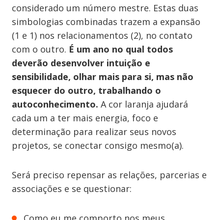
considerado um número mestre. Estas duas
simbologias combinadas trazem a expansão
(1 e 1) nos relacionamentos (2), no contato
com o outro.
É um ano no qual todos
deverão desenvolver intuição e
sensibilidade, olhar mais para si, mas não
esquecer do outro, trabalhando o
autoconhecimento.
A cor laranja ajudará
cada um a ter mais energia, foco e
determinação para realizar seus novos
projetos, se conectar consigo mesmo(a).
Será preciso repensar as relações, parcerias e
associações e se questionar:
Como eu me comporto nos meus