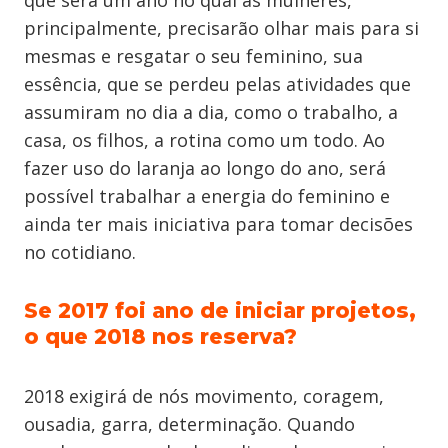
que será um ano no qual as mulheres,
principalmente, precisarão olhar mais para si
mesmas e resgatar o seu feminino, sua
essência, que se perdeu pelas atividades que
assumiram no dia a dia, como o trabalho, a
casa, os filhos, a rotina como um todo. Ao
fazer uso do laranja ao longo do ano, será
possível trabalhar a energia do feminino e
ainda ter mais iniciativa para tomar decisões
no cotidiano.
Se 2017 foi ano de iniciar projetos,
o que 2018 nos reserva?
2018 exigirá de nós movimento, coragem,
ousadia, garra, determinação. Quando