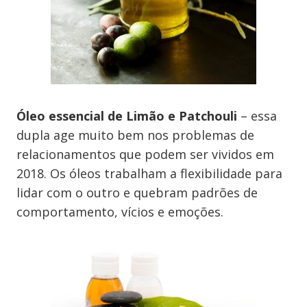
Óleo essencial de Limão e Patchouli
– essa
dupla age muito bem nos problemas de
relacionamentos que podem ser vividos em
2018. Os óleos trabalham a flexibilidade para
lidar com o outro e quebram padrões de
comportamento, vícios e emoções.