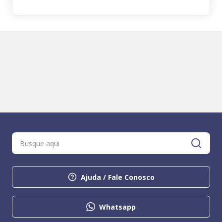
Ajuda / Fale Conosco
Whatsapp