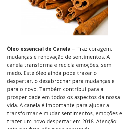
Óleo essencial de Canela
– Traz coragem,
mudanças e renovação de sentimentos. A
canela transforma e recicla emoções, sem
medo. Este óleo ainda pode trazer o
despertar, o desabrochar para mudanças e
para o novo. Também contribui para a
prosperidade em todos os aspectos da nossa
vida. A canela é importante para ajudar a
transformar e mudar sentimentos, emoções e
trazer um novo despertar em 2018. Atenção: