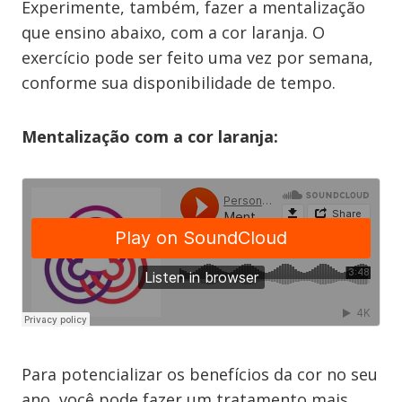
Experimente, também, fazer a mentalização
que ensino abaixo, com a cor laranja. O
exercício pode ser feito uma vez por semana,
conforme sua disponibilidade de tempo.
Mentalização com a cor laranja:
Para potencializar os benefícios da cor no seu
ano, você pode fazer um tratamento mais