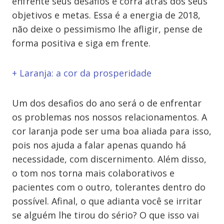
enfrente seus desafios e corra atrás dos seus
objetivos e metas. Essa é a energia de 2018,
não deixe o pessimismo lhe afligir, pense de
forma positiva e siga em frente.
+ Laranja: a cor da prosperidade
Um dos desafios do ano será o de enfrentar
os problemas nos nossos relacionamentos. A
cor laranja pode ser uma boa aliada para isso,
pois nos ajuda a falar apenas quando há
necessidade, com discernimento. Além disso,
o tom nos torna mais colaborativos e
pacientes com o outro, tolerantes dentro do
possível. Afinal, o que adianta você se irritar
se alguém lhe tirou do sério? O que isso vai