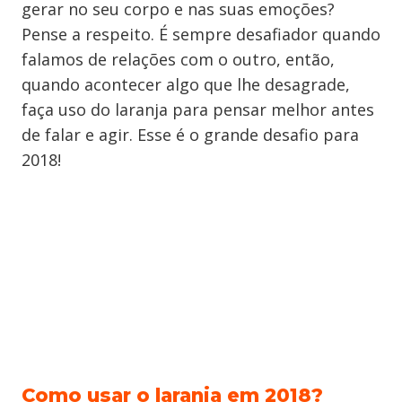
gerar no seu corpo e nas suas emoções?
Pense a respeito. É sempre desafiador quando
falamos de relações com o outro, então,
quando acontecer algo que lhe desagrade,
faça uso do laranja para pensar melhor antes
de falar e agir. Esse é o grande desafio para
2018!
Como usar o laranja em 2018?