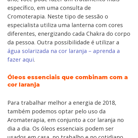
específico, em uma consulta de
Cromoterapia. Neste tipo de sessão o
especialista utiliza uma lanterna com cores
diferentes, energizando cada Chakra do corpo
da pessoa. Outra possibilidade é utilizar a
água solarizada na cor laranja – aprenda a
fazer aqui
.
Óleos essenciais que combinam com a
cor laranja
Para trabalhar melhor a energia de 2018,
também podemos optar pelo uso da
Aromaterapia, em conjunto a cor laranja no
dia a dia. Os óleos essenciais podem ser
usados em casa, no trabalho e no cotidiano,