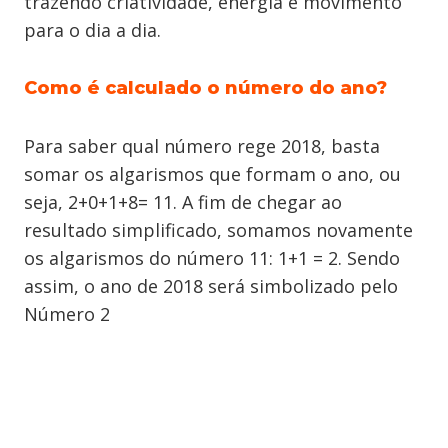
trazendo criatividade, energia e movimento
para o dia a dia.
Como é calculado o número do ano?
Para saber qual número rege 2018, basta
somar os algarismos que formam o ano, ou
seja, 2+0+1+8= 11. A fim de chegar ao
resultado simplificado, somamos novamente
os algarismos do número 11: 1+1 = 2. Sendo
assim, o ano de 2018 será simbolizado pelo
Número 2