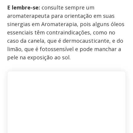
E lembre-se:
consulte sempre um
aromaterapeuta para orientação em suas
sinergias em Aromaterapia, pois alguns óleos
essenciais têm contraindicações, como no
caso da canela, que é dermocausticante, e do
limão, que é fotossensível e pode manchar a
pele na exposição ao sol.