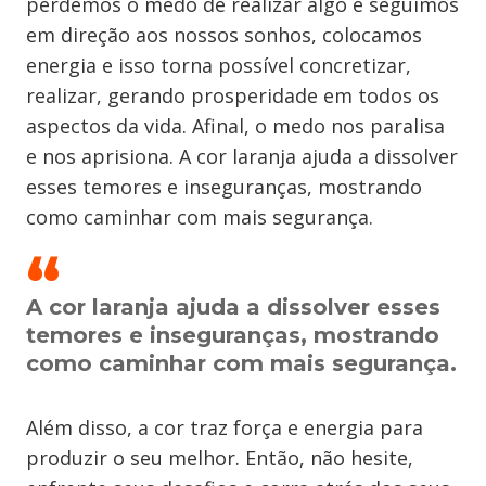
perdemos o medo de realizar algo e seguimos
em direção aos nossos sonhos, colocamos
energia e isso torna possível concretizar,
realizar, gerando prosperidade em todos os
aspectos da vida. Afinal, o medo nos paralisa
e nos aprisiona. A cor laranja ajuda a dissolver
esses temores e inseguranças, mostrando
como caminhar com mais segurança.
A cor laranja ajuda a dissolver esses
temores e inseguranças, mostrando
como caminhar com mais segurança.
Além disso, a cor traz força e energia para
produzir o seu melhor. Então, não hesite,