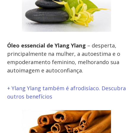
Óleo essencial de Ylang Ylang
– desperta,
principalmente na mulher, a autoestima e o
empoderamento feminino, melhorando sua
autoimagem e autoconfiança.
+ Ylang Ylang também é afrodisíaco. Descubra
outros benefícios