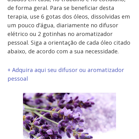
de forma geral. Para se beneficiar desta
terapia, use 6 gotas dos óleos, dissolvidas em
um pouco d’água, diariamente no difusor
elétrico ou 2 gotinhas no aromatizador
pessoal. Siga a orientação de cada óleo citado
abaixo, de acordo com a sua necessidade.
+ Adquira aqui seu difusor ou aromatizador
pessoal