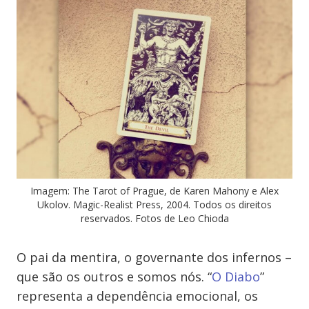
Imagem: The Tarot of Prague, de Karen Mahony e Alex
Ukolov. Magic-Realist Press, 2004. Todos os direitos
reservados. Fotos de Leo Chioda
O pai da mentira, o governante dos infernos –
que são os outros e somos nós. “
O Diabo
”
representa a dependência emocional, os