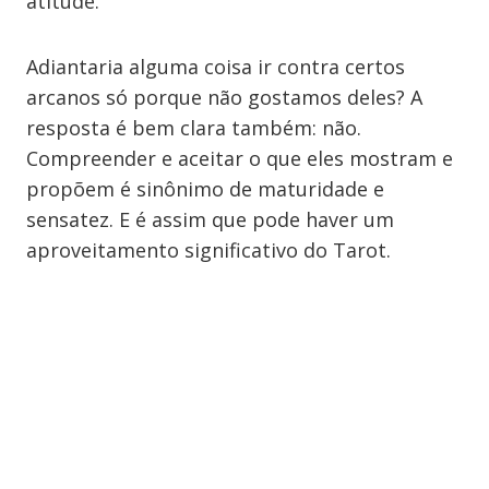
atitude.
Adiantaria alguma coisa ir contra certos
arcanos só porque não gostamos deles? A
resposta é bem clara também: não.
Compreender e aceitar o que eles mostram e
propõem é sinônimo de maturidade e
sensatez. E é assim que pode haver um
aproveitamento significativo do Tarot.