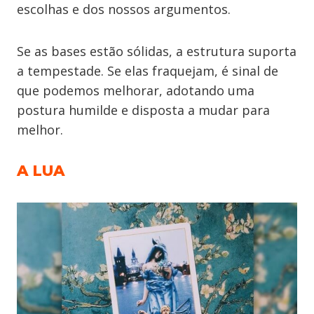
escolhas e dos nossos argumentos.
Se as bases estão sólidas, a estrutura suporta
a tempestade. Se elas fraquejam, é sinal de
que podemos melhorar, adotando uma
postura humilde e disposta a mudar para
melhor.
A LUA