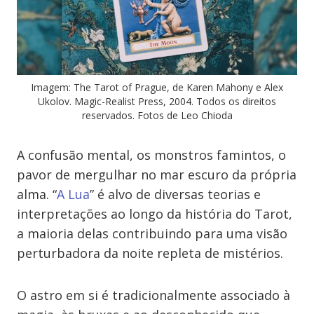
Imagem: The Tarot of Prague, de Karen Mahony e Alex
Ukolov. Magic-Realist Press, 2004. Todos os direitos
reservados. Fotos de Leo Chioda
A confusão mental, os monstros famintos, o
pavor de mergulhar no mar escuro da própria
alma. “
A Lua
” é alvo de diversas teorias e
interpretações ao longo da história do Tarot,
a maioria delas contribuindo para uma visão
perturbadora da noite repleta de mistérios.
O astro em si é tradicionalmente associado à