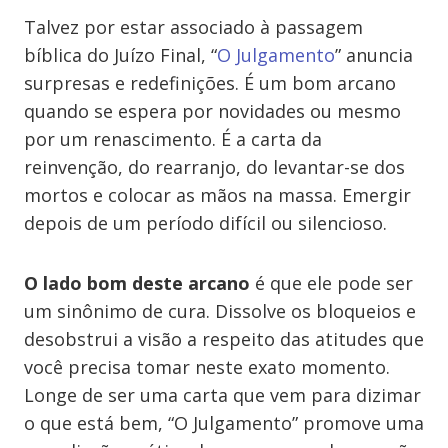
Talvez por estar associado à passagem
bíblica do Juízo Final, “
O Julgamento
” anuncia
surpresas e redefinições. É um bom arcano
quando se espera por novidades ou mesmo
por um renascimento. É a carta da
reinvenção, do rearranjo, do levantar-se dos
mortos e colocar as mãos na massa. Emergir
depois de um período difícil ou silencioso.
O lado bom deste arcano
é que ele pode ser
um sinônimo de cura. Dissolve os bloqueios e
desobstrui a visão a respeito das atitudes que
você precisa tomar neste exato momento.
Longe de ser uma carta que vem para dizimar
o que está bem, “O Julgamento” promove uma