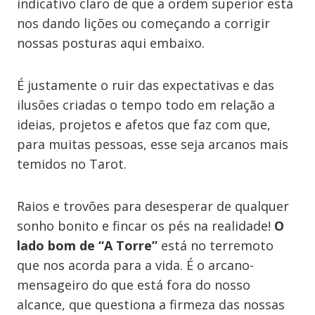
indicativo claro de que a ordem superior está
nos dando lições ou começando a corrigir
nossas posturas aqui embaixo.
É justamente o ruir das expectativas e das
ilusões criadas o tempo todo em relação a
ideias, projetos e afetos que faz com que,
para muitas pessoas, esse seja arcanos mais
temidos no Tarot.
Raios e trovões para desesperar de qualquer
sonho bonito e fincar os pés na realidade!
O
lado bom de “A Torre”
está no terremoto
que nos acorda para a vida. É o arcano-
mensageiro do que está fora do nosso
alcance, que questiona a firmeza das nossas