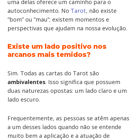
uma delas oferece um caminho para o
autoconhecimento. No
Tarot
, não existe
“bom” ou “mau”; existem momentos e
perspectivas que ajudam na nossa evolução.
Existe um lado positivo nos
arcanos mais temidos?
Sim. Todas as cartas do Tarot são
ambivalentes
. Isso significa que possuem
duas naturezas opostas: um lado claro e um
lado escuro.
Frequentemente, as pessoas se atêm apenas
a um desses lados quando não se entende
muito bem a aplicação e a atuação de