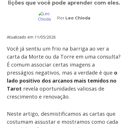
lições que você pode aprender com eles.
Por
Leo Chioda
Atualizado em
11/05/2026
Você já sentiu um frio na barriga ao ver a
carta da Morte ou da Torre em uma consulta?
É comum associar certas imagens a
presságios negativos, mas a verdade é que
o
lado positivo dos arcanos mais temidos no
Tarot
revela oportunidades valiosas de
crescimento e renovação.
Neste artigo, desmistificamos as cartas que
costumam assustar e mostramos como cada