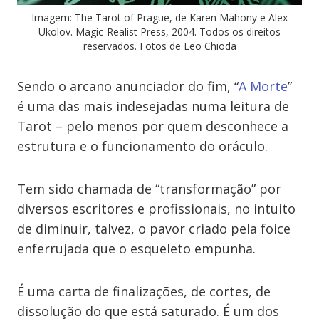
Imagem: The Tarot of Prague, de Karen Mahony e Alex
Ukolov. Magic-Realist Press, 2004. Todos os direitos
reservados. Fotos de Leo Chioda
Sendo o arcano anunciador do fim, “
A Morte
”
é uma das mais indesejadas numa leitura de
Tarot – pelo menos por quem desconhece a
estrutura e o funcionamento do oráculo.
Tem sido chamada de “transformação” por
diversos escritores e profissionais, no intuito
de diminuir, talvez, o pavor criado pela foice
enferrujada que o esqueleto empunha.
É uma carta de finalizações, de cortes, de
dissolução do que está saturado. É um dos