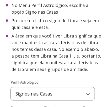
No Menu Perfil Astrológico, escolha a
opção Signo nas Casas
Procure na lista o signo de Libra e veja em
qual casa ele está.
A área em que você tiver Libra significa que
você manifesta as características de Libra
nos temas dessa casa. No exemplo abaixo,
a pessoa tem Libra na Casa 11, e, portanto,
significa que ela manifesta características
de Libra em seus grupos de amizade.