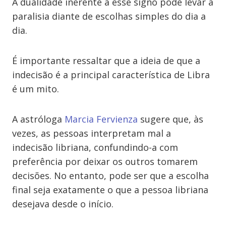
A dualidade inerente a esse signo pode levar à
paralisia diante de escolhas simples do dia a
dia.
É importante ressaltar que a ideia de que a
indecisão é a principal característica de Libra
é um mito.
A astróloga
Marcia Fervienza
sugere que, às
vezes, as pessoas interpretam mal a
indecisão libriana, confundindo-a com
preferência por deixar os outros tomarem
decisões. No entanto, pode ser que a escolha
final seja exatamente o que a pessoa libriana
desejava desde o início.