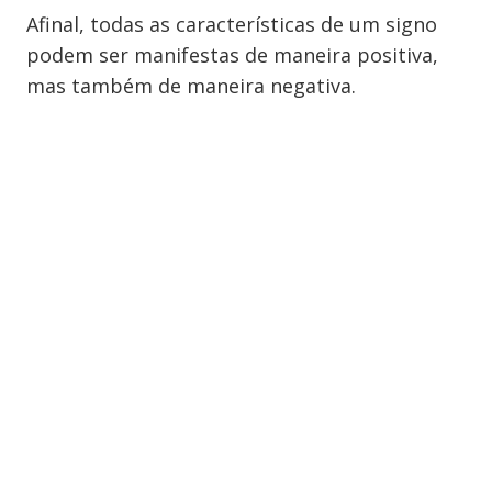
Afinal, todas as características de um signo
podem ser manifestas de maneira positiva,
mas também de maneira negativa.