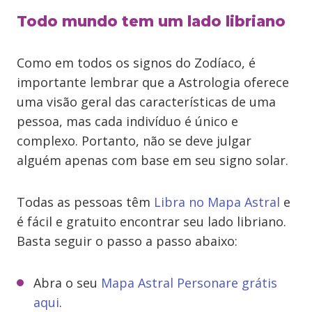
Todo mundo tem um lado libriano
Como em todos os signos do Zodíaco, é
importante lembrar que a Astrologia oferece
uma visão geral das características de uma
pessoa, mas cada indivíduo é único e
complexo. Portanto, não se deve julgar
alguém apenas com base em seu signo solar.
Todas as pessoas têm
Libra no Mapa Astral
e
é fácil e gratuito encontrar seu lado libriano.
Basta seguir o passo a passo abaixo:
Abra o seu
Mapa Astral Personare grátis
aqui
.