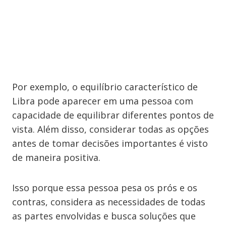
Por exemplo, o equilíbrio característico de
Libra pode aparecer em uma pessoa com
capacidade de equilibrar diferentes pontos de
vista. Além disso, considerar todas as opções
antes de tomar decisões importantes é visto
de maneira positiva.
Isso porque essa pessoa pesa os prós e os
contras, considera as necessidades de todas
as partes envolvidas e busca soluções que