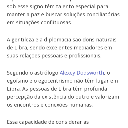
sob esse signo têm talento especial para
manter a paz e buscar soluções conciliatórias
em situações conflituosas.
A gentileza e a diplomacia são dons naturais
de Libra, sendo excelentes mediadores em
suas relações pessoais e profissionais.
Segundo o astrólogo
Alexey Dodsworth
, o
egoísmo e o egocentrismo não têm lugar em
Libra. As pessoas de Libra têm profunda
percepção da existência do outro e valorizam
os encontros e conexões humanas.
Essa capacidade de considerar as