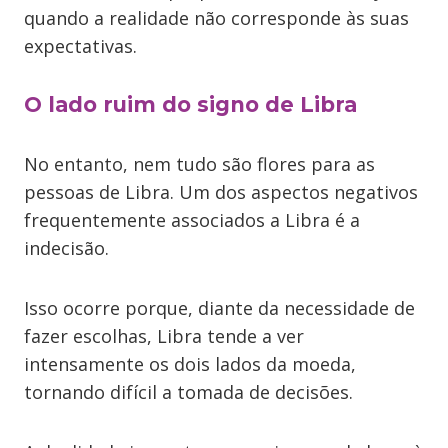
quando a realidade não corresponde às suas
expectativas.
O lado ruim do signo de Libra
No entanto, nem tudo são flores para as
pessoas de Libra. Um dos aspectos negativos
frequentemente associados a Libra é a
indecisão.
Isso ocorre porque, diante da necessidade de
fazer escolhas, Libra tende a ver
intensamente os dois lados da moeda,
tornando difícil a tomada de decisões.