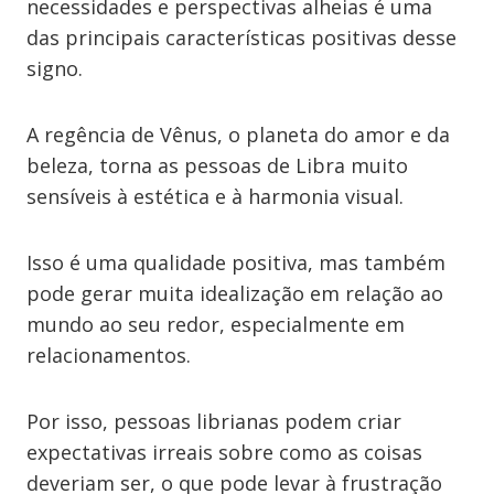
necessidades e perspectivas alheias é uma
das principais características positivas desse
signo.
A regência de Vênus, o planeta do amor e da
beleza, torna as pessoas de Libra muito
sensíveis à estética e à harmonia visual.
Isso é uma qualidade positiva, mas também
pode gerar muita idealização em relação ao
mundo ao seu redor, especialmente em
relacionamentos.
Por isso, pessoas librianas podem criar
expectativas irreais sobre como as coisas
deveriam ser, o que pode levar à frustração