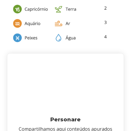
Personare
Compartilhamos aqui conteúdos apurados