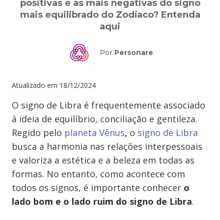
positivas e as mais negativas do signo
mais equilibrado do Zodíaco? Entenda
aqui
Por
Personare
Atualizado em
18/12/2024
O signo de Libra é frequentemente associado
à ideia de equilíbrio, conciliação e gentileza.
Regido pelo
planeta Vênus
,
o
signo de Libra
busca a harmonia nas relações interpessoais
e valoriza a estética e a beleza em todas as
formas. No entanto, como acontece com
todos os signos, é importante conhecer
o
lado bom e o lado ruim do signo de Libra
.