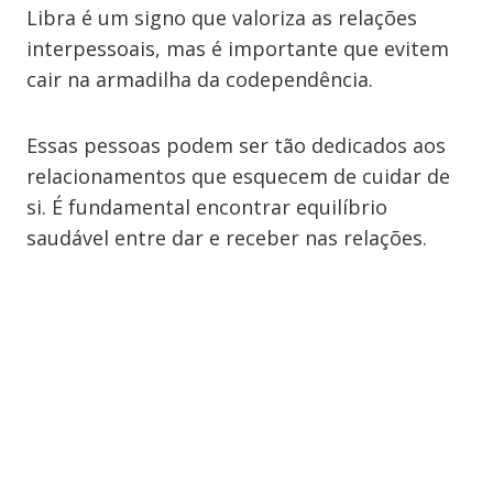
Libra é um signo que valoriza as relações
interpessoais, mas é importante que evitem
cair na armadilha da codependência.
Essas pessoas podem ser tão dedicados aos
relacionamentos que esquecem de cuidar de
si. É fundamental encontrar equilíbrio
saudável entre dar e receber nas relações.