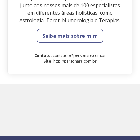
junto aos nossos mais de 100 especialistas
em diferentes áreas holísticas, como
Astrologia, Tarot, Numerologia e Terapias.
Saiba mais sobre mim
Contato
:
conteudo@personare.com.br
Site
:
http://personare.com.br