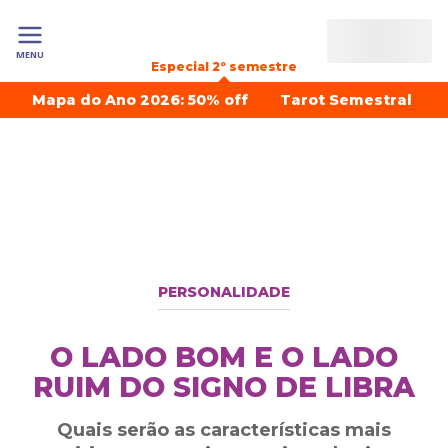
MENU
Especial 2º semestre
Mapa do Ano 2026: 50% off
Tarot Semestral
PERSONALIDADE
O LADO BOM E O LADO
RUIM DO SIGNO DE LIBRA
Quais serão as características mais