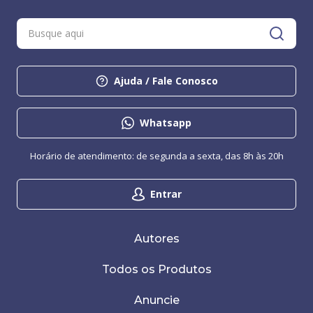
Ajuda / Fale Conosco
Whatsapp
Horário de atendimento: de segunda a sexta, das 8h às 20h
Entrar
Autores
Todos os Produtos
Anuncie