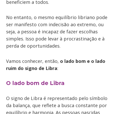
beneficiem a todos.
No entanto, o mesmo equilíbrio libriano
pode
ser manifesto com indecisão ao extremo, ou
seja, a pessoa é incapaz de fazer escolhas
simples. Isso pode levar à procrastinação e à
perda de oportunidades.
Vamos conhecer, então,
o lado bom e o lado
ruim do signo de Libra
:
O lado bom de Libra
O signo de Libra é representado pelo símbolo
da balança, que reflete a busca constante por
equilíbrio e harmonia. As pessoas nascidas