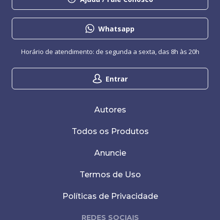
Whatsapp
Horário de atendimento: de segunda a sexta, das 8h às 20h
Entrar
Autores
Todos os Produtos
Anuncie
Termos de Uso
Políticas de Privacidade
REDES SOCIAIS