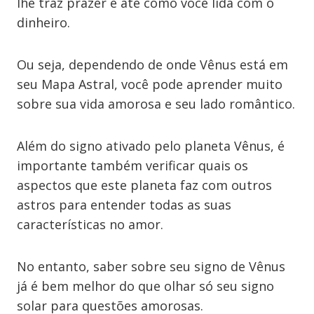
lhe traz prazer e até como você lida com o
dinheiro.
Ou seja, dependendo de onde Vênus está em
seu Mapa Astral, você pode aprender muito
sobre sua vida amorosa e seu lado romântico.
Além do signo ativado pelo planeta Vênus, é
importante também verificar quais os
aspectos que este planeta faz com outros
astros para entender todas as suas
características no amor.
No entanto, saber sobre seu signo de Vênus
já é bem melhor do que olhar só seu signo
solar para questões amorosas.