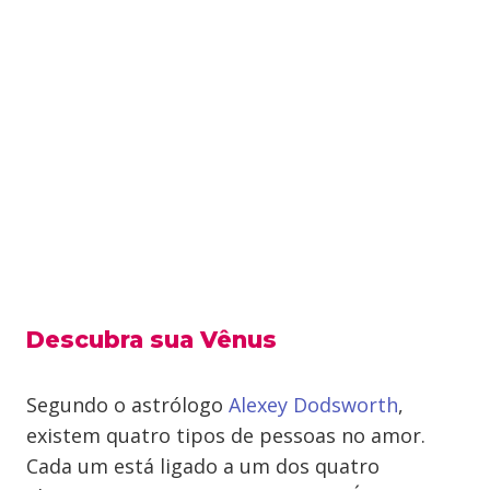
Descubra sua Vênus
Segundo o astrólogo
Alexey Dodsworth
,
existem quatro tipos de pessoas no amor.
Cada um está ligado a um dos quatro