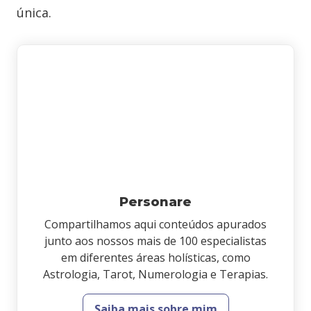
única.
Personare
Compartilhamos aqui conteúdos apurados
junto aos nossos mais de 100 especialistas
em diferentes áreas holísticas, como
Astrologia, Tarot, Numerologia e Terapias.
Saiba mais sobre mim