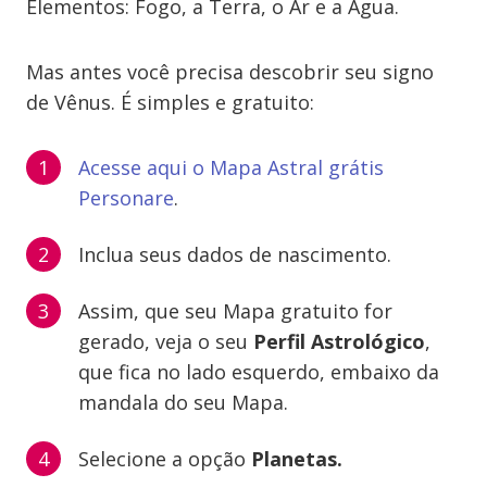
Elementos: Fogo, a Terra, o Ar e a Água.
Mas antes você precisa descobrir seu signo
de Vênus. É simples e gratuito:
Acesse aqui o Mapa Astral grátis
Personare
.
Inclua seus dados de nascimento.
Assim, que seu Mapa gratuito for
gerado, veja o seu
Perfil Astrológico
,
que fica no lado esquerdo, embaixo da
mandala do seu Mapa.
Selecione a opção
Planetas.