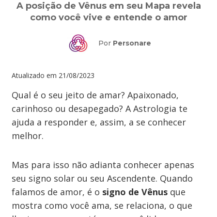
A posição de Vênus em seu Mapa revela
como você vive e entende o amor
Por
Personare
Atualizado em
21/08/2023
Qual é o seu jeito de amar? Apaixonado,
carinhoso ou desapegado? A Astrologia te
ajuda a responder e, assim, a se conhecer
melhor.
Mas para isso não adianta conhecer apenas
seu signo solar ou seu Ascendente. Quando
falamos de amor, é o
signo de Vênus
que
mostra como você ama, se relaciona, o que