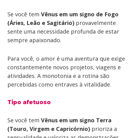
Se você tem
Vênus em um signo de Fogo
(Áries, Leão e Sagitário)
provavelmente
sente uma necessidade profunda de estar
sempre apaixonado.
Para você, o amor é uma aventura que exige
constantemente novos projetos, viagens e
atividades. A monotonia e a rotina são
percebidas como entraves à vitalidade.
Tipo afetuoso
Se você tem
Vênus em um signo Terra
(Touro, Virgem e Capricórnio)
prioriza a
sensualidade e valoriza as demonstrações