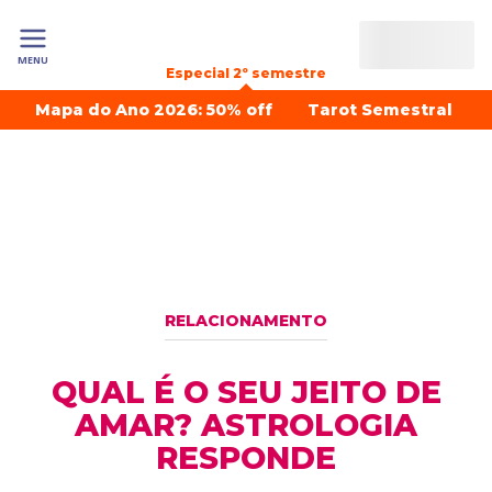
MENU
Especial 2º semestre
Mapa do Ano 2026: 50% off
Tarot Semestral
RELACIONAMENTO
QUAL É O SEU JEITO DE
AMAR? ASTROLOGIA
RESPONDE