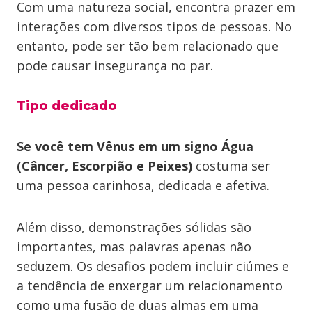
Com uma natureza social, encontra prazer em
interações com diversos tipos de pessoas. No
entanto, pode ser tão bem relacionado que
pode causar insegurança no par.
Tipo dedicado
Se você tem Vênus em um signo Água
(Câncer, Escorpião e Peixes)
costuma ser
uma pessoa carinhosa, dedicada e afetiva.
Além disso, demonstrações sólidas são
importantes, mas palavras apenas não
seduzem. Os desafios podem incluir ciúmes e
a tendência de enxergar um relacionamento
como uma fusão de duas almas em uma