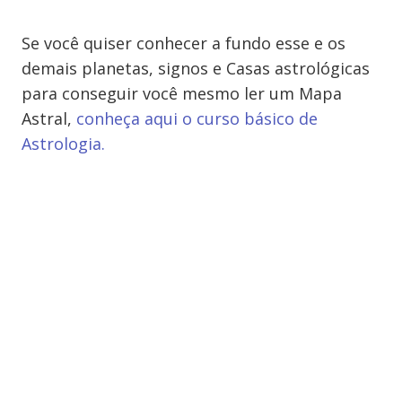
Se você quiser conhecer a fundo esse e os
demais planetas, signos e Casas astrológicas
para conseguir você mesmo ler um Mapa
Astral,
conheça aqui o curso básico de
Astrologia.