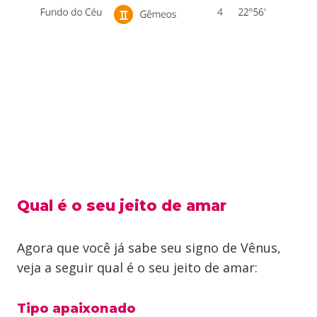
Qual é o seu jeito de amar
Agora que você já sabe seu signo de Vênus,
veja a seguir qual é o seu jeito de amar:
Tipo apaixonado