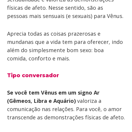
físicas de afeto. Nesse sentido, são as
pessoas mais sensuais (e sexuais) para Vênus.
Aprecia todas as coisas prazerosas e
mundanas que a vida tem para oferecer, indo
além do simplesmente bom sexo: boa
comida, conforto e mais.
Tipo conversador
Se você tem Vênus em um signo Ar
(Gêmeos, Libra e Aquário)
valoriza a
comunicação nas relações. Para você, o amor
transcende as demonstrações físicas de afeto.