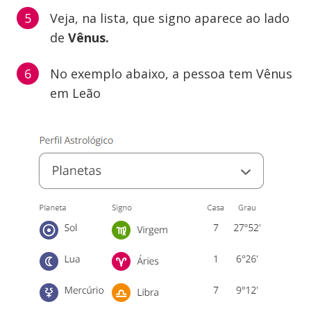
Veja, na lista, que signo aparece ao lado
de
Vênus.
No exemplo abaixo, a pessoa tem Vênus
em Leão