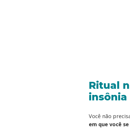
Ritual n
insônia
Você não precis
em que você se 