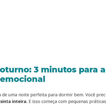
oturno: 3 minutos para al
 emocional
a de uma noite perfeita para dormir bem. Você prec
sinta inteira.
E isso começa com pequenas práticas