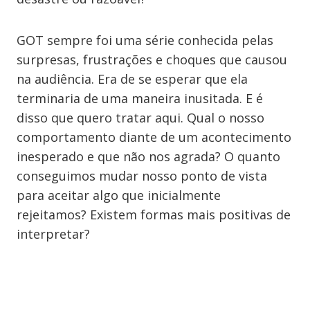
GOT sempre foi uma série conhecida pelas
surpresas, frustrações e choques que causou
na audiência. Era de se esperar que ela
terminaria de uma maneira inusitada. E é
disso que quero tratar aqui. Qual o nosso
comportamento diante de um acontecimento
inesperado e que não nos agrada? O quanto
conseguimos mudar nosso ponto de vista
para aceitar algo que inicialmente
rejeitamos? Existem formas mais positivas de
interpretar?