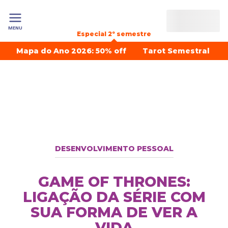
MENU
Especial 2º semestre
Mapa do Ano 2026: 50% off
Tarot Semestral
DESENVOLVIMENTO PESSOAL
GAME OF THRONES:
LIGAÇÃO DA SÉRIE COM
SUA FORMA DE VER A
VIDA