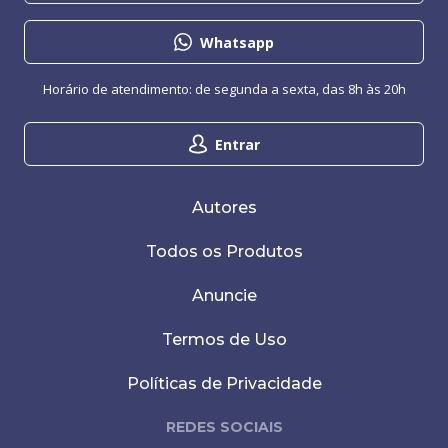
Whatsapp
Horário de atendimento: de segunda a sexta, das 8h às 20h
Entrar
Autores
Todos os Produtos
Anuncie
Termos de Uso
Políticas de Privacidade
REDES SOCIAIS