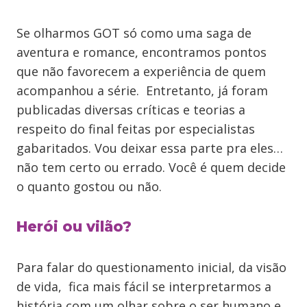
Se olharmos GOT só como uma saga de
aventura e romance, encontramos pontos
que não favorecem a experiência de quem
acompanhou a série. Entretanto, já foram
publicadas diversas críticas e teorias a
respeito do final feitas por especialistas
gabaritados. Vou deixar essa parte pra eles…
não tem certo ou errado. Você é quem decide
o quanto gostou ou não.
Herói ou vilão?
Para falar do questionamento inicial, da visão
de vida, fica mais fácil se interpretarmos a
história com um olhar sobre o ser humano e