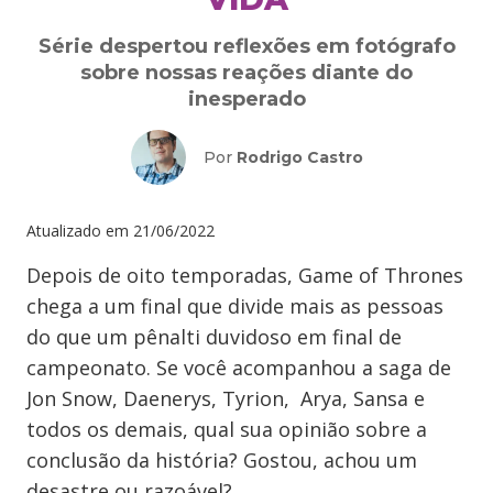
Série despertou reflexões em fotógrafo
sobre nossas reações diante do
inesperado
Por
Rodrigo Castro
Atualizado em
21/06/2022
Depois de oito temporadas, Game of Thrones
chega a um final que divide mais as pessoas
do que um pênalti duvidoso em final de
campeonato. Se você acompanhou a saga de
Jon Snow, Daenerys, Tyrion, Arya, Sansa e
todos os demais, qual sua opinião sobre a
conclusão da história? Gostou, achou um
desastre ou razoável?