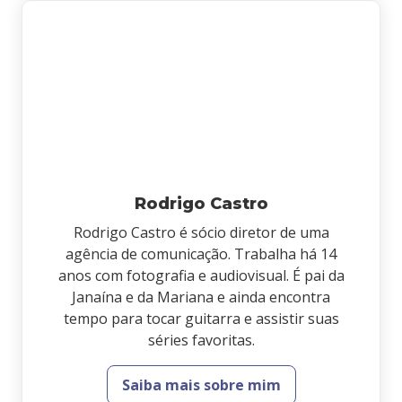
Rodrigo Castro
Rodrigo Castro é sócio diretor de uma
agência de comunicação. Trabalha há 14
anos com fotografia e audiovisual. É pai da
Janaína e da Mariana e ainda encontra
tempo para tocar guitarra e assistir suas
séries favoritas.
Saiba mais sobre mim