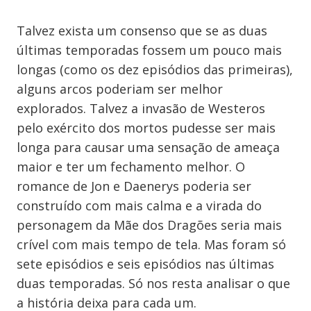
Talvez exista um consenso que se as duas
últimas temporadas fossem um pouco mais
longas (como os dez episódios das primeiras),
alguns arcos poderiam ser melhor
explorados. Talvez a invasão de Westeros
pelo exército dos mortos pudesse ser mais
longa para causar uma sensação de ameaça
maior e ter um fechamento melhor. O
romance de Jon e Daenerys poderia ser
construído com mais calma e a virada do
personagem da Mãe dos Dragões seria mais
crível com mais tempo de tela. Mas foram só
sete episódios e seis episódios nas últimas
duas temporadas. Só nos resta analisar o que
a história deixa para cada um.