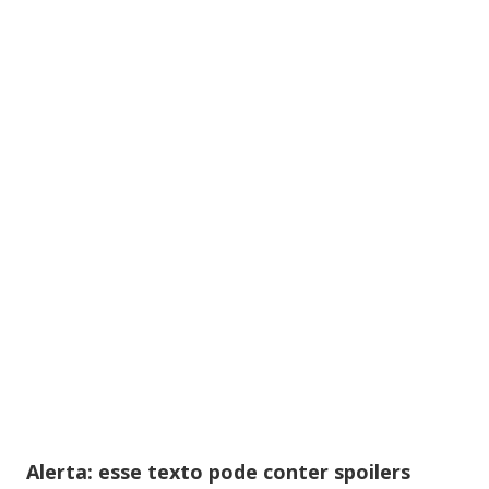
Alerta: esse texto pode conter spoilers