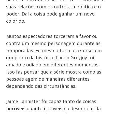
suas relações com os outros, a política e o
poder. Daí a coisa pode ganhar um novo
colorido.
Muitos espectadores torceram a favor ou
contra um mesmo personagem durante as
temporadas. Eu mesmo torci pra Cersei em
um ponto da história. Theon Greyjoy foi
amado e odiado em diferentes momentos.
Isso faz pensar que a série mostra como as
pessoas agem de maneiras diferentes,
dependendo das circunstâncias.
Jaime Lannister foi capaz tanto de coisas
horríveis quanto notáveis no desenrolar da