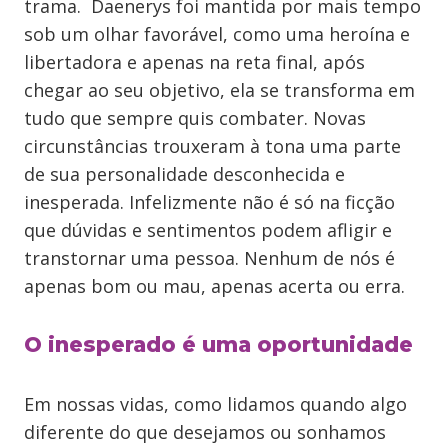
trama. Daenerys foi mantida por mais tempo
sob um olhar favorável, como uma heroína e
libertadora e apenas na reta final, após
chegar ao seu objetivo, ela se transforma em
tudo que sempre quis combater. Novas
circunstâncias trouxeram à tona uma parte
de sua personalidade desconhecida e
inesperada. Infelizmente não é só na ficção
que dúvidas e sentimentos podem afligir e
transtornar uma pessoa. Nenhum de nós é
apenas bom ou mau, apenas acerta ou erra.
O inesperado é uma oportunidade
Em nossas vidas, como lidamos quando algo
diferente do que desejamos ou sonhamos