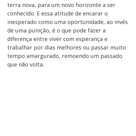
terra nova, para um novo horizonte a ser
conhecido. E essa atitude de encarar o
inesperado como uma oportunidade, ao invés
de uma punição, é o que pode fazer a
diferença entre viver com esperança e
trabalhar por dias melhores ou passar muito
tempo amargurado, remoendo um passado
que não volta.