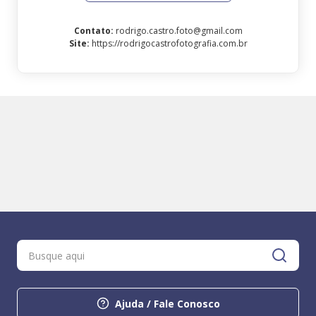
Contato
:
rodrigo.castro.foto@gmail.com
Site
:
https://rodrigocastrofotografia.com.br
Ajuda / Fale Conosco