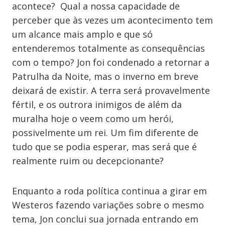
acontece? Qual a nossa capacidade de
perceber que às vezes um acontecimento tem
um alcance mais amplo e que só
entenderemos totalmente as consequências
com o tempo? Jon foi condenado a retornar a
Patrulha da Noite, mas o inverno em breve
deixará de existir. A terra será provavelmente
fértil, e os outrora inimigos de além da
muralha hoje o veem como um herói,
possivelmente um rei. Um fim diferente de
tudo que se podia esperar, mas será que é
realmente ruim ou decepcionante?
Enquanto a roda política continua a girar em
Westeros fazendo variações sobre o mesmo
tema, Jon conclui sua jornada entrando em