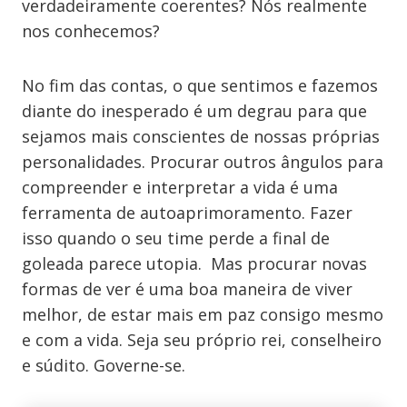
verdadeiramente coerentes? Nós realmente
nos conhecemos?
No fim das contas, o que sentimos e fazemos
diante do inesperado é um degrau para que
sejamos mais conscientes de nossas próprias
personalidades. Procurar outros ângulos para
compreender e interpretar a vida é uma
ferramenta de autoaprimoramento. Fazer
isso quando o seu time perde a final de
goleada parece utopia. Mas procurar novas
formas de ver é uma boa maneira de viver
melhor, de estar mais em paz consigo mesmo
e com a vida. Seja seu próprio rei, conselheiro
e súdito. Governe-se.