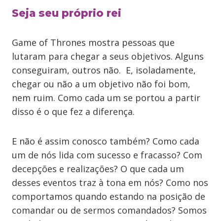
Seja seu próprio rei
Game of Thrones mostra pessoas que
lutaram para chegar a seus objetivos. Alguns
conseguiram, outros não. E, isoladamente,
chegar ou não a um objetivo não foi bom,
nem ruim. Como cada um se portou a partir
disso é o que fez a diferença.
E não é assim conosco também? Como cada
um de nós lida com sucesso e fracasso? Com
decepções e realizações? O que cada um
desses eventos traz à tona em nós? Como nos
comportamos quando estando na posição de
comandar ou de sermos comandados? Somos