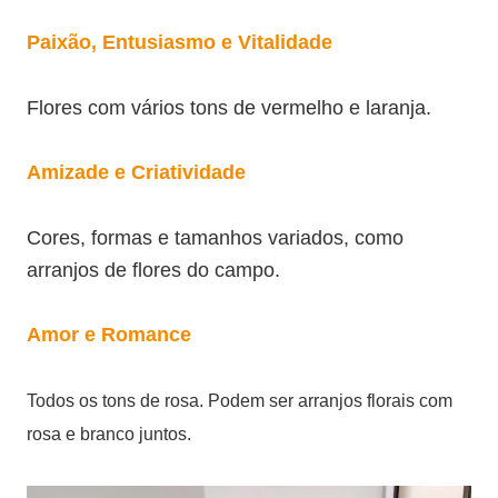
Paixão, Entusiasmo e Vitalidade
Flores com vários tons de vermelho e laranja.
Amizade e Criatividade
Cores, formas e tamanhos variados, como
arranjos de flores do campo.
Amor e Romance
Todos os tons de rosa. Podem ser arranjos florais com
rosa e branco juntos.