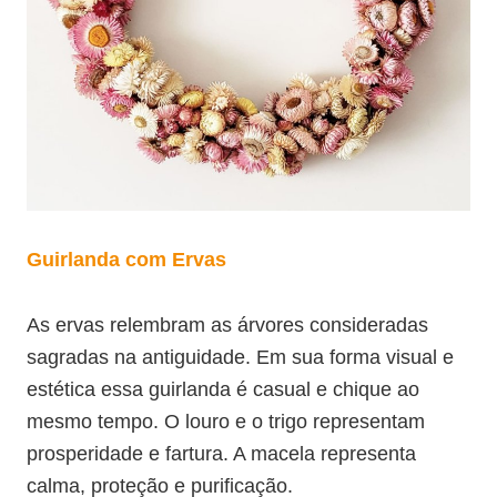
Guirlanda com Ervas
As ervas relembram as árvores consideradas
sagradas na antiguidade. Em sua forma visual e
estética essa guirlanda é casual e chique ao
mesmo tempo. O louro e o trigo representam
prosperidade e fartura. A macela representa
calma, proteção e purificação.