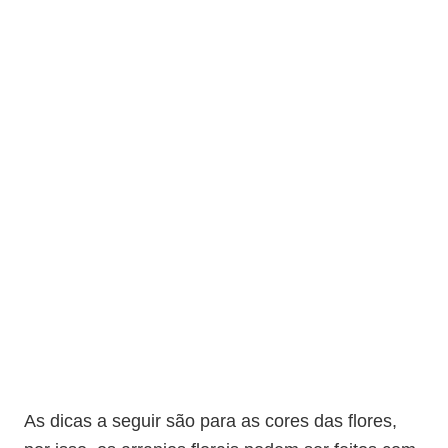
As dicas a seguir são para as cores das flores,