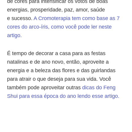
de cores para intensificar os votos de boas
energias, prosperidade, paz, amor, saúde
e sucesso.
A Cromoterapia tem como base as 7
cores do arco-íris, como você pode ler neste
artigo.
É tempo de decorar a casa para as festas
natalinas e de ano novo, então, aproveite a
energia e a beleza das flores e das guirlandas
para atrair o que deseja para sua vida. Você
também pode aproveitar outras
dicas do Feng
Shui para essa época do ano lendo esse artigo.