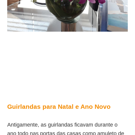
Guirlandas para Natal e Ano Novo
Antigamente, as guirlandas ficavam durante o
ano todo nas portas das casas como amuleto de