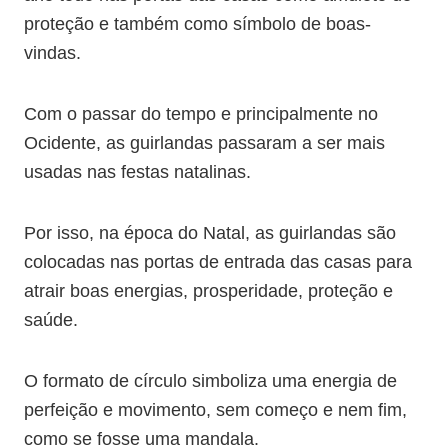
proteção e também como símbolo de boas-
vindas.
Com o passar do tempo e principalmente no
Ocidente, as guirlandas passaram a ser mais
usadas nas festas natalinas.
Por isso, na época do Natal, as guirlandas são
colocadas nas portas de entrada das casas para
atrair boas energias, prosperidade, proteção e
saúde.
O formato de círculo simboliza uma energia de
perfeição e movimento, sem começo e nem fim,
como se fosse uma mandala.