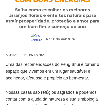
Saiba como escolher os melhores
arranjos florais e enfeites naturais para
atrair prosperidade, proteção e amor para
um bom fim e começo de ano
Por
Cris Ventura
Atualizado em
15/12/2021
Uma das recomendações do Feng Shui é tornar o
espaço que vivemos em um lugar saudável e
acolhedor, afetuoso e propício ao bem-estar.
Nossas casas são refúgios sagrados e podemos
contar com a ajuda da natureza e sua simbologia