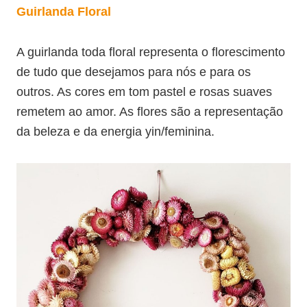
Guirlanda Floral
A guirlanda toda floral representa o florescimento
de tudo que desejamos para nós e para os
outros. As cores em tom pastel e rosas suaves
remetem ao amor. As flores são a representação
da beleza e da energia yin/feminina.