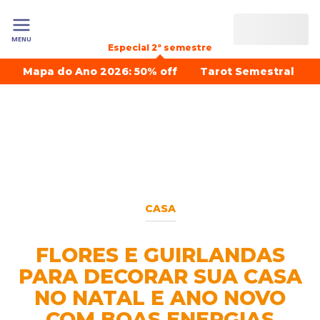
MENU
Especial 2º semestre
Mapa do Ano 2026: 50% off
Tarot Semestral
CASA
FLORES E GUIRLANDAS
PARA DECORAR SUA CASA
NO NATAL E ANO NOVO
COM BOAS ENERGIAS