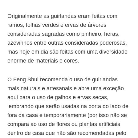
Originalmente as guirlandas eram feitas com
ramos, folhas verdes e ervas de árvores
consideradas sagradas como pinheiro, heras,
azevinhos entre outras consideradas poderosas,
mas hoje em dia são feitas com uma diversidade
enorme de materiais e cores.
O Feng Shui recomenda o uso de guirlandas
mais naturais e artesanais e abre uma exceção
aqui para o uso de galhos e ervas secas,
lembrando que serão usadas na porta do lado de
fora da casa e temporariamente (por isso não se
compara ao uso de flores ou plantas artificiais
dentro de casa que não são recomendadas pelo