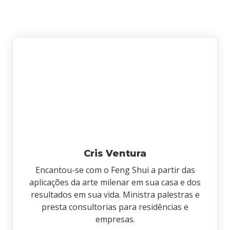
Cris Ventura
Encantou-se com o Feng Shui a partir das
aplicações da arte milenar em sua casa e dos
resultados em sua vida. Ministra palestras e
presta consultorias para residências e
empresas.