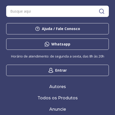
Ajuda / Fale Conosco
Whatsapp
Horário de atendimento: de segunda a sexta, das 8h às 20h
Entrar
Autores
Todos os Produtos
Anuncie