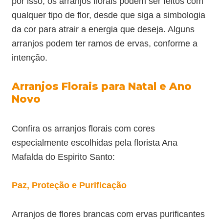
por isso, os arranjos florais podem ser feitos com
qualquer tipo de flor, desde que siga a simbologia
da cor para atrair a energia que deseja. Alguns
arranjos podem ter ramos de ervas, conforme a
intenção.
Arranjos Florais para Natal e Ano
Novo
Confira os arranjos florais com cores
especialmente escolhidas pela florista Ana
Mafalda do Espirito Santo:
Paz, Proteção e Purificação
Arranjos de flores brancas com ervas purificantes