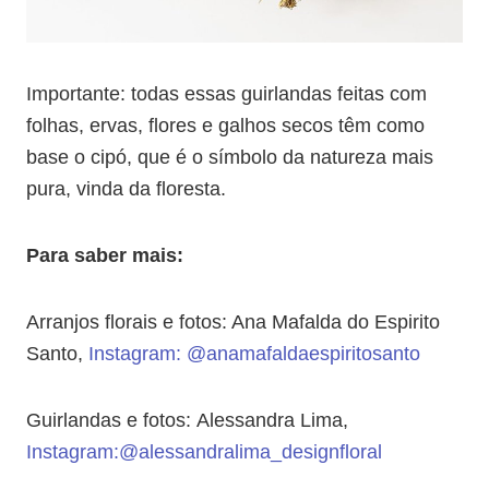
Importante: todas essas guirlandas feitas com
folhas, ervas, flores e galhos secos têm como
base o cipó, que é o símbolo da natureza mais
pura, vinda da floresta.
Para saber mais:
Arranjos florais e fotos: Ana Mafalda do Espirito
Santo,
Instagram: @anamafaldaespiritosanto
Guirlandas e fotos: Alessandra Lima,
Instagram:@alessandralima_designfloral