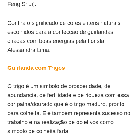
Feng Shui).
Confira o significado de cores e itens naturais
escolhidos para a confecção de guirlandas
criadas com boas energias pela florista
Alessandra Lima:
Guirlanda com Trigos
O trigo é um símbolo de prosperidade, de
abundância, de fertilidade e de riqueza com essa
cor palha/dourado que é o trigo maduro, pronto
para colheita.
Ele também representa sucesso no
trabalho e na realização de objetivos como
símbolo de colheita farta.