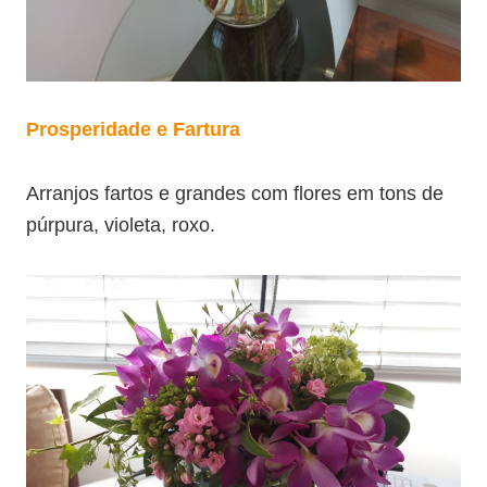
Prosperidade e Fartura
Arranjos fartos e grandes com flores em tons de
púrpura, violeta, roxo.