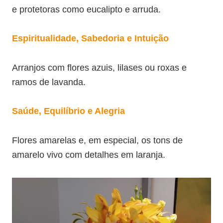
e protetoras como eucalipto e arruda.
Espiritualidade, Sabedoria e Intuição
Arranjos com flores azuis, lilases ou roxas e
ramos de lavanda.
Saúde, Equilíbrio e Alegria
Flores amarelas e, em especial, os tons de
amarelo vivo com detalhes em laranja.