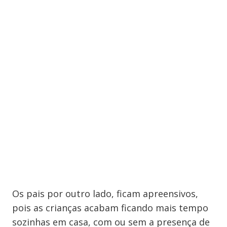
Os pais por outro lado, ficam apreensivos,
pois as crianças acabam ficando mais tempo
sozinhas em casa, com ou sem a presença de