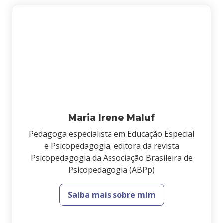
Maria Irene Maluf
Pedagoga especialista em Educação Especial
e Psicopedagogia, editora da revista
Psicopedagogia da Associação Brasileira de
Psicopedagogia (ABPp)
Saiba mais sobre mim