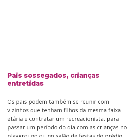
Pais sossegados, crianças
entretidas
Os pais podem também se reunir com
vizinhos que tenham filhos da mesma faixa
etária e contratar um recreacionista, para
passar um período do dia com as crianças no
playground ou no salão de festas do prédio.