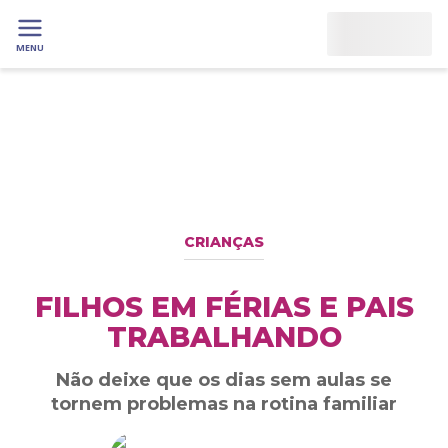
MENU
CRIANÇAS
FILHOS EM FÉRIAS E PAIS
TRABALHANDO
Não deixe que os dias sem aulas se
tornem problemas na rotina familiar