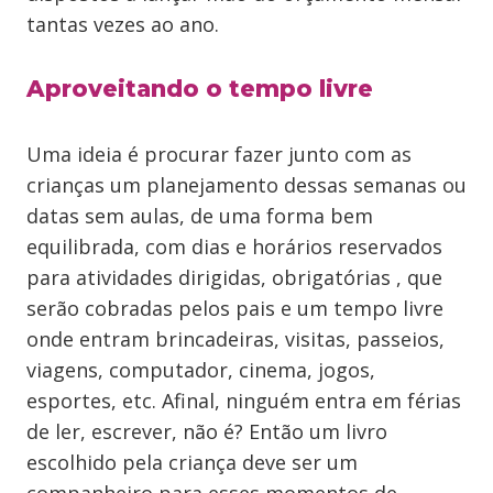
tantas vezes ao ano.
Aproveitando o tempo livre
Uma ideia é procurar fazer junto com as
crianças um planejamento dessas semanas ou
datas sem aulas, de uma forma bem
equilibrada, com dias e horários reservados
para atividades dirigidas, obrigatórias , que
serão cobradas pelos pais e um tempo livre
onde entram brincadeiras, visitas, passeios,
viagens, computador, cinema, jogos,
esportes, etc. Afinal, ninguém entra em férias
de ler, escrever, não é? Então um livro
escolhido pela criança deve ser um