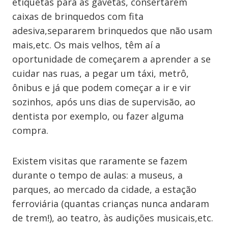
etiquetas para as gavetas, consertarem
caixas de brinquedos com fita
adesiva,separarem brinquedos que não usam
mais,etc. Os mais velhos, têm aí a
oportunidade de começarem a aprender a se
cuidar nas ruas, a pegar um táxi, metrô,
ônibus e já que podem começar a ir e vir
sozinhos, após uns dias de supervisão, ao
dentista por exemplo, ou fazer alguma
compra.
Existem visitas que raramente se fazem
durante o tempo de aulas: a museus, a
parques, ao mercado da cidade, a estação
ferroviária (quantas crianças nunca andaram
de trem!), ao teatro, às audições musicais,etc.