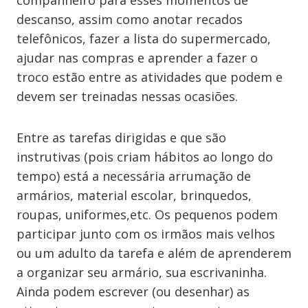
companheiro para esses momentos de
descanso, assim como anotar recados
telefônicos, fazer a lista do supermercado,
ajudar nas compras e aprender a fazer o
troco estão entre as atividades que podem e
devem ser treinadas nessas ocasiões.
Entre as tarefas dirigidas e que são
instrutivas (pois criam hábitos ao longo do
tempo) está a necessária arrumação de
armários, material escolar, brinquedos,
roupas, uniformes,etc. Os pequenos podem
participar junto com os irmãos mais velhos
ou um adulto da tarefa e além de aprenderem
a organizar seu armário, sua escrivaninha.
Ainda podem escrever (ou desenhar) as