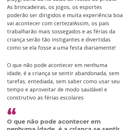
As brincadeiras, os jogos, os esportes
poderão ser dirigidos e muita experiência boa
vai acontecer com certeza!Assim, os pais
trabalharão mais sossegados e as férias da
criança serão tão instigantes e divertidas
como se ela fosse a uma festa diariamente!
O que não pode acontecer em nenhuma
idade, é a criança se sentir abandonada, sem
tarefas, entediada, sem saber como usar seu
tempo e aproveitar de modo saudável e
construtivo as férias escolares
O que não pode acontecer em
nenhuma idade, é a criança se sentir