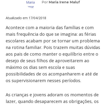
Por
Maria Irene Maluf
Atualizado em
17/04/2018
Acontece com a maioria das famílias e com
mais frequência do que se imagina: as férias
escolares acabam por se tornar um problema
na rotina familiar. Pois trazem muitas dúvidas
aos pais de como manter o equilíbrio entre o
desejo de seus filhos de aproveitarem ao
máximo os dias sem escola e suas
possibilidades de os acompanharem e até de
os supervisionarem nesses períodos.
As crianças e jovens adoram os momentos de
lazer, quando desaparecem as obrigações, os