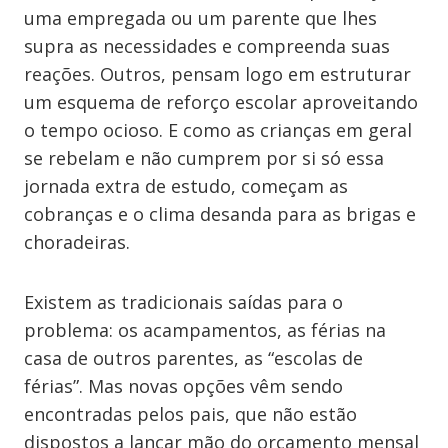
uma empregada ou um parente que lhes
supra as necessidades e compreenda suas
reações. Outros, pensam logo em estruturar
um esquema de reforço escolar aproveitando
o tempo ocioso. E como as crianças em geral
se rebelam e não cumprem por si só essa
jornada extra de estudo, começam as
cobranças e o clima desanda para as brigas e
choradeiras.
Existem as tradicionais saídas para o
problema: os acampamentos, as férias na
casa de outros parentes, as “escolas de
férias”. Mas novas opções vêm sendo
encontradas pelos pais, que não estão
dispostos a lançar mão do orçamento mensal