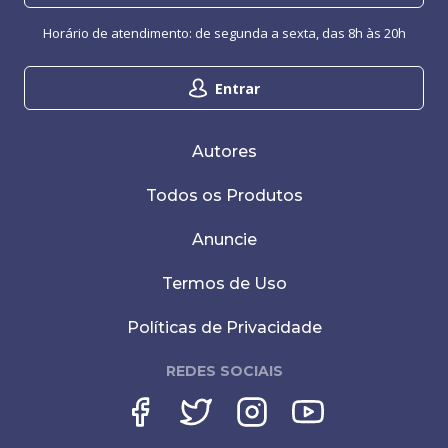
Horário de atendimento: de segunda a sexta, das 8h às 20h
Entrar
Autores
Todos os Produtos
Anuncie
Termos de Uso
Políticas de Privacidade
REDES SOCIAIS