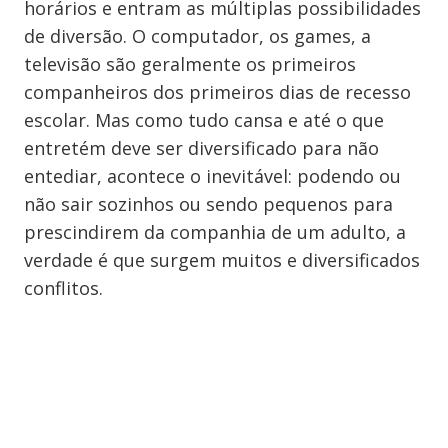
horários e entram as múltiplas possibilidades
de diversão. O computador, os games, a
televisão são geralmente os primeiros
companheiros dos primeiros dias de recesso
escolar. Mas como tudo cansa e até o que
entretém deve ser diversificado para não
entediar, acontece o inevitável: podendo ou
não sair sozinhos ou sendo pequenos para
prescindirem da companhia de um adulto, a
verdade é que surgem muitos e diversificados
conflitos.