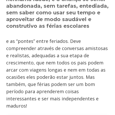
abandonada, sem tarefas, entediada,
sem saber como usar seu tempo e
aproveitar de modo saudável e
construtivo as férias escolares
e as “pontes” entre feriados. Deve
compreender através de conversas amistosas
e realistas, adequadas a sua etapa de
crescimento, que nem todos os pais podem
arcar com viagens longas e nem em todas as
ocasiões eles poderão estar juntos. Mas
também, que férias podem ser um bom
período para aprenderem coisas
interessantes e ser mais independentes e
maduros!