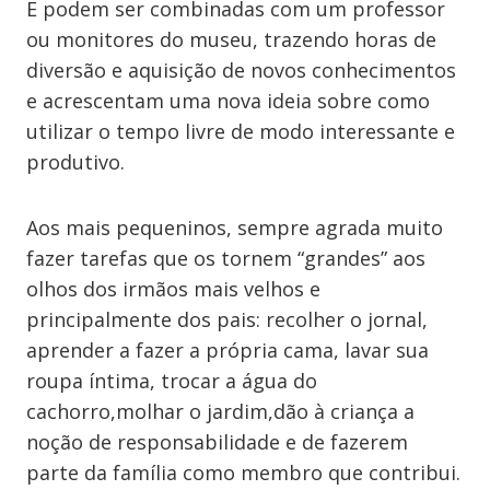
E podem ser combinadas com um professor
ou monitores do museu, trazendo horas de
diversão e aquisição de novos conhecimentos
e acrescentam uma nova ideia sobre como
utilizar o tempo livre de modo interessante e
produtivo.
Aos mais pequeninos, sempre agrada muito
fazer tarefas que os tornem “grandes” aos
olhos dos irmãos mais velhos e
principalmente dos pais: recolher o jornal,
aprender a fazer a própria cama, lavar sua
roupa íntima, trocar a água do
cachorro,molhar o jardim,dão à criança a
noção de responsabilidade e de fazerem
parte da família como membro que contribui.