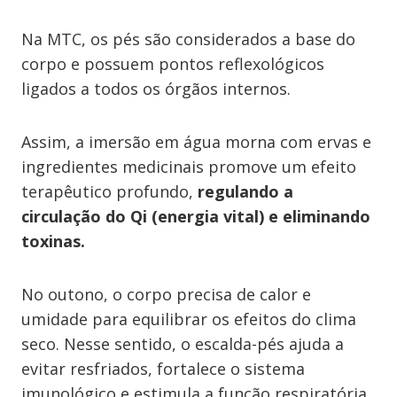
Na MTC, os pés são considerados a base do
corpo e possuem pontos reflexológicos
ligados a todos os órgãos internos.
Assim, a imersão em água morna com ervas e
ingredientes medicinais promove um efeito
terapêutico profundo,
regulando a
circulação do Qi (energia vital) e eliminando
toxinas.
No outono, o corpo precisa de calor e
umidade para equilibrar os efeitos do clima
seco. Nesse sentido, o escalda-pés ajuda a
evitar resfriados, fortalece o sistema
imunológico e estimula a função respiratória.