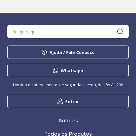
Ajuda / Fale Conosco
Whatsapp
Horário de atendimento: de segunda a sexta, das 8h às 20h
Entrar
Autores
Todos os Produtos