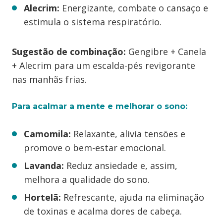
Alecrim:
Energizante, combate o cansaço e
estimula o sistema respiratório.
Sugestão de combinação:
Gengibre + Canela
+ Alecrim para um escalda-pés revigorante
nas manhãs frias.
Para acalmar a mente e melhorar o sono:
Camomila:
Relaxante, alivia tensões e
promove o bem-estar emocional.
Lavanda:
Reduz ansiedade e, assim,
melhora a qualidade do sono.
Hortelã:
Refrescante, ajuda na eliminação
de toxinas e acalma dores de cabeça.