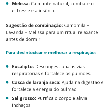
Melissa:
Calmante natural, combate o
estresse e a insônia.
Sugestão de combinação:
Camomila +
Lavanda + Melissa para um ritual relaxante
antes de dormir.
Para desintoxicar e melhorar a respiração:
Eucalipto:
Descongestiona as vias
respiratórias e fortalece os pulmões.
Casca de laranja seca:
Ajuda na digestão e
fortalece a energia do pulmão.
Sal grosso:
Purifica o corpo e alivia
inchaços.