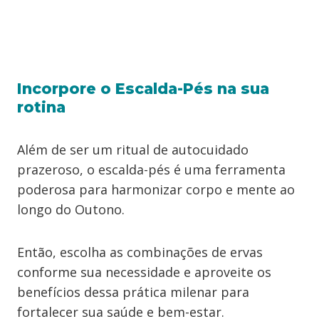
Incorpore o Escalda-Pés na sua
rotina
Além de ser um ritual de autocuidado
prazeroso, o escalda-pés é uma ferramenta
poderosa para harmonizar corpo e mente ao
longo do Outono.
Então, escolha as combinações de ervas
conforme sua necessidade e aproveite os
benefícios dessa prática milenar para
fortalecer sua saúde e bem-estar.