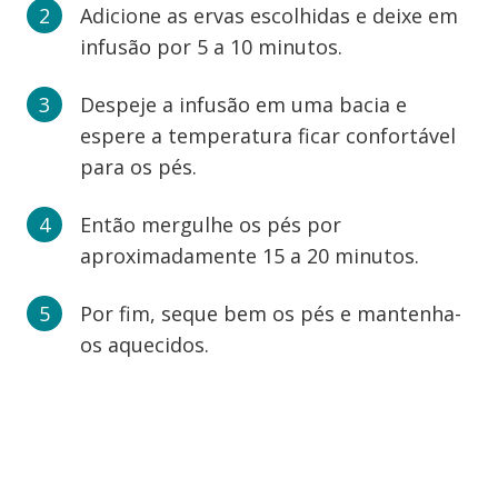
Adicione as ervas escolhidas e deixe em
infusão por 5 a 10 minutos.
Despeje a infusão em uma bacia e
espere a temperatura ficar confortável
para os pés.
Então mergulhe os pés por
aproximadamente 15 a 20 minutos.
Por fim, seque bem os pés e mantenha-
os aquecidos.