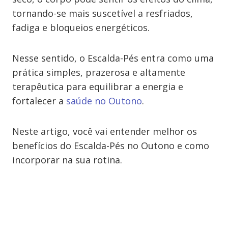
tornando-se mais suscetível a resfriados,
fadiga e bloqueios energéticos.
Nesse sentido, o Escalda-Pés entra como uma
prática simples, prazerosa e altamente
terapêutica para equilibrar a energia e
fortalecer a
saúde no Outono
.
Neste artigo, você vai entender melhor os
benefícios do Escalda-Pés no Outono e como
incorporar na sua rotina.