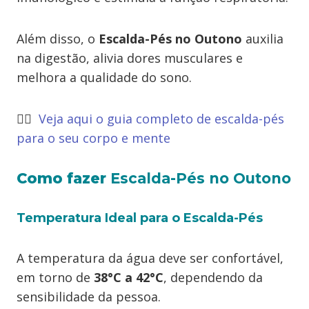
Além disso, o
Escalda-Pés no Outono
auxilia
na digestão, alivia dores musculares e
melhora a qualidade do sono.
👉🏻
Veja aqui o guia completo de escalda-pés
para o seu corpo e mente
Como fazer
Escalda-Pés no Outono
Temperatura Ideal para o Escalda-Pés
A temperatura da água deve ser confortável,
em torno de
38°C a 42°C
, dependendo da
sensibilidade da pessoa.