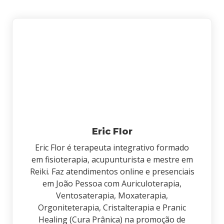
Eric Flor
Eric Flor é terapeuta integrativo formado
em fisioterapia, acupunturista e mestre em
Reiki. Faz atendimentos online e presenciais
em João Pessoa com Auriculoterapia,
Ventosaterapia, Moxaterapia,
Orgoniteterapia, Cristalterapia e Pranic
Healing (Cura Prânica) na promoção de