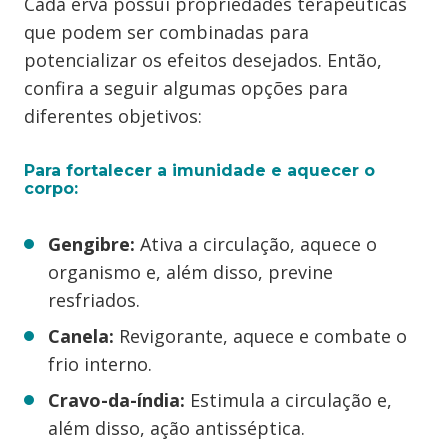
Cada erva possui propriedades terapêuticas
que podem ser combinadas para
potencializar os efeitos desejados. Então,
confira a seguir algumas opções para
diferentes objetivos:
Para fortalecer a imunidade e aquecer o
corpo:
Gengibre:
Ativa a circulação, aquece o
organismo e, além disso, previne
resfriados.
Canela:
Revigorante, aquece e combate o
frio interno.
Cravo-da-índia:
Estimula a circulação e,
além disso, ação antisséptica.