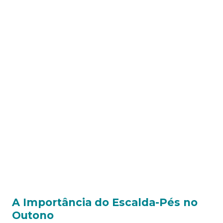
A Importância do Escalda-Pés no
Outono