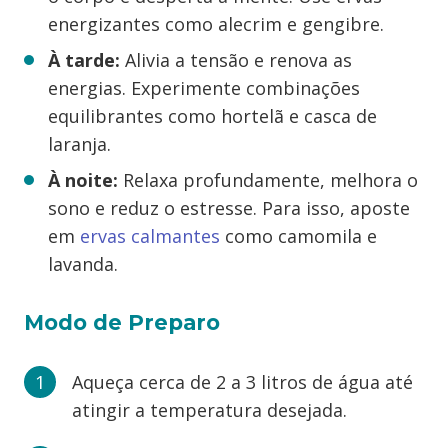
energizantes como alecrim e gengibre.
À tarde:
Alivia a tensão e renova as
energias. Experimente combinações
equilibrantes como hortelã e casca de
laranja.
À noite:
Relaxa profundamente, melhora o
sono e reduz o estresse. Para isso, aposte
em
ervas calmantes
como camomila e
lavanda.
Modo de Preparo
Aqueça cerca de 2 a 3 litros de água até
atingir a temperatura desejada.