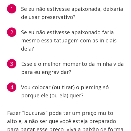
Se eu não estivesse apaixonada, deixaria
de usar preservativo?
Se eu não estivesse apaixonado faria
mesmo essa tatuagem com as iniciais
dela?
Esse é o melhor momento da minha vida
para eu engravidar?
Vou colocar (ou tirar) o piercing só
porque ele (ou ela) quer?
Fazer “loucuras” pode ter um preço muito
alto e, a não ser que você esteja preparado
para pagar esse preço, viva a paixão de forma