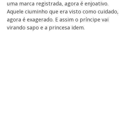
uma marca registrada, agora é enjoativo.
Aquele ciuminho que era visto como cuidado,
agora é exagerado. E assim o príncipe vai
virando sapo e a princesa idem.