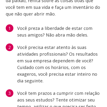
da paixão, reflita sobre as coisas boas que
você tem em sua vida e faça um inventário do
que não quer abrir mão.
Você preza a liberdade de estar com
seus amigos? Não abra mão deles.
Você precisa estar atento às suas
atividades profissionais? Os resultados
em sua empresa dependem de você?
Cuidado com os horários, com os
exageros, você precisa estar inteiro no
dia seguinte.
Você tem prazos a cumprir com relação
aos seus estudos? Tente otimizar seu
tempo, agilizar o que precisa ser feito