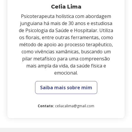
Celia Lima
Psicoterapeuta holística com abordagem
junguiana há mais de 30 anos e estudiosa
de Psicologia da Saúde e Hospitalar. Utiliza
os florais, entre outras ferramentas, como
método de apoio ao processo terapêutico,
como vivências xamânicas, buscando um
pilar metafísico para uma compreensão
mais ampla da vida, da saúde física e
emocional.
Saiba mais sobre mim
Contato
:
celiacalima@gmail.com