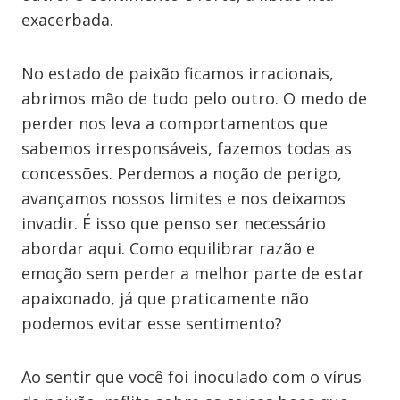
exacerbada.
No estado de paixão ficamos irracionais,
abrimos mão de tudo pelo outro. O medo de
perder nos leva a comportamentos que
sabemos irresponsáveis, fazemos todas as
concessões. Perdemos a noção de perigo,
avançamos nossos limites e nos deixamos
invadir. É isso que penso ser necessário
abordar aqui. Como equilibrar razão e
emoção sem perder a melhor parte de estar
apaixonado, já que praticamente não
podemos evitar esse sentimento?
Ao sentir que você foi inoculado com o vírus