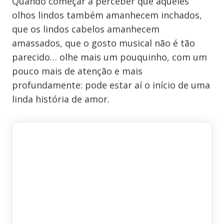
Quando começar a perceber que aqueles
olhos lindos também amanhecem inchados,
que os lindos cabelos amanhecem
amassados, que o gosto musical não é tão
parecido… olhe mais um pouquinho, com um
pouco mais de atenção e mais
profundamente: pode estar aí o início de uma
linda história de amor.