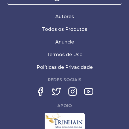
Autores
Todos os Produtos
Anuncie
Termos de Uso
Políticas de Privacidade
REDES SOCIAIS
APOIO