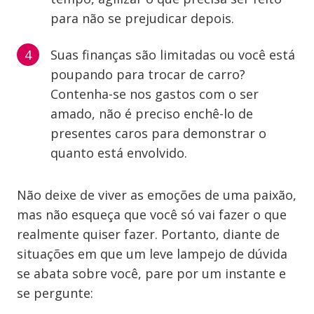
para não se prejudicar depois.
Suas finanças são limitadas ou você está
poupando para trocar de carro?
Contenha-se nos gastos com o ser
amado, não é preciso enchê-lo de
presentes caros para demonstrar o
quanto está envolvido.
Não deixe de viver as emoções de uma paixão,
mas não esqueça que você só vai fazer o que
realmente quiser fazer. Portanto, diante de
situações em que um leve lampejo de dúvida
se abata sobre você, pare por um instante e
se pergunte: