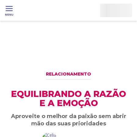
MENU
RELACIONAMENTO
EQUILIBRANDO A RAZÃO
E A EMOÇÃO
Aproveite o melhor da paixão sem abrir
mão das suas prioridades