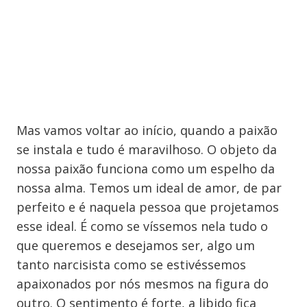
Mas vamos voltar ao início, quando a paixão
se instala e tudo é maravilhoso. O objeto da
nossa paixão funciona como um espelho da
nossa alma. Temos um ideal de amor, de par
perfeito e é naquela pessoa que projetamos
esse ideal. É como se víssemos nela tudo o
que queremos e desejamos ser, algo um
tanto narcisista como se estivéssemos
apaixonados por nós mesmos na figura do
outro. O sentimento é forte, a libido fica