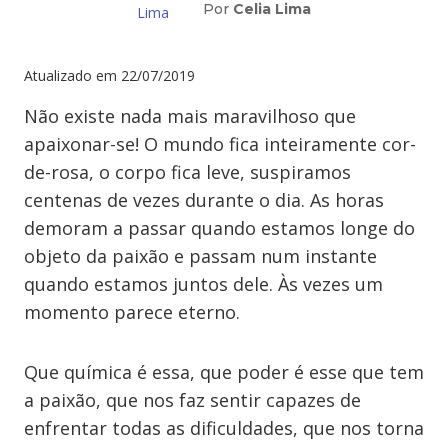
Por
Celia Lima
Atualizado em
22/07/2019
Não existe nada mais maravilhoso que
apaixonar-se! O mundo fica inteiramente cor-
de-rosa, o corpo fica leve, suspiramos
centenas de vezes durante o dia. As horas
demoram a passar quando estamos longe do
objeto da paixão e passam num instante
quando estamos juntos dele. Às vezes um
momento parece eterno.
Que química é essa, que poder é esse que tem
a paixão, que nos faz sentir capazes de
enfrentar todas as dificuldades, que nos torna