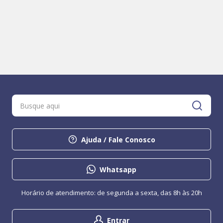
Ajuda / Fale Conosco
Whatsapp
Horário de atendimento: de segunda a sexta, das 8h às 20h
Entrar