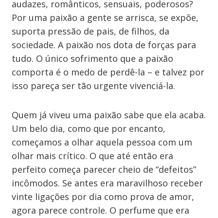
audazes, românticos, sensuais, poderosos?
Por uma paixão a gente se arrisca, se expõe,
suporta pressão de pais, de filhos, da
sociedade. A paixão nos dota de forças para
tudo. O único sofrimento que a paixão
comporta é o medo de perdê-la – e talvez por
isso pareça ser tão urgente vivenciá-la.
Quem já viveu uma paixão sabe que ela acaba.
Um belo dia, como que por encanto,
começamos a olhar aquela pessoa com um
olhar mais crítico. O que até então era
perfeito começa parecer cheio de “defeitos”
incômodos. Se antes era maravilhoso receber
vinte ligações por dia como prova de amor,
agora parece controle. O perfume que era