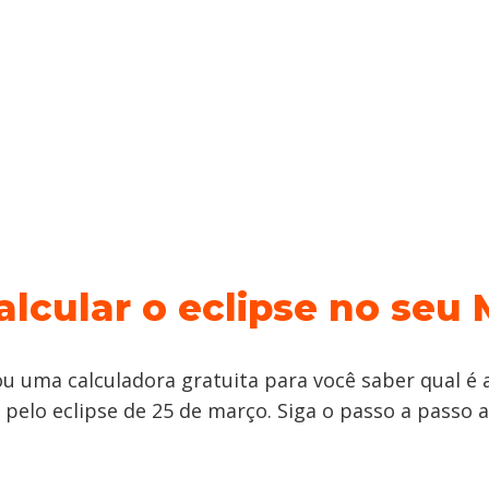
lcular o eclipse no seu
u uma calculadora gratuita para você saber qual é a
 pelo eclipse de 25 de março. Siga o passo a passo a