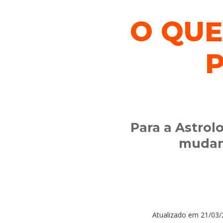
O QUE
Para a Astrolo
mudan
Atualizado em
21/03/