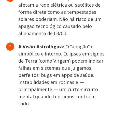
afetam a rede elétrica ou satélites de
forma direta como as tempestades
solares poderiam. Não há risco de um
apagão tecnológico causado pelo
alinhamento de 03/03.
A Visão Astrológica:
O “apagão” é
simbólico e interno. Eclipses em signos
de Terra (como Virgem) podem indicar
falhas em sistemas que julgamos
perfeitos: bugs em apps de saúde,
instabilidades em rotinas e —
principalmente — um curto-circuito
mental quando tentamos controlar
tudo.