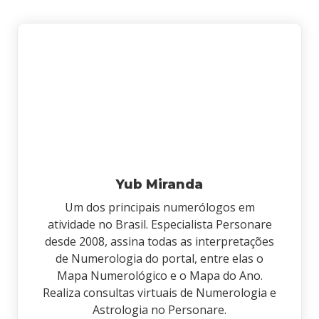
Yub Miranda
Um dos principais numerólogos em
atividade no Brasil. Especialista Personare
desde 2008, assina todas as interpretações
de Numerologia do portal, entre elas o
Mapa Numerológico e o Mapa do Ano.
Realiza consultas virtuais de Numerologia e
Astrologia no Personare.