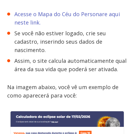
Acesse o Mapa do Céu do Personare aqui
neste link.
Se você não estiver logado, crie seu
cadastro, inserindo seus dados de
nascimento.
Assim, o site calcula automaticamente qual
área da sua vida que poderá ser ativada.
Na imagem abaixo, você vê um exemplo de
como aparecerá para você: