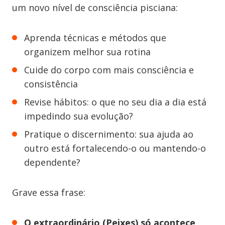
um novo nível de consciência pisciana:
Aprenda técnicas e métodos que
organizem melhor sua rotina
Cuide do corpo com mais consciência e
consistência
Revise hábitos: o que no seu dia a dia está
impedindo sua evolução?
Pratique o discernimento: sua ajuda ao
outro está fortalecendo-o ou mantendo-o
dependente?
Grave essa frase:
O extraordinário (Peixes) só acontece