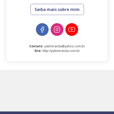
Saiba mais sobre mim
Contato
:
yubmiranda@yahoo.com.br
Site
:
http://yubmiranda.com.br