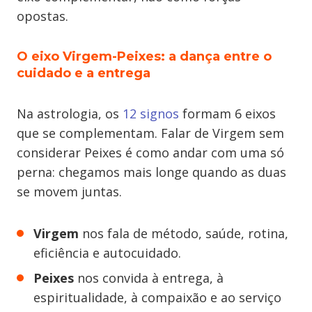
opostas.
O eixo Virgem-Peixes: a dança entre o
cuidado e a entrega
Na astrologia, os
12 signos
formam 6 eixos
que se complementam. Falar de Virgem sem
considerar Peixes é como andar com uma só
perna: chegamos mais longe quando as duas
se movem juntas.
Virgem
nos fala de método, saúde, rotina,
eficiência e autocuidado.
Peixes
nos convida à entrega, à
espiritualidade, à compaixão e ao serviço