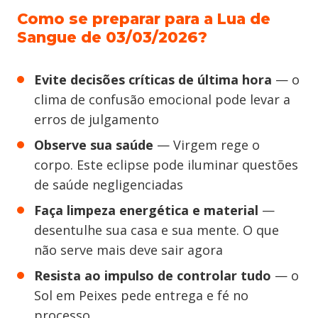
Como se preparar para a Lua de
Sangue de 03/03/2026?
Evite decisões críticas de última hora
— o
clima de confusão emocional pode levar a
erros de julgamento
Observe sua saúde
— Virgem rege o
corpo. Este eclipse pode iluminar questões
de saúde negligenciadas
Faça limpeza energética e material
—
desentulhe sua casa e sua mente. O que
não serve mais deve sair agora
Resista ao impulso de controlar tudo
— o
Sol em Peixes pede entrega e fé no
processo