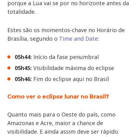
porque a Lua vai se por no horizonte antes da
totalidade.
Estes são os momentos-chave no Horário de
Brasília, segundo o
Time and Date
:
05h44:
Início da fase penumbral
05h45:
Visibilidade máxima do eclipse
05h46:
Fim do eclipse aqui no Brasil
Como ver o eclipse lunar no Brasil
?
Quanto mais para o Oeste do país, como
Amazonas e Acre, maior a chance de
visibilidade. E ainda assim deve ser rápido.