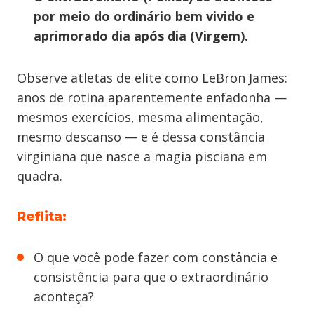
por meio do ordinário bem vivido e
aprimorado dia após dia (Virgem).
Observe atletas de elite como LeBron James:
anos de rotina aparentemente enfadonha —
mesmos exercícios, mesma alimentação,
mesmo descanso — e é dessa constância
virginiana que nasce a magia pisciana em
quadra.
Reflita:
O que você pode fazer com constância e
consistência para que o extraordinário
aconteça?