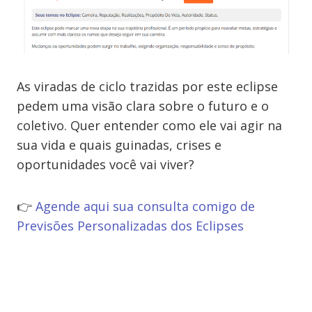
As viradas de ciclo trazidas por este eclipse
pedem uma visão clara sobre o futuro e o
coletivo. Quer entender como ele vai agir na
sua vida e quais guinadas, crises e
oportunidades você vai viver?
👉
Agende aqui sua consulta comigo de
Previsões Personalizadas dos Eclipses