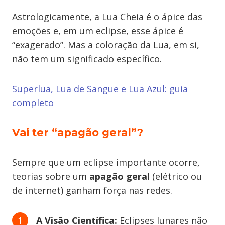
Astrologicamente, a Lua Cheia é o ápice das
emoções e, em um eclipse, esse ápice é
“exagerado”. Mas a coloração da Lua, em si,
não tem um significado específico.
Superlua, Lua de Sangue e Lua Azul: guia
completo
Vai ter “apagão geral”?
Sempre que um eclipse importante ocorre,
teorias sobre um
apagão geral
(elétrico ou
de internet) ganham força nas redes.
A Visão Científica:
Eclipses lunares não