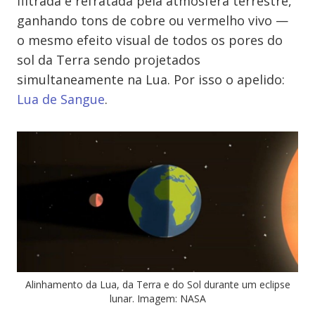
filtrada e refratada pela atmosfera terrestre,
ganhando tons de cobre ou vermelho vivo —
o mesmo efeito visual de todos os pores do
sol da Terra sendo projetados
simultaneamente na Lua. Por isso o apelido:
Lua de Sangue
.
Alinhamento da Lua, da Terra e do Sol durante um eclipse
lunar. Imagem: NASA