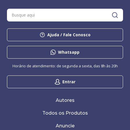
Ajuda / Fale Conosco
Whatsapp
Horário de atendimento: de segunda a sexta, das 8h às 20h
Entrar
Autores
Todos os Produtos
Anuncie