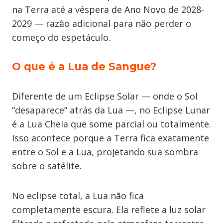
na Terra até a véspera de Ano Novo de 2028-
2029 — razão adicional para não perder o
começo do espetáculo.
O que é a Lua de Sangue?
Diferente de um Eclipse Solar — onde o Sol
“desaparece” atrás da Lua —, no Eclipse Lunar
é a Lua Cheia que some parcial ou totalmente.
Isso acontece porque a Terra fica exatamente
entre o Sol e a Lua, projetando sua sombra
sobre o satélite.
No eclipse total, a Lua não fica
completamente escura. Ela reflete a luz solar