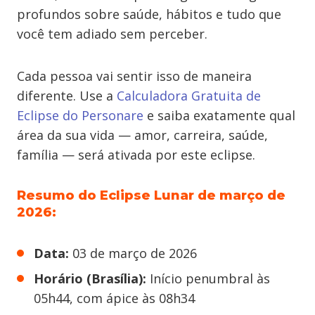
profundos sobre saúde, hábitos e tudo que
você tem adiado sem perceber.
Cada pessoa vai sentir isso de maneira
diferente. Use a
Calculadora Gratuita de
Eclipse do Personare
e saiba exatamente qual
área da sua vida — amor, carreira, saúde,
família — será ativada por este eclipse.
Resumo do Eclipse Lunar de março de
2026:
Data:
03 de março de 2026
Horário (Brasília):
Início penumbral às
05h44, com ápice às 08h34