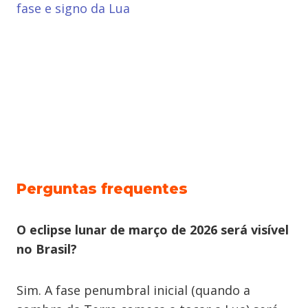
fase e signo da Lua
Perguntas frequentes
O eclipse lunar de março de 2026 será visível
no Brasil?
Sim. A fase penumbral inicial (quando a