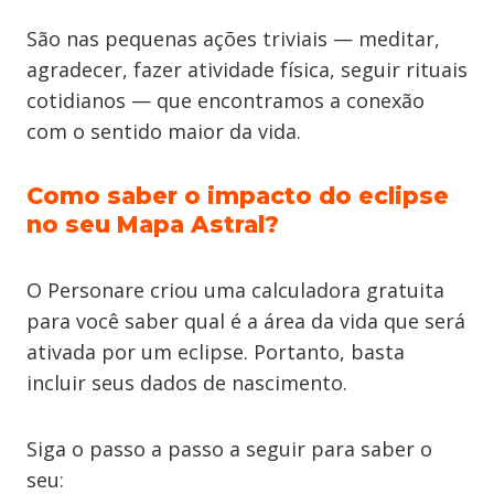
São nas pequenas ações triviais — meditar,
agradecer, fazer atividade física, seguir rituais
cotidianos — que encontramos a conexão
com o sentido maior da vida.
Como saber o impacto do eclipse
no seu Mapa Astral?
O Personare criou uma calculadora gratuita
para você saber qual é a área da vida que será
ativada por um eclipse. Portanto, basta
incluir seus dados de nascimento.
Siga o passo a passo a seguir para saber o
seu: