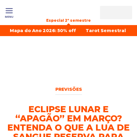
MENU
Especial 2º semestre
Mapa do Ano 2026: 50% off
Tarot Semestral
PREVISÕES
ECLIPSE LUNAR E
“APAGÃO” EM MARÇO?
ENTENDA O QUE A LUA DE
SANGUE RESERVA PARA