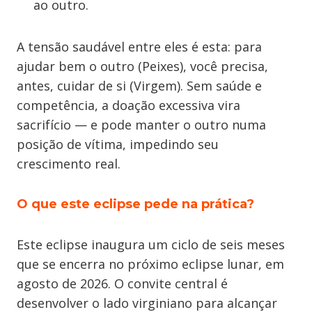
ao outro.
A tensão saudável entre eles é esta: para
ajudar bem o outro (Peixes), você precisa,
antes, cuidar de si (Virgem). Sem saúde e
competência, a doação excessiva vira
sacrifício — e pode manter o outro numa
posição de vítima, impedindo seu
crescimento real.
O que este eclipse pede na prática?
Este eclipse inaugura um ciclo de seis meses
que se encerra no próximo eclipse lunar, em
agosto de 2026. O convite central é
desenvolver o lado virginiano para alcançar