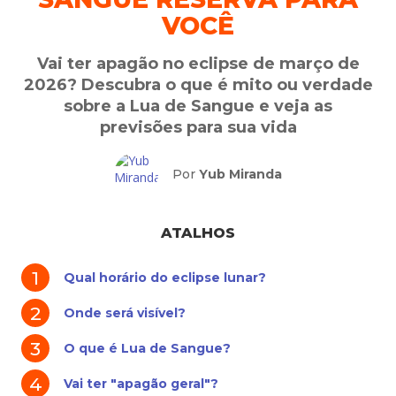
VOCÊ
Vai ter apagão no eclipse de março de
2026? Descubra o que é mito ou verdade
sobre a Lua de Sangue e veja as
previsões para sua vida
Por
Yub Miranda
ATALHOS
Qual horário do eclipse lunar?
Onde será visível?
O que é Lua de Sangue?
Vai ter "apagão geral"?