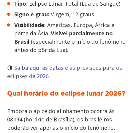
Tipo:
Eclipse Lunar Total (Lua de Sangue)
Signo e grau:
Virgem, 12 graus
Visibilidade:
Américas, Europa, África e
parte da Ásia.
Visível parcialmente no
Brasil
(especialmente o início do fenômeno
antes do pôr da Lua).
🌗
Saiba aqui as datas e as previsões para os
eclipses de 2026
Qual horário do eclipse lunar 2026?
Embora o ápice do alinhamento ocorra às
08h34 (horário de Brasília), os brasileiros
poderão ver apenas o início do fenômeno,