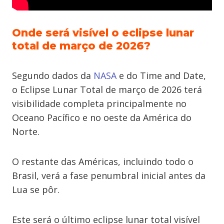
Onde será visível o eclipse lunar
total de março de 2026?
Segundo dados da
NASA
e do Time and Date,
o Eclipse Lunar Total de março de 2026 terá
visibilidade completa principalmente no
Oceano Pacífico e no oeste da América do
Norte.
O restante das Américas, incluindo todo o
Brasil, verá a fase penumbral inicial antes da
Lua se pôr.
Este será o último eclipse lunar total visível