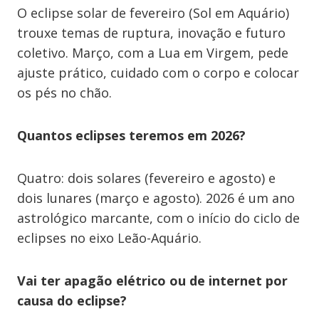
O eclipse solar de fevereiro (Sol em Aquário)
trouxe temas de ruptura, inovação e futuro
coletivo. Março, com a Lua em Virgem, pede
ajuste prático, cuidado com o corpo e colocar
os pés no chão.
Quantos eclipses teremos em 2026?
Quatro: dois solares (fevereiro e agosto) e
dois lunares (março e agosto). 2026 é um ano
astrológico marcante, com o início do ciclo de
eclipses no eixo Leão-Aquário.
Vai ter apagão elétrico ou de internet por
causa do eclipse?