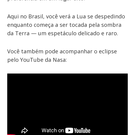
Aqui no Brasil, você verá a Lua se despedindo
enquanto começa a ser tocada pela sombra
da Terra — um espetáculo delicado e raro.
Você também pode acompanhar o eclipse
pelo YouTube da Nasa: