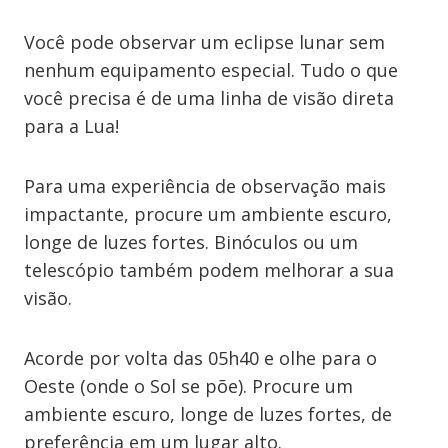
Você pode observar um eclipse lunar sem
nenhum equipamento especial. Tudo o que
você precisa é de uma linha de visão direta
para a Lua!
Para uma experiência de observação mais
impactante, procure um ambiente escuro,
longe de luzes fortes. Binóculos ou um
telescópio também podem melhorar a sua
visão.
Acorde por volta das 05h40 e olhe para o
Oeste (onde o Sol se põe). Procure um
ambiente escuro, longe de luzes fortes, de
preferência em um lugar alto.