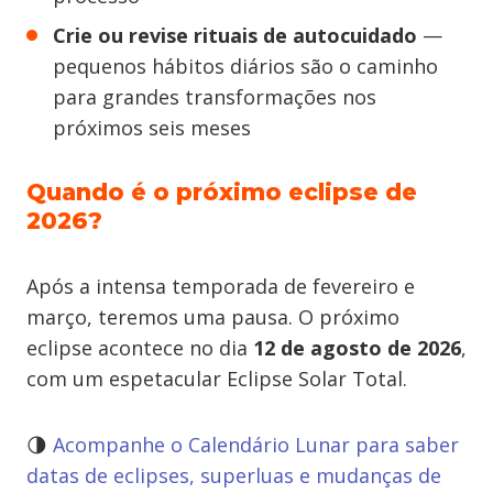
Crie ou revise rituais de autocuidado
—
pequenos hábitos diários são o caminho
para grandes transformações nos
próximos seis meses
Quando é o próximo eclipse de
2026?
Após a intensa temporada de fevereiro e
março, teremos uma pausa. O próximo
eclipse acontece no dia
12 de agosto de 2026
,
com um espetacular Eclipse Solar Total.
🌗
Acompanhe o Calendário Lunar para saber
datas de eclipses, superluas e mudanças de