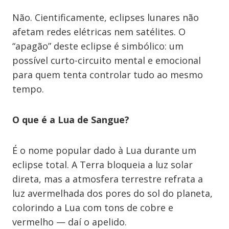
Não. Cientificamente, eclipses lunares não
afetam redes elétricas nem satélites. O
“apagão” deste eclipse é simbólico: um
possível curto-circuito mental e emocional
para quem tenta controlar tudo ao mesmo
tempo.
O que é a Lua de Sangue?
É o nome popular dado à Lua durante um
eclipse total. A Terra bloqueia a luz solar
direta, mas a atmosfera terrestre refrata a
luz avermelhada dos pores do sol do planeta,
colorindo a Lua com tons de cobre e
vermelho — daí o apelido.