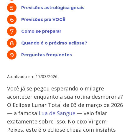
Previsões astrológica gerais
Previsões pra VOCÊ
Como se preparar
Quando é o próximo eclipse?
Perguntas frequentes
Atualizado em
17/03/2026
Você já se pegou esperando o milagre
acontecer enquanto a sua rotina desmorona?
O Eclipse Lunar Total de 03 de março de 2026
— a famosa
Lua de Sangue
— veio falar
exatamente sobre isso. No eixo Virgem-
Peixes, este é o eclipse chega com insights