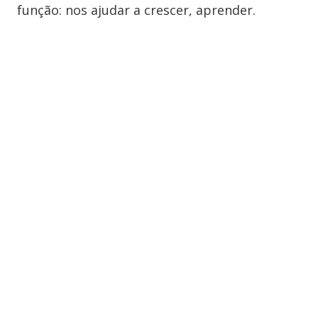
função: nos ajudar a crescer, aprender.