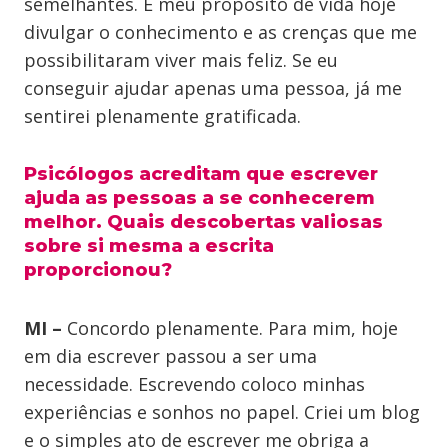
semelhantes. É meu propósito de vida hoje
divulgar o conhecimento e as crenças que me
possibilitaram viver mais feliz. Se eu
conseguir ajudar apenas uma pessoa, já me
sentirei plenamente gratificada.
Psicólogos acreditam que escrever
ajuda as pessoas a se conhecerem
melhor. Quais descobertas valiosas
sobre si mesma a escrita
proporcionou?
MI –
Concordo plenamente. Para mim, hoje
em dia escrever passou a ser uma
necessidade. Escrevendo coloco minhas
experiências e sonhos no papel. Criei um blog
e o simples ato de escrever me obriga a