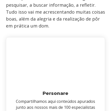
pesquisar, a buscar informação, a refletir.
Tudo isso vai me acrescentando muitas coisas
boas, além da alegria e da realização de pôr
em prática um dom.
Personare
Compartilhamos aqui conteúdos apurados
junto aos nossos mais de 100 especialistas