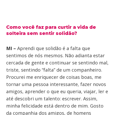
Como você faz para curtir a vida de
solteira sem sentir solidão?
MI –
Aprendi que solidão é a falta que
sentimos de nós mesmos. Não adianta estar
cercada de gente e continuar se sentindo mal,
triste, sentindo “falta” de um companheiro.
Procurei me enriquecer de coisas boas, me
tornar uma pessoa interessante, fazer novos
amigos, aprender o que eu queria, viajar, ler e
até descobri um talento: escrever. Assim,
minha felicidade está dentro de mim. Gosto
da companhia dos amigos, de homens