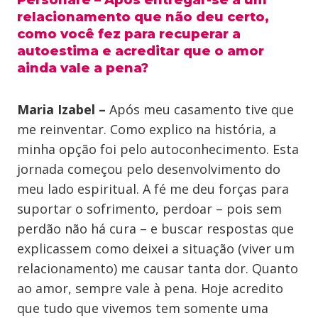
Personare – Após entregar-se a um
relacionamento que não deu certo,
como você fez para recuperar a
autoestima e acreditar que o amor
ainda vale a pena?
Maria Izabel –
Após meu casamento tive que
me reinventar. Como explico na história, a
minha opção foi pelo autoconhecimento. Esta
jornada começou pelo desenvolvimento do
meu lado espiritual. A fé me deu forças para
suportar o sofrimento, perdoar – pois sem
perdão não há cura – e buscar respostas que
explicassem como deixei a situação (viver um
relacionamento) me causar tanta dor. Quanto
ao amor, sempre vale à pena. Hoje acredito
que tudo que vivemos tem somente uma