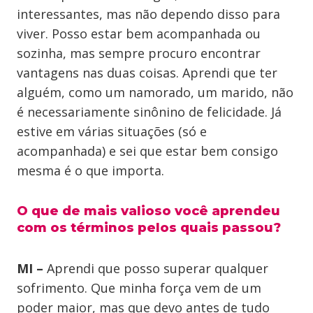
interessantes, mas não dependo disso para
viver. Posso estar bem acompanhada ou
sozinha, mas sempre procuro encontrar
vantagens nas duas coisas. Aprendi que ter
alguém, como um namorado, um marido, não
é necessariamente sinônino de felicidade. Já
estive em várias situações (só e
acompanhada) e sei que estar bem consigo
mesma é o que importa.
O que de mais valioso você aprendeu
com os términos pelos quais passou?
MI –
Aprendi que posso superar qualquer
sofrimento. Que minha força vem de um
poder maior, mas que devo antes de tudo