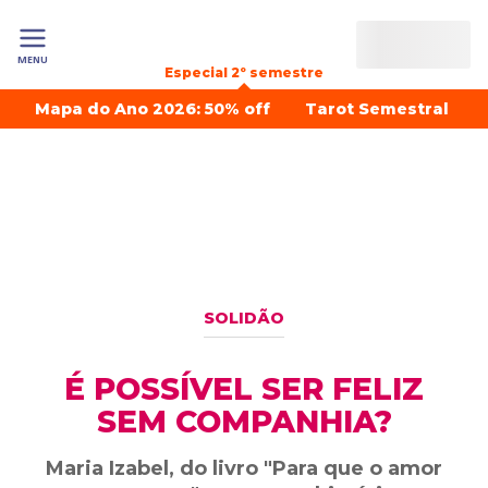
MENU
Especial 2º semestre
Mapa do Ano 2026: 50% off
Tarot Semestral
SOLIDÃO
É POSSÍVEL SER FELIZ
SEM COMPANHIA?
Maria Izabel, do livro "Para que o amor