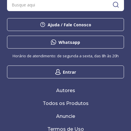
Ajuda / Fale Conosco
Whatsapp
Horário de atendimento: de segunda a sexta, das 8h às 20h
Entrar
Autores
Todos os Produtos
Anuncie
Termos de Uso