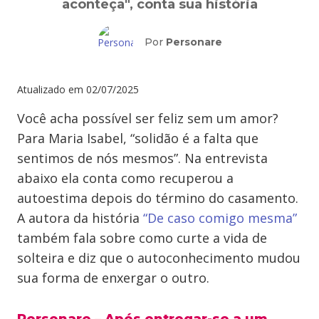
aconteça", conta sua história
Por
Personare
Atualizado em
02/07/2025
Você acha possível ser feliz sem um amor?
Para Maria Isabel, “solidão é a falta que
sentimos de nós mesmos”. Na entrevista
abaixo ela conta como recuperou a
autoestima depois do término do casamento.
A autora da história
“De caso comigo mesma”
também fala sobre como curte a vida de
solteira e diz que o autoconhecimento mudou
sua forma de enxergar o outro.