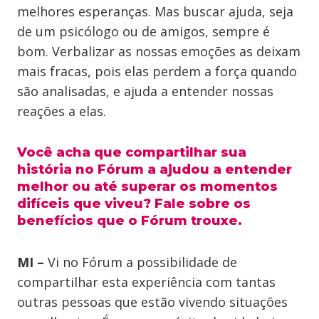
melhores esperanças. Mas buscar ajuda, seja
de um psicólogo ou de amigos, sempre é
bom. Verbalizar as nossas emoções as deixam
mais fracas, pois elas perdem a força quando
são analisadas, e ajuda a entender nossas
reações a elas.
Você acha que compartilhar sua
história no Fórum a ajudou a entender
melhor ou até superar os momentos
difíceis que viveu? Fale sobre os
benefícios que o Fórum trouxe.
MI –
Vi no Fórum a possibilidade de
compartilhar esta experiência com tantas
outras pessoas que estão vivendo situações