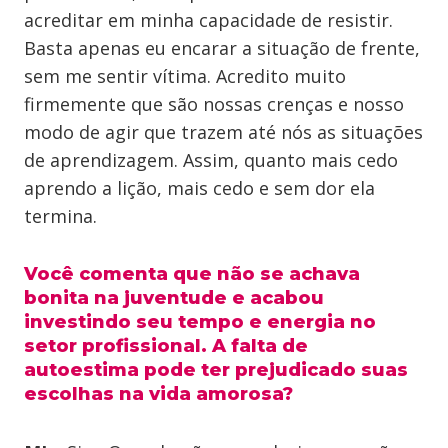
acreditar em minha capacidade de resistir.
Basta apenas eu encarar a situação de frente,
sem me sentir vítima. Acredito muito
firmemente que são nossas crenças e nosso
modo de agir que trazem até nós as situações
de aprendizagem. Assim, quanto mais cedo
aprendo a lição, mais cedo e sem dor ela
termina.
Você comenta que não se achava
bonita na juventude e acabou
investindo seu tempo e energia no
setor profissional. A falta de
autoestima pode ter prejudicado suas
escolhas na vida amorosa?