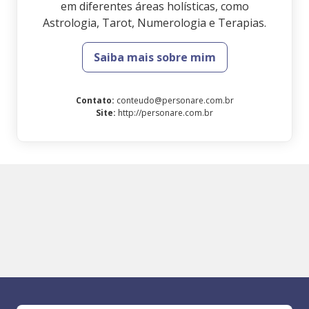
em diferentes áreas holísticas, como
Astrologia, Tarot, Numerologia e Terapias.
Saiba mais sobre mim
Contato
:
conteudo@personare.com.br
Site
:
http://personare.com.br