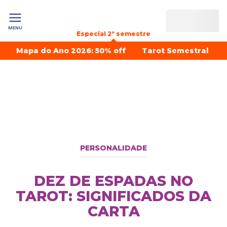
MENU
Especial 2º semestre
Mapa do Ano 2026: 50% off
Tarot Semestral
PERSONALIDADE
DEZ DE ESPADAS NO
TAROT: SIGNIFICADOS DA
CARTA