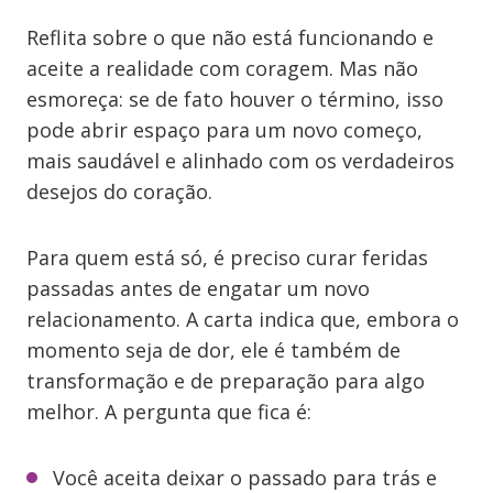
Reflita sobre o que não está funcionando e
aceite a realidade com coragem. Mas não
esmoreça: se de fato houver o término, isso
pode abrir espaço para um novo começo,
mais saudável e alinhado com os verdadeiros
desejos do coração.
Para quem está só, é preciso curar feridas
passadas antes de engatar um novo
relacionamento. A carta indica que, embora o
momento seja de dor, ele é também de
transformação e de preparação para algo
melhor. A pergunta que fica é:
Você aceita deixar o passado para trás e