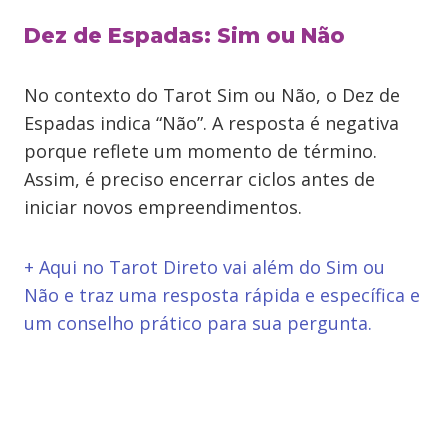
Dez de Espadas: Sim ou Não
No contexto do Tarot Sim ou Não, o Dez de
Espadas indica “Não”. A resposta é negativa
porque reflete um momento de término.
Assim, é preciso encerrar ciclos antes de
iniciar novos empreendimentos.
+ Aqui no Tarot Direto vai além do Sim ou
Não e traz uma resposta rápida e específica e
um conselho prático para sua pergunta.