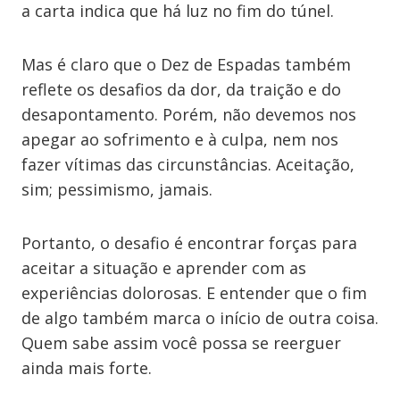
a carta indica que há luz no fim do túnel.
Mas é claro que o Dez de Espadas também
reflete os desafios da dor, da traição e do
desapontamento. Porém, não devemos nos
apegar ao sofrimento e à culpa, nem nos
fazer vítimas das circunstâncias. Aceitação,
sim; pessimismo, jamais.
Portanto, o desafio é encontrar forças para
aceitar a situação e aprender com as
experiências dolorosas. E entender que o fim
de algo também marca o início de outra coisa.
Quem sabe assim você possa se reerguer
ainda mais forte.