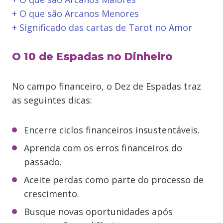
+ O que são Arcanos Menores
+ Significado das cartas de Tarot no Amor
O 10 de Espadas no Dinheiro
No campo financeiro, o Dez de Espadas traz
as seguintes dicas:
Encerre ciclos financeiros insustentáveis.
Aprenda com os erros financeiros do
passado.
Aceite perdas como parte do processo de
crescimento.
Busque novas oportunidades após