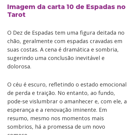
Imagem da carta 10 de Espadas no
Tarot
O Dez de Espadas tem uma figura deitada no
chão, geralmente com espadas cravadas em
suas costas. A cena é dramática e sombria,
sugerindo uma conclusão inevitável e
dolorosa.
O céu é escuro, refletindo o estado emocional
de perda e traição. No entanto, ao fundo,
pode-se vislumbrar o amanhecer e, com ele, a
esperança e a renovação iminente. Em
resumo, mesmo nos momentos mais
sombrios, há a promessa de um novo