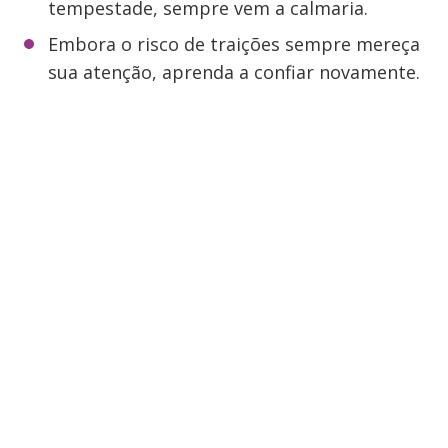
tempestade, sempre vem a calmaria.
Embora o risco de traições sempre mereça
sua atenção, aprenda a confiar novamente.