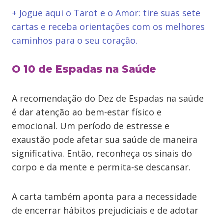
+ Jogue aqui o Tarot e o Amor: tire suas sete
cartas e receba orientações com os melhores
caminhos para o seu coração.
O 10 de Espadas na Saúde
A recomendação do Dez de Espadas na saúde
é dar atenção ao bem-estar físico e
emocional. Um período de estresse e
exaustão pode afetar sua saúde de maneira
significativa. Então, reconheça os sinais do
corpo e da mente e permita-se descansar.
A carta também aponta para a necessidade
de encerrar hábitos prejudiciais e de adotar