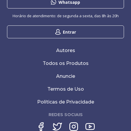
Whatsapp
Horário de atendimento: de segunda a sexta, das 8h às 20h
Entrar
Autores
Todos os Produtos
Anuncie
Termos de Uso
Políticas de Privacidade
REDES SOCIAIS