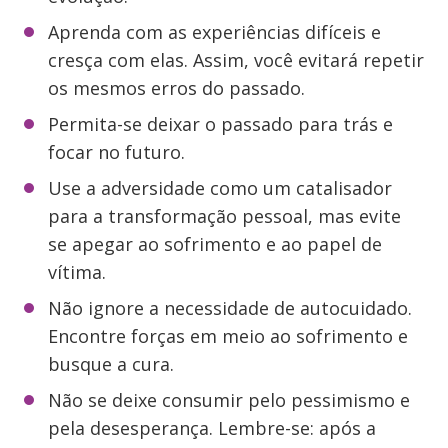
Aprenda com as experiências difíceis e
cresça com elas. Assim, você evitará repetir
os mesmos erros do passado.
Permita-se deixar o passado para trás e
focar no futuro.
Use a adversidade como um catalisador
para a transformação pessoal, mas evite
se apegar ao sofrimento e ao papel de
vítima.
Não ignore a necessidade de autocuidado.
Encontre forças em meio ao sofrimento e
busque a cura.
Não se deixe consumir pelo pessimismo e
pela desesperança. Lembre-se: após a