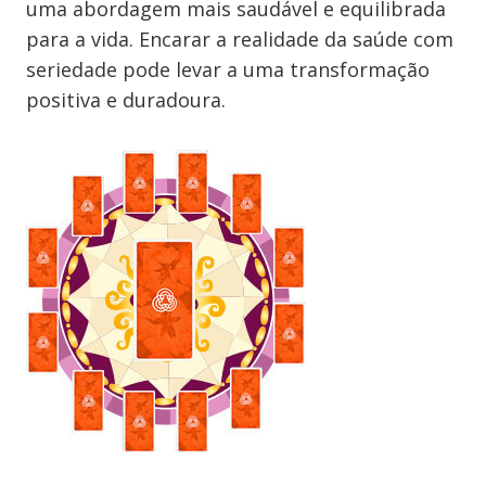
uma abordagem mais saudável e equilibrada
para a vida. Encarar a realidade da saúde com
seriedade pode levar a uma transformação
positiva e duradoura.