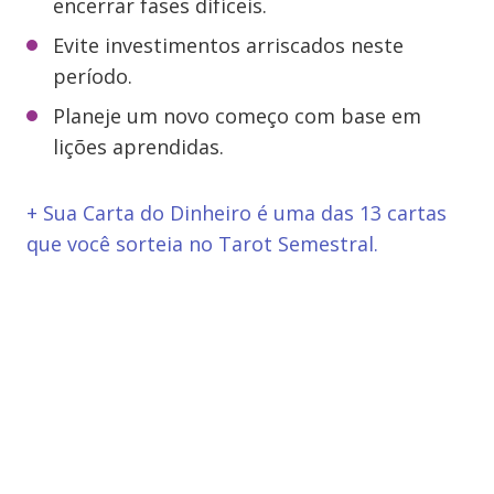
encerrar fases difíceis.
Evite investimentos arriscados neste
período.
Planeje um novo começo com base em
lições aprendidas.
+ Sua Carta do Dinheiro é uma das 13 cartas
que você sorteia no Tarot Semestral.