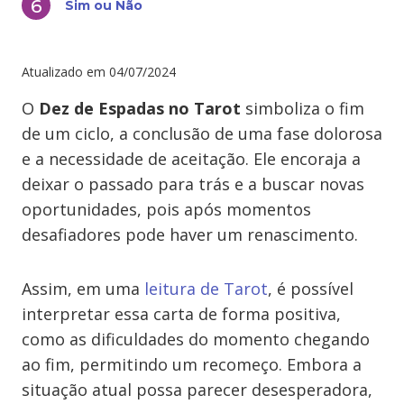
Sim ou Não
Atualizado em
04/07/2024
O
Dez de Espadas no Tarot
simboliza o fim
de um ciclo, a conclusão de uma fase dolorosa
e a necessidade de aceitação. Ele encoraja a
deixar o passado para trás e a buscar novas
oportunidades, pois após momentos
desafiadores pode haver um renascimento.
Assim, em uma
leitura de Tarot
, é possível
interpretar essa carta de forma positiva,
como as dificuldades do momento chegando
ao fim, permitindo um recomeço. Embora a
situação atual possa parecer desesperadora,