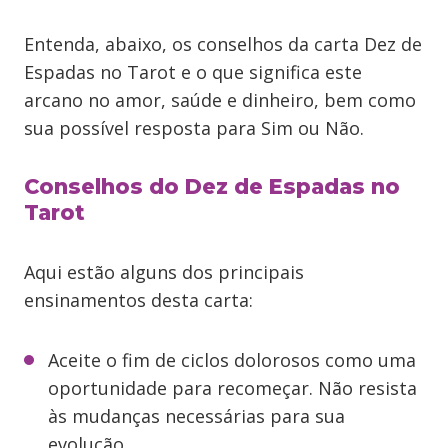
Entenda, abaixo, os conselhos da carta Dez de
Espadas no Tarot e o que significa este
arcano no amor, saúde e dinheiro, bem como
sua possível resposta para Sim ou Não.
Conselhos do Dez de Espadas no
Tarot
Aqui estão alguns dos principais
ensinamentos desta carta:
Aceite o fim de ciclos dolorosos como uma
oportunidade para recomeçar. Não resista
às mudanças necessárias para sua
evolução.