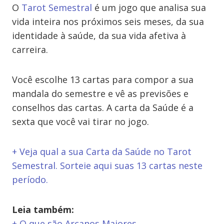
O
Tarot Semestral
é um jogo que analisa sua
vida inteira nos próximos seis meses, da sua
identidade à saúde, da sua vida afetiva à
carreira.
Você escolhe 13 cartas para compor a sua
mandala do semestre e vê as previsões e
conselhos das cartas. A carta da Saúde é a
sexta que você vai tirar no jogo.
+ Veja qual a sua Carta da Saúde no Tarot
Semestral. Sorteie aqui suas 13 cartas neste
período.
Leia também:
+ O que são Arcanos Maiores