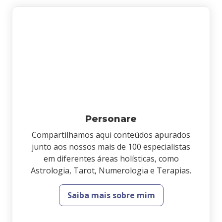
Personare
Compartilhamos aqui conteúdos apurados
junto aos nossos mais de 100 especialistas
em diferentes áreas holísticas, como
Astrologia, Tarot, Numerologia e Terapias.
Saiba mais sobre mim