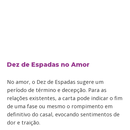
Dez de Espadas no Amor
No amor, o Dez de Espadas sugere um
período de término e decepção. Para as
relações existentes, a carta pode indicar o fim
de uma fase ou mesmo o rompimento em
definitivo do casal, evocando sentimentos de
dor e traição.