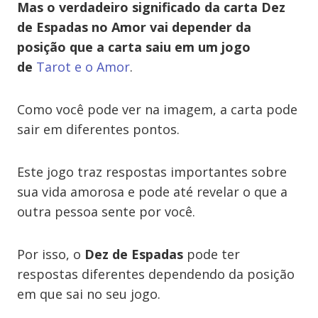
Mas o verdadeiro significado da carta Dez
de Espadas
no Amor vai depender da
posição que a carta saiu em um jogo
de
Tarot e o Amor
.
Como você pode ver na imagem, a carta pode
sair em diferentes pontos.
Este jogo traz respostas importantes sobre
sua vida amorosa e pode até revelar o que a
outra pessoa sente por você.
Por isso,
o
Dez de Espadas
pode ter
respostas diferentes dependendo da posição
em que sai no seu jogo.