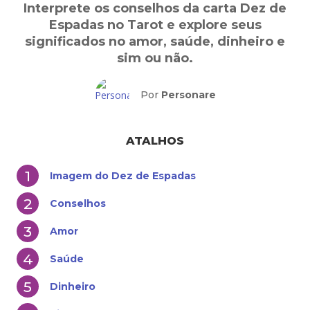
Interprete os conselhos da carta Dez de
Espadas no Tarot e explore seus
significados no amor, saúde, dinheiro e
sim ou não.
Por
Personare
ATALHOS
Imagem do Dez de Espadas
Conselhos
Amor
Saúde
Dinheiro