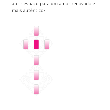
abrir espaço para um amor renovado e
mais autêntico?