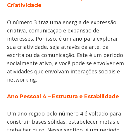
Criatividade
O número 3 traz uma energia de expressão
criativa, comunicação e expansão de
interesses. Por isso, é um ano para explorar
sua criatividade, seja através da arte, da
escrita ou da comunicação. Este é um período
socialmente ativo, e você pode se envolver em
atividades que envolvam interações sociais e
networking.
Ano Pessoal 4
–
Estrutura e Estabilidade
Um ano regido pelo número 4 é voltado para
construir bases sólidas, estabelecer metas e
trabalhar duro. Nesse sentido, é um período