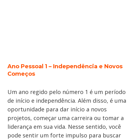
Ano Pessoal 1 – Independência e Novos
Começos
Um ano regido pelo número 1 é um período
de início e independência. Além disso, é uma
oportunidade para dar início a novos
projetos, começar uma carreira ou tomar a
liderança em sua vida. Nesse sentido, você
pode sentir um forte impulso para buscar