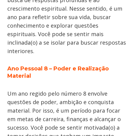
busca de respostas profundas e ao
crescimento espiritual. Nesse sentido, é um
ano para refletir sobre sua vida, buscar
conhecimento e explorar questões
espirituais. Você pode se sentir mais
inclinada(o) a se isolar para buscar respostas
interiores.
Ano Pessoal 8
–
Poder e Realização
Material
Um ano regido pelo número 8 envolve
questões de poder, ambição e conquista
material. Por isso, é um período para focar
em metas de carreira, finanças e alcançar o
sucesso. Você pode se sentir motivada(o) a