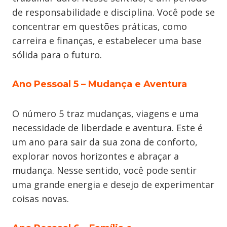
de responsabilidade e disciplina. Você pode se
concentrar em questões práticas, como
carreira e finanças, e estabelecer uma base
sólida para o futuro.
Ano Pessoal 5
–
Mudança e Aventura
O número 5 traz mudanças, viagens e uma
necessidade de liberdade e aventura. Este é
um ano para sair da sua zona de conforto,
explorar novos horizontes e abraçar a
mudança. Nesse sentido, você pode sentir
uma grande energia e desejo de experimentar
coisas novas.