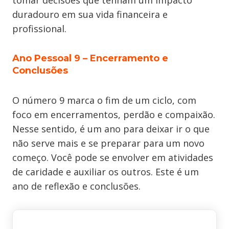
tomar decisões que tenham um impacto
duradouro em sua vida financeira e
profissional.
Ano Pessoal 9
–
Encerramento e
Conclusões
O número 9 marca o fim de um ciclo, com
foco em encerramentos, perdão e compaixão.
Nesse sentido, é um ano para deixar ir o que
não serve mais e se preparar para um novo
começo. Você pode se envolver em atividades
de caridade e auxiliar os outros. Este é um
ano de reflexão e conclusões.