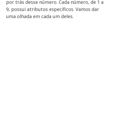
por trás desse número. Cada número, de 1 a
9, possui atributos específicos. Vamos dar
uma olhada em cada um deles.