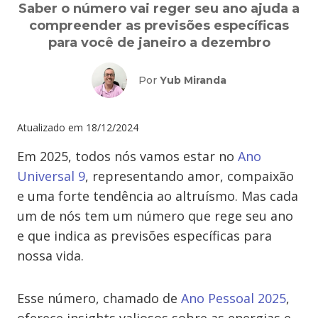
Saber o número vai reger seu ano ajuda a
compreender as previsões específicas
para você de janeiro a dezembro
Por
Yub Miranda
Atualizado em
18/12/2024
Em 2025, todos nós vamos estar no
Ano
Universal
9
, representando amor, compaixão
e uma forte tendência ao altruísmo. Mas cada
um de nós tem um número que rege seu ano
e que indica as previsões específicas para
nossa vida.
Esse número, chamado de
Ano Pessoal 2025
,