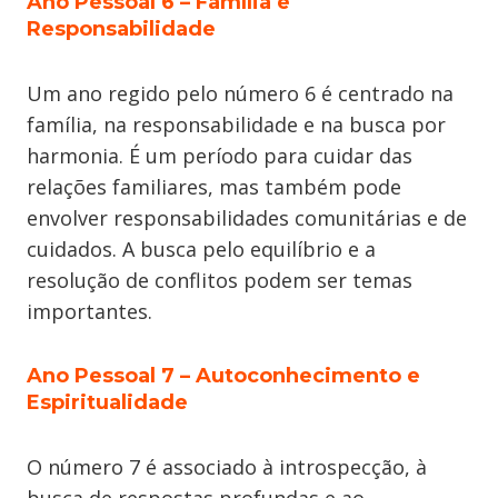
Ano Pessoal 6
–
Família e
Responsabilidade
Um ano regido pelo número 6 é centrado na
família, na responsabilidade e na busca por
harmonia. É um período para cuidar das
relações familiares, mas também pode
envolver responsabilidades comunitárias e de
cuidados. A busca pelo equilíbrio e a
resolução de conflitos podem ser temas
importantes.
Ano Pessoal 7
–
Autoconhecimento e
Espiritualidade
O número 7 é associado à introspecção, à