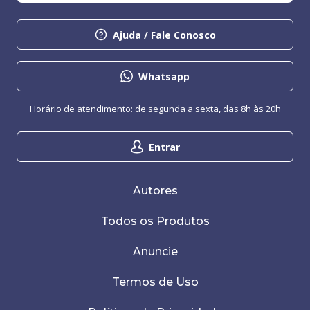
Ajuda / Fale Conosco
Whatsapp
Horário de atendimento: de segunda a sexta, das 8h às 20h
Entrar
Autores
Todos os Produtos
Anuncie
Termos de Uso