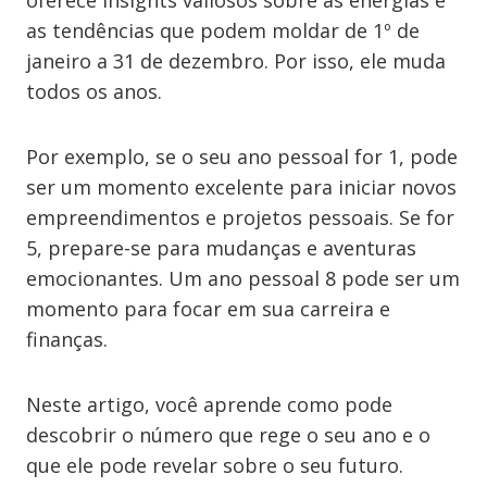
oferece insights valiosos sobre as energias e
as tendências que podem moldar de 1º de
janeiro a 31 de dezembro. Por isso, ele muda
todos os anos.
Por exemplo, se o seu ano pessoal for 1, pode
ser um momento excelente para iniciar novos
empreendimentos e projetos pessoais. Se for
5, prepare-se para mudanças e aventuras
emocionantes. Um ano pessoal 8 pode ser um
momento para focar em sua carreira e
finanças.
Neste artigo, você aprende como pode
descobrir o número que rege o seu ano e o
que ele pode revelar sobre o seu futuro.