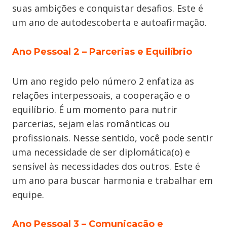
suas ambições e conquistar desafios. Este é
um ano de autodescoberta e autoafirmação.
Ano Pessoal 2
–
Parcerias e Equilíbrio
Um ano regido pelo número 2 enfatiza as
relações interpessoais, a cooperação e o
equilíbrio. É um momento para nutrir
parcerias, sejam elas românticas ou
profissionais. Nesse sentido, você pode sentir
uma necessidade de ser diplomática(o) e
sensível às necessidades dos outros. Este é
um ano para buscar harmonia e trabalhar em
equipe.
Ano Pessoal 3
–
Comunicação e