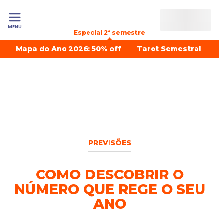
MENU
Especial 2º semestre
Mapa do Ano 2026: 50% off
Tarot Semestral
PREVISÕES
COMO DESCOBRIR O
NÚMERO QUE REGE O SEU
ANO