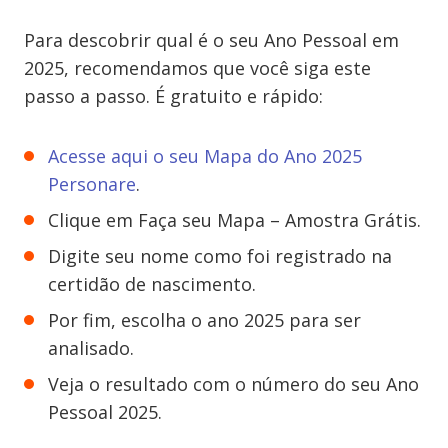
Para descobrir qual é o seu Ano Pessoal em
2025, recomendamos que você siga este
passo a passo. É gratuito e rápido:
Acesse aqui o seu Mapa do Ano 2025
Personare
.
Clique em Faça seu Mapa – Amostra Grátis.
Digite seu nome como foi registrado na
certidão de nascimento.
Por fim, escolha o ano 2025 para ser
analisado.
Veja o resultado com o número do seu Ano
Pessoal 2025.