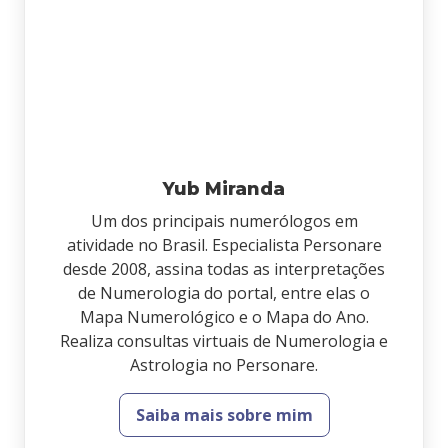
Yub Miranda
Um dos principais numerólogos em
atividade no Brasil. Especialista Personare
desde 2008, assina todas as interpretações
de Numerologia do portal, entre elas o
Mapa Numerológico e o Mapa do Ano.
Realiza consultas virtuais de Numerologia e
Astrologia no Personare.
Saiba mais sobre mim