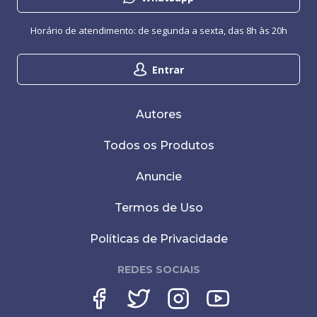
Horário de atendimento: de segunda a sexta, das 8h às 20h
Entrar
Autores
Todos os Produtos
Anuncie
Termos de Uso
Políticas de Privacidade
REDES SOCIAIS