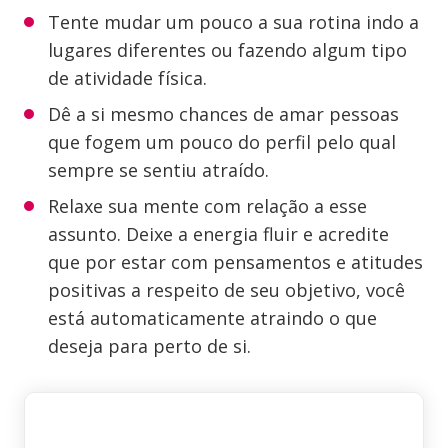
Tente mudar um pouco a sua rotina indo a
lugares diferentes ou fazendo algum tipo
de atividade física.
Dê a si mesmo chances de amar pessoas
que fogem um pouco do perfil pelo qual
sempre se sentiu atraído.
Relaxe sua mente com relação a esse
assunto. Deixe a energia fluir e acredite
que por estar com pensamentos e atitudes
positivas a respeito de seu objetivo, você
está automaticamente atraindo o que
deseja para perto de si.