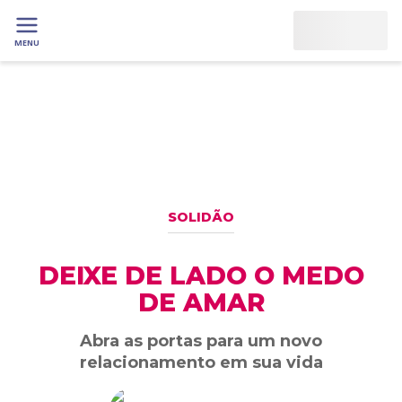
MENU
SOLIDÃO
DEIXE DE LADO O MEDO
DE AMAR
Abra as portas para um novo
relacionamento em sua vida