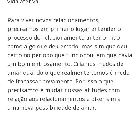
vida afetiva.
Para viver novos relacionamentos,
precisamos em primeiro lugar entender o
processo do relacionamento anterior não
como algo que deu errado, mas sim que deu
certo no período que funcionou, em que havia
um bom entrosamento. Criamos medos de
amar quando o que realmente temos é medo
de fracassar novamente. Por isso o que
precisamos é mudar nossas atitudes com
relação aos relacionamentos e dizer sim a
uma nova possibilidade de amar.