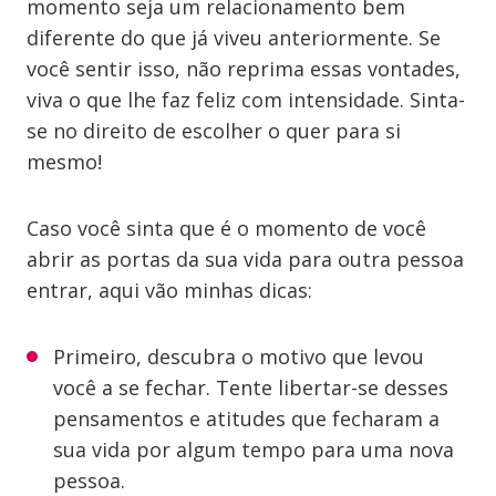
momento seja um relacionamento bem
diferente do que já viveu anteriormente. Se
você sentir isso, não reprima essas vontades,
viva o que lhe faz feliz com intensidade. Sinta-
se no direito de escolher o quer para si
mesmo!
Caso você sinta que é o momento de você
abrir as portas da sua vida para outra pessoa
entrar, aqui vão minhas dicas:
Primeiro, descubra o motivo que levou
você a se fechar. Tente libertar-se desses
pensamentos e atitudes que fecharam a
sua vida por algum tempo para uma nova
pessoa.