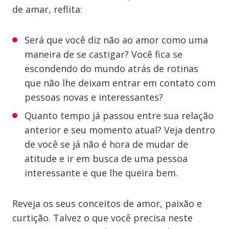
de amar, reflita:
Será que você diz não ao amor como uma
maneira de se castigar? Você fica se
escondendo do mundo atrás de rotinas
que não lhe deixam entrar em contato com
pessoas novas e interessantes?
Quanto tempo já passou entre sua relação
anterior e seu momento atual? Veja dentro
de você se já não é hora de mudar de
atitude e ir em busca de uma pessoa
interessante e que lhe queira bem.
Reveja os seus conceitos de amor, paixão e
curtição. Talvez o que você precisa neste