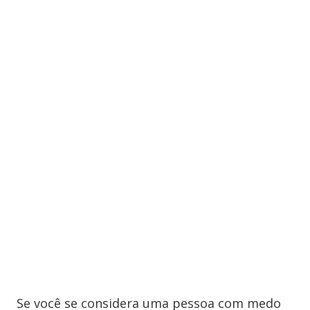
Se você se considera uma pessoa com medo