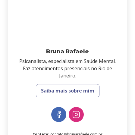
Bruna Rafaele
Psicanalista, especialista em Saúde Mental.
Faz atendimentos presenciais no Rio de
Janeiro.
Saiba mais sobre mim
Contato
:
contato@brunarafaele.com.br