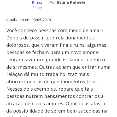
Por
Bruna Rafaele
Atualizado em
08/05/2018
Você conhece pessoas com medo de amar?
Depois de passar por relacionamentos
dolorosos, que tiveram finais ruins, algumas
pessoas se fecham para um novo amor e
tentam fazer um grande isolamento dentro
de si mesmas. Outras acham que entrar numa
relação dá muito trabalho, traz mais
aborrecimentos do que momentos bons.
Nesses dois exemplos, repare que tais
pessoas nutrem pensamentos contrários à
atração de novos amores. O medo as afasta
da possibilidade de serem bem-sucedidas na