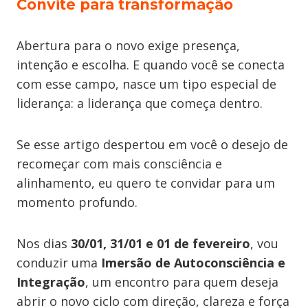
Convite para transformação
Abertura para o novo exige presença,
intenção e escolha. E quando você se conecta
com esse campo, nasce um tipo especial de
liderança: a liderança que começa dentro.
Se esse artigo despertou em você o desejo de
recomeçar com mais consciência e
alinhamento, eu quero te convidar para um
momento profundo.
Nos dias
30/01, 31/01 e 01 de fevereiro
, vou
conduzir uma
Imersão de Autoconsciência e
Integração
, um encontro para quem deseja
abrir o novo ciclo com direção, clareza e força