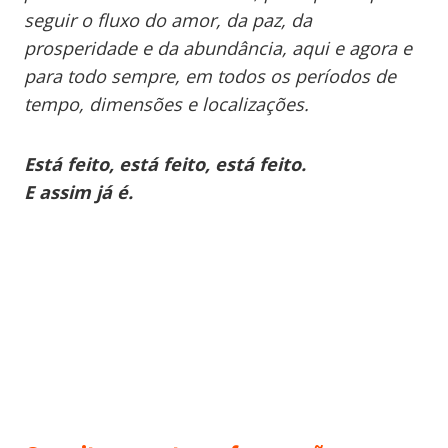
seguir o fluxo do amor, da paz, da
prosperidade e da abundância, aqui e agora e
para todo sempre, em todos os períodos de
tempo, dimensões e localizações.
Está feito, está feito, está feito.
E assim já é.