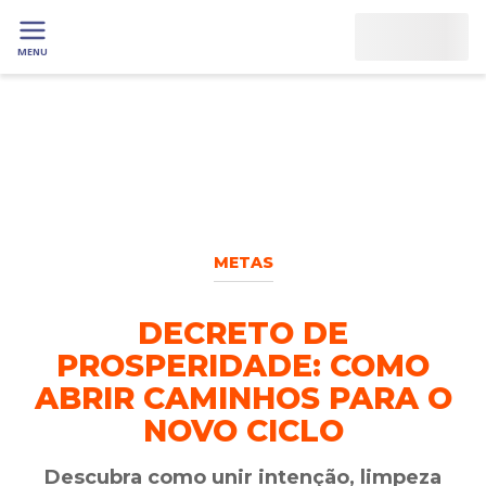
MENU
METAS
DECRETO DE
PROSPERIDADE: COMO
ABRIR CAMINHOS PARA O
NOVO CICLO
Descubra como unir intenção, limpeza