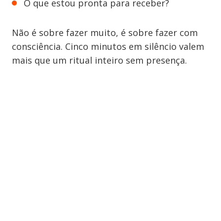
O que estou pronta para receber?
Não é sobre fazer muito, é sobre fazer com
consciência. Cinco minutos em silêncio valem
mais que um ritual inteiro sem presença.