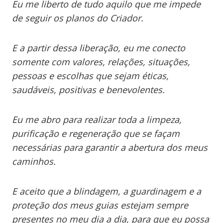
Eu me liberto de tudo aquilo que me impede
de seguir os planos do Criador.
E a partir dessa liberação, eu me conecto
somente com valores, relações, situações,
pessoas e escolhas que sejam éticas,
saudáveis, positivas e benevolentes.
Eu me abro para realizar toda a limpeza,
purificação e regeneração que se façam
necessárias para garantir a abertura dos meus
caminhos.
E aceito que a blindagem, a guardinagem e a
proteção dos meus guias estejam sempre
presentes no meu dia a dia, para que eu possa