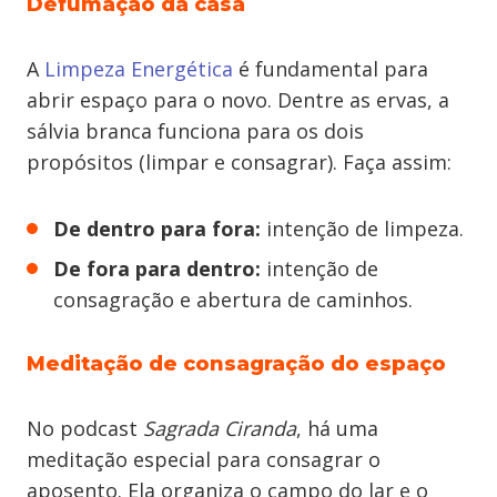
Defumação da casa
A
Limpeza Energética
é fundamental para
abrir espaço para o novo. Dentre as ervas, a
sálvia branca funciona para os dois
propósitos (limpar e consagrar). Faça assim:
De dentro para fora:
intenção de limpeza.
De fora para dentro:
intenção de
consagração e abertura de caminhos.
Meditação de consagração do espaço
No podcast
Sagrada Ciranda
, há uma
meditação especial para consagrar o
aposento. Ela organiza o campo do lar e o