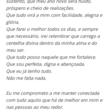
sustento, que meu ano novo será fluido,
próspero e cheio de realizações.
Que tudo virá a mim com facilidade, alegria e
glória.
Que farei o melhor todos os dias, e sempre
que necessário, irei relembrar que carrego a
centelha divina dentro da minha alma e do
meu ser.
Que tudo posso naquele que me fortalece.
Que sou perfeita, digna e abençoada.
Que eu já tenho tudo.
Não me falta nada.
Eu me comprometo a me manter conectada
com tudo aquilo que há de melhor em mim e
nas pessoas ao meu redor.