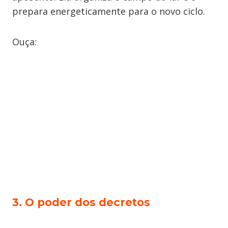
prepara energeticamente para o novo ciclo.
Ouça:
3. O poder dos decretos