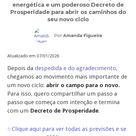
energética e um poderoso Decreto de
Prosperidade para abrir os caminhos do
seu novo ciclo
Por
Amanda Figueira
Atualizado em
07/01/2026
Depois da
despedida e do agradecimento
,
chegamos ao movimento mais importante de
um novo ciclo:
abrir o campo para o novo.
Para isso, quero compartilhar um passo a
passo que começa com intenção e termina
com um
Decreto de Prosperidade
.
✨
Clique aqui para ver todas as previsões e se