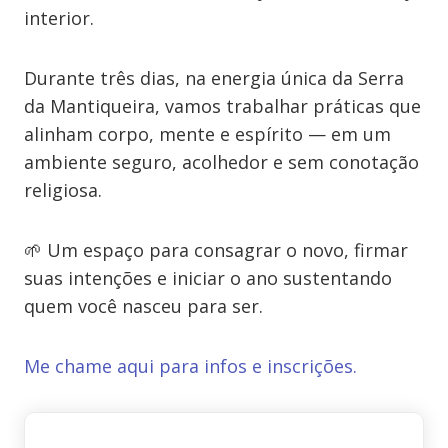
interior.
Durante três dias, na energia única da Serra
da Mantiqueira, vamos trabalhar práticas que
alinham corpo, mente e espírito — em um
ambiente seguro, acolhedor e sem conotação
religiosa.
🌱 Um espaço para consagrar o novo, firmar
suas intenções e iniciar o ano sustentando
quem você nasceu para ser.
Me chame aqui para infos e inscrições.