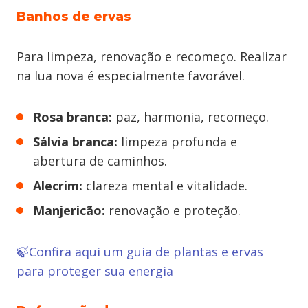
Banhos de ervas
Para limpeza, renovação e recomeço. Realizar
na lua nova é especialmente favorável.
Rosa branca:
paz, harmonia, recomeço.
Sálvia branca:
limpeza profunda e
abertura de caminhos.
Alecrim:
clareza mental e vitalidade.
Manjericão:
renovação e proteção.
🍃Confira aqui um guia de plantas e ervas
para proteger sua energia