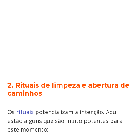
2. Rituais de limpeza e abertura de
caminhos
Os
rituais
potencializam a intenção. Aqui
estão alguns que são muito potentes para
este momento: