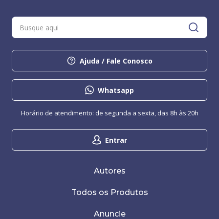
Ajuda / Fale Conosco
Whatsapp
Horário de atendimento: de segunda a sexta, das 8h às 20h
Entrar
Autores
Todos os Produtos
Anuncie