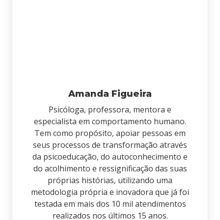
Amanda Figueira
Psicóloga, professora, mentora e
especialista em comportamento humano.
Tem como propósito, apoiar pessoas em
seus processos de transformação através
da psicoeducação, do autoconhecimento e
do acolhimento e ressignificação das suas
próprias histórias, utilizando uma
metodologia própria e inovadora que já foi
testada em mais dos 10 mil atendimentos
realizados nos últimos 15 anos.