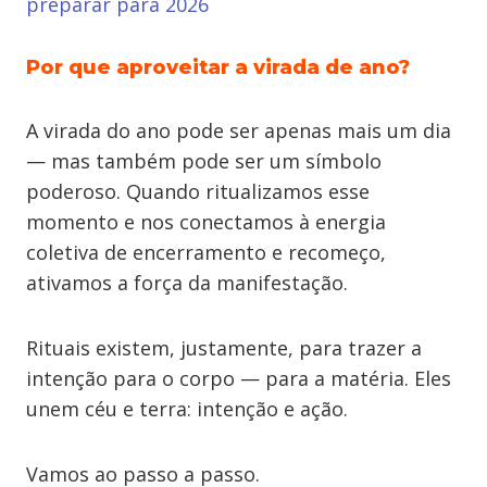
preparar para 2026
Por que aproveitar a virada de ano?
A virada do ano pode ser apenas mais um dia
— mas também pode ser um símbolo
poderoso. Quando ritualizamos esse
momento e nos conectamos à energia
coletiva de encerramento e recomeço,
ativamos a força da manifestação.
Rituais existem, justamente, para trazer a
intenção para o corpo — para a matéria. Eles
unem céu e terra: intenção e ação.
Vamos ao passo a passo.