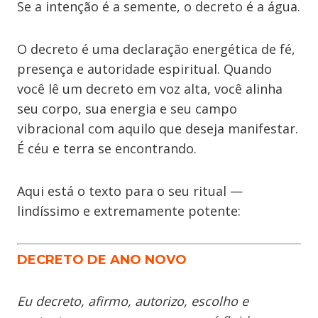
Se a intenção é a semente, o decreto é a água.
O decreto é uma declaração energética de fé,
presença e autoridade espiritual. Quando
você lê um decreto em voz alta, você alinha
seu corpo, sua energia e seu campo
vibracional com aquilo que deseja manifestar.
É céu e terra se encontrando.
Aqui está o texto para o seu ritual —
lindíssimo e extremamente potente:
DECRETO DE ANO NOVO
Eu decreto, afirmo, autorizo, escolho e