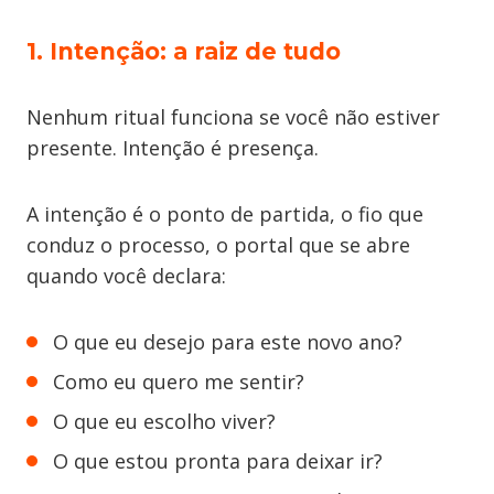
1. Intenção: a raiz de tudo
Nenhum ritual funciona se você não estiver
presente. Intenção é presença.
A intenção é o ponto de partida, o fio que
conduz o processo, o portal que se abre
quando você declara:
O que eu desejo para este novo ano?
Como eu quero me sentir?
O que eu escolho viver?
O que estou pronta para deixar ir?