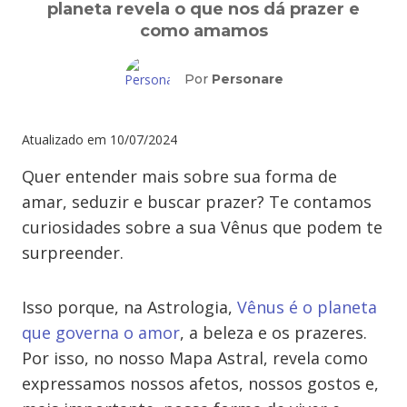
planeta revela o que nos dá prazer e
como amamos
Por
Personare
Atualizado em
10/07/2024
Quer entender mais sobre sua forma de
amar, seduzir e buscar prazer? Te contamos
curiosidades sobre a sua Vênus que podem te
surpreender.
Isso porque, na Astrologia,
Vênus é o planeta
que governa o amor
, a beleza e os prazeres.
Por isso, no nosso Mapa Astral, revela como
expressamos nossos afetos, nossos gostos e,