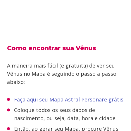
Como encontrar sua Vênus
A maneira mais fácil (e gratuita) de ver seu
Vênus no Mapa é seguindo o passo a passo
abaixo:
Faça aqui seu Mapa Astral Personare grátis
Coloque todos os seus dados de
nascimento, ou seja, data, hora e cidade.
Então, ao gerar seu Mapa, procure Vênus