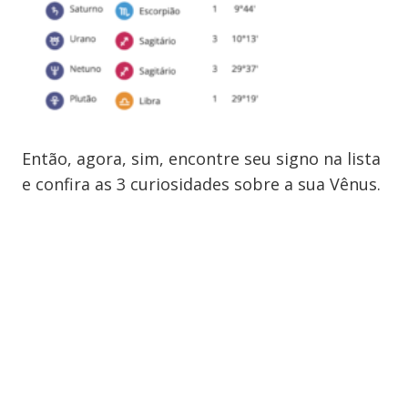
Então, agora, sim, encontre seu signo na lista
e confira as 3 curiosidades sobre a sua Vênus.