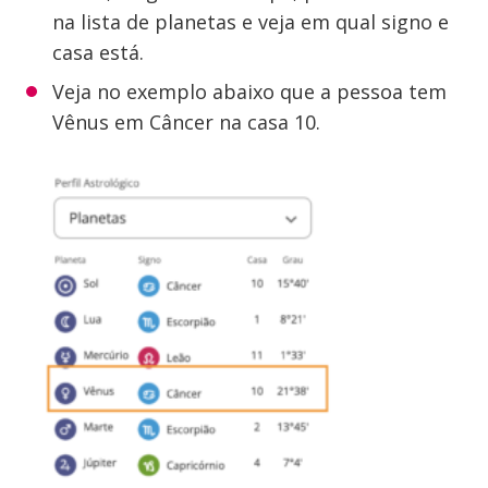
na lista de planetas e veja em qual signo e
casa está.
Veja no exemplo abaixo que a pessoa tem
Vênus em Câncer na casa 10.