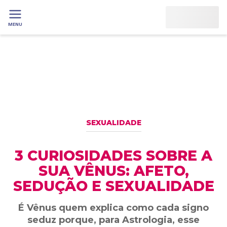
MENU
SEXUALIDADE
3 CURIOSIDADES SOBRE A
SUA VÊNUS: AFETO,
SEDUÇÃO E SEXUALIDADE
É Vênus quem explica como cada signo
seduz porque, para Astrologia, esse