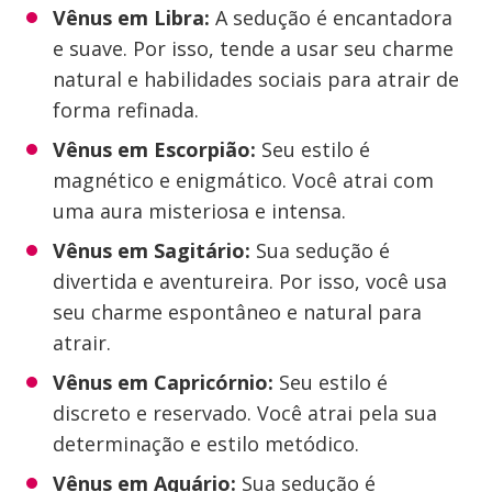
Vênus em Libra:
A sedução é encantadora
e suave. Por isso, tende a usar seu charme
natural e habilidades sociais para atrair de
forma refinada.
Vênus em Escorpião:
Seu estilo é
magnético e enigmático. Você atrai com
uma aura misteriosa e intensa.
Vênus em Sagitário:
Sua sedução é
divertida e aventureira. Por isso, você usa
seu charme espontâneo e natural para
atrair.
Vênus em Capricórnio:
Seu estilo é
discreto e reservado. Você atrai pela sua
determinação e estilo metódico.
Vênus em Aquário:
Sua sedução é