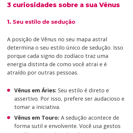
3 curiosidades sobre a sua Vênus
1.
Seu estilo de sedução
A posição de Vênus no seu mapa astral
determina o seu estilo único de sedução. Isso
porque cada signo do zodíaco traz uma
energia distinta de como você atrai e é
atraído por outras pessoas.
Vênus em Áries:
Seu estilo é direto e
assertivo. Por isso, prefere ser audacioso e
tomar a iniciativa.
Vênus em Touro:
A sedução acontece de
forma sutil e envolvente. Você usa gestos