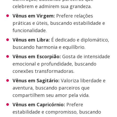
celebrem e admirem sua grandeza.
Vênus em Virgem:
Prefere relações
práticas e úteis, buscando estabilidade e
funcionalidade.
Vênus em Libra:
É dedicado e diplomático,
buscando harmonia e equilíbrio.
Vênus em Escorpião:
Gosta de intensidade
emocional e profundidade, buscando
conexões transformadoras.
Vênus em Sagitário:
Valoriza liberdade e
aventura, buscando parceiros que
compartilhem seu amor pela vida.
Vênus em Capricórnio:
Prefere
estabilidade e compromisso, buscando