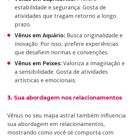
estabilidade e segurança. Gosta de
atividades que tragam retorno a longo
prazo.
Vênus em Aquário:
Busca originalidade e
inovação. Por isso, prefere experiências
que desafiem normas e convenções.
Vênus em Peixes:
Valoriza a imaginação e
a sensibilidade. Gosta de atividades
artísticas e emocionais.
3.
Sua abordagem nos relacionamentos
Vênus no seu mapa astral também influencia
sua abordagem em relacionamentos,
mostrando como você se comporta com