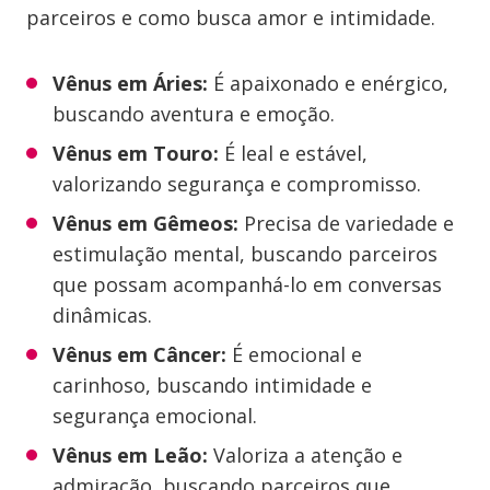
parceiros e como busca amor e intimidade.
Vênus em Áries:
É apaixonado e enérgico,
buscando aventura e emoção.
Vênus em Touro:
É leal e estável,
valorizando segurança e compromisso.
Vênus em Gêmeos:
Precisa de variedade e
estimulação mental, buscando parceiros
que possam acompanhá-lo em conversas
dinâmicas.
Vênus em Câncer:
É emocional e
carinhoso, buscando intimidade e
segurança emocional.
Vênus em Leão:
Valoriza a atenção e
admiração, buscando parceiros que