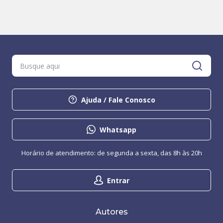
Ajuda / Fale Conosco
Whatsapp
Horário de atendimento: de segunda a sexta, das 8h às 20h
Entrar
Autores