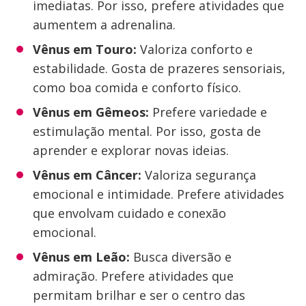
imediatas. Por isso, prefere atividades que
aumentem a adrenalina.
Vênus em Touro:
Valoriza conforto e
estabilidade. Gosta de prazeres sensoriais,
como boa comida e conforto físico.
Vênus em Gêmeos:
Prefere variedade e
estimulação mental. Por isso, gosta de
aprender e explorar novas ideias.
Vênus em Câncer:
Valoriza segurança
emocional e intimidade. Prefere atividades
que envolvam cuidado e conexão
emocional.
Vênus em Leão:
Busca diversão e
admiração. Prefere atividades que
permitam brilhar e ser o centro das