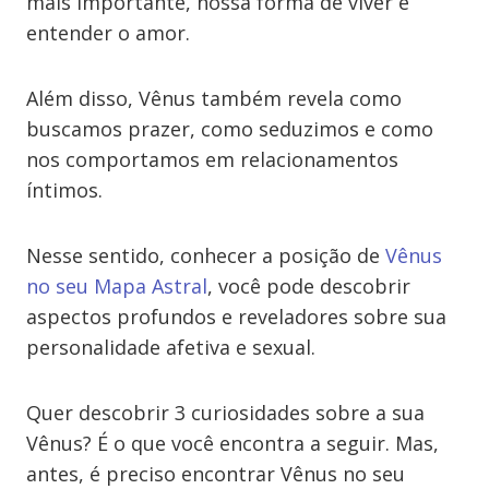
mais importante, nossa forma de viver e
entender o amor.
Além disso, Vênus também revela como
buscamos prazer, como seduzimos e como
nos comportamos em relacionamentos
íntimos.
Nesse sentido, conhecer a posição de
Vênus
no seu Mapa Astral
, você pode descobrir
aspectos profundos e reveladores sobre sua
personalidade afetiva e sexual.
Quer descobrir 3 curiosidades sobre a sua
Vênus? É o que você encontra a seguir. Mas,
antes, é preciso encontrar Vênus no seu