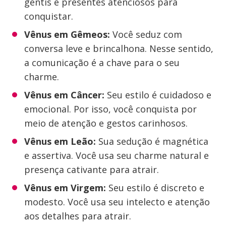
gentis e presentes atenciosos para
conquistar.
Vênus em Gêmeos:
Você seduz com
conversa leve e brincalhona. Nesse sentido,
a comunicação é a chave para o seu
charme.
Vênus em Câncer:
Seu estilo é cuidadoso e
emocional. Por isso, você conquista por
meio de atenção e gestos carinhosos.
Vênus em Leão:
Sua sedução é magnética
e assertiva. Você usa seu charme natural e
presença cativante para atrair.
Vênus em Virgem:
Seu estilo é discreto e
modesto. Você usa seu intelecto e atenção
aos detalhes para atrair.