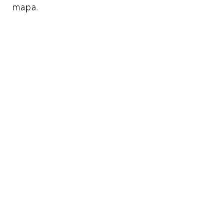
mapa.