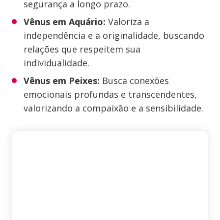
segurança a longo prazo.
Vênus em Aquário:
Valoriza a
independência e a originalidade, buscando
relações que respeitem sua
individualidade.
Vênus em Peixes:
Busca conexões
emocionais profundas e transcendentes,
valorizando a compaixão e a sensibilidade.