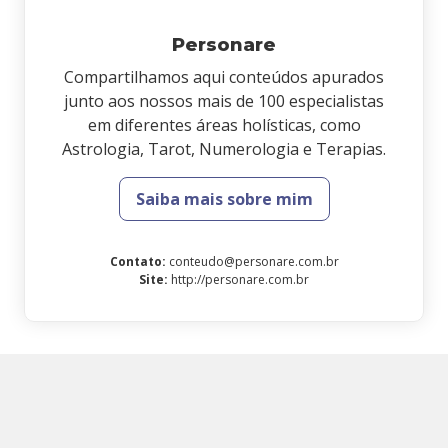
Personare
Compartilhamos aqui conteúdos apurados
junto aos nossos mais de 100 especialistas
em diferentes áreas holísticas, como
Astrologia, Tarot, Numerologia e Terapias.
Saiba mais sobre mim
Contato
:
conteudo@personare.com.br
Site
:
http://personare.com.br