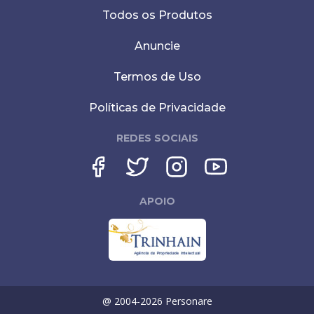
Todos os Produtos
Anuncie
Termos de Uso
Políticas de Privacidade
REDES SOCIAIS
APOIO
@ 2004-
2026
Personare