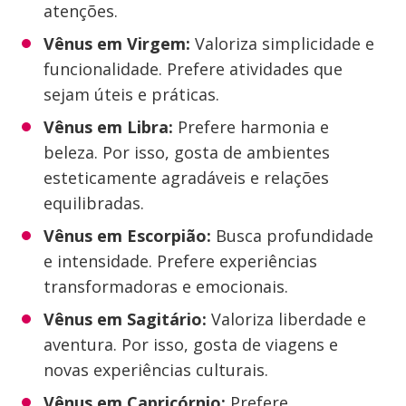
atenções.
Vênus em Virgem:
Valoriza simplicidade e
funcionalidade. Prefere atividades que
sejam úteis e práticas.
Vênus em Libra:
Prefere harmonia e
beleza. Por isso, gosta de ambientes
esteticamente agradáveis e relações
equilibradas.
Vênus em Escorpião:
Busca profundidade
e intensidade. Prefere experiências
transformadoras e emocionais.
Vênus em Sagitário:
Valoriza liberdade e
aventura. Por isso, gosta de viagens e
novas experiências culturais.
Vênus em Capricórnio:
Prefere