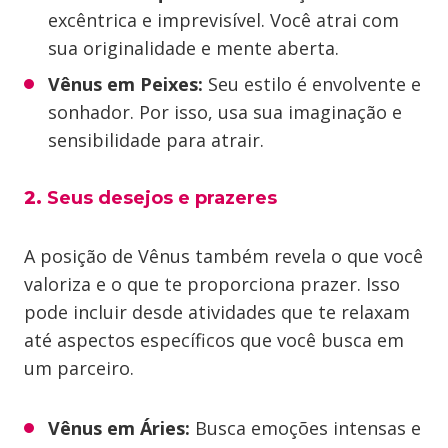
excêntrica e imprevisível. Você atrai com
sua originalidade e mente aberta.
Vênus em Peixes:
Seu estilo é envolvente e
sonhador. Por isso, usa sua imaginação e
sensibilidade para atrair.
2.
Seus desejos e prazeres
A posição de Vênus também revela o que você
valoriza e o que te proporciona prazer. Isso
pode incluir desde atividades que te relaxam
até aspectos específicos que você busca em
um parceiro.
Vênus em Áries:
Busca emoções intensas e