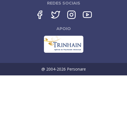
REDES SOCIAIS
APOIO
@ 2004-
2026
Personare