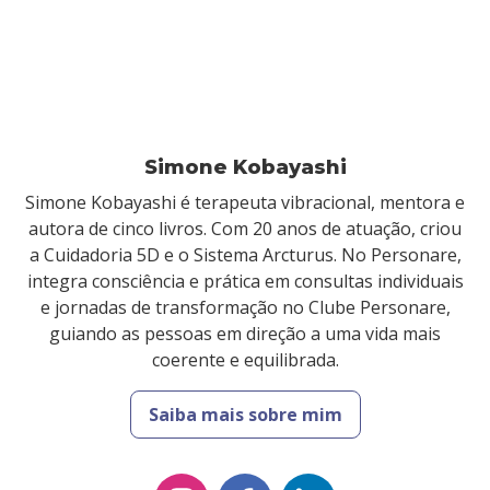
Simone Kobayashi
Simone Kobayashi é terapeuta vibracional, mentora e
autora de cinco livros. Com 20 anos de atuação, criou
a Cuidadoria 5D e o Sistema Arcturus. No Personare,
integra consciência e prática em consultas individuais
e jornadas de transformação no Clube Personare,
guiando as pessoas em direção a uma vida mais
coerente e equilibrada.
Saiba mais sobre mim