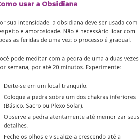
Como usar a Obsidiana
or sua intensidade, a obsidiana deve ser usada com
espeito e amorosidade. Não é necessário lidar com
odas as feridas de uma vez: o processo é gradual.
ocê pode meditar com a pedra de uma a duas vezes
or semana, por até 20 minutos. Experimente:
Deite-se em um local tranquilo.
Coloque a pedra sobre um dos chakras inferiores
(Básico, Sacro ou Plexo Solar).
Observe a pedra atentamente até memorizar seu
detalhes.
Feche os olhos e visualize-a crescendo até a