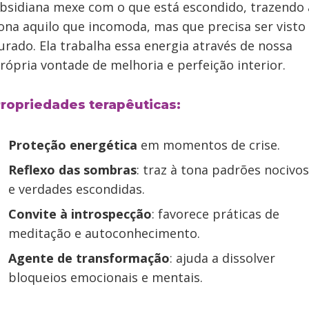
bsidiana mexe com o que está escondido, trazendo 
ona aquilo que incomoda, mas que precisa ser visto
urado. Ela trabalha essa energia através de nossa
rópria vontade de melhoria e perfeição interior.
ropriedades terapêuticas:
Proteção energética
em momentos de crise.
Reflexo das sombras
: traz à tona padrões nocivos
e verdades escondidas.
Convite à introspecção
: favorece práticas de
meditação e autoconhecimento.
Agente de transformação
: ajuda a dissolver
bloqueios emocionais e mentais.