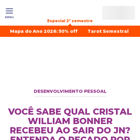
MENU
Especial 2º semestre
Mapa do Ano 2026: 50% off
Tarot Semestral
DESENVOLVIMENTO PESSOAL
VOCÊ SABE QUAL CRISTAL
WILLIAM BONNER
RECEBEU AO SAIR DO JN?
ENTENDA O RECADO POR