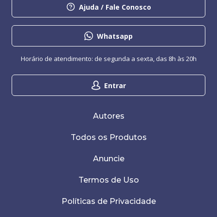
Ajuda / Fale Conosco
Whatsapp
Horário de atendimento: de segunda a sexta, das 8h às 20h
Entrar
Autores
Todos os Produtos
Anuncie
Termos de Uso
Políticas de Privacidade