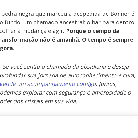
 pedra negra que marcou a despedida de Bonner é,
o fundo, um chamado ancestral: olhar para dentro,
colher a mudança e agir.
Porque o tempo da
ransformação não é amanhã. O tempo é sempre
gora.
✨
Se você sentiu o chamado da obsidiana e deseja
profundar sua jornada de autoconhecimento e cura,
gende um acompanhamento comigo
. Juntos,
odemos explorar com segurança e amorosidade o
oder dos cristais em sua vida.