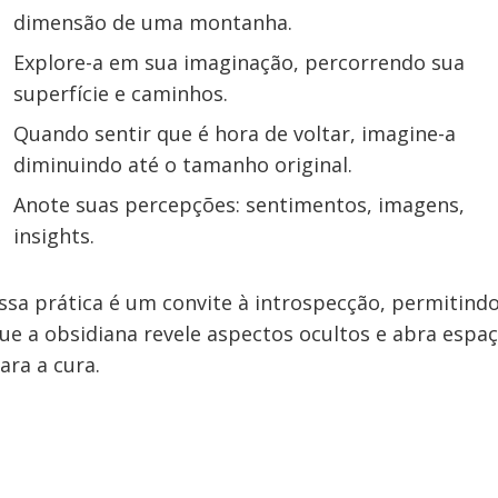
dimensão de uma montanha.
Explore-a em sua imaginação, percorrendo sua
superfície e caminhos.
Quando sentir que é hora de voltar, imagine-a
diminuindo até o tamanho original.
Anote suas percepções: sentimentos, imagens,
insights.
ssa prática é um convite à introspecção, permitind
ue a obsidiana revele aspectos ocultos e abra espa
ara a cura.