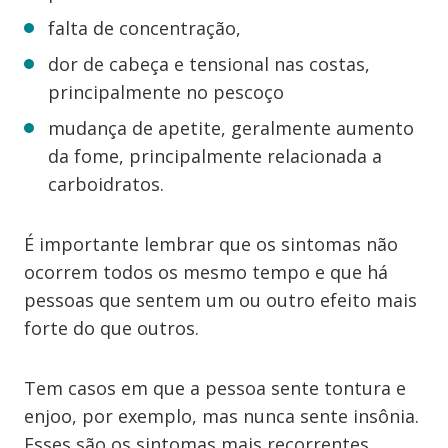
falta de concentração,
dor de cabeça e tensional nas costas,
principalmente no pescoço
mudança de apetite, geralmente aumento
da fome, principalmente relacionada a
carboidratos.
É importante lembrar que os sintomas não
ocorrem todos os mesmo tempo e que há
pessoas que sentem um ou outro efeito mais
forte do que outros.
Tem casos em que a pessoa sente tontura e
enjoo, por exemplo, mas nunca sente insônia.
Esses são os sintomas mais recorrentes