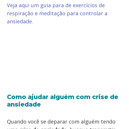
Veja aqui um guia para de exercícios de
respiração e meditação para controlar a
ansiedade.
Como ajudar alguém com crise de
ansiedade
Quando você se deparar com alguém tendo