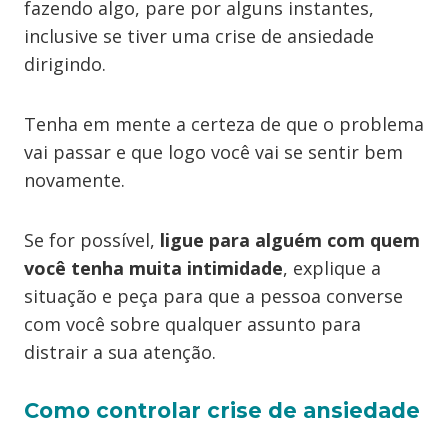
fazendo algo, pare por alguns instantes,
inclusive se tiver uma crise de ansiedade
dirigindo.
Tenha em mente a certeza de que o problema
vai passar e que logo você vai se sentir bem
novamente.
Se for possível,
ligue para alguém com quem
você tenha muita intimidade
, explique a
situação e peça para que a pessoa converse
com você sobre qualquer assunto para
distrair a sua atenção.
Como controlar crise de ansiedade