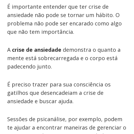
É importante entender que ter crise de
ansiedade não pode se tornar um hábito. O
problema não pode ser encarado como algo
que não tem importância.
A
crise de ansiedade
demonstra o quanto a
mente está sobrecarregada e o corpo está
padecendo junto.
É preciso trazer para sua consciência os
gatilhos que desencadeiam a crise de
ansiedade e buscar ajuda.
Sessões de psicanálise, por exemplo, podem
te ajudar a encontrar maneiras de gerenciar o