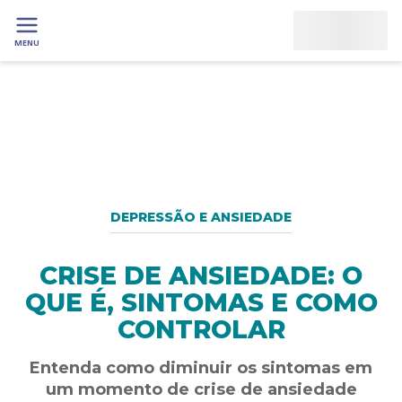
MENU
DEPRESSÃO E ANSIEDADE
CRISE DE ANSIEDADE: O
QUE É, SINTOMAS E COMO
CONTROLAR
Entenda como diminuir os sintomas em
um momento de crise de ansiedade