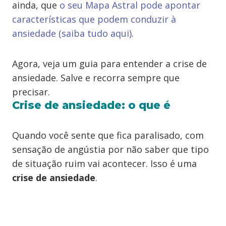
ainda, que
o
seu Mapa Astral pode apontar
características que podem conduzir à
ansiedade (saiba tudo aqui)
.
Agora, veja um guia para entender a crise de
ansiedade. Salve e recorra sempre que
precisar.
Crise de ansiedade: o que é
Quando você sente que fica paralisado, com
sensação de angústia por não saber que tipo
de situação ruim vai acontecer. Isso é uma
crise de ansiedade
.