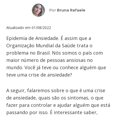
Por
Bruna Rafaele
Atualizado em
01/08/2022
Epidemia de Ansiedade. É assim que a
Organização Mundial da Saúde trata o
problema no Brasil. Nós somos o país com
maior número de pessoas ansiosas no
mundo. Você já teve ou conhece alguém que
teve uma crise de ansiedade?
A seguir, falaremos sobre o que é uma crise
de ansiedade, quais são os sintomas, o que
fazer para controlar e ajudar alguém que está
passando por isso. É interessante saber,