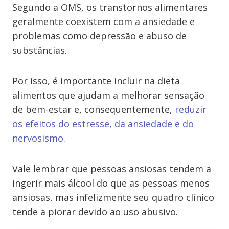
Segundo a OMS, os transtornos alimentares
geralmente coexistem com a ansiedade e
problemas como depressão e abuso de
substâncias.
Por isso, é importante incluir na dieta
alimentos que ajudam a melhorar sensação
de bem-estar e, consequentemente,
reduzir
os efeitos do estresse, da ansiedade e do
nervosismo.
Vale lembrar que pessoas ansiosas tendem a
ingerir mais álcool do que as pessoas menos
ansiosas, mas infelizmente seu quadro clínico
tende a piorar devido ao uso abusivo.