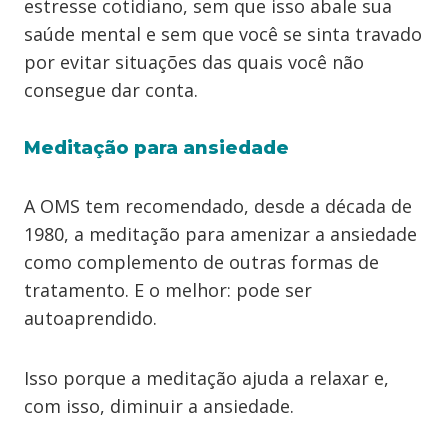
estresse cotidiano, sem que isso abale sua
saúde mental e sem que você se sinta travado
por evitar situações das quais você não
consegue dar conta.
Meditação para ansiedade
A OMS tem recomendado, desde a década de
1980, a meditação para amenizar a ansiedade
como complemento de outras formas de
tratamento. E o melhor: pode ser
autoaprendido.
Isso porque a meditação ajuda a relaxar e,
com isso, diminuir a ansiedade.