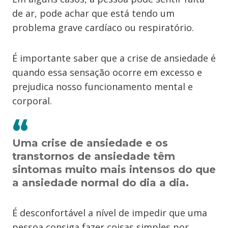
de ar, pode achar que está tendo um
problema grave cardíaco ou respiratório.
É importante saber que a crise de ansiedade é
quando essa sensação ocorre em excesso e
prejudica nosso funcionamento mental e
corporal.
Uma crise de ansiedade e os
transtornos de ansiedade têm
sintomas muito mais intensos do que
a ansiedade normal do dia a dia.
É desconfortável a nível de impedir que uma
pessoa consiga fazer coisas simples por