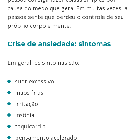
causa do medo que gera. Em muitas vezes, a
pessoa sente que perdeu o controle de seu
próprio corpo e mente.
Crise de ansiedade: sintomas
Em geral, os sintomas são:
suor excessivo
mãos frias
irritação
insônia
taquicardia
pensamento acelerado