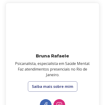
Bruna Rafaele
Psicanalista, especialista em Saúde Mental.
Faz atendimentos presenciais no Rio de
Janeiro.
Saiba mais sobre mim