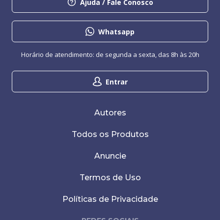
Ajuda / Fale Conosco
Whatsapp
Horário de atendimento: de segunda a sexta, das 8h às 20h
Entrar
Autores
Todos os Produtos
Anuncie
Termos de Uso
Políticas de Privacidade