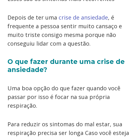
Depois de ter uma
crise de ansiedade
, é
frequente a pessoa sentir muito cansaço e
muito triste consigo mesma porque não
conseguiu lidar com a questão.
O que fazer durante uma crise de
ansiedade?
Uma boa opção do que fazer quando você
passar por isso é focar na sua própria
respiração.
Para reduzir os sintomas do mal estar, sua
respiração precisa ser longa Caso você esteja