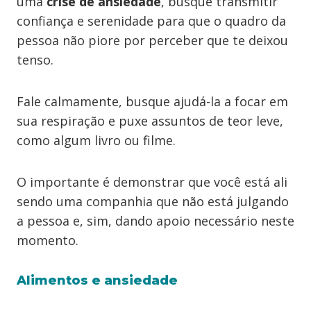
uma
crise de ansiedade
, busque transmitir
confiança e serenidade para que o quadro da
pessoa não piore por perceber que te deixou
tenso.
Fale calmamente, busque ajudá-la a focar em
sua respiração e puxe assuntos de teor leve,
como algum livro ou filme.
O importante é demonstrar que você está ali
sendo uma companhia que não está julgando
a pessoa e, sim, dando apoio necessário neste
momento.
Alimentos e ansiedade